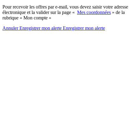
Pour recevoir les offres par e-mail, vous devez saisir votre adresse
électronique et la valider sur la page «
Mes coordonnées
» de la
rubrique « Mon compte »
Annuler
Enregistrer mon alerte
Enregistrer
mon alerte