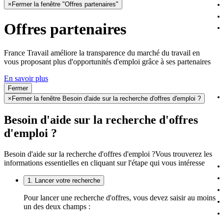
×
Fermer la fenêtre "Offres partenaires"
Offres partenaires
France Travail améliore la transparence du marché du travail en
vous proposant plus d'opportunités d'emploi grâce à ses partenaires
En savoir plus
Fermer
×
Fermer la fenêtre Besoin d'aide sur la recherche d'offres d'emploi ?
Besoin d'aide sur la recherche d'offres
d'emploi ?
Besoin d'aide sur la recherche d'offres d'emploi ?
Vous trouverez les
informations essentielles en cliquant sur l'étape qui vous intéresse
1. Lancer votre recherche
Pour lancer une recherche d'offres, vous devez saisir au moins
un des deux champs :