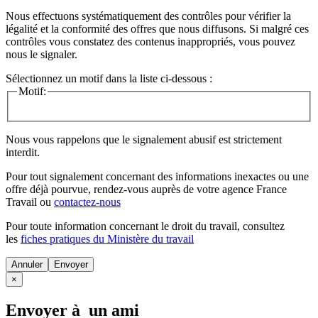
Nous effectuons systématiquement des contrôles pour vérifier la
légalité et la conformité des offres que nous diffusons. Si malgré ces
contrôles vous constatez des contenus inappropriés, vous pouvez
nous le signaler.
Sélectionnez un motif dans la liste ci-dessous :
Motif:
Nous vous rappelons que le signalement abusif est strictement
interdit.
Pour tout signalement concernant des
informations inexactes
ou une
offre déjà pourvue
, rendez-vous auprès de votre agence France
Travail ou
contactez-nous
Pour toute information concernant le
droit du travail
, consultez
les
fiches pratiques du Ministère du travail
Annuler
×
Envoyer à un ami