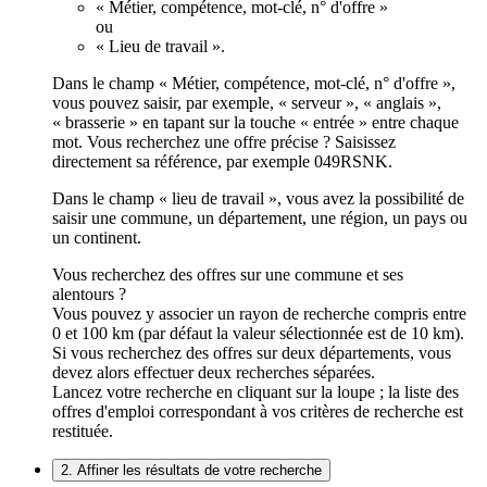
« Métier, compétence, mot-clé, n° d'offre »
ou
« Lieu de travail ».
Dans le champ « Métier, compétence, mot-clé, n° d'offre »,
vous pouvez saisir, par exemple, « serveur », « anglais »,
« brasserie » en tapant sur la touche « entrée » entre chaque
mot. Vous recherchez une offre précise ? Saisissez
directement sa référence, par exemple 049RSNK.
Dans le champ « lieu de travail », vous avez la possibilité de
saisir une commune, un département, une région, un pays ou
un continent.
Vous recherchez des offres sur une commune et ses
alentours ?
Vous pouvez y associer un rayon de recherche compris entre
0 et 100 km (par défaut la valeur sélectionnée est de 10 km).
Si vous recherchez des offres sur deux départements, vous
devez alors effectuer deux recherches séparées.
Lancez votre recherche en cliquant sur la loupe ; la liste des
offres d'emploi correspondant à vos critères de recherche est
restituée.
2. Affiner les résultats de votre recherche