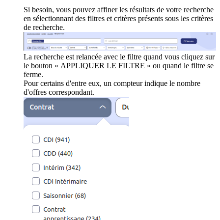
Si besoin, vous pouvez affiner les résultats de votre recherche
en sélectionnant des filtres et critères présents sous les critères
de recherche.
La recherche est relancée avec le filtre quand vous cliquez sur
le bouton « APPLIQUER LE FILTRE » ou quand le filtre se
ferme.
Pour certains d'entre eux, un compteur indique le nombre
d'offres correspondant.