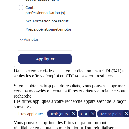
Dans l'exemple ci-dessus, si vous sélectionnez « CDI (941) »
seules les offres d'emploi en CDI vous seront restituées.
Si vous obtenez trop peu de résultats, vous pouvez supprimer
certains mots-clés ou certains filtres et critères et relancer votre
recherche.
Les filtres appliqués à votre recherche apparaissent de la façon
suivante :
Vous pouvez supprimer les filtres un par un ou tout
réinitialiser en cliquant sur le bouton « Tout réinitialiser ».