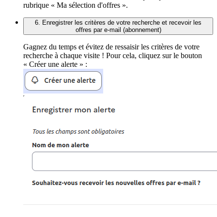
rubrique « Ma sélection d'offres ».
6. Enregistrer les critères de votre recherche et recevoir les
offres par e-mail (abonnement)
Gagnez du temps et évitez de ressaisir les critères de votre
recherche à chaque visite ! Pour cela, cliquez sur le bouton
« Créer une alerte » :