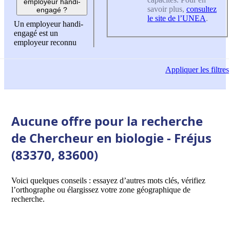
employeur handi-
savoir plus,
consultez
engagé ?
le site de l’UNEA
.
Un employeur handi-
engagé est un
employeur reconnu
Appliquer
les filtres
Aucune offre pour la recherche
de Chercheur en biologie - Fréjus
(83370, 83600)
Voici quelques conseils : essayez d’autres mots clés, vérifiez
l’orthographe ou élargissez votre zone géographique de
recherche.