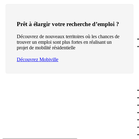
Prêt à élargir votre recherche d’emploi ?
Découvrez de nouveaux territoires où les chances de
trouver un emploi sont plus fortes en réalisant un
projet de mobilité résidentielle
Découvrez Mobiville