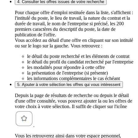
4. Consulter les offres issues de votre recherche
Pour chaque offre d'emploi restituée dans la liste, s'affichent :
l'intitulé du poste, le lieu de travail, la nature du contrat et la
durée de travail, le nom de l'entreprise si précisé, les 200
premiers caractères du descriptif du poste, la date de
publication de l'offre.
Vous accédez au détail d'une offre en cliquant sur son intitulé
ou sur le logo sur la gauche. Vous retrouvez :
le détail du poste recherché et les éléments de contrat
le détail du profil du candidat recherché par l'entreprise
les modalités pour répondre à cette offre
la présentation de l'entreprise (si présente)
les informations complémentaires le cas échéant
5. Ajouter à votre sélection les offres qui vous intéressent
Depuis la page de résultats de recherche ou depuis le détail
d'une offre consultée, vous pouvez ajouter la ou les offres de
votre choix à votre sélection. Il suffit de cliquer sur l'icône
.
Vous les retrouverez ainsi dans votre espace personnel,