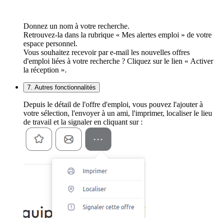
Donnez un nom à votre recherche.
Retrouvez-la dans la rubrique « Mes alertes emploi » de votre
espace personnel.
Vous souhaitez recevoir par e-mail les nouvelles offres
d'emploi liées à votre recherche ? Cliquez sur le lien « Activer
la réception ».
7. Autres fonctionnalités
Depuis le détail de l'offre d'emploi, vous pouvez l'ajouter à
votre sélection, l'envoyer à un ami, l'imprimer, localiser le lieu
de travail et la signaler en cliquant sur :