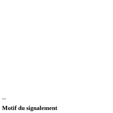
Motif du signalement