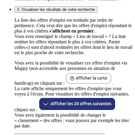
3. Visualiser les résultats de votre recherche
La liste des offres d'emploi est restituée par ordre de
pertinence. Cela veut dire que les offres d'emploi répondant le
plus à vos critères
s'affichent en premier
.
Vous avez renseigné le champ « Lieu de travail » ? La liste
restitue les offres répondant le plus à vos critères. Parmi
celles-ci sont d'abord restituées les offres dont le lieu de travail
est le plus proche de votre recherche.
Vous avez la possibilité de visualiser ces offres d'emploi via
Mappy (non accessible aux personnes en situation de
handicap) en cliquant sur :
.
La carte affiche uniquement les offres d'emploi que vous
voyez à l'écran. Pour visualiser les offres d'emploi suivantes,
cliquez sur :
Vous avez également la possibilité de changer le
« classement » des offres : vous pouvez par exemple les trier
par date.