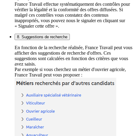
France Travail effectue systématiquement des contrôles pour
vérifier la légalité et la conformité des offres diffusées. Si
malgré ces contrôles vous constatez des contenus
inappropriés, vous pouvez nous le signaler en cliquant sur
« Signaler cette offre ».
8. Suggestions de recherche
En fonction de la recherche réalisée, France Travail peut vous
afficher des suggestions de recherche d'offres. Ces
suggestions sont calculées en fonction des critères que vous
avez saisis.
Par exemple si vous cherchez un métier d'ouvrier agricole,
France Travail peut vous proposer :