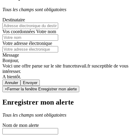
Tous les champs sont obligatoires
Destinataire
Vos coordonnées
Votre nom
Votre adresse électronique
Message
Bonjour,
Voici une offre parue sur le site francetravail.fr susceptible de vous
intéresser.
A bientôt.
Annuler
×
Fermer la fenêtre Enregistrer mon alerte
Enregistrer mon alerte
Tous les champs sont obligatoires
Nom de mon alerte