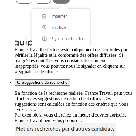
France Travail effectue systématiquement des contrôles pour
vérifier la légalité et la conformité des offres diffusées. Si
malgré ces contrôles vous constatez des contenus
inappropriés, vous pouvez nous le signaler en cliquant sur
« Signaler cette offre ».
8. Suggestions de recherche
En fonction de la recherche réalisée, France Travail peut vous
afficher des suggestions de recherche d'offres. Ces
suggestions sont calculées en fonction des critères que vous
avez saisis.
Par exemple si vous cherchez un métier d'ouvrier agricole,
France Travail peut vous proposer :