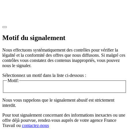
Motif du signalement
Nous effectuons systématiquement des contrôles pour vérifier la
légalité et la conformité des offres que nous diffusons. Si malgré ces
contrôles vous constatez des contenus inappropriés, vous pouvez
nous le signaler.
Sélectionnez un motif dans la liste ci-dessous :
Motif:
Nous vous rappelons que le signalement abusif est strictement
interdit.
Pour tout signalement concernant des
informations inexactes
ou une
offre déjà pourvue
, rendez-vous auprès de votre agence France
Travail ou
contactez-nous