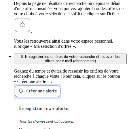
Depuis la page de résultats de recherche ou depuis le détail
d'une offre consultée, vous pouvez ajouter la ou les offres de
votre choix à votre sélection. Il suffit de cliquer sur l'icône
.
Vous les retrouverez ainsi dans votre espace personnel,
rubrique « Ma sélection d'offres ».
6. Enregistrer les critères de votre recherche et recevoir les
offres par e-mail (abonnement)
Gagnez du temps et évitez de ressaisir les critères de votre
recherche à chaque visite ! Pour cela, cliquez sur le bouton
« Créer une alerte » :