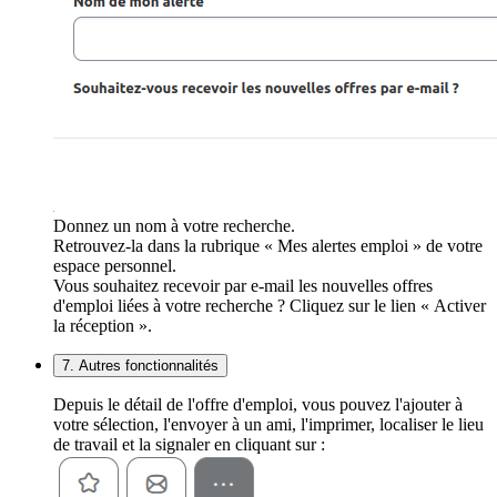
Donnez un nom à votre recherche.
Retrouvez-la dans la rubrique « Mes alertes emploi » de votre
espace personnel.
Vous souhaitez recevoir par e-mail les nouvelles offres
d'emploi liées à votre recherche ? Cliquez sur le lien « Activer
la réception ».
7. Autres fonctionnalités
Depuis le détail de l'offre d'emploi, vous pouvez l'ajouter à
votre sélection, l'envoyer à un ami, l'imprimer, localiser le lieu
de travail et la signaler en cliquant sur :