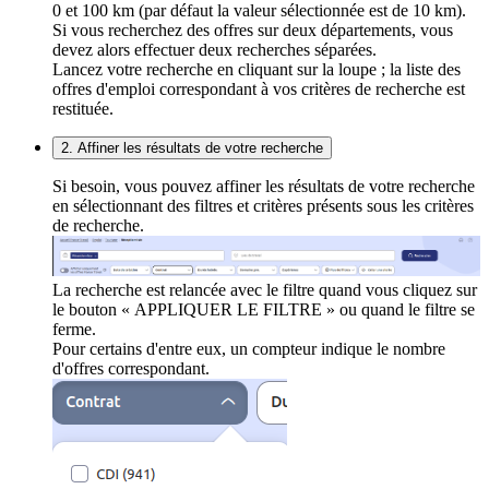
0 et 100 km (par défaut la valeur sélectionnée est de 10 km).
Si vous recherchez des offres sur deux départements, vous
devez alors effectuer deux recherches séparées.
Lancez votre recherche en cliquant sur la loupe ; la liste des
offres d'emploi correspondant à vos critères de recherche est
restituée.
2. Affiner les résultats de votre recherche
Si besoin, vous pouvez affiner les résultats de votre recherche
en sélectionnant des filtres et critères présents sous les critères
de recherche.
La recherche est relancée avec le filtre quand vous cliquez sur
le bouton « APPLIQUER LE FILTRE » ou quand le filtre se
ferme.
Pour certains d'entre eux, un compteur indique le nombre
d'offres correspondant.