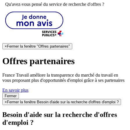
Qu'avez-vous pensé du service de recherche d'offres ?
×
Fermer la fenêtre "Offres partenaires"
Offres partenaires
France Travail améliore la transparence du marché du travail en
vous proposant plus d'opportunités d'emploi grâce à ses partenaires
En savoir plus
Fermer
×
Fermer la fenêtre Besoin d'aide sur la recherche d'offres d'emploi ?
Besoin d'aide sur la recherche d'offres
d'emploi ?