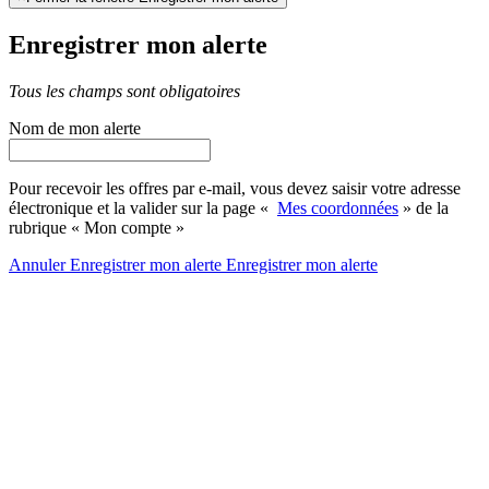
Enregistrer mon alerte
Tous les champs sont obligatoires
Nom de mon alerte
Pour recevoir les offres par e-mail, vous devez saisir votre adresse
électronique et la valider sur la page «
Mes coordonnées
» de la
rubrique « Mon compte »
Annuler
Enregistrer mon alerte
Enregistrer
mon alerte