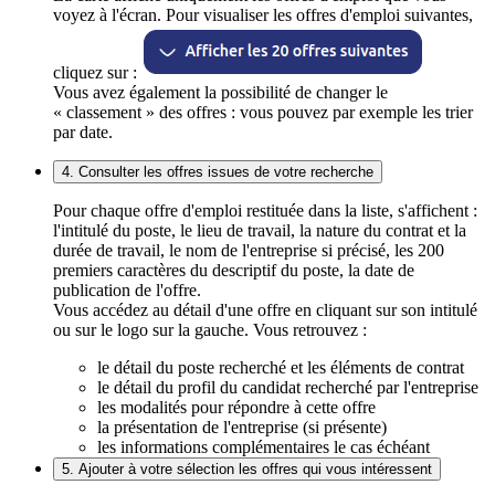
voyez à l'écran. Pour visualiser les offres d'emploi suivantes,
cliquez sur :
Vous avez également la possibilité de changer le
« classement » des offres : vous pouvez par exemple les trier
par date.
4. Consulter les offres issues de votre recherche
Pour chaque offre d'emploi restituée dans la liste, s'affichent :
l'intitulé du poste, le lieu de travail, la nature du contrat et la
durée de travail, le nom de l'entreprise si précisé, les 200
premiers caractères du descriptif du poste, la date de
publication de l'offre.
Vous accédez au détail d'une offre en cliquant sur son intitulé
ou sur le logo sur la gauche. Vous retrouvez :
le détail du poste recherché et les éléments de contrat
le détail du profil du candidat recherché par l'entreprise
les modalités pour répondre à cette offre
la présentation de l'entreprise (si présente)
les informations complémentaires le cas échéant
5. Ajouter à votre sélection les offres qui vous intéressent