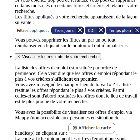
certains mots-clés ou certains filtres et critères et relancer votre
recherche.
Les filtres appliqués à votre recherche apparaissent de la façon
suivante :
Vous pouvez supprimer les filtres un par un ou tout
réinitialiser en cliquant sur le bouton « Tout réinitialiser ».
3. Visualiser les résultats de votre recherche
La liste des offres d'emploi est restituée par ordre de
pertinence. Cela veut dire que les offres d'emploi répondant le
plus à vos critères
s'affichent en premier
.
Vous avez renseigné le champ « Lieu de travail » ? La liste
restitue les offres répondant le plus à vos critères. Parmi
celles-ci sont d'abord restituées les offres dont le lieu de travail
est le plus proche de votre recherche.
Vous avez la possibilité de visualiser ces offres d'emploi via
Mappy (non accessible aux personnes en situation de
handicap) en cliquant sur :
.
La carte affiche uniquement les offres d'emploi que vous