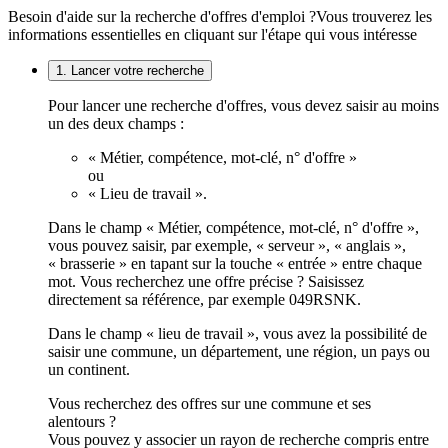
Besoin d'aide sur la recherche d'offres d'emploi ?
Vous trouverez les
informations essentielles en cliquant sur l'étape qui vous intéresse
1. Lancer votre recherche
Pour lancer une recherche d'offres, vous devez saisir au moins
un des deux champs :
« Métier, compétence, mot-clé, n° d'offre »
ou
« Lieu de travail ».
Dans le champ « Métier, compétence, mot-clé, n° d'offre »,
vous pouvez saisir, par exemple, « serveur », « anglais »,
« brasserie » en tapant sur la touche « entrée » entre chaque
mot. Vous recherchez une offre précise ? Saisissez
directement sa référence, par exemple 049RSNK.
Dans le champ « lieu de travail », vous avez la possibilité de
saisir une commune, un département, une région, un pays ou
un continent.
Vous recherchez des offres sur une commune et ses
alentours ?
Vous pouvez y associer un rayon de recherche compris entre