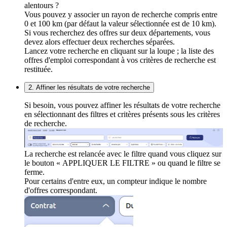
alentours ?
Vous pouvez y associer un rayon de recherche compris entre
0 et 100 km (par défaut la valeur sélectionnée est de 10 km).
Si vous recherchez des offres sur deux départements, vous
devez alors effectuer deux recherches séparées.
Lancez votre recherche en cliquant sur la loupe ; la liste des
offres d'emploi correspondant à vos critères de recherche est
restituée.
2. Affiner les résultats de votre recherche
Si besoin, vous pouvez affiner les résultats de votre recherche
en sélectionnant des filtres et critères présents sous les critères
de recherche.
La recherche est relancée avec le filtre quand vous cliquez sur
le bouton « APPLIQUER LE FILTRE » ou quand le filtre se
ferme.
Pour certains d'entre eux, un compteur indique le nombre
d'offres correspondant.