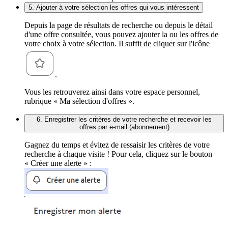
5. Ajouter à votre sélection les offres qui vous intéressent
Depuis la page de résultats de recherche ou depuis le détail
d'une offre consultée, vous pouvez ajouter la ou les offres de
votre choix à votre sélection. Il suffit de cliquer sur l'icône
.
Vous les retrouverez ainsi dans votre espace personnel,
rubrique « Ma sélection d'offres ».
6. Enregistrer les critères de votre recherche et recevoir les
offres par e-mail (abonnement)
Gagnez du temps et évitez de ressaisir les critères de votre
recherche à chaque visite ! Pour cela, cliquez sur le bouton
« Créer une alerte » :