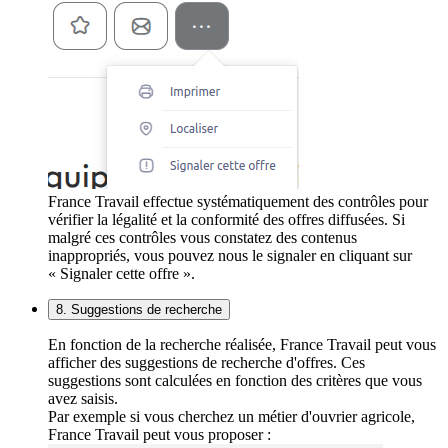
France Travail effectue systématiquement des contrôles pour
vérifier la légalité et la conformité des offres diffusées. Si
malgré ces contrôles vous constatez des contenus
inappropriés, vous pouvez nous le signaler en cliquant sur
« Signaler cette offre ».
8. Suggestions de recherche
En fonction de la recherche réalisée, France Travail peut vous
afficher des suggestions de recherche d'offres. Ces
suggestions sont calculées en fonction des critères que vous
avez saisis.
Par exemple si vous cherchez un métier d'ouvrier agricole,
France Travail peut vous proposer :