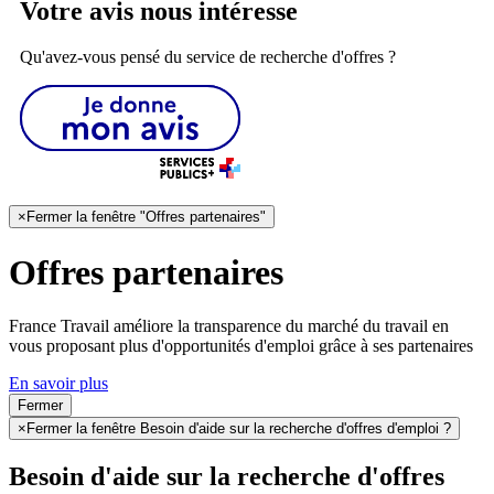
Votre avis nous intéresse
Qu'avez-vous pensé du service de recherche d'offres ?
×
Fermer la fenêtre "Offres partenaires"
Offres partenaires
France Travail améliore la transparence du marché du travail en
vous proposant plus d'opportunités d'emploi grâce à ses partenaires
En savoir plus
Fermer
×
Fermer la fenêtre Besoin d'aide sur la recherche d'offres d'emploi ?
Besoin d'aide sur la recherche d'offres