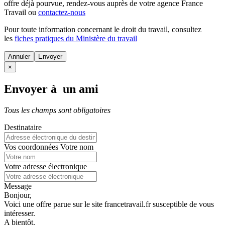
offre déjà pourvue
, rendez-vous auprès de votre agence France
Travail ou
contactez-nous
Pour toute information concernant le
droit du travail
, consultez
les
fiches pratiques du Ministère du travail
Annuler
×
Envoyer à un ami
Tous les champs sont obligatoires
Destinataire
Vos coordonnées
Votre nom
Votre adresse électronique
Message
Bonjour,
Voici une offre parue sur le site francetravail.fr susceptible de vous
intéresser.
A bientôt.