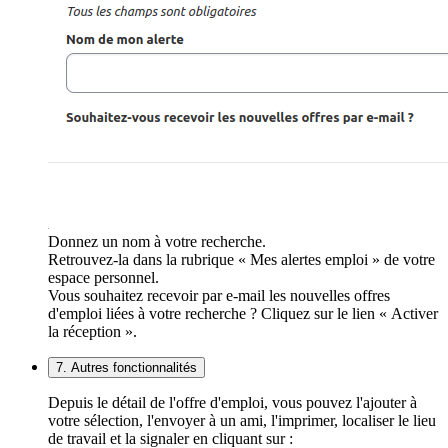
Donnez un nom à votre recherche.
Retrouvez-la dans la rubrique « Mes alertes emploi » de votre
espace personnel.
Vous souhaitez recevoir par e-mail les nouvelles offres
d'emploi liées à votre recherche ? Cliquez sur le lien « Activer
la réception ».
7. Autres fonctionnalités
Depuis le détail de l'offre d'emploi, vous pouvez l'ajouter à
votre sélection, l'envoyer à un ami, l'imprimer, localiser le lieu
de travail et la signaler en cliquant sur :