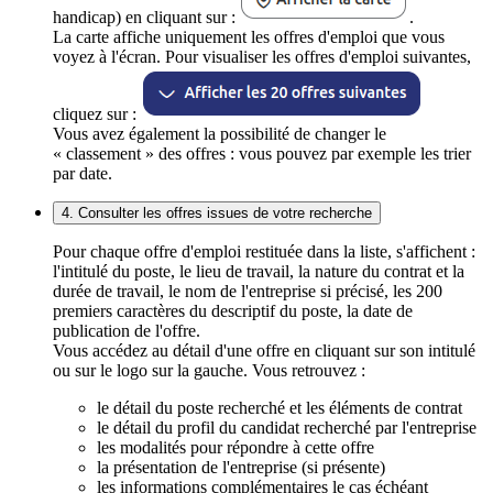
handicap) en cliquant sur :
.
La carte affiche uniquement les offres d'emploi que vous
voyez à l'écran. Pour visualiser les offres d'emploi suivantes,
cliquez sur :
Vous avez également la possibilité de changer le
« classement » des offres : vous pouvez par exemple les trier
par date.
4. Consulter les offres issues de votre recherche
Pour chaque offre d'emploi restituée dans la liste, s'affichent :
l'intitulé du poste, le lieu de travail, la nature du contrat et la
durée de travail, le nom de l'entreprise si précisé, les 200
premiers caractères du descriptif du poste, la date de
publication de l'offre.
Vous accédez au détail d'une offre en cliquant sur son intitulé
ou sur le logo sur la gauche. Vous retrouvez :
le détail du poste recherché et les éléments de contrat
le détail du profil du candidat recherché par l'entreprise
les modalités pour répondre à cette offre
la présentation de l'entreprise (si présente)
les informations complémentaires le cas échéant