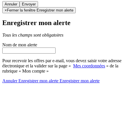
Annuler
×
Fermer la fenêtre Enregistrer mon alerte
Enregistrer mon alerte
Tous les champs sont obligatoires
Nom de mon alerte
Pour recevoir les offres par e-mail, vous devez saisir votre adresse
électronique et la valider sur la page «
Mes coordonnées
» de la
rubrique « Mon compte »
Annuler
Enregistrer mon alerte
Enregistrer
mon alerte