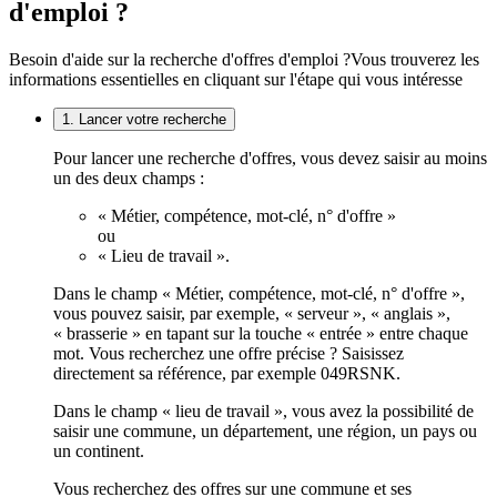
d'emploi ?
Besoin d'aide sur la recherche d'offres d'emploi ?
Vous trouverez les
informations essentielles en cliquant sur l'étape qui vous intéresse
1. Lancer votre recherche
Pour lancer une recherche d'offres, vous devez saisir au moins
un des deux champs :
« Métier, compétence, mot-clé, n° d'offre »
ou
« Lieu de travail ».
Dans le champ « Métier, compétence, mot-clé, n° d'offre »,
vous pouvez saisir, par exemple, « serveur », « anglais »,
« brasserie » en tapant sur la touche « entrée » entre chaque
mot. Vous recherchez une offre précise ? Saisissez
directement sa référence, par exemple 049RSNK.
Dans le champ « lieu de travail », vous avez la possibilité de
saisir une commune, un département, une région, un pays ou
un continent.
Vous recherchez des offres sur une commune et ses