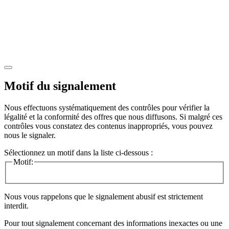
Motif du signalement
Nous effectuons systématiquement des contrôles pour vérifier la
légalité et la conformité des offres que nous diffusons. Si malgré ces
contrôles vous constatez des contenus inappropriés, vous pouvez
nous le signaler.
Sélectionnez un motif dans la liste ci-dessous :
Motif:
Nous vous rappelons que le signalement abusif est strictement
interdit.
Pour tout signalement concernant des
informations inexactes
ou une