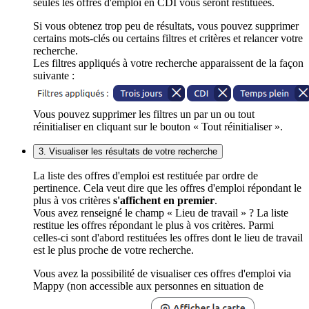
seules les offres d'emploi en CDI vous seront restituées.
Si vous obtenez trop peu de résultats, vous pouvez supprimer
certains mots-clés ou certains filtres et critères et relancer votre
recherche.
Les filtres appliqués à votre recherche apparaissent de la façon
suivante :
Vous pouvez supprimer les filtres un par un ou tout
réinitialiser en cliquant sur le bouton « Tout réinitialiser ».
3. Visualiser les résultats de votre recherche
La liste des offres d'emploi est restituée par ordre de
pertinence. Cela veut dire que les offres d'emploi répondant le
plus à vos critères
s'affichent en premier
.
Vous avez renseigné le champ « Lieu de travail » ? La liste
restitue les offres répondant le plus à vos critères. Parmi
celles-ci sont d'abord restituées les offres dont le lieu de travail
est le plus proche de votre recherche.
Vous avez la possibilité de visualiser ces offres d'emploi via
Mappy (non accessible aux personnes en situation de