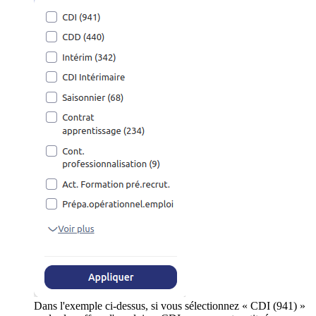
Dans l'exemple ci-dessus, si vous sélectionnez « CDI (941) »