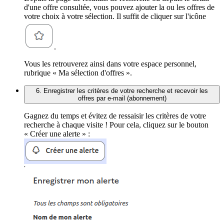
d'une offre consultée, vous pouvez ajouter la ou les offres de
votre choix à votre sélection. Il suffit de cliquer sur l'icône
.
Vous les retrouverez ainsi dans votre espace personnel,
rubrique « Ma sélection d'offres ».
6. Enregistrer les critères de votre recherche et recevoir les
offres par e-mail (abonnement)
Gagnez du temps et évitez de ressaisir les critères de votre
recherche à chaque visite ! Pour cela, cliquez sur le bouton
« Créer une alerte » :