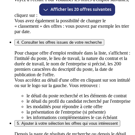
cliquez sur :
Vous avez également la possibilité de changer le
« classement » des offres : vous pouvez par exemple les trier
par date.
4. Consulter les offres issues de votre recherche
Pour chaque offre d'emploi restituée dans la liste, s'affichent :
l'intitulé du poste, le lieu de travail, la nature du contrat et la
durée de travail, le nom de l'entreprise si précisé, les 200
premiers caractères du descriptif du poste, la date de
publication de l'offre.
Vous accédez au détail d'une offre en cliquant sur son intitulé
ou sur le logo sur la gauche. Vous retrouvez :
le détail du poste recherché et les éléments de contrat
le détail du profil du candidat recherché par l'entreprise
les modalités pour répondre à cette offre
la présentation de l'entreprise (si présente)
les informations complémentaires le cas échéant
5. Ajouter à votre sélection les offres qui vous intéressent
Depuis la page de résultats de recherche ou depuis le détail