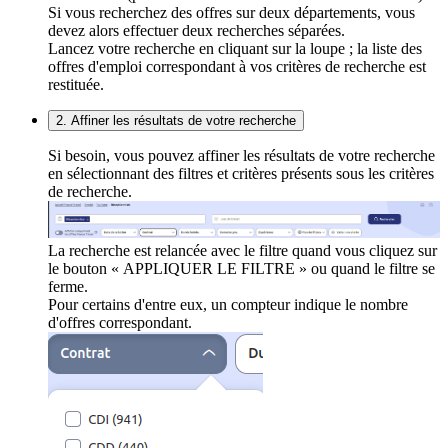
Si vous recherchez des offres sur deux départements, vous
devez alors effectuer deux recherches séparées.
Lancez votre recherche en cliquant sur la loupe ; la liste des
offres d'emploi correspondant à vos critères de recherche est
restituée.
2. Affiner les résultats de votre recherche
Si besoin, vous pouvez affiner les résultats de votre recherche
en sélectionnant des filtres et critères présents sous les critères
de recherche.
La recherche est relancée avec le filtre quand vous cliquez sur
le bouton « APPLIQUER LE FILTRE » ou quand le filtre se
ferme.
Pour certains d'entre eux, un compteur indique le nombre
d'offres correspondant.