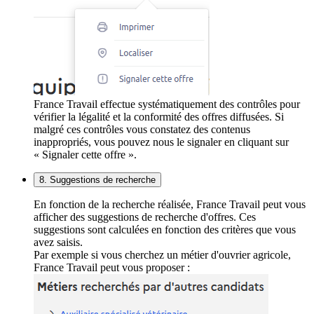
France Travail effectue systématiquement des contrôles pour
vérifier la légalité et la conformité des offres diffusées. Si
malgré ces contrôles vous constatez des contenus
inappropriés, vous pouvez nous le signaler en cliquant sur
« Signaler cette offre ».
8. Suggestions de recherche
En fonction de la recherche réalisée, France Travail peut vous
afficher des suggestions de recherche d'offres. Ces
suggestions sont calculées en fonction des critères que vous
avez saisis.
Par exemple si vous cherchez un métier d'ouvrier agricole,
France Travail peut vous proposer :