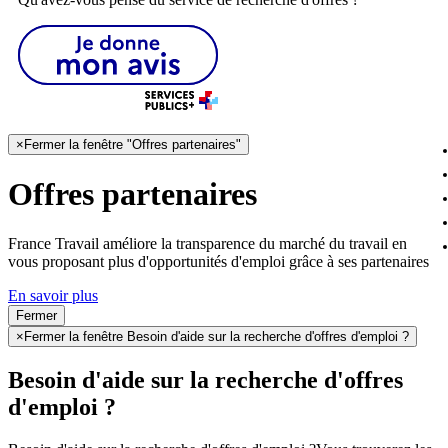
×
Fermer la fenêtre "Offres partenaires"
Offres partenaires
France Travail améliore la transparence du marché du travail en
vous proposant plus d'opportunités d'emploi grâce à ses partenaires
En savoir plus
Fermer
×
Fermer la fenêtre Besoin d'aide sur la recherche d'offres d'emploi ?
Besoin d'aide sur la recherche d'offres
d'emploi ?