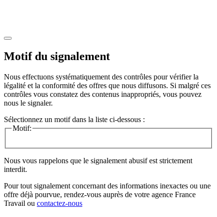
Motif du signalement
Nous effectuons systématiquement des contrôles pour vérifier la
légalité et la conformité des offres que nous diffusons. Si malgré ces
contrôles vous constatez des contenus inappropriés, vous pouvez
nous le signaler.
Sélectionnez un motif dans la liste ci-dessous :
Motif:
Nous vous rappelons que le signalement abusif est strictement
interdit.
Pour tout signalement concernant des
informations inexactes
ou une
offre déjà pourvue
, rendez-vous auprès de votre agence France
Travail ou
contactez-nous