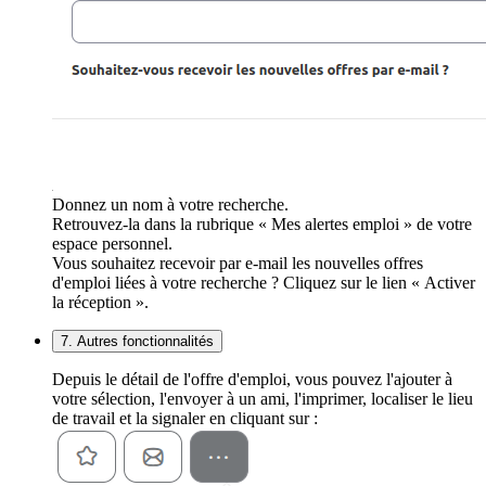
Donnez un nom à votre recherche.
Retrouvez-la dans la rubrique « Mes alertes emploi » de votre
espace personnel.
Vous souhaitez recevoir par e-mail les nouvelles offres
d'emploi liées à votre recherche ? Cliquez sur le lien « Activer
la réception ».
7. Autres fonctionnalités
Depuis le détail de l'offre d'emploi, vous pouvez l'ajouter à
votre sélection, l'envoyer à un ami, l'imprimer, localiser le lieu
de travail et la signaler en cliquant sur :