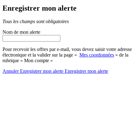
Enregistrer mon alerte
Tous les champs sont obligatoires
Nom de mon alerte
Pour recevoir les offres par e-mail, vous devez saisir votre adresse
électronique et la valider sur la page «
Mes coordonnées
» de la
rubrique « Mon compte »
Annuler
Enregistrer mon alerte
Enregistrer
mon alerte