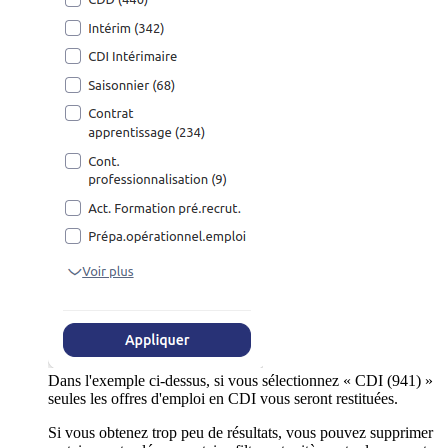
Dans l'exemple ci-dessus, si vous sélectionnez « CDI (941) »
seules les offres d'emploi en CDI vous seront restituées.
Si vous obtenez trop peu de résultats, vous pouvez supprimer