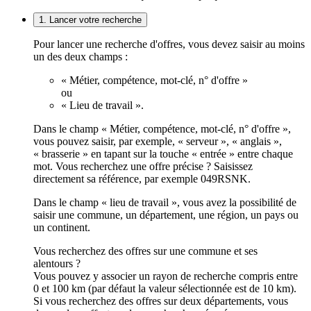
1. Lancer votre recherche
Pour lancer une recherche d'offres, vous devez saisir au moins
un des deux champs :
« Métier, compétence, mot-clé, n° d'offre »
ou
« Lieu de travail ».
Dans le champ « Métier, compétence, mot-clé, n° d'offre »,
vous pouvez saisir, par exemple, « serveur », « anglais »,
« brasserie » en tapant sur la touche « entrée » entre chaque
mot. Vous recherchez une offre précise ? Saisissez
directement sa référence, par exemple 049RSNK.
Dans le champ « lieu de travail », vous avez la possibilité de
saisir une commune, un département, une région, un pays ou
un continent.
Vous recherchez des offres sur une commune et ses
alentours ?
Vous pouvez y associer un rayon de recherche compris entre
0 et 100 km (par défaut la valeur sélectionnée est de 10 km).
Si vous recherchez des offres sur deux départements, vous