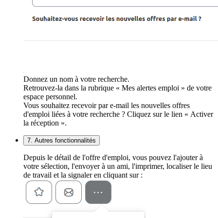
Donnez un nom à votre recherche.
Retrouvez-la dans la rubrique « Mes alertes emploi » de votre
espace personnel.
Vous souhaitez recevoir par e-mail les nouvelles offres
d'emploi liées à votre recherche ? Cliquez sur le lien « Activer
la réception ».
7. Autres fonctionnalités
Depuis le détail de l'offre d'emploi, vous pouvez l'ajouter à
votre sélection, l'envoyer à un ami, l'imprimer, localiser le lieu
de travail et la signaler en cliquant sur :