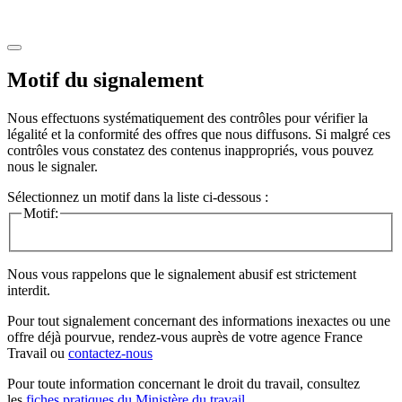
Motif du signalement
Nous effectuons systématiquement des contrôles pour vérifier la
légalité et la conformité des offres que nous diffusons. Si malgré ces
contrôles vous constatez des contenus inappropriés, vous pouvez
nous le signaler.
Sélectionnez un motif dans la liste ci-dessous :
Motif:
Nous vous rappelons que le signalement abusif est strictement
interdit.
Pour tout signalement concernant des
informations inexactes
ou une
offre déjà pourvue
, rendez-vous auprès de votre agence France
Travail ou
contactez-nous
Pour toute information concernant le
droit du travail
, consultez
les
fiches pratiques du Ministère du travail