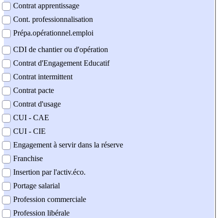
Contrat apprentissage
Cont. professionnalisation
Prépa.opérationnel.emploi
CDI de chantier ou d'opération
Contrat d'Engagement Educatif
Contrat intermittent
Contrat pacte
Contrat d'usage
CUI - CAE
CUI - CIE
Engagement à servir dans la réserve
Franchise
Insertion par l'activ.éco.
Portage salarial
Profession commerciale
Profession libérale