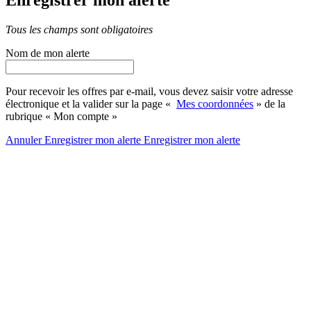
Tous les champs sont obligatoires
Nom de mon alerte
Pour recevoir les offres par e-mail, vous devez saisir votre adresse
électronique et la valider sur la page «
Mes coordonnées
» de la
rubrique « Mon compte »
Annuler
Enregistrer mon alerte
Enregistrer
mon alerte