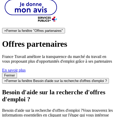
×
Fermer la fenêtre "Offres partenaires"
Offres partenaires
France Travail améliore la transparence du marché du travail en
vous proposant plus d'opportunités d'emploi grâce à ses partenaires
En savoir plus
Fermer
×
Fermer la fenêtre Besoin d'aide sur la recherche d'offres d'emploi ?
Besoin d'aide sur la recherche d'offres
d'emploi ?
Besoin d'aide sur la recherche d'offres d'emploi ?
Vous trouverez les
informations essentielles en cliquant sur l'étape qui vous intéresse