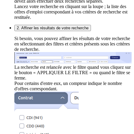
devez alors effectuer deux recherches séparées.
Lancez votre recherche en cliquant sur la loupe ; la liste des
offres d'emploi correspondant à vos critères de recherche est
restituée.
2. Affiner les résultats de votre recherche
Si besoin, vous pouvez affiner les résultats de votre recherche
en sélectionnant des filtres et critères présents sous les critères
de recherche.
La recherche est relancée avec le filtre quand vous cliquez sur
le bouton « APPLIQUER LE FILTRE » ou quand le filtre se
ferme.
Pour certains d'entre eux, un compteur indique le nombre
d'offres correspondant.