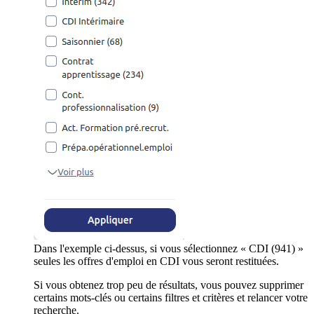
Dans l'exemple ci-dessus, si vous sélectionnez « CDI (941) »
seules les offres d'emploi en CDI vous seront restituées.
Si vous obtenez trop peu de résultats, vous pouvez supprimer
certains mots-clés ou certains filtres et critères et relancer votre
recherche.