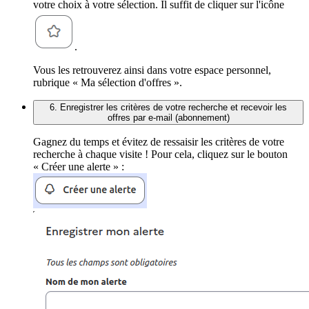
votre choix à votre sélection. Il suffit de cliquer sur l'icône
.
Vous les retrouverez ainsi dans votre espace personnel,
rubrique « Ma sélection d'offres ».
6. Enregistrer les critères de votre recherche et recevoir les
offres par e-mail (abonnement)
Gagnez du temps et évitez de ressaisir les critères de votre
recherche à chaque visite ! Pour cela, cliquez sur le bouton
« Créer une alerte » :