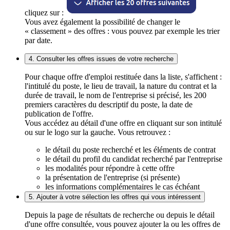
cliquez sur :
Vous avez également la possibilité de changer le
« classement » des offres : vous pouvez par exemple les trier
par date.
4. Consulter les offres issues de votre recherche
Pour chaque offre d'emploi restituée dans la liste, s'affichent :
l'intitulé du poste, le lieu de travail, la nature du contrat et la
durée de travail, le nom de l'entreprise si précisé, les 200
premiers caractères du descriptif du poste, la date de
publication de l'offre.
Vous accédez au détail d'une offre en cliquant sur son intitulé
ou sur le logo sur la gauche. Vous retrouvez :
le détail du poste recherché et les éléments de contrat
le détail du profil du candidat recherché par l'entreprise
les modalités pour répondre à cette offre
la présentation de l'entreprise (si présente)
les informations complémentaires le cas échéant
5. Ajouter à votre sélection les offres qui vous intéressent
Depuis la page de résultats de recherche ou depuis le détail
d'une offre consultée, vous pouvez ajouter la ou les offres de