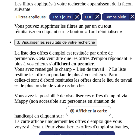
Les filtres appliqués à votre recherche apparaissent de la façon
suivante :
Vous pouvez supprimer les filtres un par un ou tout
réinitialiser en cliquant sur le bouton « Tout réinitialiser ».
3. Visualiser les résultats de votre recherche
La liste des offres d'emploi est restituée par ordre de
pertinence. Cela veut dire que les offres d'emploi répondant le
plus à vos critères
s'affichent en premier
.
Vous avez renseigné le champ « Lieu de travail » ? La liste
restitue les offres répondant le plus à vos critères. Parmi
celles-ci sont d'abord restituées les offres dont le lieu de travail
est le plus proche de votre recherche.
Vous avez la possibilité de visualiser ces offres d'emploi via
Mappy (non accessible aux personnes en situation de
handicap) en cliquant sur :
.
La carte affiche uniquement les offres d'emploi que vous
voyez à l'écran. Pour visualiser les offres d'emploi suivantes,