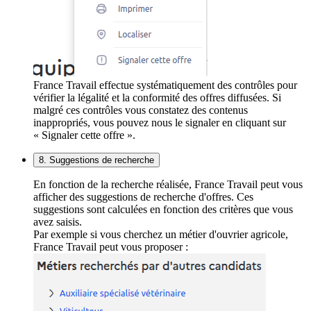
France Travail effectue systématiquement des contrôles pour
vérifier la légalité et la conformité des offres diffusées. Si
malgré ces contrôles vous constatez des contenus
inappropriés, vous pouvez nous le signaler en cliquant sur
« Signaler cette offre ».
8. Suggestions de recherche
En fonction de la recherche réalisée, France Travail peut vous
afficher des suggestions de recherche d'offres. Ces
suggestions sont calculées en fonction des critères que vous
avez saisis.
Par exemple si vous cherchez un métier d'ouvrier agricole,
France Travail peut vous proposer :