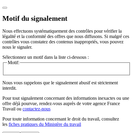
Motif du signalement
Nous effectuons systématiquement des contrôles pour vérifier la
légalité et la conformité des offres que nous diffusons. Si malgré ces
contrôles vous constatez des contenus inappropriés, vous pouvez
nous le signaler.
Sélectionnez un motif dans la liste ci-dessous :
Motif:
Nous vous rappelons que le signalement abusif est strictement
interdit.
Pour tout signalement concernant des
informations inexactes
ou une
offre déjà pourvue
, rendez-vous auprès de votre agence France
Travail ou
contactez-nous
Pour toute information concernant le
droit du travail
, consultez
les
fiches pratiques du Ministère du travail