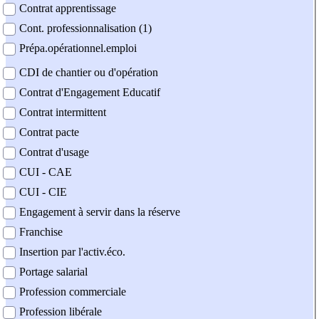
Contrat apprentissage
Cont. professionnalisation (1)
Prépa.opérationnel.emploi
CDI de chantier ou d'opération
Contrat d'Engagement Educatif
Contrat intermittent
Contrat pacte
Contrat d'usage
CUI - CAE
CUI - CIE
Engagement à servir dans la réserve
Franchise
Insertion par l'activ.éco.
Portage salarial
Profession commerciale
Profession libérale