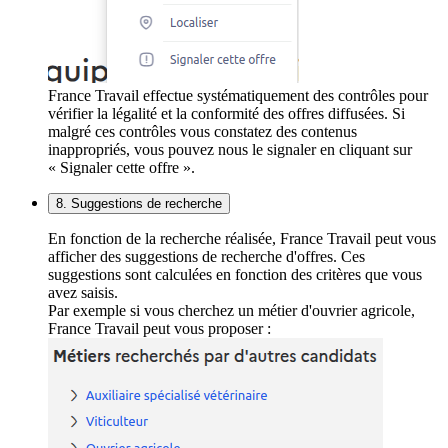
France Travail effectue systématiquement des contrôles pour
vérifier la légalité et la conformité des offres diffusées. Si
malgré ces contrôles vous constatez des contenus
inappropriés, vous pouvez nous le signaler en cliquant sur
« Signaler cette offre ».
8. Suggestions de recherche
En fonction de la recherche réalisée, France Travail peut vous
afficher des suggestions de recherche d'offres. Ces
suggestions sont calculées en fonction des critères que vous
avez saisis.
Par exemple si vous cherchez un métier d'ouvrier agricole,
France Travail peut vous proposer :