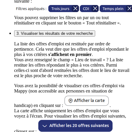
suivante :
Vous pouvez supprimer les filtres un par un ou tout
réinitialiser en cliquant sur le bouton « Tout réinitialiser ».
3. Visualiser les résultats de votre recherche
La liste des offres d'emploi est restituée par ordre de
pertinence. Cela veut dire que les offres d'emploi répondant le
plus à vos critères
s'affichent en premier
.
Vous avez renseigné le champ « Lieu de travail » ? La liste
restitue les offres répondant le plus à vos critères. Parmi
celles-ci sont d'abord restituées les offres dont le lieu de travail
est le plus proche de votre recherche.
Vous avez la possibilité de visualiser ces offres d'emploi via
Mappy (non accessible aux personnes en situation de
handicap) en cliquant sur :
.
La carte affiche uniquement les offres d'emploi que vous
voyez à l'écran. Pour visualiser les offres d'emploi suivantes,
cliquez sur :