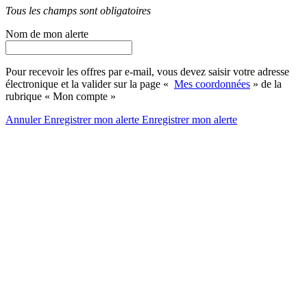
Tous les champs sont obligatoires
Nom de mon alerte
Pour recevoir les offres par e-mail, vous devez saisir votre adresse
électronique et la valider sur la page «
Mes coordonnées
» de la
rubrique « Mon compte »
Annuler
Enregistrer mon alerte
Enregistrer
mon alerte