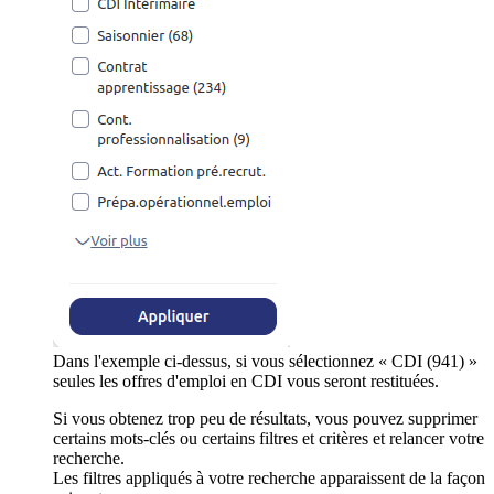
Dans l'exemple ci-dessus, si vous sélectionnez « CDI (941) »
seules les offres d'emploi en CDI vous seront restituées.
Si vous obtenez trop peu de résultats, vous pouvez supprimer
certains mots-clés ou certains filtres et critères et relancer votre
recherche.
Les filtres appliqués à votre recherche apparaissent de la façon