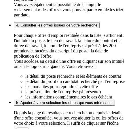
Vous avez également la possibilité de changer le
« classement » des offres : vous pouvez par exemple les trier
par date.
4. Consulter les offres issues de votre recherche
Pour chaque offre d'emploi restituée dans la liste, s'affichent :
l'intitulé du poste, le lieu de travail, la nature du contrat et la
durée de travail, le nom de l'entreprise si précisé, les 200
premiers caractères du descriptif du poste, la date de
publication de l'offre.
Vous accédez au détail d'une offre en cliquant sur son intitulé
ou sur le logo sur la gauche. Vous retrouvez :
le détail du poste recherché et les éléments de contrat
le détail du profil du candidat recherché par l'entreprise
les modalités pour répondre à cette offre
la présentation de l'entreprise (si présente)
les informations complémentaires le cas échéant
5. Ajouter à votre sélection les offres qui vous intéressent
Depuis la page de résultats de recherche ou depuis le détail
d'une offre consultée, vous pouvez ajouter la ou les offres de
votre choix à votre sélection. Il suffit de cliquer sur l'icône