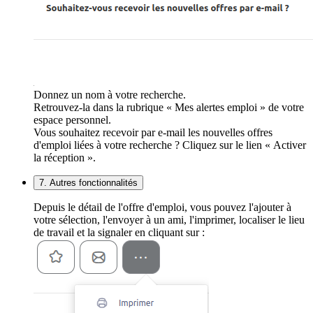
Donnez un nom à votre recherche.
Retrouvez-la dans la rubrique « Mes alertes emploi » de votre
espace personnel.
Vous souhaitez recevoir par e-mail les nouvelles offres
d'emploi liées à votre recherche ? Cliquez sur le lien « Activer
la réception ».
7. Autres fonctionnalités
Depuis le détail de l'offre d'emploi, vous pouvez l'ajouter à
votre sélection, l'envoyer à un ami, l'imprimer, localiser le lieu
de travail et la signaler en cliquant sur :