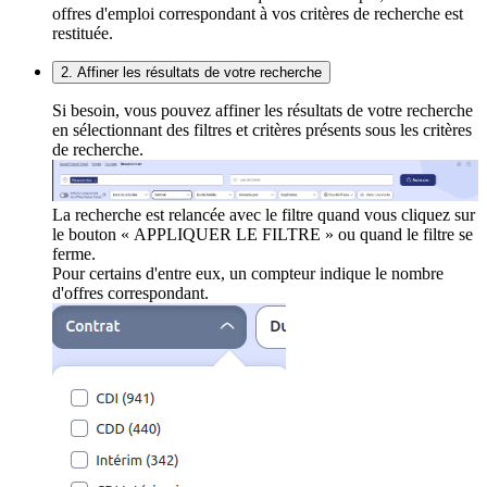
offres d'emploi correspondant à vos critères de recherche est
restituée.
2. Affiner les résultats de votre recherche
Si besoin, vous pouvez affiner les résultats de votre recherche
en sélectionnant des filtres et critères présents sous les critères
de recherche.
La recherche est relancée avec le filtre quand vous cliquez sur
le bouton « APPLIQUER LE FILTRE » ou quand le filtre se
ferme.
Pour certains d'entre eux, un compteur indique le nombre
d'offres correspondant.