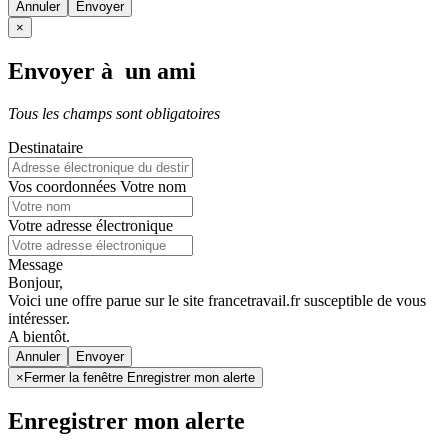
Annuler
×
Envoyer à un ami
Tous les champs sont obligatoires
Destinataire
Vos coordonnées
Votre nom
Votre adresse électronique
Message
Bonjour,
Voici une offre parue sur le site francetravail.fr susceptible de vous
intéresser.
A bientôt.
Annuler
×
Fermer la fenêtre Enregistrer mon alerte
Enregistrer mon alerte