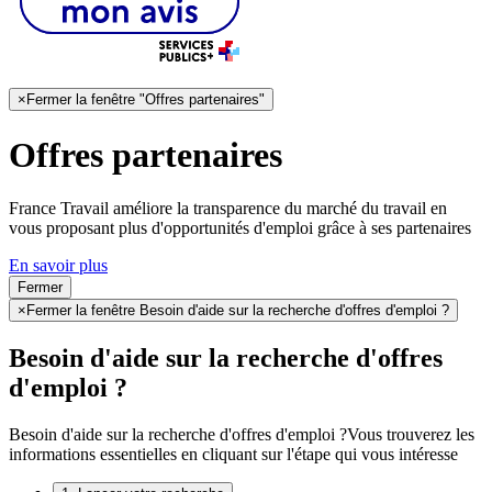
×
Fermer la fenêtre "Offres partenaires"
Offres partenaires
France Travail améliore la transparence du marché du travail en
vous proposant plus d'opportunités d'emploi grâce à ses partenaires
En savoir plus
Fermer
×
Fermer la fenêtre Besoin d'aide sur la recherche d'offres d'emploi ?
Besoin d'aide sur la recherche d'offres
d'emploi ?
Besoin d'aide sur la recherche d'offres d'emploi ?
Vous trouverez les
informations essentielles en cliquant sur l'étape qui vous intéresse