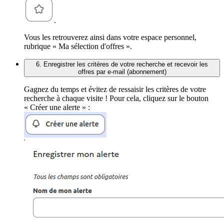
.
Vous les retrouverez ainsi dans votre espace personnel,
rubrique « Ma sélection d'offres ».
6. Enregistrer les critères de votre recherche et recevoir les
offres par e-mail (abonnement)
Gagnez du temps et évitez de ressaisir les critères de votre
recherche à chaque visite ! Pour cela, cliquez sur le bouton
« Créer une alerte » :