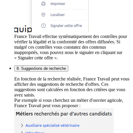
France Travail effectue systématiquement des contrôles pour
vérifier la légalité et la conformité des offres diffusées. Si
malgré ces contrôles vous constatez des contenus
inappropriés, vous pouvez nous le signaler en cliquant sur
« Signaler cette offre ».
8. Suggestions de recherche
En fonction de la recherche réalisée, France Travail peut vous
afficher des suggestions de recherche d'offres. Ces
suggestions sont calculées en fonction des critères que vous
avez saisis.
Par exemple si vous cherchez un métier d'ouvrier agricole,
France Travail peut vous proposer :