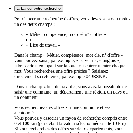
1. Lancer votre recherche
Pour lancer une recherche d'offres, vous devez saisir au moins
un des deux champs :
« Métier, compétence, mot-clé, n° d'offre »
ou
« Lieu de travail ».
Dans le champ « Métier, compétence, mot-clé, n° d'offre »,
vous pouvez saisir, par exemple, « serveur », « anglais »,
« brasserie » en tapant sur la touche « entrée » entre chaque
mot. Vous recherchez une offre précise ? Saisissez
directement sa référence, par exemple 049RSNK.
Dans le champ « lieu de travail », vous avez la possibilité de
saisir une commune, un département, une région, un pays ou
un continent.
Vous recherchez des offres sur une commune et ses
alentours ?
Vous pouvez y associer un rayon de recherche compris entre
0 et 100 km (par défaut la valeur sélectionnée est de 10 km).
Si vous recherchez des offres sur deux départements, vous