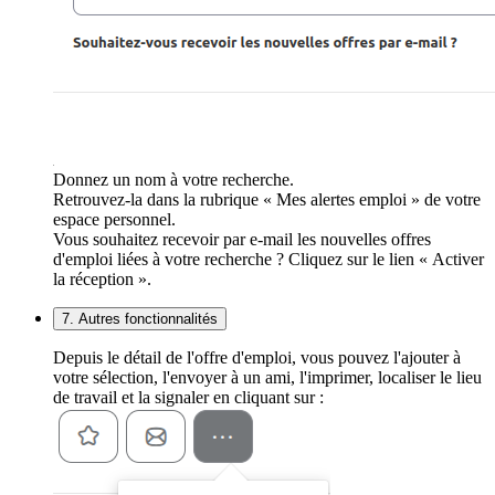
Donnez un nom à votre recherche.
Retrouvez-la dans la rubrique « Mes alertes emploi » de votre
espace personnel.
Vous souhaitez recevoir par e-mail les nouvelles offres
d'emploi liées à votre recherche ? Cliquez sur le lien « Activer
la réception ».
7. Autres fonctionnalités
Depuis le détail de l'offre d'emploi, vous pouvez l'ajouter à
votre sélection, l'envoyer à un ami, l'imprimer, localiser le lieu
de travail et la signaler en cliquant sur :