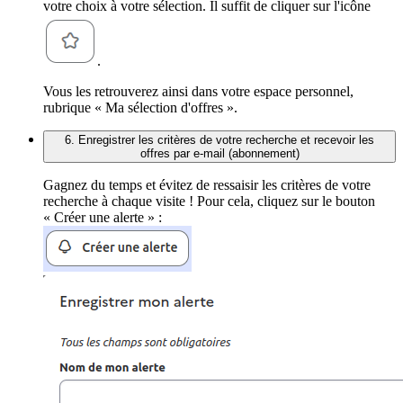
votre choix à votre sélection. Il suffit de cliquer sur l'icône
.
Vous les retrouverez ainsi dans votre espace personnel,
rubrique « Ma sélection d'offres ».
6. Enregistrer les critères de votre recherche et recevoir les
offres par e-mail (abonnement)
Gagnez du temps et évitez de ressaisir les critères de votre
recherche à chaque visite ! Pour cela, cliquez sur le bouton
« Créer une alerte » :