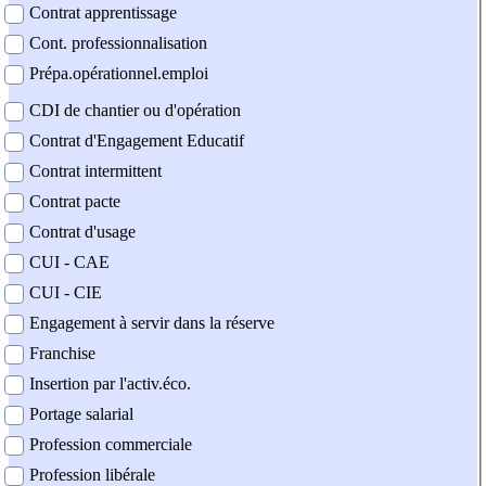
Contrat apprentissage
Cont. professionnalisation
Prépa.opérationnel.emploi
CDI de chantier ou d'opération
Contrat d'Engagement Educatif
Contrat intermittent
Contrat pacte
Contrat d'usage
CUI - CAE
CUI - CIE
Engagement à servir dans la réserve
Franchise
Insertion par l'activ.éco.
Portage salarial
Profession commerciale
Profession libérale