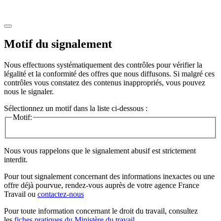
Motif du signalement
Nous effectuons systématiquement des contrôles pour vérifier la
légalité et la conformité des offres que nous diffusons. Si malgré ces
contrôles vous constatez des contenus inappropriés, vous pouvez
nous le signaler.
Sélectionnez un motif dans la liste ci-dessous :
Motif:
Nous vous rappelons que le signalement abusif est strictement
interdit.
Pour tout signalement concernant des
informations inexactes
ou une
offre déjà pourvue
, rendez-vous auprès de votre agence France
Travail ou
contactez-nous
Pour toute information concernant le
droit du travail
, consultez
les
fiches pratiques du Ministère du travail