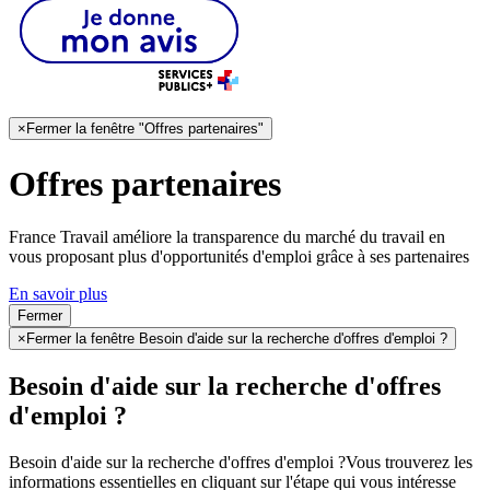
×
Fermer la fenêtre "Offres partenaires"
Offres partenaires
France Travail améliore la transparence du marché du travail en
vous proposant plus d'opportunités d'emploi grâce à ses partenaires
En savoir plus
Fermer
×
Fermer la fenêtre Besoin d'aide sur la recherche d'offres d'emploi ?
Besoin d'aide sur la recherche d'offres
d'emploi ?
Besoin d'aide sur la recherche d'offres d'emploi ?
Vous trouverez les
informations essentielles en cliquant sur l'étape qui vous intéresse