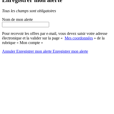
Tous les champs sont obligatoires
Nom de mon alerte
Pour recevoir les offres par e-mail, vous devez saisir votre adresse
électronique et la valider sur la page «
Mes coordonnées
» de la
rubrique « Mon compte »
Annuler
Enregistrer mon alerte
Enregistrer
mon alerte