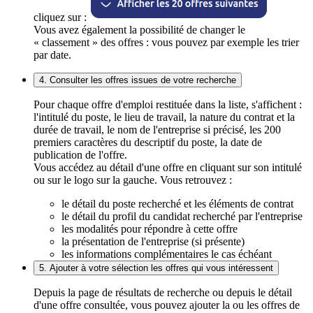
cliquez sur :
Vous avez également la possibilité de changer le
« classement » des offres : vous pouvez par exemple les trier
par date.
4. Consulter les offres issues de votre recherche
Pour chaque offre d'emploi restituée dans la liste, s'affichent :
l'intitulé du poste, le lieu de travail, la nature du contrat et la
durée de travail, le nom de l'entreprise si précisé, les 200
premiers caractères du descriptif du poste, la date de
publication de l'offre.
Vous accédez au détail d'une offre en cliquant sur son intitulé
ou sur le logo sur la gauche. Vous retrouvez :
le détail du poste recherché et les éléments de contrat
le détail du profil du candidat recherché par l'entreprise
les modalités pour répondre à cette offre
la présentation de l'entreprise (si présente)
les informations complémentaires le cas échéant
5. Ajouter à votre sélection les offres qui vous intéressent
Depuis la page de résultats de recherche ou depuis le détail
d'une offre consultée, vous pouvez ajouter la ou les offres de