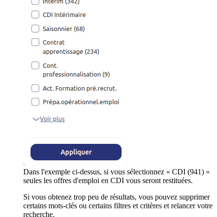
Dans l'exemple ci-dessus, si vous sélectionnez « CDI (941) »
seules les offres d'emploi en CDI vous seront restituées.
Si vous obtenez trop peu de résultats, vous pouvez supprimer
certains mots-clés ou certains filtres et critères et relancer votre
recherche.