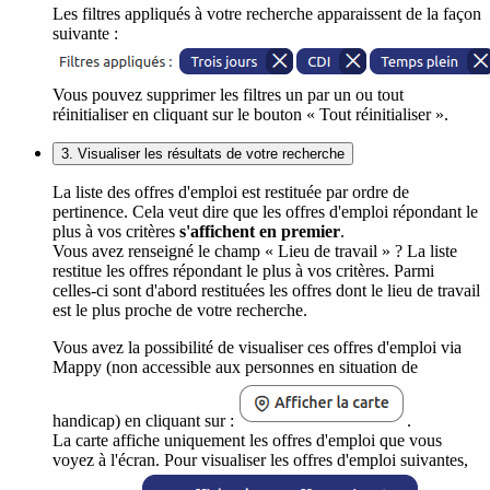
Les filtres appliqués à votre recherche apparaissent de la façon
suivante :
Vous pouvez supprimer les filtres un par un ou tout
réinitialiser en cliquant sur le bouton « Tout réinitialiser ».
3. Visualiser les résultats de votre recherche
La liste des offres d'emploi est restituée par ordre de
pertinence. Cela veut dire que les offres d'emploi répondant le
plus à vos critères
s'affichent en premier
.
Vous avez renseigné le champ « Lieu de travail » ? La liste
restitue les offres répondant le plus à vos critères. Parmi
celles-ci sont d'abord restituées les offres dont le lieu de travail
est le plus proche de votre recherche.
Vous avez la possibilité de visualiser ces offres d'emploi via
Mappy (non accessible aux personnes en situation de
handicap) en cliquant sur :
.
La carte affiche uniquement les offres d'emploi que vous
voyez à l'écran. Pour visualiser les offres d'emploi suivantes,