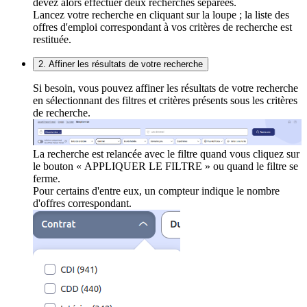
devez alors effectuer deux recherches séparées.
Lancez votre recherche en cliquant sur la loupe ; la liste des
offres d'emploi correspondant à vos critères de recherche est
restituée.
2. Affiner les résultats de votre recherche
Si besoin, vous pouvez affiner les résultats de votre recherche
en sélectionnant des filtres et critères présents sous les critères
de recherche.
La recherche est relancée avec le filtre quand vous cliquez sur
le bouton « APPLIQUER LE FILTRE » ou quand le filtre se
ferme.
Pour certains d'entre eux, un compteur indique le nombre
d'offres correspondant.