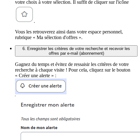
votre choix à votre sélection. Il suffit de cliquer sur l'icône
.
Vous les retrouverez ainsi dans votre espace personnel,
rubrique « Ma sélection d'offres ».
6. Enregistrer les critères de votre recherche et recevoir les
offres par e-mail (abonnement)
Gagnez du temps et évitez de ressaisir les critères de votre
recherche à chaque visite ! Pour cela, cliquez sur le bouton
« Créer une alerte » :