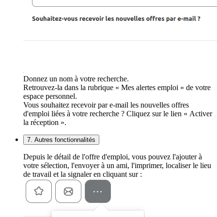
Donnez un nom à votre recherche.
Retrouvez-la dans la rubrique « Mes alertes emploi » de votre
espace personnel.
Vous souhaitez recevoir par e-mail les nouvelles offres
d'emploi liées à votre recherche ? Cliquez sur le lien « Activer
la réception ».
7. Autres fonctionnalités
Depuis le détail de l'offre d'emploi, vous pouvez l'ajouter à
votre sélection, l'envoyer à un ami, l'imprimer, localiser le lieu
de travail et la signaler en cliquant sur :