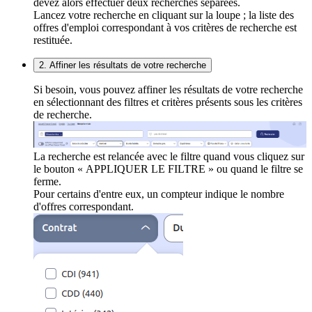
devez alors effectuer deux recherches séparées.
Lancez votre recherche en cliquant sur la loupe ; la liste des
offres d'emploi correspondant à vos critères de recherche est
restituée.
2. Affiner les résultats de votre recherche
Si besoin, vous pouvez affiner les résultats de votre recherche
en sélectionnant des filtres et critères présents sous les critères
de recherche.
La recherche est relancée avec le filtre quand vous cliquez sur
le bouton « APPLIQUER LE FILTRE » ou quand le filtre se
ferme.
Pour certains d'entre eux, un compteur indique le nombre
d'offres correspondant.