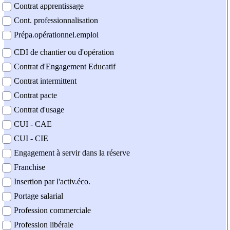
Contrat apprentissage
Cont. professionnalisation
Prépa.opérationnel.emploi
CDI de chantier ou d'opération
Contrat d'Engagement Educatif
Contrat intermittent
Contrat pacte
Contrat d'usage
CUI - CAE
CUI - CIE
Engagement à servir dans la réserve
Franchise
Insertion par l'activ.éco.
Portage salarial
Profession commerciale
Profession libérale