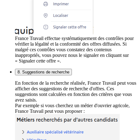
France Travail effectue systématiquement des contrôles pour
vérifier la légalité et la conformité des offres diffusées. Si
malgré ces contrôles vous constatez des contenus
inappropriés, vous pouvez nous le signaler en cliquant sur
« Signaler cette offre ».
8. Suggestions de recherche
En fonction de la recherche réalisée, France Travail peut vous
afficher des suggestions de recherche d'offres. Ces
suggestions sont calculées en fonction des critères que vous
avez saisis.
Par exemple si vous cherchez un métier d'ouvrier agricole,
France Travail peut vous proposer :