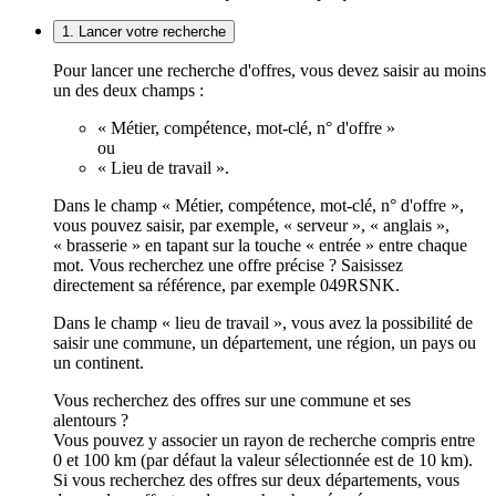
1. Lancer votre recherche
Pour lancer une recherche d'offres, vous devez saisir au moins
un des deux champs :
« Métier, compétence, mot-clé, n° d'offre »
ou
« Lieu de travail ».
Dans le champ « Métier, compétence, mot-clé, n° d'offre »,
vous pouvez saisir, par exemple, « serveur », « anglais »,
« brasserie » en tapant sur la touche « entrée » entre chaque
mot. Vous recherchez une offre précise ? Saisissez
directement sa référence, par exemple 049RSNK.
Dans le champ « lieu de travail », vous avez la possibilité de
saisir une commune, un département, une région, un pays ou
un continent.
Vous recherchez des offres sur une commune et ses
alentours ?
Vous pouvez y associer un rayon de recherche compris entre
0 et 100 km (par défaut la valeur sélectionnée est de 10 km).
Si vous recherchez des offres sur deux départements, vous