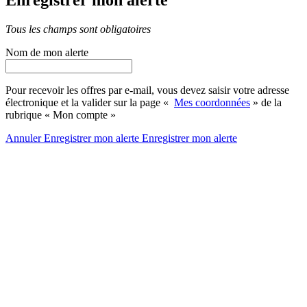
Tous les champs sont obligatoires
Nom de mon alerte
Pour recevoir les offres par e-mail, vous devez saisir votre adresse
électronique et la valider sur la page «
Mes coordonnées
» de la
rubrique « Mon compte »
Annuler
Enregistrer mon alerte
Enregistrer
mon alerte