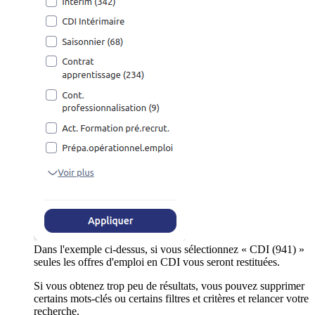
Dans l'exemple ci-dessus, si vous sélectionnez « CDI (941) »
seules les offres d'emploi en CDI vous seront restituées.
Si vous obtenez trop peu de résultats, vous pouvez supprimer
certains mots-clés ou certains filtres et critères et relancer votre
recherche.