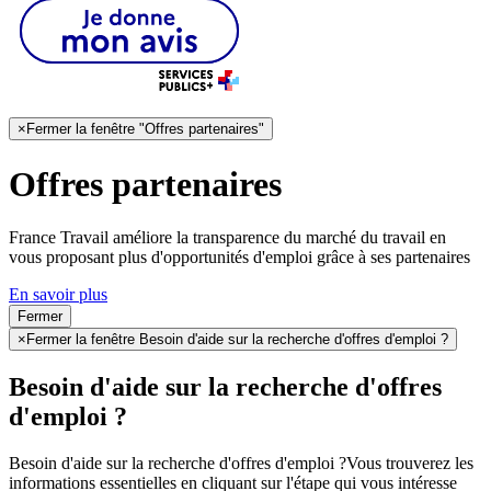
×
Fermer la fenêtre "Offres partenaires"
Offres partenaires
France Travail améliore la transparence du marché du travail en
vous proposant plus d'opportunités d'emploi grâce à ses partenaires
En savoir plus
Fermer
×
Fermer la fenêtre Besoin d'aide sur la recherche d'offres d'emploi ?
Besoin d'aide sur la recherche d'offres
d'emploi ?
Besoin d'aide sur la recherche d'offres d'emploi ?
Vous trouverez les
informations essentielles en cliquant sur l'étape qui vous intéresse