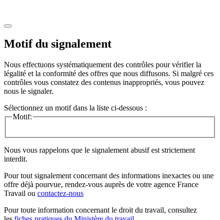
Motif du signalement
Nous effectuons systématiquement des contrôles pour vérifier la
légalité et la conformité des offres que nous diffusons. Si malgré ces
contrôles vous constatez des contenus inappropriés, vous pouvez
nous le signaler.
Sélectionnez un motif dans la liste ci-dessous :
Motif:
Nous vous rappelons que le signalement abusif est strictement
interdit.
Pour tout signalement concernant des
informations inexactes
ou une
offre déjà pourvue
, rendez-vous auprès de votre agence France
Travail ou
contactez-nous
Pour toute information concernant le
droit du travail
, consultez
les
fiches pratiques du Ministère du travail