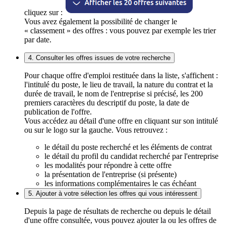
cliquez sur :
Vous avez également la possibilité de changer le
« classement » des offres : vous pouvez par exemple les trier
par date.
4. Consulter les offres issues de votre recherche
Pour chaque offre d'emploi restituée dans la liste, s'affichent :
l'intitulé du poste, le lieu de travail, la nature du contrat et la
durée de travail, le nom de l'entreprise si précisé, les 200
premiers caractères du descriptif du poste, la date de
publication de l'offre.
Vous accédez au détail d'une offre en cliquant sur son intitulé
ou sur le logo sur la gauche. Vous retrouvez :
le détail du poste recherché et les éléments de contrat
le détail du profil du candidat recherché par l'entreprise
les modalités pour répondre à cette offre
la présentation de l'entreprise (si présente)
les informations complémentaires le cas échéant
5. Ajouter à votre sélection les offres qui vous intéressent
Depuis la page de résultats de recherche ou depuis le détail
d'une offre consultée, vous pouvez ajouter la ou les offres de