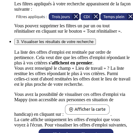
Les filtres appliqués à votre recherche apparaissent de la façon
suivante :
Vous pouvez supprimer les filtres un par un ou tout
réinitialiser en cliquant sur le bouton « Tout réinitialiser ».
3. Visualiser les résultats de votre recherche
La liste des offres d'emploi est restituée par ordre de
pertinence. Cela veut dire que les offres d'emploi répondant le
plus à vos critères
s'affichent en premier
.
Vous avez renseigné le champ « Lieu de travail » ? La liste
restitue les offres répondant le plus à vos critères. Parmi
celles-ci sont d'abord restituées les offres dont le lieu de travail
est le plus proche de votre recherche.
Vous avez la possibilité de visualiser ces offres d'emploi via
Mappy (non accessible aux personnes en situation de
handicap) en cliquant sur :
.
La carte affiche uniquement les offres d'emploi que vous
voyez à l'écran. Pour visualiser les offres d'emploi suivantes,