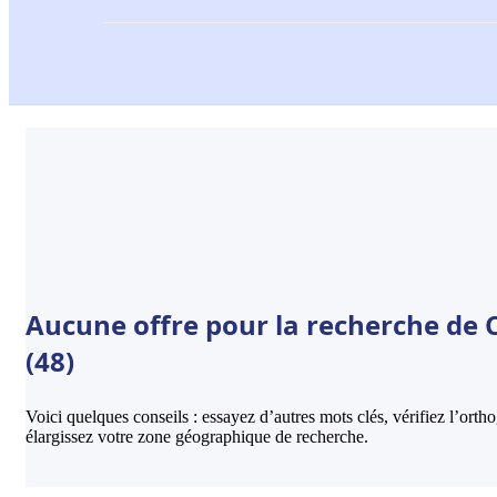
Aucune offre pour la recherche de C
(48)
Voici quelques conseils : essayez d’autres mots clés, vérifiez l’ort
élargissez votre zone géographique de recherche.