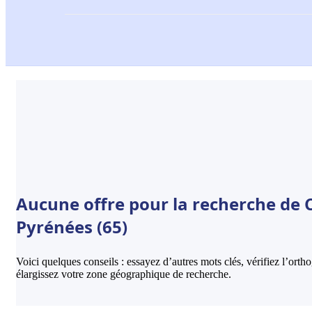
Aucune offre pour la recherche de C
Pyrénées (65)
Voici quelques conseils : essayez d’autres mots clés, vérifiez l’ort
élargissez votre zone géographique de recherche.