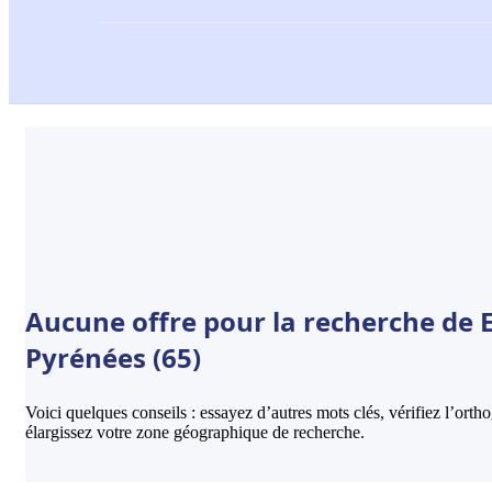
Aucune offre pour la recherche de 
Pyrénées (65)
Voici quelques conseils : essayez d’autres mots clés, vérifiez l’ort
élargissez votre zone géographique de recherche.