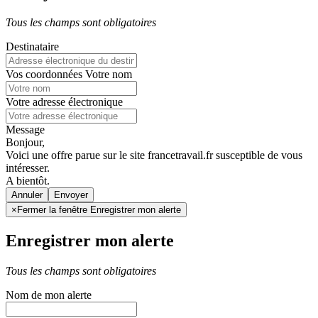
Tous les champs sont obligatoires
Destinataire
Vos coordonnées
Votre nom
Votre adresse électronique
Message
Bonjour,
Voici une offre parue sur le site francetravail.fr susceptible de vous
intéresser.
A bientôt.
Annuler
×
Fermer la fenêtre Enregistrer mon alerte
Enregistrer mon alerte
Tous les champs sont obligatoires
Nom de mon alerte