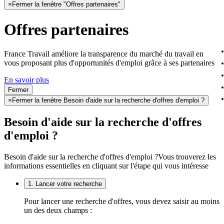
×
Fermer la fenêtre "Offres partenaires"
Offres partenaires
France Travail améliore la transparence du marché du travail en
vous proposant plus d'opportunités d'emploi grâce à ses partenaires
En savoir plus
Fermer
×
Fermer la fenêtre Besoin d'aide sur la recherche d'offres d'emploi ?
Besoin d'aide sur la recherche d'offres
d'emploi ?
Besoin d'aide sur la recherche d'offres d'emploi ?
Vous trouverez les
informations essentielles en cliquant sur l'étape qui vous intéresse
1. Lancer votre recherche
Pour lancer une recherche d'offres, vous devez saisir au moins
un des deux champs :