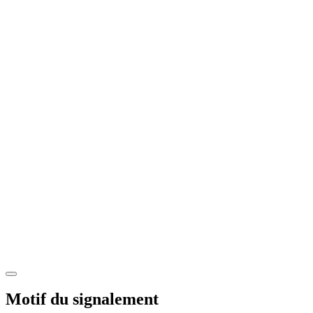
Motif du signalement