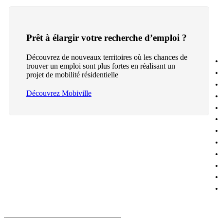
Prêt à élargir votre recherche d’emploi ?
Découvrez de nouveaux territoires où les chances de
trouver un emploi sont plus fortes en réalisant un
projet de mobilité résidentielle
Découvrez Mobiville