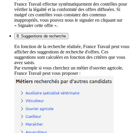
France Travail effectue systématiquement des contrôles pour
vérifier la légalité et la conformité des offres diffusées. Si
malgré ces contrôles vous constatez des contenus
inappropriés, vous pouvez nous le signaler en cliquant sur
« Signaler cette offre ».
8. Suggestions de recherche
En fonction de la recherche réalisée, France Travail peut vous
afficher des suggestions de recherche d'offres. Ces
suggestions sont calculées en fonction des critères que vous
avez saisis.
Par exemple si vous cherchez un métier d'ouvrier agricole,
France Travail peut vous proposer :