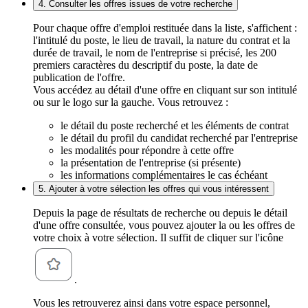
4. Consulter les offres issues de votre recherche
Pour chaque offre d'emploi restituée dans la liste, s'affichent :
l'intitulé du poste, le lieu de travail, la nature du contrat et la
durée de travail, le nom de l'entreprise si précisé, les 200
premiers caractères du descriptif du poste, la date de
publication de l'offre.
Vous accédez au détail d'une offre en cliquant sur son intitulé
ou sur le logo sur la gauche. Vous retrouvez :
le détail du poste recherché et les éléments de contrat
le détail du profil du candidat recherché par l'entreprise
les modalités pour répondre à cette offre
la présentation de l'entreprise (si présente)
les informations complémentaires le cas échéant
5. Ajouter à votre sélection les offres qui vous intéressent
Depuis la page de résultats de recherche ou depuis le détail
d'une offre consultée, vous pouvez ajouter la ou les offres de
votre choix à votre sélection. Il suffit de cliquer sur l'icône
.
Vous les retrouverez ainsi dans votre espace personnel,