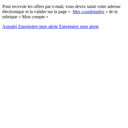
Pour recevoir les offres par e-mail, vous devez saisir votre adresse
électronique et la valider sur la page «
Mes coordonnées
» de la
rubrique « Mon compte »
Annuler
Enregistrer mon alerte
Enregistrer
mon alerte