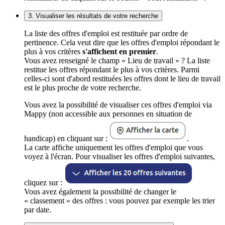
3. Visualiser les résultats de votre recherche
La liste des offres d'emploi est restituée par ordre de
pertinence. Cela veut dire que les offres d'emploi répondant le
plus à vos critères
s'affichent en premier
.
Vous avez renseigné le champ « Lieu de travail » ? La liste
restitue les offres répondant le plus à vos critères. Parmi
celles-ci sont d'abord restituées les offres dont le lieu de travail
est le plus proche de votre recherche.
Vous avez la possibilité de visualiser ces offres d'emploi via
Mappy (non accessible aux personnes en situation de
handicap) en cliquant sur :
.
La carte affiche uniquement les offres d'emploi que vous
voyez à l'écran. Pour visualiser les offres d'emploi suivantes,
cliquez sur :
Vous avez également la possibilité de changer le
« classement » des offres : vous pouvez par exemple les trier
par date.