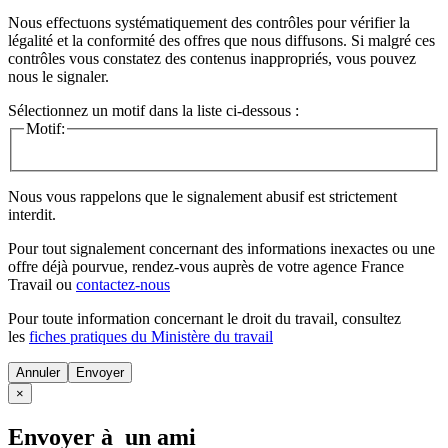
Nous effectuons systématiquement des contrôles pour vérifier la
légalité et la conformité des offres que nous diffusons. Si malgré ces
contrôles vous constatez des contenus inappropriés, vous pouvez
nous le signaler.
Sélectionnez un motif dans la liste ci-dessous :
Motif:
Nous vous rappelons que le signalement abusif est strictement
interdit.
Pour tout signalement concernant des
informations inexactes
ou une
offre déjà pourvue
, rendez-vous auprès de votre agence France
Travail ou
contactez-nous
Pour toute information concernant le
droit du travail
, consultez
les
fiches pratiques du Ministère du travail
Annuler
×
Envoyer à un ami