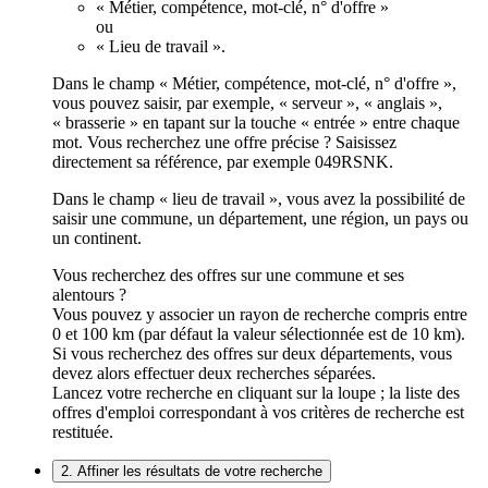
« Métier, compétence, mot-clé, n° d'offre »
ou
« Lieu de travail ».
Dans le champ « Métier, compétence, mot-clé, n° d'offre »,
vous pouvez saisir, par exemple, « serveur », « anglais »,
« brasserie » en tapant sur la touche « entrée » entre chaque
mot. Vous recherchez une offre précise ? Saisissez
directement sa référence, par exemple 049RSNK.
Dans le champ « lieu de travail », vous avez la possibilité de
saisir une commune, un département, une région, un pays ou
un continent.
Vous recherchez des offres sur une commune et ses
alentours ?
Vous pouvez y associer un rayon de recherche compris entre
0 et 100 km (par défaut la valeur sélectionnée est de 10 km).
Si vous recherchez des offres sur deux départements, vous
devez alors effectuer deux recherches séparées.
Lancez votre recherche en cliquant sur la loupe ; la liste des
offres d'emploi correspondant à vos critères de recherche est
restituée.
2. Affiner les résultats de votre recherche