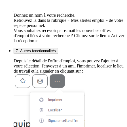
Donnez un nom à votre recherche.
Retrouvez-la dans la rubrique « Mes alertes emploi » de votre
espace personnel.
Vous souhaitez recevoir par e-mail les nouvelles offres
d'emploi liées à votre recherche ? Cliquez sur le lien « Activer
la réception ».
7. Autres fonctionnalités
Depuis le détail de l'offre d'emploi, vous pouvez l'ajouter à
votre sélection, l'envoyer à un ami, l'imprimer, localiser le lieu
de travail et la signaler en cliquant sur :