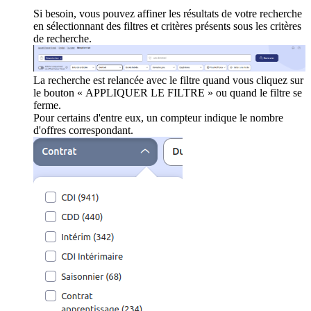
Si besoin, vous pouvez affiner les résultats de votre recherche
en sélectionnant des filtres et critères présents sous les critères
de recherche.
La recherche est relancée avec le filtre quand vous cliquez sur
le bouton « APPLIQUER LE FILTRE » ou quand le filtre se
ferme.
Pour certains d'entre eux, un compteur indique le nombre
d'offres correspondant.