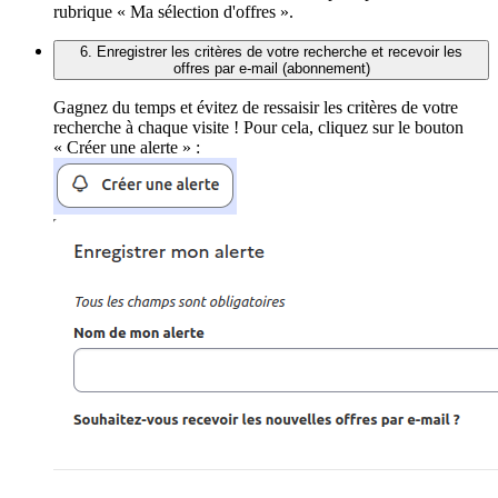
rubrique « Ma sélection d'offres ».
6. Enregistrer les critères de votre recherche et recevoir les
offres par e-mail (abonnement)
Gagnez du temps et évitez de ressaisir les critères de votre
recherche à chaque visite ! Pour cela, cliquez sur le bouton
« Créer une alerte » :