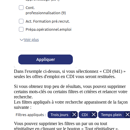
Dans l'exemple ci-dessus, si vous sélectionnez « CDI (941) »
seules les offres d'emploi en CDI vous seront restituées.
Si vous obtenez trop peu de résultats, vous pouvez supprimer
certains mots-clés ou certains filtres et critères et relancer votre
recherche.
Les filtres appliqués à votre recherche apparaissent de la façon
suivante :
Vous pouvez supprimer les filtres un par un ou tout
réinitialiser en cliquant sur le bouton « Tout réinitialiser ».