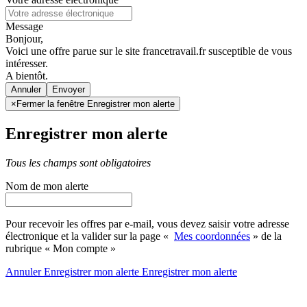
Message
Bonjour,
Voici une offre parue sur le site francetravail.fr susceptible de vous
intéresser.
A bientôt.
Annuler
×
Fermer la fenêtre Enregistrer mon alerte
Enregistrer mon alerte
Tous les champs sont obligatoires
Nom de mon alerte
Pour recevoir les offres par e-mail, vous devez saisir votre adresse
électronique et la valider sur la page «
Mes coordonnées
» de la
rubrique « Mon compte »
Annuler
Enregistrer mon alerte
Enregistrer
mon alerte