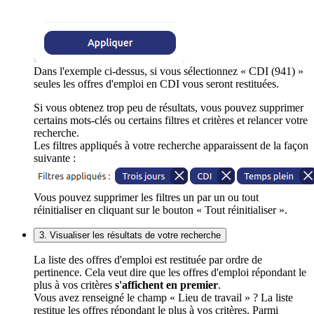
Dans l'exemple ci-dessus, si vous sélectionnez « CDI (941) »
seules les offres d'emploi en CDI vous seront restituées.
Si vous obtenez trop peu de résultats, vous pouvez supprimer
certains mots-clés ou certains filtres et critères et relancer votre
recherche.
Les filtres appliqués à votre recherche apparaissent de la façon
suivante :
Vous pouvez supprimer les filtres un par un ou tout
réinitialiser en cliquant sur le bouton « Tout réinitialiser ».
3. Visualiser les résultats de votre recherche
La liste des offres d'emploi est restituée par ordre de
pertinence. Cela veut dire que les offres d'emploi répondant le
plus à vos critères
s'affichent en premier
.
Vous avez renseigné le champ « Lieu de travail » ? La liste
restitue les offres répondant le plus à vos critères. Parmi