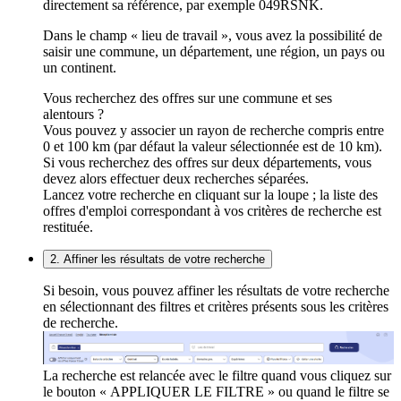
directement sa référence, par exemple 049RSNK.
Dans le champ « lieu de travail », vous avez la possibilité de
saisir une commune, un département, une région, un pays ou
un continent.
Vous recherchez des offres sur une commune et ses
alentours ?
Vous pouvez y associer un rayon de recherche compris entre
0 et 100 km (par défaut la valeur sélectionnée est de 10 km).
Si vous recherchez des offres sur deux départements, vous
devez alors effectuer deux recherches séparées.
Lancez votre recherche en cliquant sur la loupe ; la liste des
offres d'emploi correspondant à vos critères de recherche est
restituée.
2. Affiner les résultats de votre recherche
Si besoin, vous pouvez affiner les résultats de votre recherche
en sélectionnant des filtres et critères présents sous les critères
de recherche.
La recherche est relancée avec le filtre quand vous cliquez sur
le bouton « APPLIQUER LE FILTRE » ou quand le filtre se