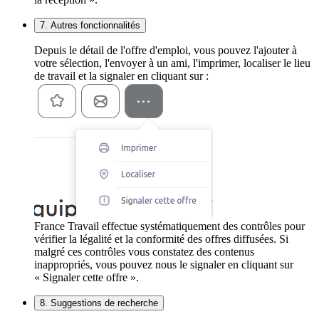
7. Autres fonctionnalités
Depuis le détail de l'offre d'emploi, vous pouvez l'ajouter à
votre sélection, l'envoyer à un ami, l'imprimer, localiser le lieu
de travail et la signaler en cliquant sur :
France Travail effectue systématiquement des contrôles pour
vérifier la légalité et la conformité des offres diffusées. Si
malgré ces contrôles vous constatez des contenus
inappropriés, vous pouvez nous le signaler en cliquant sur
« Signaler cette offre ».
8. Suggestions de recherche