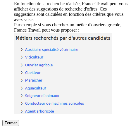
En fonction de la recherche réalisée, France Travail peut vous
afficher des suggestions de recherche d'offres. Ces
suggestions sont calculées en fonction des critères que vous
avez saisis.
Par exemple si vous cherchez un métier d'ouvrier agricole,
France Travail peut vous proposer :
Fermer