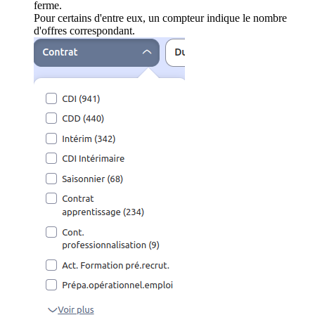
ferme.
Pour certains d'entre eux, un compteur indique le nombre
d'offres correspondant.