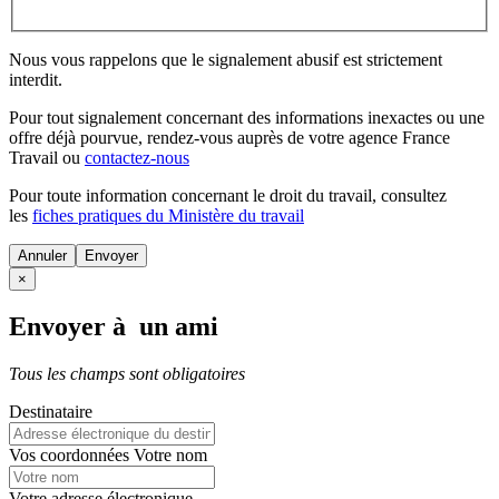
Nous vous rappelons que le signalement abusif est strictement
interdit.
Pour tout signalement concernant des
informations inexactes
ou une
offre déjà pourvue
, rendez-vous auprès de votre agence France
Travail ou
contactez-nous
Pour toute information concernant le
droit du travail
, consultez
les
fiches pratiques du Ministère du travail
Annuler
×
Envoyer à un ami
Tous les champs sont obligatoires
Destinataire
Vos coordonnées
Votre nom
Votre adresse électronique