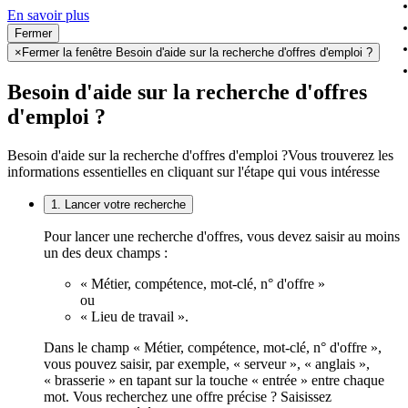
En savoir plus
Fermer
×
Fermer la fenêtre Besoin d'aide sur la recherche d'offres d'emploi ?
Besoin d'aide sur la recherche d'offres
d'emploi ?
Besoin d'aide sur la recherche d'offres d'emploi ?
Vous trouverez les
informations essentielles en cliquant sur l'étape qui vous intéresse
1. Lancer votre recherche
Pour lancer une recherche d'offres, vous devez saisir au moins
un des deux champs :
« Métier, compétence, mot-clé, n° d'offre »
ou
« Lieu de travail ».
Dans le champ « Métier, compétence, mot-clé, n° d'offre »,
vous pouvez saisir, par exemple, « serveur », « anglais »,
« brasserie » en tapant sur la touche « entrée » entre chaque
mot. Vous recherchez une offre précise ? Saisissez