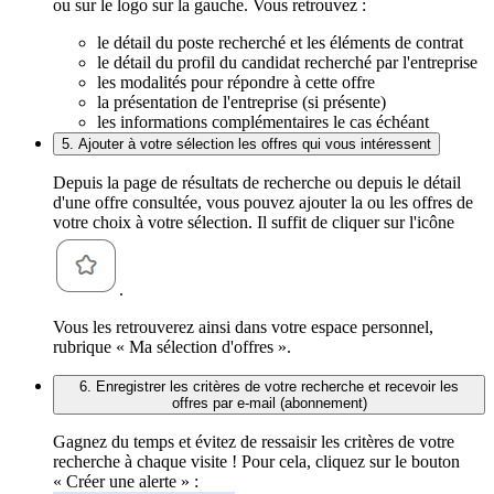
ou sur le logo sur la gauche. Vous retrouvez :
le détail du poste recherché et les éléments de contrat
le détail du profil du candidat recherché par l'entreprise
les modalités pour répondre à cette offre
la présentation de l'entreprise (si présente)
les informations complémentaires le cas échéant
5. Ajouter à votre sélection les offres qui vous intéressent
Depuis la page de résultats de recherche ou depuis le détail
d'une offre consultée, vous pouvez ajouter la ou les offres de
votre choix à votre sélection. Il suffit de cliquer sur l'icône
.
Vous les retrouverez ainsi dans votre espace personnel,
rubrique « Ma sélection d'offres ».
6. Enregistrer les critères de votre recherche et recevoir les
offres par e-mail (abonnement)
Gagnez du temps et évitez de ressaisir les critères de votre
recherche à chaque visite ! Pour cela, cliquez sur le bouton
« Créer une alerte » :