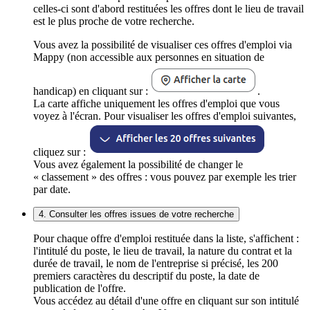
celles-ci sont d'abord restituées les offres dont le lieu de travail
est le plus proche de votre recherche.
Vous avez la possibilité de visualiser ces offres d'emploi via
Mappy (non accessible aux personnes en situation de
handicap) en cliquant sur :
.
La carte affiche uniquement les offres d'emploi que vous
voyez à l'écran. Pour visualiser les offres d'emploi suivantes,
cliquez sur :
Vous avez également la possibilité de changer le
« classement » des offres : vous pouvez par exemple les trier
par date.
4. Consulter les offres issues de votre recherche
Pour chaque offre d'emploi restituée dans la liste, s'affichent :
l'intitulé du poste, le lieu de travail, la nature du contrat et la
durée de travail, le nom de l'entreprise si précisé, les 200
premiers caractères du descriptif du poste, la date de
publication de l'offre.
Vous accédez au détail d'une offre en cliquant sur son intitulé