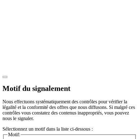
Motif du signalement
Nous effectuons systématiquement des contrôles pour vérifier la
légalité et la conformité des offres que nous diffusons. Si malgré ces
contrôles vous constatez des contenus inappropriés, vous pouvez
nous le signaler.
Sélectionnez un motif dans la liste ci-dessous :
Motif: