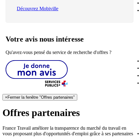
Découvrez Mobiville
Votre avis nous intéresse
Qu'avez-vous pensé du service de recherche d'offres ?
×
Fermer la fenêtre "Offres partenaires"
Offres partenaires
France Travail améliore la transparence du marché du travail en
vous proposant plus d'opportunités d'emploi grâce à ses partenaires