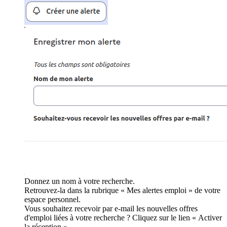
Donnez un nom à votre recherche.
Retrouvez-la dans la rubrique « Mes alertes emploi » de votre
espace personnel.
Vous souhaitez recevoir par e-mail les nouvelles offres
d'emploi liées à votre recherche ? Cliquez sur le lien « Activer
la réception ».