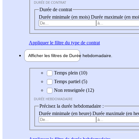
DURÉE DE CONTRAT
Durée de contrat
Durée minimale (en mois)
Durée maximale (en moi
Appliquer
le filtre du type de contrat
Afficher les filtres de
Durée hebdo
madaire
Durée hebdomadaire
Temps plein (10)
Temps partiel (5)
Non renseignée (12)
DURÉE HEBDOMADAIRE
Précisez la durée hebdomadaire :
Durée minimale (en heure)
Durée maximale (en he