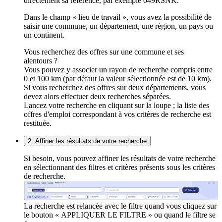
directement sa référence, par exemple 049RSNK.
Dans le champ « lieu de travail », vous avez la possibilité de
saisir une commune, un département, une région, un pays ou
un continent.
Vous recherchez des offres sur une commune et ses
alentours ?
Vous pouvez y associer un rayon de recherche compris entre
0 et 100 km (par défaut la valeur sélectionnée est de 10 km).
Si vous recherchez des offres sur deux départements, vous
devez alors effectuer deux recherches séparées.
Lancez votre recherche en cliquant sur la loupe ; la liste des
offres d'emploi correspondant à vos critères de recherche est
restituée.
2. Affiner les résultats de votre recherche
Si besoin, vous pouvez affiner les résultats de votre recherche
en sélectionnant des filtres et critères présents sous les critères
de recherche.
La recherche est relancée avec le filtre quand vous cliquez sur
le bouton « APPLIQUER LE FILTRE » ou quand le filtre se