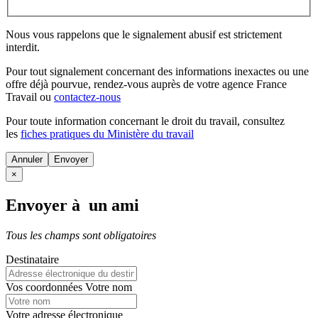
Nous vous rappelons que le signalement abusif est strictement
interdit.
Pour tout signalement concernant des
informations inexactes
ou une
offre déjà pourvue
, rendez-vous auprès de votre agence France
Travail ou
contactez-nous
Pour toute information concernant le
droit du travail
, consultez
les
fiches pratiques du Ministère du travail
Annuler
×
Envoyer à un ami
Tous les champs sont obligatoires
Destinataire
Vos coordonnées
Votre nom
Votre adresse électronique