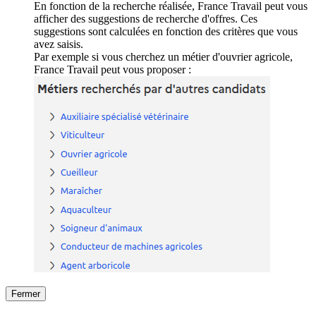
En fonction de la recherche réalisée, France Travail peut vous
afficher des suggestions de recherche d'offres. Ces
suggestions sont calculées en fonction des critères que vous
avez saisis.
Par exemple si vous cherchez un métier d'ouvrier agricole,
France Travail peut vous proposer :
Fermer