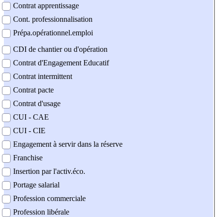
Contrat apprentissage
Cont. professionnalisation
Prépa.opérationnel.emploi
CDI de chantier ou d'opération
Contrat d'Engagement Educatif
Contrat intermittent
Contrat pacte
Contrat d'usage
CUI - CAE
CUI - CIE
Engagement à servir dans la réserve
Franchise
Insertion par l'activ.éco.
Portage salarial
Profession commerciale
Profession libérale