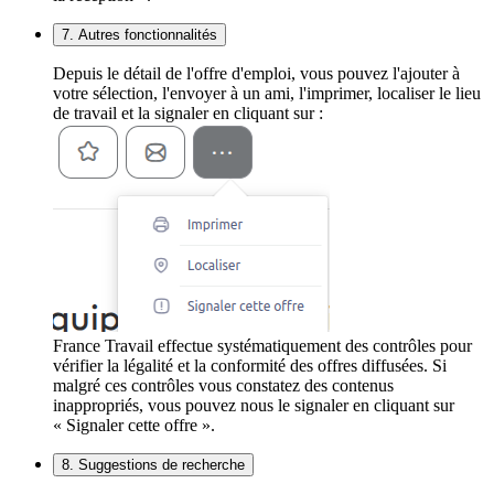
7. Autres fonctionnalités
Depuis le détail de l'offre d'emploi, vous pouvez l'ajouter à
votre sélection, l'envoyer à un ami, l'imprimer, localiser le lieu
de travail et la signaler en cliquant sur :
France Travail effectue systématiquement des contrôles pour
vérifier la légalité et la conformité des offres diffusées. Si
malgré ces contrôles vous constatez des contenus
inappropriés, vous pouvez nous le signaler en cliquant sur
« Signaler cette offre ».
8. Suggestions de recherche