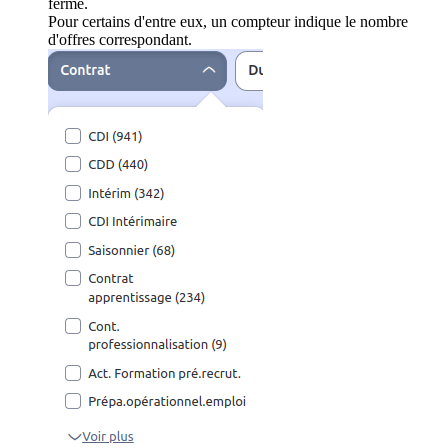
ferme.
Pour certains d'entre eux, un compteur indique le nombre
d'offres correspondant.