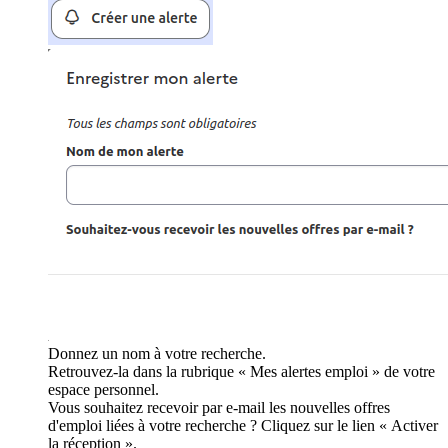
Donnez un nom à votre recherche.
Retrouvez-la dans la rubrique « Mes alertes emploi » de votre
espace personnel.
Vous souhaitez recevoir par e-mail les nouvelles offres
d'emploi liées à votre recherche ? Cliquez sur le lien « Activer
la réception ».