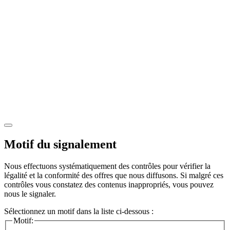
Motif du signalement
Nous effectuons systématiquement des contrôles pour vérifier la
légalité et la conformité des offres que nous diffusons. Si malgré ces
contrôles vous constatez des contenus inappropriés, vous pouvez
nous le signaler.
Sélectionnez un motif dans la liste ci-dessous :
Motif: