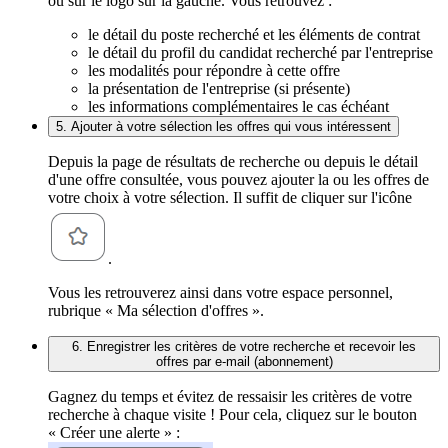
ou sur le logo sur la gauche. Vous retrouvez :
le détail du poste recherché et les éléments de contrat
le détail du profil du candidat recherché par l'entreprise
les modalités pour répondre à cette offre
la présentation de l'entreprise (si présente)
les informations complémentaires le cas échéant
5. Ajouter à votre sélection les offres qui vous intéressent
Depuis la page de résultats de recherche ou depuis le détail
d'une offre consultée, vous pouvez ajouter la ou les offres de
votre choix à votre sélection. Il suffit de cliquer sur l'icône
.
Vous les retrouverez ainsi dans votre espace personnel,
rubrique « Ma sélection d'offres ».
6. Enregistrer les critères de votre recherche et recevoir les
offres par e-mail (abonnement)
Gagnez du temps et évitez de ressaisir les critères de votre
recherche à chaque visite ! Pour cela, cliquez sur le bouton
« Créer une alerte » :