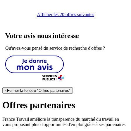
Afficher les 20 offres suivantes
Votre avis nous intéresse
Qu'avez-vous pensé du service de recherche d'offres ?
×
Fermer la fenêtre "Offres partenaires"
Offres partenaires
France Travail améliore la transparence du marché du travail en
vous proposant plus d'opportunités d'emploi grâce à ses partenaires