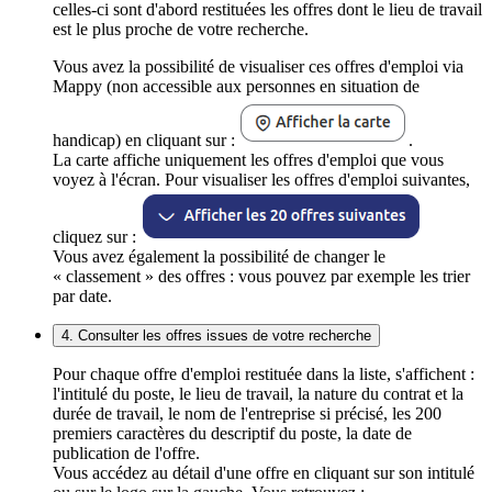
celles-ci sont d'abord restituées les offres dont le lieu de travail
est le plus proche de votre recherche.
Vous avez la possibilité de visualiser ces offres d'emploi via
Mappy (non accessible aux personnes en situation de
handicap) en cliquant sur :
.
La carte affiche uniquement les offres d'emploi que vous
voyez à l'écran. Pour visualiser les offres d'emploi suivantes,
cliquez sur :
Vous avez également la possibilité de changer le
« classement » des offres : vous pouvez par exemple les trier
par date.
4. Consulter les offres issues de votre recherche
Pour chaque offre d'emploi restituée dans la liste, s'affichent :
l'intitulé du poste, le lieu de travail, la nature du contrat et la
durée de travail, le nom de l'entreprise si précisé, les 200
premiers caractères du descriptif du poste, la date de
publication de l'offre.
Vous accédez au détail d'une offre en cliquant sur son intitulé