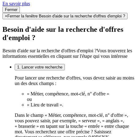
En savoir plus
Fermer
×
Fermer la fenêtre Besoin d'aide sur la recherche d'offres d'emploi ?
Besoin d'aide sur la recherche d'offres
d'emploi ?
Besoin d'aide sur la recherche d'offres d'emploi ?
Vous trouverez les
informations essentielles en cliquant sur l'étape qui vous intéresse
1. Lancer votre recherche
Pour lancer une recherche d'offres, vous devez saisir au moins
un des deux champs :
« Métier, compétence, mot-clé, n° d'offre »
ou
« Lieu de travail ».
Dans le champ « Métier, compétence, mot-clé, n° d'offre »,
vous pouvez saisir, par exemple, « serveur », « anglais »,
« brasserie » en tapant sur la touche « entrée » entre chaque
mot. Vous recherchez une offre précise ? Saisissez