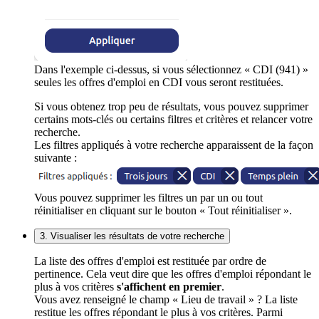
Dans l'exemple ci-dessus, si vous sélectionnez « CDI (941) »
seules les offres d'emploi en CDI vous seront restituées.
Si vous obtenez trop peu de résultats, vous pouvez supprimer
certains mots-clés ou certains filtres et critères et relancer votre
recherche.
Les filtres appliqués à votre recherche apparaissent de la façon
suivante :
Vous pouvez supprimer les filtres un par un ou tout
réinitialiser en cliquant sur le bouton « Tout réinitialiser ».
3. Visualiser les résultats de votre recherche
La liste des offres d'emploi est restituée par ordre de
pertinence. Cela veut dire que les offres d'emploi répondant le
plus à vos critères
s'affichent en premier
.
Vous avez renseigné le champ « Lieu de travail » ? La liste
restitue les offres répondant le plus à vos critères. Parmi