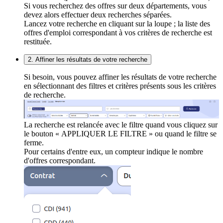
Si vous recherchez des offres sur deux départements, vous
devez alors effectuer deux recherches séparées.
Lancez votre recherche en cliquant sur la loupe ; la liste des
offres d'emploi correspondant à vos critères de recherche est
restituée.
2. Affiner les résultats de votre recherche
Si besoin, vous pouvez affiner les résultats de votre recherche
en sélectionnant des filtres et critères présents sous les critères
de recherche.
La recherche est relancée avec le filtre quand vous cliquez sur
le bouton « APPLIQUER LE FILTRE » ou quand le filtre se
ferme.
Pour certains d'entre eux, un compteur indique le nombre
d'offres correspondant.