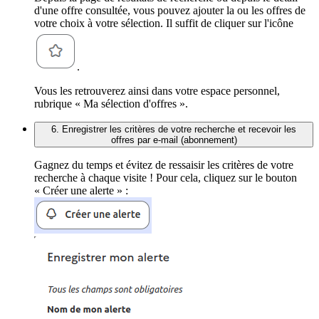
d'une offre consultée, vous pouvez ajouter la ou les offres de
votre choix à votre sélection. Il suffit de cliquer sur l'icône
.
Vous les retrouverez ainsi dans votre espace personnel,
rubrique « Ma sélection d'offres ».
6. Enregistrer les critères de votre recherche et recevoir les
offres par e-mail (abonnement)
Gagnez du temps et évitez de ressaisir les critères de votre
recherche à chaque visite ! Pour cela, cliquez sur le bouton
« Créer une alerte » :