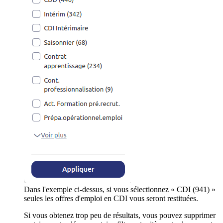
Dans l'exemple ci-dessus, si vous sélectionnez « CDI (941) »
seules les offres d'emploi en CDI vous seront restituées.
Si vous obtenez trop peu de résultats, vous pouvez supprimer