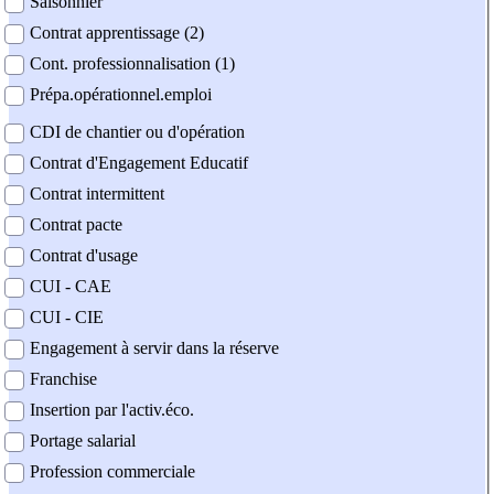
Saisonnier
Contrat apprentissage (2)
Cont. professionnalisation (1)
Prépa.opérationnel.emploi
CDI de chantier ou d'opération
Contrat d'Engagement Educatif
Contrat intermittent
Contrat pacte
Contrat d'usage
CUI - CAE
CUI - CIE
Engagement à servir dans la réserve
Franchise
Insertion par l'activ.éco.
Portage salarial
Profession commerciale