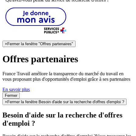
×
Fermer la fenêtre "Offres partenaires"
Offres partenaires
France Travail améliore la transparence du marché du travail en
vous proposant plus d'opportunités d'emploi grâce à ses partenaires
En savoir plus
Fermer
×
Fermer la fenêtre Besoin d'aide sur la recherche d'offres d'emploi ?
Besoin d'aide sur la recherche d'offres
d'emploi ?