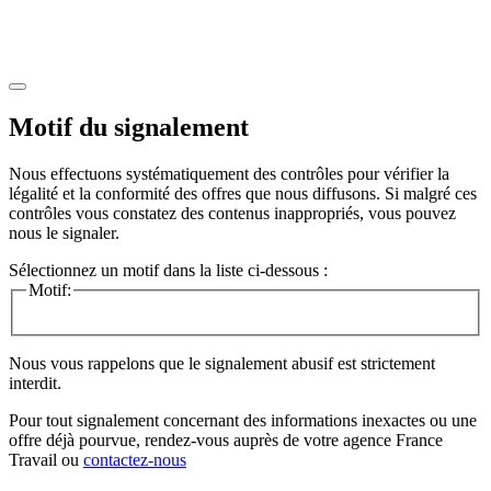
Motif du signalement
Nous effectuons systématiquement des contrôles pour vérifier la
légalité et la conformité des offres que nous diffusons. Si malgré ces
contrôles vous constatez des contenus inappropriés, vous pouvez
nous le signaler.
Sélectionnez un motif dans la liste ci-dessous :
Motif:
Nous vous rappelons que le signalement abusif est strictement
interdit.
Pour tout signalement concernant des
informations inexactes
ou une
offre déjà pourvue
, rendez-vous auprès de votre agence France
Travail ou
contactez-nous