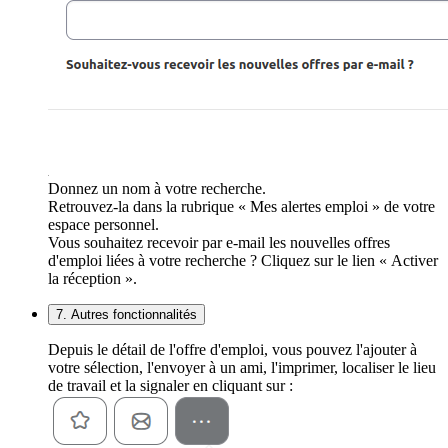
Donnez un nom à votre recherche.
Retrouvez-la dans la rubrique « Mes alertes emploi » de votre
espace personnel.
Vous souhaitez recevoir par e-mail les nouvelles offres
d'emploi liées à votre recherche ? Cliquez sur le lien « Activer
la réception ».
7. Autres fonctionnalités
Depuis le détail de l'offre d'emploi, vous pouvez l'ajouter à
votre sélection, l'envoyer à un ami, l'imprimer, localiser le lieu
de travail et la signaler en cliquant sur :