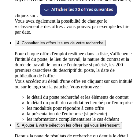
cliquez sur :
Vous avez également la possibilité de changer le
« classement » des offres : vous pouvez par exemple les trier
par date.
4. Consulter les offres issues de votre recherche
Pour chaque offre d'emploi restituée dans la liste, s'affichent :
l'intitulé du poste, le lieu de travail, la nature du contrat et la
durée de travail, le nom de l'entreprise si précisé, les 200
premiers caractères du descriptif du poste, la date de
publication de l'offre.
Vous accédez au détail d'une offre en cliquant sur son intitulé
ou sur le logo sur la gauche. Vous retrouvez :
le détail du poste recherché et les éléments de contrat
le détail du profil du candidat recherché par l'entreprise
les modalités pour répondre à cette offre
la présentation de l'entreprise (si présente)
les informations complémentaires le cas échéant
5. Ajouter à votre sélection les offres qui vous intéressent
Depuis la page de résultats de recherche ou depuis le détail