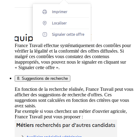
France Travail effectue systématiquement des contrôles pour
vérifier la légalité et la conformité des offres diffusées. Si
malgré ces contrôles vous constatez des contenus
inappropriés, vous pouvez nous le signaler en cliquant sur
« Signaler cette offre ».
8. Suggestions de recherche
En fonction de la recherche réalisée, France Travail peut vous
afficher des suggestions de recherche d'offres. Ces
suggestions sont calculées en fonction des critères que vous
avez saisis.
Par exemple si vous cherchez un métier d'ouvrier agricole,
France Travail peut vous proposer :