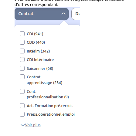
d'offres correspondant.