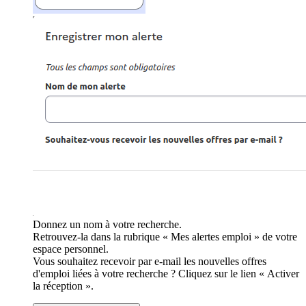
Donnez un nom à votre recherche.
Retrouvez-la dans la rubrique « Mes alertes emploi » de votre
espace personnel.
Vous souhaitez recevoir par e-mail les nouvelles offres
d'emploi liées à votre recherche ? Cliquez sur le lien « Activer
la réception ».