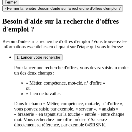
Fermer
×
Fermer la fenêtre Besoin d'aide sur la recherche d'offres d'emploi ?
Besoin d'aide sur la recherche d'offres
d'emploi ?
Besoin d'aide sur la recherche d'offres d'emploi ?
Vous trouverez les
informations essentielles en cliquant sur l'étape qui vous intéresse
1. Lancer votre recherche
Pour lancer une recherche d'offres, vous devez saisir au moins
un des deux champs :
« Métier, compétence, mot-clé, n° d'offre »
ou
« Lieu de travail ».
Dans le champ « Métier, compétence, mot-clé, n° d'offre »,
vous pouvez saisir, par exemple, « serveur », « anglais »,
« brasserie » en tapant sur la touche « entrée » entre chaque
mot. Vous recherchez une offre précise ? Saisissez
directement sa référence, par exemple 049RSNK.