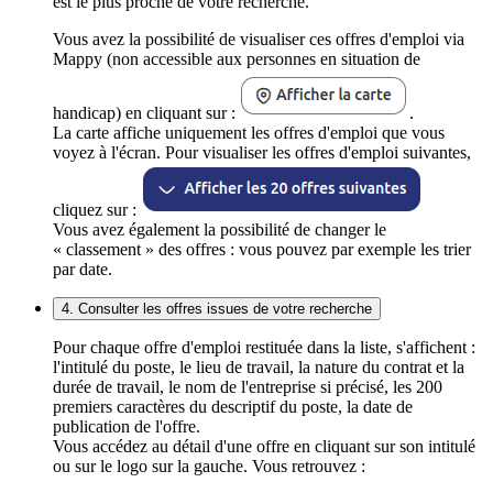
est le plus proche de votre recherche.
Vous avez la possibilité de visualiser ces offres d'emploi via
Mappy (non accessible aux personnes en situation de
handicap) en cliquant sur :
.
La carte affiche uniquement les offres d'emploi que vous
voyez à l'écran. Pour visualiser les offres d'emploi suivantes,
cliquez sur :
Vous avez également la possibilité de changer le
« classement » des offres : vous pouvez par exemple les trier
par date.
4. Consulter les offres issues de votre recherche
Pour chaque offre d'emploi restituée dans la liste, s'affichent :
l'intitulé du poste, le lieu de travail, la nature du contrat et la
durée de travail, le nom de l'entreprise si précisé, les 200
premiers caractères du descriptif du poste, la date de
publication de l'offre.
Vous accédez au détail d'une offre en cliquant sur son intitulé
ou sur le logo sur la gauche. Vous retrouvez :