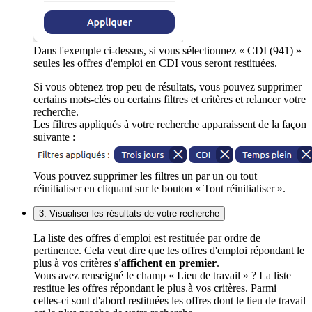
Dans l'exemple ci-dessus, si vous sélectionnez « CDI (941) »
seules les offres d'emploi en CDI vous seront restituées.
Si vous obtenez trop peu de résultats, vous pouvez supprimer
certains mots-clés ou certains filtres et critères et relancer votre
recherche.
Les filtres appliqués à votre recherche apparaissent de la façon
suivante :
Vous pouvez supprimer les filtres un par un ou tout
réinitialiser en cliquant sur le bouton « Tout réinitialiser ».
3. Visualiser les résultats de votre recherche
La liste des offres d'emploi est restituée par ordre de
pertinence. Cela veut dire que les offres d'emploi répondant le
plus à vos critères
s'affichent en premier
.
Vous avez renseigné le champ « Lieu de travail » ? La liste
restitue les offres répondant le plus à vos critères. Parmi
celles-ci sont d'abord restituées les offres dont le lieu de travail