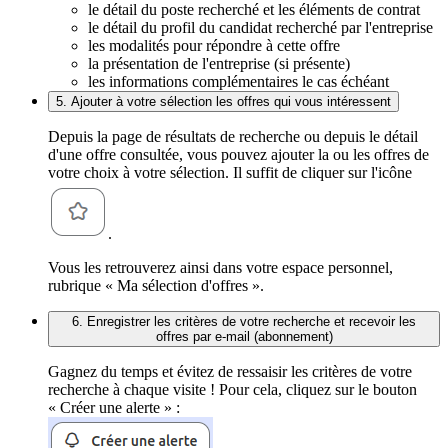
le détail du poste recherché et les éléments de contrat
le détail du profil du candidat recherché par l'entreprise
les modalités pour répondre à cette offre
la présentation de l'entreprise (si présente)
les informations complémentaires le cas échéant
5. Ajouter à votre sélection les offres qui vous intéressent
Depuis la page de résultats de recherche ou depuis le détail
d'une offre consultée, vous pouvez ajouter la ou les offres de
votre choix à votre sélection. Il suffit de cliquer sur l'icône
.
Vous les retrouverez ainsi dans votre espace personnel,
rubrique « Ma sélection d'offres ».
6. Enregistrer les critères de votre recherche et recevoir les
offres par e-mail (abonnement)
Gagnez du temps et évitez de ressaisir les critères de votre
recherche à chaque visite ! Pour cela, cliquez sur le bouton
« Créer une alerte » :