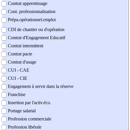
Contrat apprentissage
Cont. professionnalisation
Prépa.opérationnel.emploi
CDI de chantier ou d'opération
Contrat d'Engagement Educatif
Contrat intermittent
Contrat pacte
Contrat d'usage
CUI - CAE
CUI - CIE
Engagement à servir dans la réserve
Franchise
Insertion par l'activ.éco.
Portage salarial
Profession commerciale
Profession libérale