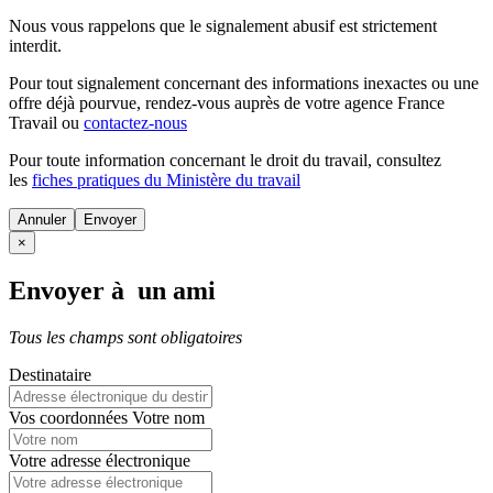
Nous vous rappelons que le signalement abusif est strictement
interdit.
Pour tout signalement concernant des
informations inexactes
ou une
offre déjà pourvue
, rendez-vous auprès de votre agence France
Travail ou
contactez-nous
Pour toute information concernant le
droit du travail
, consultez
les
fiches pratiques du Ministère du travail
Annuler
×
Envoyer à un ami
Tous les champs sont obligatoires
Destinataire
Vos coordonnées
Votre nom
Votre adresse électronique