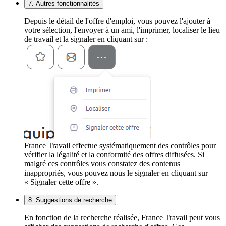
7. Autres fonctionnalités
Depuis le détail de l'offre d'emploi, vous pouvez l'ajouter à
votre sélection, l'envoyer à un ami, l'imprimer, localiser le lieu
de travail et la signaler en cliquant sur :
France Travail effectue systématiquement des contrôles pour
vérifier la légalité et la conformité des offres diffusées. Si
malgré ces contrôles vous constatez des contenus
inappropriés, vous pouvez nous le signaler en cliquant sur
« Signaler cette offre ».
8. Suggestions de recherche
En fonction de la recherche réalisée, France Travail peut vous