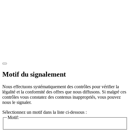
Motif du signalement
Nous effectuons systématiquement des contrôles pour vérifier la
légalité et la conformité des offres que nous diffusons. Si malgré ces
contrôles vous constatez des contenus inappropriés, vous pouvez
nous le signaler.
Sélectionnez un motif dans la liste ci-dessous :
Motif: