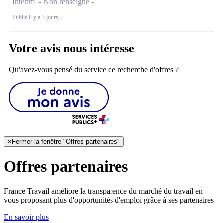
Intérim - Non renseigné
Publié il y a 3 jours
Votre avis nous intéresse
Qu'avez-vous pensé du service de recherche d'offres ?
×
Fermer la fenêtre "Offres partenaires"
Offres partenaires
France Travail améliore la transparence du marché du travail en
vous proposant plus d'opportunités d'emploi grâce à ses partenaires
En savoir plus