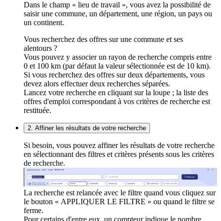
Dans le champ « lieu de travail », vous avez la possibilité de
saisir une commune, un département, une région, un pays ou
un continent.
Vous recherchez des offres sur une commune et ses
alentours ?
Vous pouvez y associer un rayon de recherche compris entre
0 et 100 km (par défaut la valeur sélectionnée est de 10 km).
Si vous recherchez des offres sur deux départements, vous
devez alors effectuer deux recherches séparées.
Lancez votre recherche en cliquant sur la loupe ; la liste des
offres d'emploi correspondant à vos critères de recherche est
restituée.
2. Affiner les résultats de votre recherche
Si besoin, vous pouvez affiner les résultats de votre recherche
en sélectionnant des filtres et critères présents sous les critères
de recherche.
La recherche est relancée avec le filtre quand vous cliquez sur
le bouton « APPLIQUER LE FILTRE » ou quand le filtre se
ferme.
Pour certains d'entre eux, un compteur indique le nombre