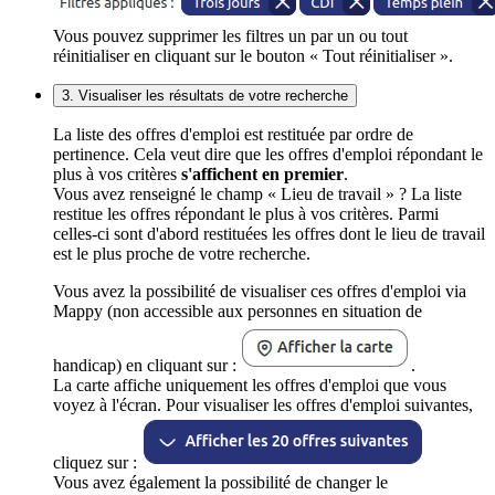
Vous pouvez supprimer les filtres un par un ou tout
réinitialiser en cliquant sur le bouton « Tout réinitialiser ».
3. Visualiser les résultats de votre recherche
La liste des offres d'emploi est restituée par ordre de
pertinence. Cela veut dire que les offres d'emploi répondant le
plus à vos critères
s'affichent en premier
.
Vous avez renseigné le champ « Lieu de travail » ? La liste
restitue les offres répondant le plus à vos critères. Parmi
celles-ci sont d'abord restituées les offres dont le lieu de travail
est le plus proche de votre recherche.
Vous avez la possibilité de visualiser ces offres d'emploi via
Mappy (non accessible aux personnes en situation de
handicap) en cliquant sur :
.
La carte affiche uniquement les offres d'emploi que vous
voyez à l'écran. Pour visualiser les offres d'emploi suivantes,
cliquez sur :
Vous avez également la possibilité de changer le