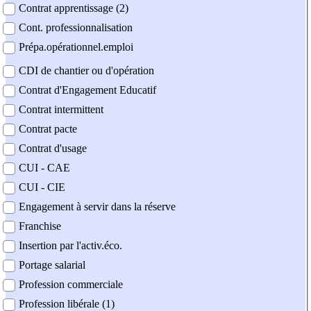
Contrat apprentissage (2)
Cont. professionnalisation
Prépa.opérationnel.emploi
CDI de chantier ou d'opération
Contrat d'Engagement Educatif
Contrat intermittent
Contrat pacte
Contrat d'usage
CUI - CAE
CUI - CIE
Engagement à servir dans la réserve
Franchise
Insertion par l'activ.éco.
Portage salarial
Profession commerciale
Profession libérale (1)