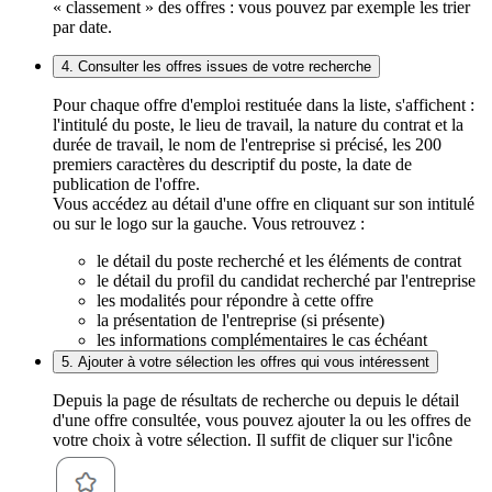
« classement » des offres : vous pouvez par exemple les trier
par date.
4. Consulter les offres issues de votre recherche
Pour chaque offre d'emploi restituée dans la liste, s'affichent :
l'intitulé du poste, le lieu de travail, la nature du contrat et la
durée de travail, le nom de l'entreprise si précisé, les 200
premiers caractères du descriptif du poste, la date de
publication de l'offre.
Vous accédez au détail d'une offre en cliquant sur son intitulé
ou sur le logo sur la gauche. Vous retrouvez :
le détail du poste recherché et les éléments de contrat
le détail du profil du candidat recherché par l'entreprise
les modalités pour répondre à cette offre
la présentation de l'entreprise (si présente)
les informations complémentaires le cas échéant
5. Ajouter à votre sélection les offres qui vous intéressent
Depuis la page de résultats de recherche ou depuis le détail
d'une offre consultée, vous pouvez ajouter la ou les offres de
votre choix à votre sélection. Il suffit de cliquer sur l'icône