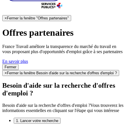
×
Fermer la fenêtre "Offres partenaires"
Offres partenaires
France Travail améliore la transparence du marché du travail en
vous proposant plus d'opportunités d'emploi grâce à ses partenaires
En savoir plus
Fermer
×
Fermer la fenêtre Besoin d'aide sur la recherche d'offres d'emploi ?
Besoin d'aide sur la recherche d'offres
d'emploi ?
Besoin d'aide sur la recherche d'offres d'emploi ?
Vous trouverez les
informations essentielles en cliquant sur l'étape qui vous intéresse
1. Lancer votre recherche