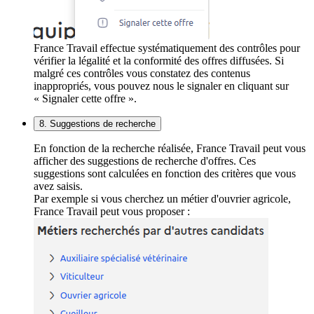
France Travail effectue systématiquement des contrôles pour
vérifier la légalité et la conformité des offres diffusées. Si
malgré ces contrôles vous constatez des contenus
inappropriés, vous pouvez nous le signaler en cliquant sur
« Signaler cette offre ».
8. Suggestions de recherche
En fonction de la recherche réalisée, France Travail peut vous
afficher des suggestions de recherche d'offres. Ces
suggestions sont calculées en fonction des critères que vous
avez saisis.
Par exemple si vous cherchez un métier d'ouvrier agricole,
France Travail peut vous proposer :