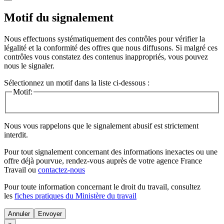
Motif du signalement
Nous effectuons systématiquement des contrôles pour vérifier la
légalité et la conformité des offres que nous diffusons. Si malgré ces
contrôles vous constatez des contenus inappropriés, vous pouvez
nous le signaler.
Sélectionnez un motif dans la liste ci-dessous :
Motif:
Nous vous rappelons que le signalement abusif est strictement
interdit.
Pour tout signalement concernant des
informations inexactes
ou une
offre déjà pourvue
, rendez-vous auprès de votre agence France
Travail ou
contactez-nous
Pour toute information concernant le
droit du travail
, consultez
les
fiches pratiques du Ministère du travail
Annuler