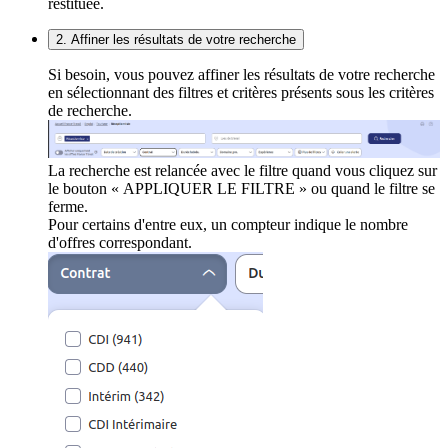
restituée.
2. Affiner les résultats de votre recherche
Si besoin, vous pouvez affiner les résultats de votre recherche
en sélectionnant des filtres et critères présents sous les critères
de recherche.
La recherche est relancée avec le filtre quand vous cliquez sur
le bouton « APPLIQUER LE FILTRE » ou quand le filtre se
ferme.
Pour certains d'entre eux, un compteur indique le nombre
d'offres correspondant.