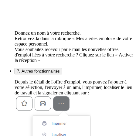
Donnez un nom à votre recherche.
Retrouvez-la dans la rubrique « Mes alertes emploi » de votre
espace personnel.
Vous souhaitez recevoir par e-mail les nouvelles offres
d'emploi liées à votre recherche ? Cliquez sur le lien « Activer
la réception ».
7. Autres fonctionnalités
Depuis le détail de l'offre d'emploi, vous pouvez l'ajouter à
votre sélection, l'envoyer à un ami, l'imprimer, localiser le lieu
de travail et la signaler en cliquant sur :