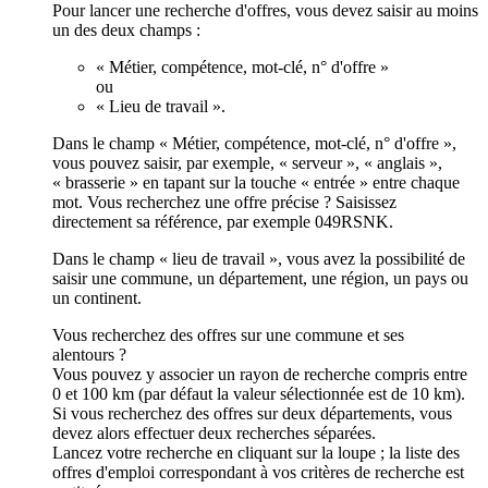
Pour lancer une recherche d'offres, vous devez saisir au moins
un des deux champs :
« Métier, compétence, mot-clé, n° d'offre »
ou
« Lieu de travail ».
Dans le champ « Métier, compétence, mot-clé, n° d'offre »,
vous pouvez saisir, par exemple, « serveur », « anglais »,
« brasserie » en tapant sur la touche « entrée » entre chaque
mot. Vous recherchez une offre précise ? Saisissez
directement sa référence, par exemple 049RSNK.
Dans le champ « lieu de travail », vous avez la possibilité de
saisir une commune, un département, une région, un pays ou
un continent.
Vous recherchez des offres sur une commune et ses
alentours ?
Vous pouvez y associer un rayon de recherche compris entre
0 et 100 km (par défaut la valeur sélectionnée est de 10 km).
Si vous recherchez des offres sur deux départements, vous
devez alors effectuer deux recherches séparées.
Lancez votre recherche en cliquant sur la loupe ; la liste des
offres d'emploi correspondant à vos critères de recherche est