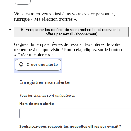
.
Vous les retrouverez ainsi dans votre espace personnel,
rubrique « Ma sélection d'offres ».
6. Enregistrer les critères de votre recherche et recevoir les
offres par e-mail (abonnement)
Gagnez du temps et évitez de ressaisir les critères de votre
recherche à chaque visite ! Pour cela, cliquez sur le bouton
« Créer une alerte » :