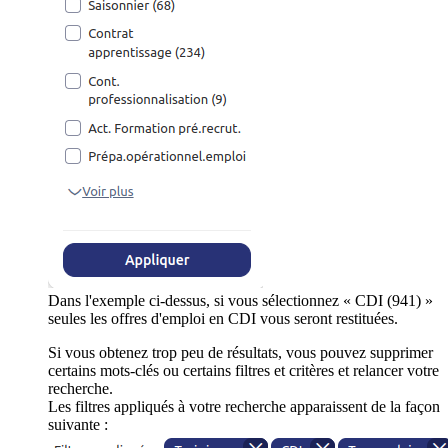
Dans l'exemple ci-dessus, si vous sélectionnez « CDI (941) »
seules les offres d'emploi en CDI vous seront restituées.
Si vous obtenez trop peu de résultats, vous pouvez supprimer
certains mots-clés ou certains filtres et critères et relancer votre
recherche.
Les filtres appliqués à votre recherche apparaissent de la façon
suivante :