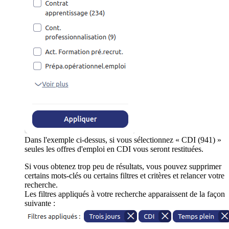
Dans l'exemple ci-dessus, si vous sélectionnez « CDI (941) »
seules les offres d'emploi en CDI vous seront restituées.
Si vous obtenez trop peu de résultats, vous pouvez supprimer
certains mots-clés ou certains filtres et critères et relancer votre
recherche.
Les filtres appliqués à votre recherche apparaissent de la façon
suivante :