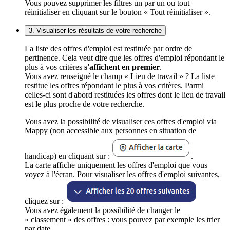
Vous pouvez supprimer les filtres un par un ou tout
réinitialiser en cliquant sur le bouton « Tout réinitialiser ».
3. Visualiser les résultats de votre recherche
La liste des offres d'emploi est restituée par ordre de
pertinence. Cela veut dire que les offres d'emploi répondant le
plus à vos critères
s'affichent en premier
.
Vous avez renseigné le champ « Lieu de travail » ? La liste
restitue les offres répondant le plus à vos critères. Parmi
celles-ci sont d'abord restituées les offres dont le lieu de travail
est le plus proche de votre recherche.
Vous avez la possibilité de visualiser ces offres d'emploi via
Mappy (non accessible aux personnes en situation de
handicap) en cliquant sur :
.
La carte affiche uniquement les offres d'emploi que vous
voyez à l'écran. Pour visualiser les offres d'emploi suivantes,
cliquez sur :
Vous avez également la possibilité de changer le
« classement » des offres : vous pouvez par exemple les trier
par date.