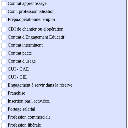
Contrat apprentissage
Cont. professionnalisation
Prépa.opérationnel.emploi
CDI de chantier ou d'opération
Contrat d'Engagement Educatif
Contrat intermittent
Contrat pacte
Contrat d'usage
CUI - CAE
CUI - CIE
Engagement à servir dans la réserve
Franchise
Insertion par l'activ.éco.
Portage salarial
Profession commerciale
Profession libérale