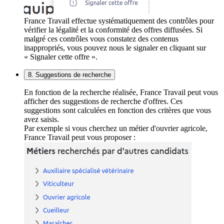
France Travail effectue systématiquement des contrôles pour
vérifier la légalité et la conformité des offres diffusées. Si
malgré ces contrôles vous constatez des contenus
inappropriés, vous pouvez nous le signaler en cliquant sur
« Signaler cette offre ».
8. Suggestions de recherche
En fonction de la recherche réalisée, France Travail peut vous
afficher des suggestions de recherche d'offres. Ces
suggestions sont calculées en fonction des critères que vous
avez saisis.
Par exemple si vous cherchez un métier d'ouvrier agricole,
France Travail peut vous proposer :