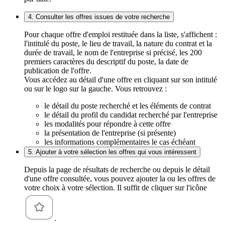
4. Consulter les offres issues de votre recherche
Pour chaque offre d'emploi restituée dans la liste, s'affichent :
l'intitulé du poste, le lieu de travail, la nature du contrat et la
durée de travail, le nom de l'entreprise si précisé, les 200
premiers caractères du descriptif du poste, la date de
publication de l'offre.
Vous accédez au détail d'une offre en cliquant sur son intitulé
ou sur le logo sur la gauche. Vous retrouvez :
le détail du poste recherché et les éléments de contrat
le détail du profil du candidat recherché par l'entreprise
les modalités pour répondre à cette offre
la présentation de l'entreprise (si présente)
les informations complémentaires le cas échéant
5. Ajouter à votre sélection les offres qui vous intéressent
Depuis la page de résultats de recherche ou depuis le détail
d'une offre consultée, vous pouvez ajouter la ou les offres de
votre choix à votre sélection. Il suffit de cliquer sur l'icône
.