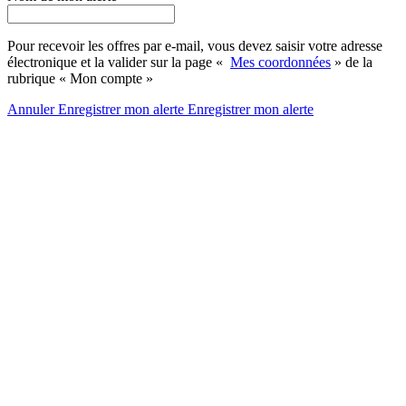
Pour recevoir les offres par e-mail, vous devez saisir votre adresse
électronique et la valider sur la page «
Mes coordonnées
» de la
rubrique « Mon compte »
Annuler
Enregistrer mon alerte
Enregistrer
mon alerte