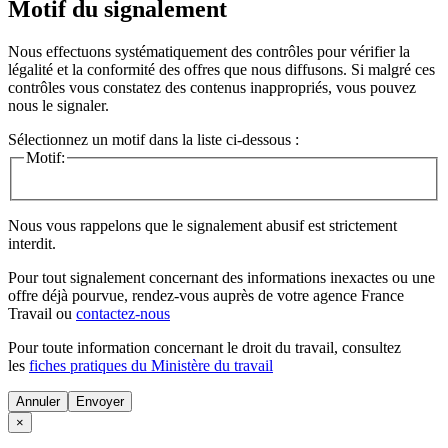
Motif du signalement
Nous effectuons systématiquement des contrôles pour vérifier la
légalité et la conformité des offres que nous diffusons. Si malgré ces
contrôles vous constatez des contenus inappropriés, vous pouvez
nous le signaler.
Sélectionnez un motif dans la liste ci-dessous :
Motif:
Nous vous rappelons que le signalement abusif est strictement
interdit.
Pour tout signalement concernant des
informations inexactes
ou une
offre déjà pourvue
, rendez-vous auprès de votre agence France
Travail ou
contactez-nous
Pour toute information concernant le
droit du travail
, consultez
les
fiches pratiques du Ministère du travail
Annuler
×