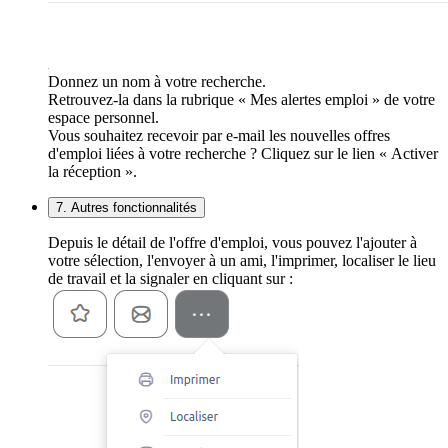
Donnez un nom à votre recherche.
Retrouvez-la dans la rubrique « Mes alertes emploi » de votre
espace personnel.
Vous souhaitez recevoir par e-mail les nouvelles offres
d'emploi liées à votre recherche ? Cliquez sur le lien « Activer
la réception ».
7. Autres fonctionnalités
Depuis le détail de l'offre d'emploi, vous pouvez l'ajouter à
votre sélection, l'envoyer à un ami, l'imprimer, localiser le lieu
de travail et la signaler en cliquant sur :