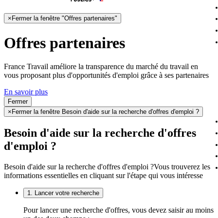
×
Fermer la fenêtre "Offres partenaires"
Offres partenaires
France Travail améliore la transparence du marché du travail en
vous proposant plus d'opportunités d'emploi grâce à ses partenaires
En savoir plus
Fermer
×
Fermer la fenêtre Besoin d'aide sur la recherche d'offres d'emploi ?
Besoin d'aide sur la recherche d'offres
d'emploi ?
Besoin d'aide sur la recherche d'offres d'emploi ?
Vous trouverez les
informations essentielles en cliquant sur l'étape qui vous intéresse
1. Lancer votre recherche
Pour lancer une recherche d'offres, vous devez saisir au moins