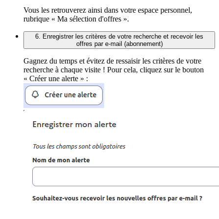
Vous les retrouverez ainsi dans votre espace personnel,
rubrique « Ma sélection d'offres ».
6. Enregistrer les critères de votre recherche et recevoir les
offres par e-mail (abonnement)
Gagnez du temps et évitez de ressaisir les critères de votre
recherche à chaque visite ! Pour cela, cliquez sur le bouton
« Créer une alerte » :