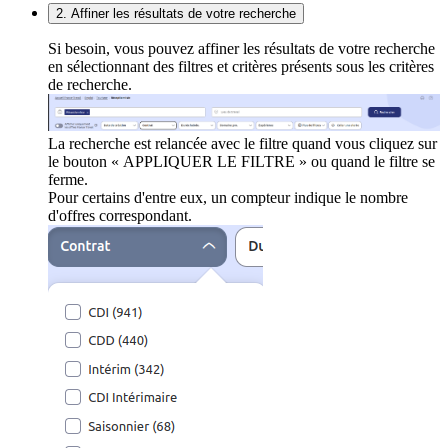
2. Affiner les résultats de votre recherche
Si besoin, vous pouvez affiner les résultats de votre recherche
en sélectionnant des filtres et critères présents sous les critères
de recherche.
La recherche est relancée avec le filtre quand vous cliquez sur
le bouton « APPLIQUER LE FILTRE » ou quand le filtre se
ferme.
Pour certains d'entre eux, un compteur indique le nombre
d'offres correspondant.