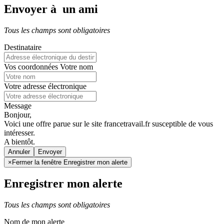
Envoyer à un ami
Tous les champs sont obligatoires
Destinataire
Vos coordonnées
Votre nom
Votre adresse électronique
Message
Bonjour,
Voici une offre parue sur le site francetravail.fr susceptible de vous
intéresser.
A bientôt.
Annuler
×
Fermer la fenêtre Enregistrer mon alerte
Enregistrer mon alerte
Tous les champs sont obligatoires
Nom de mon alerte