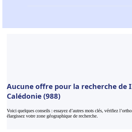
Aucune offre pour la recherche de I
Calédonie (988)
Voici quelques conseils : essayez d’autres mots clés, vérifiez l’ort
élargissez votre zone géographique de recherche.