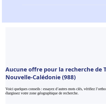
Aucune offre pour la recherche de T
Nouvelle-Calédonie (988)
Voici quelques conseils : essayez d’autres mots clés, vérifiez l’ort
élargissez votre zone géographique de recherche.