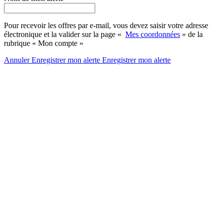
Pour recevoir les offres par e-mail, vous devez saisir votre adresse
électronique et la valider sur la page «
Mes coordonnées
» de la
rubrique « Mon compte »
Annuler
Enregistrer mon alerte
Enregistrer
mon alerte