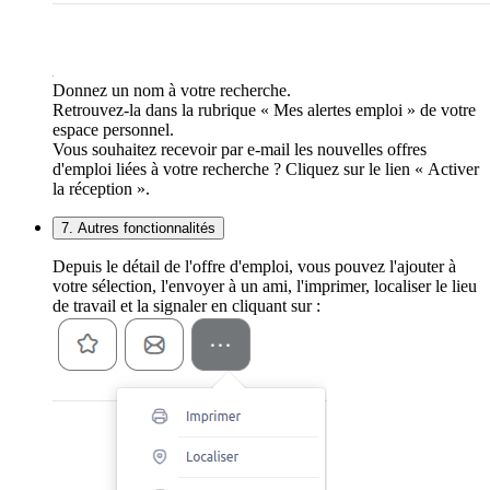
Donnez un nom à votre recherche.
Retrouvez-la dans la rubrique « Mes alertes emploi » de votre
espace personnel.
Vous souhaitez recevoir par e-mail les nouvelles offres
d'emploi liées à votre recherche ? Cliquez sur le lien « Activer
la réception ».
7. Autres fonctionnalités
Depuis le détail de l'offre d'emploi, vous pouvez l'ajouter à
votre sélection, l'envoyer à un ami, l'imprimer, localiser le lieu
de travail et la signaler en cliquant sur :