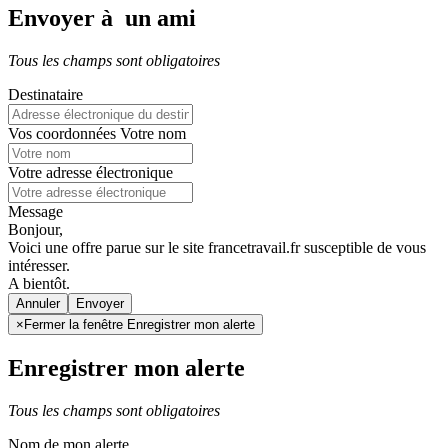
Envoyer à un ami
Tous les champs sont obligatoires
Destinataire
Vos coordonnées
Votre nom
Votre adresse électronique
Message
Bonjour,
Voici une offre parue sur le site francetravail.fr susceptible de vous
intéresser.
A bientôt.
Annuler
×
Fermer la fenêtre Enregistrer mon alerte
Enregistrer mon alerte
Tous les champs sont obligatoires
Nom de mon alerte