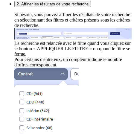
2. Affiner les résultats de votre recherche
Si besoin, vous pouvez affiner les résultats de votre recherche
en sélectionnant des filtres et critères présents sous les critères
de recherche.
La recherche est relancée avec le filtre quand vous cliquez sur
le bouton « APPLIQUER LE FILTRE » ou quand le filtre se
ferme.
Pour certains d'entre eux, un compteur indique le nombre
d'offres correspondant.