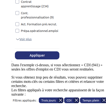
Dans l'exemple ci-dessus, si vous sélectionnez « CDI (941) »
seules les offres d'emploi en CDI vous seront restituées.
Si vous obtenez trop peu de résultats, vous pouvez supprimer
certains mots-clés ou certains filtres et critères et relancer votre
recherche.
Les filtres appliqués à votre recherche apparaissent de la façon
suivante :