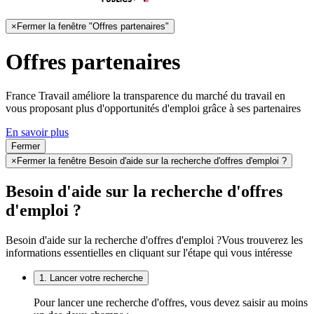
×
Fermer la fenêtre "Offres partenaires"
Offres partenaires
France Travail améliore la transparence du marché du travail en
vous proposant plus d'opportunités d'emploi grâce à ses partenaires
En savoir plus
Fermer
×
Fermer la fenêtre Besoin d'aide sur la recherche d'offres d'emploi ?
Besoin d'aide sur la recherche d'offres
d'emploi ?
Besoin d'aide sur la recherche d'offres d'emploi ?
Vous trouverez les
informations essentielles en cliquant sur l'étape qui vous intéresse
1. Lancer votre recherche
Pour lancer une recherche d'offres, vous devez saisir au moins