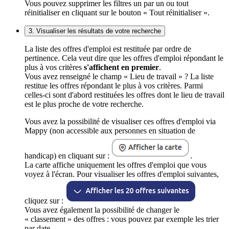
Vous pouvez supprimer les filtres un par un ou tout
réinitialiser en cliquant sur le bouton « Tout réinitialiser ».
3. Visualiser les résultats de votre recherche
La liste des offres d'emploi est restituée par ordre de
pertinence. Cela veut dire que les offres d'emploi répondant le
plus à vos critères
s'affichent en premier
.
Vous avez renseigné le champ « Lieu de travail » ? La liste
restitue les offres répondant le plus à vos critères. Parmi
celles-ci sont d'abord restituées les offres dont le lieu de travail
est le plus proche de votre recherche.
Vous avez la possibilité de visualiser ces offres d'emploi via
Mappy (non accessible aux personnes en situation de
handicap) en cliquant sur :
.
La carte affiche uniquement les offres d'emploi que vous
voyez à l'écran. Pour visualiser les offres d'emploi suivantes,
cliquez sur :
Vous avez également la possibilité de changer le
« classement » des offres : vous pouvez par exemple les trier
par date.