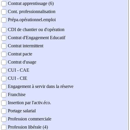
Contrat apprentissage (6)
Cont. professionnalisation
Prépa.opérationnel.emploi
CDI de chantier ou d'opération
Contrat d'Engagement Educatif
Contrat intermittent
Contrat pacte
Contrat d'usage
CUI - CAE
CUI - CIE
Engagement à servir dans la réserve
Franchise
Insertion par l'activ.éco.
Portage salarial
Profession commerciale
Profession libérale (4)