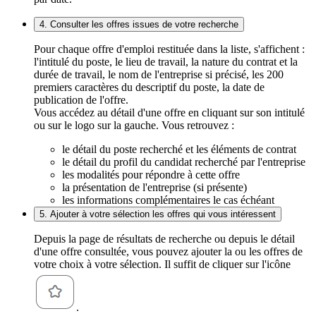
4. Consulter les offres issues de votre recherche
Pour chaque offre d'emploi restituée dans la liste, s'affichent :
l'intitulé du poste, le lieu de travail, la nature du contrat et la
durée de travail, le nom de l'entreprise si précisé, les 200
premiers caractères du descriptif du poste, la date de
publication de l'offre.
Vous accédez au détail d'une offre en cliquant sur son intitulé
ou sur le logo sur la gauche. Vous retrouvez :
le détail du poste recherché et les éléments de contrat
le détail du profil du candidat recherché par l'entreprise
les modalités pour répondre à cette offre
la présentation de l'entreprise (si présente)
les informations complémentaires le cas échéant
5. Ajouter à votre sélection les offres qui vous intéressent
Depuis la page de résultats de recherche ou depuis le détail
d'une offre consultée, vous pouvez ajouter la ou les offres de
votre choix à votre sélection. Il suffit de cliquer sur l'icône
.