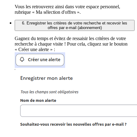
Vous les retrouverez ainsi dans votre espace personnel,
rubrique « Ma sélection d'offres ».
6. Enregistrer les critères de votre recherche et recevoir les
offres par e-mail (abonnement)
Gagnez du temps et évitez de ressaisir les critères de votre
recherche à chaque visite ! Pour cela, cliquez sur le bouton
« Créer une alerte » :