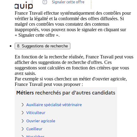
France Travail effectue systématiquement des contrôles pour
vérifier la légalité et la conformité des offres diffusées. Si
malgré ces contrôles vous constatez des contenus
inappropriés, vous pouvez nous le signaler en cliquant sur
« Signaler cette offre ».
8. Suggestions de recherche
En fonction de la recherche réalisée, France Travail peut vous
afficher des suggestions de recherche d'offres. Ces
suggestions sont calculées en fonction des critères que vous
avez saisis.
Par exemple si vous cherchez un métier d'ouvrier agricole,
France Travail peut vous proposer :