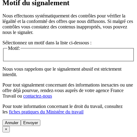
Motif du signalement
Nous effectuons systématiquement des contrôles pour vérifier la
légalité et la conformité des offres que nous diffusons. Si malgré ces
contrôles vous constatez des contenus inappropriés, vous pouvez
nous le signaler.
Sélectionnez un motif dans la liste ci-dessous :
Motif:
Nous vous rappelons que le signalement abusif est strictement
interdit.
Pour tout signalement concernant des
informations inexactes
ou une
offre déjà pourvue
, rendez-vous auprès de votre agence France
Travail ou
contactez-nous
Pour toute information concernant le
droit du travail
, consultez
les
fiches pratiques du Ministère du travail
Annuler
×