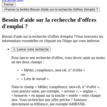
Fermer
×
Fermer la fenêtre Besoin d'aide sur la recherche d'offres d'emploi ?
Besoin d'aide sur la recherche d'offres
d'emploi ?
Besoin d'aide sur la recherche d'offres d'emploi ?
Vous trouverez les
informations essentielles en cliquant sur l'étape qui vous intéresse
1. Lancer votre recherche
Pour lancer une recherche d'offres, vous devez saisir au moins
un des deux champs :
« Métier, compétence, mot-clé, n° d'offre »
ou
« Lieu de travail ».
Dans le champ « Métier, compétence, mot-clé, n° d'offre »,
vous pouvez saisir, par exemple, « serveur », « anglais »,
« brasserie » en tapant sur la touche « entrée » entre chaque
mot. Vous recherchez une offre précise ? Saisissez
directement sa référence, par exemple 049RSNK.