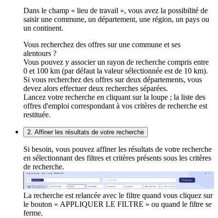
Dans le champ « lieu de travail », vous avez la possibilité de
saisir une commune, un département, une région, un pays ou
un continent.
Vous recherchez des offres sur une commune et ses
alentours ?
Vous pouvez y associer un rayon de recherche compris entre
0 et 100 km (par défaut la valeur sélectionnée est de 10 km).
Si vous recherchez des offres sur deux départements, vous
devez alors effectuer deux recherches séparées.
Lancez votre recherche en cliquant sur la loupe ; la liste des
offres d'emploi correspondant à vos critères de recherche est
restituée.
2. Affiner les résultats de votre recherche
Si besoin, vous pouvez affiner les résultats de votre recherche
en sélectionnant des filtres et critères présents sous les critères
de recherche.
La recherche est relancée avec le filtre quand vous cliquez sur
le bouton « APPLIQUER LE FILTRE » ou quand le filtre se
ferme.