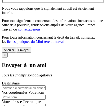
Nous vous rappelons que le signalement abusif est strictement
interdit.
Pour tout signalement concernant des
informations inexactes
ou une
offre déjà pourvue
, rendez-vous auprès de votre agence France
Travail ou
contactez-nous
Pour toute information concernant le
droit du travail
, consultez
les
fiches pratiques du Ministère du travail
Annuler
×
Envoyer à un ami
Tous les champs sont obligatoires
Destinataire
Vos coordonnées
Votre nom
Votre adresse électronique