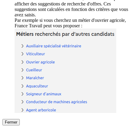
afficher des suggestions de recherche d'offres. Ces
suggestions sont calculées en fonction des critères que vous
avez saisis.
Par exemple si vous cherchez un métier d'ouvrier agricole,
France Travail peut vous proposer :
Fermer
Fermer
le détail de l'offre