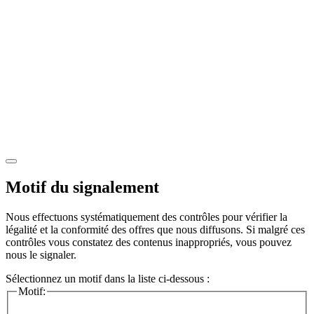
Motif du signalement
Nous effectuons systématiquement des contrôles pour vérifier la
légalité et la conformité des offres que nous diffusons. Si malgré ces
contrôles vous constatez des contenus inappropriés, vous pouvez
nous le signaler.
Sélectionnez un motif dans la liste ci-dessous :
Motif: