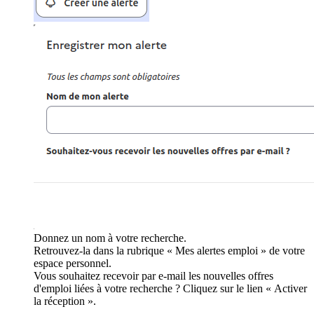
Donnez un nom à votre recherche.
Retrouvez-la dans la rubrique « Mes alertes emploi » de votre
espace personnel.
Vous souhaitez recevoir par e-mail les nouvelles offres
d'emploi liées à votre recherche ? Cliquez sur le lien « Activer
la réception ».