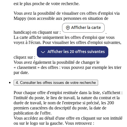
est le plus proche de votre recherche.
Vous avez la possibilité de visualiser ces offres d'emploi via
Mappy (non accessible aux personnes en situation de
handicap) en cliquant sur :
.
La carte affiche uniquement les offres d'emploi que vous
voyez à l'écran. Pour visualiser les offres d'emploi suivantes,
cliquez sur :
Vous avez également la possibilité de changer le
« classement » des offres : vous pouvez par exemple les trier
par date.
4. Consulter les offres issues de votre recherche
Pour chaque offre d'emploi restituée dans la liste, s'affichent :
l'intitulé du poste, le lieu de travail, la nature du contrat et la
durée de travail, le nom de l'entreprise si précisé, les 200
premiers caractères du descriptif du poste, la date de
publication de l'offre.
Vous accédez au détail d'une offre en cliquant sur son intitulé
ou sur le logo sur la gauche. Vous retrouvez :