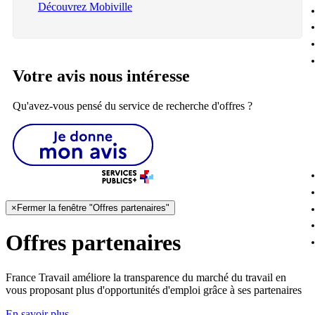
Découvrez Mobiville
Votre avis nous intéresse
Qu'avez-vous pensé du service de recherche d'offres ?
×
Fermer la fenêtre "Offres partenaires"
Offres partenaires
France Travail améliore la transparence du marché du travail en
vous proposant plus d'opportunités d'emploi grâce à ses partenaires
En savoir plus