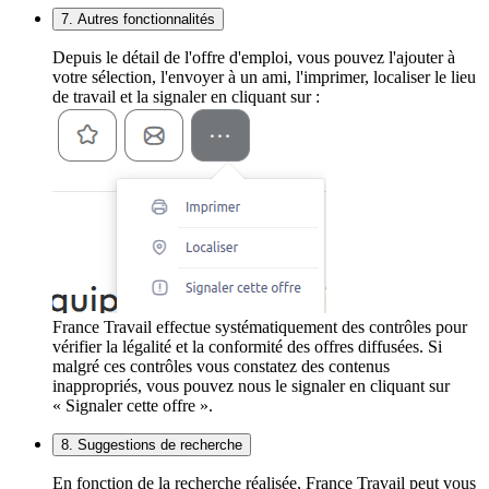
7. Autres fonctionnalités
Depuis le détail de l'offre d'emploi, vous pouvez l'ajouter à
votre sélection, l'envoyer à un ami, l'imprimer, localiser le lieu
de travail et la signaler en cliquant sur :
France Travail effectue systématiquement des contrôles pour
vérifier la légalité et la conformité des offres diffusées. Si
malgré ces contrôles vous constatez des contenus
inappropriés, vous pouvez nous le signaler en cliquant sur
« Signaler cette offre ».
8. Suggestions de recherche
En fonction de la recherche réalisée, France Travail peut vous