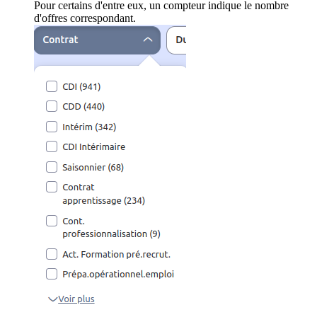
Pour certains d'entre eux, un compteur indique le nombre
d'offres correspondant.