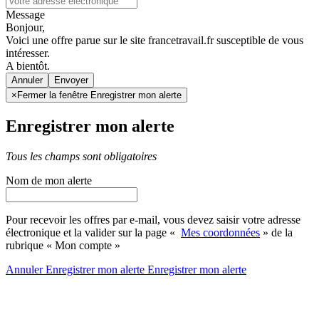
Message
Bonjour,
Voici une offre parue sur le site francetravail.fr susceptible de vous
intéresser.
A bientôt.
Annuler
×
Fermer la fenêtre Enregistrer mon alerte
Enregistrer mon alerte
Tous les champs sont obligatoires
Nom de mon alerte
Pour recevoir les offres par e-mail, vous devez saisir votre adresse
électronique et la valider sur la page «
Mes coordonnées
» de la
rubrique « Mon compte »
Annuler
Enregistrer mon alerte
Enregistrer
mon alerte