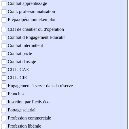
Contrat apprentissage
Cont. professionnalisation
Prépa.opérationnel.emploi
CDI de chantier ou d'opération
Contrat d'Engagement Educatif
Contrat intermittent
Contrat pacte
Contrat d'usage
CUI - CAE
CUI - CIE
Engagement à servir dans la réserve
Franchise
Insertion par l'activ.éco.
Portage salarial
Profession commerciale
Profession libérale