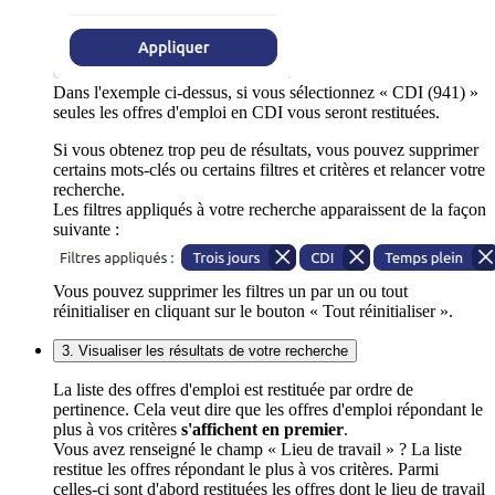
Dans l'exemple ci-dessus, si vous sélectionnez « CDI (941) »
seules les offres d'emploi en CDI vous seront restituées.
Si vous obtenez trop peu de résultats, vous pouvez supprimer
certains mots-clés ou certains filtres et critères et relancer votre
recherche.
Les filtres appliqués à votre recherche apparaissent de la façon
suivante :
Vous pouvez supprimer les filtres un par un ou tout
réinitialiser en cliquant sur le bouton « Tout réinitialiser ».
3. Visualiser les résultats de votre recherche
La liste des offres d'emploi est restituée par ordre de
pertinence. Cela veut dire que les offres d'emploi répondant le
plus à vos critères
s'affichent en premier
.
Vous avez renseigné le champ « Lieu de travail » ? La liste
restitue les offres répondant le plus à vos critères. Parmi
celles-ci sont d'abord restituées les offres dont le lieu de travail