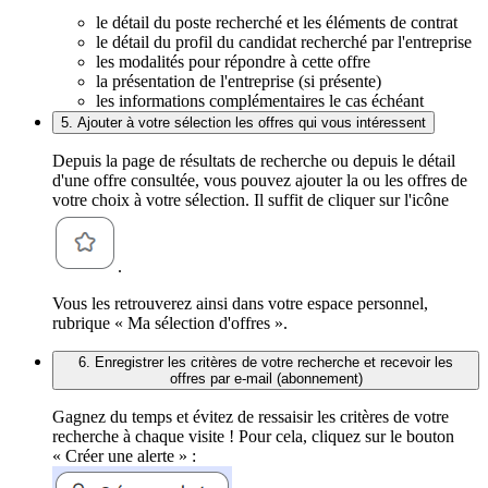
le détail du poste recherché et les éléments de contrat
le détail du profil du candidat recherché par l'entreprise
les modalités pour répondre à cette offre
la présentation de l'entreprise (si présente)
les informations complémentaires le cas échéant
5. Ajouter à votre sélection les offres qui vous intéressent
Depuis la page de résultats de recherche ou depuis le détail
d'une offre consultée, vous pouvez ajouter la ou les offres de
votre choix à votre sélection. Il suffit de cliquer sur l'icône
.
Vous les retrouverez ainsi dans votre espace personnel,
rubrique « Ma sélection d'offres ».
6. Enregistrer les critères de votre recherche et recevoir les
offres par e-mail (abonnement)
Gagnez du temps et évitez de ressaisir les critères de votre
recherche à chaque visite ! Pour cela, cliquez sur le bouton
« Créer une alerte » :