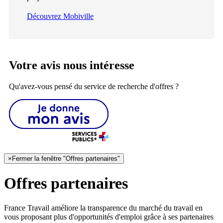
Découvrez Mobiville
Votre avis nous intéresse
Qu'avez-vous pensé du service de recherche d'offres ?
×
Fermer la fenêtre "Offres partenaires"
Offres partenaires
France Travail améliore la transparence du marché du travail en
vous proposant plus d'opportunités d'emploi grâce à ses partenaires