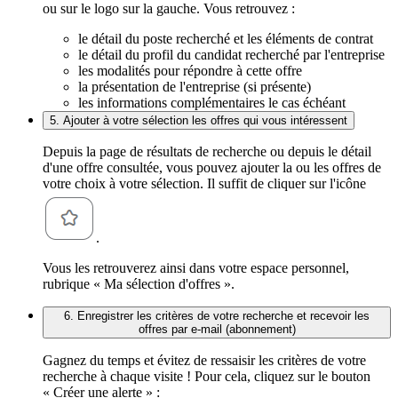
ou sur le logo sur la gauche. Vous retrouvez :
le détail du poste recherché et les éléments de contrat
le détail du profil du candidat recherché par l'entreprise
les modalités pour répondre à cette offre
la présentation de l'entreprise (si présente)
les informations complémentaires le cas échéant
5. Ajouter à votre sélection les offres qui vous intéressent
Depuis la page de résultats de recherche ou depuis le détail
d'une offre consultée, vous pouvez ajouter la ou les offres de
votre choix à votre sélection. Il suffit de cliquer sur l'icône
.
Vous les retrouverez ainsi dans votre espace personnel,
rubrique « Ma sélection d'offres ».
6. Enregistrer les critères de votre recherche et recevoir les
offres par e-mail (abonnement)
Gagnez du temps et évitez de ressaisir les critères de votre
recherche à chaque visite ! Pour cela, cliquez sur le bouton
« Créer une alerte » :