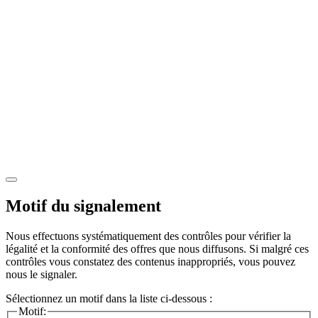
Motif du signalement
Nous effectuons systématiquement des contrôles pour vérifier la
légalité et la conformité des offres que nous diffusons. Si malgré ces
contrôles vous constatez des contenus inappropriés, vous pouvez
nous le signaler.
Sélectionnez un motif dans la liste ci-dessous :
Motif: