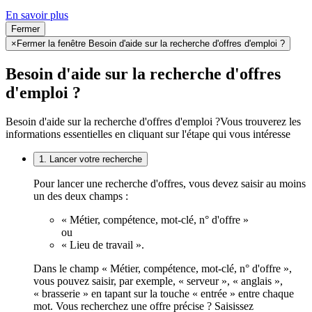
En savoir plus
Fermer
×
Fermer la fenêtre Besoin d'aide sur la recherche d'offres d'emploi ?
Besoin d'aide sur la recherche d'offres
d'emploi ?
Besoin d'aide sur la recherche d'offres d'emploi ?
Vous trouverez les
informations essentielles en cliquant sur l'étape qui vous intéresse
1. Lancer votre recherche
Pour lancer une recherche d'offres, vous devez saisir au moins
un des deux champs :
« Métier, compétence, mot-clé, n° d'offre »
ou
« Lieu de travail ».
Dans le champ « Métier, compétence, mot-clé, n° d'offre »,
vous pouvez saisir, par exemple, « serveur », « anglais »,
« brasserie » en tapant sur la touche « entrée » entre chaque
mot. Vous recherchez une offre précise ? Saisissez