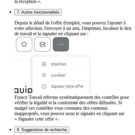
la réception ».
7. Autres fonctionnalités
Depuis le détail de l'offre d'emploi, vous pouvez l'ajouter à
votre sélection, l'envoyer à un ami, l'imprimer, localiser le lieu
de travail et la signaler en cliquant sur :
France Travail effectue systématiquement des contrôles pour
vérifier la légalité et la conformité des offres diffusées. Si
malgré ces contrôles vous constatez des contenus
inappropriés, vous pouvez nous le signaler en cliquant sur
« Signaler cette offre ».
8. Suggestions de recherche