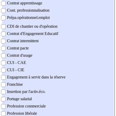
Contrat apprentissage
Cont. professionnalisation
Prépa.opérationnel.emploi
CDI de chantier ou d'opération
Contrat d'Engagement Educatif
Contrat intermittent
Contrat pacte
Contrat d'usage
CUI - CAE
CUI - CIE
Engagement à servir dans la réserve
Franchise
Insertion par l'activ.éco.
Portage salarial
Profession commerciale
Profession libérale