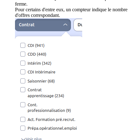
ferme.
Pour certains d'entre eux, un compteur indique le nombre
d'offres correspondant.