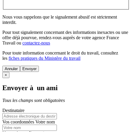
Nous vous rappelons que le signalement abusif est strictement
interdit.
Pour tout signalement concernant des
informations inexactes
ou une
offre déjà pourvue
, rendez-vous auprès de votre agence France
Travail ou
contactez-nous
Pour toute information concernant le
droit du travail
, consultez
les
fiches pratiques du Ministère du travail
Annuler
×
Envoyer à un ami
Tous les champs sont obligatoires
Destinataire
Vos coordonnées
Votre nom