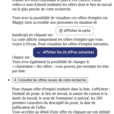
celles-ci sont d'abord restituées les offres dont le lieu de travail
est le plus proche de votre recherche.
Vous avez la possibilité de visualiser ces offres d'emploi via
Mappy (non accessible aux personnes en situation de
handicap) en cliquant sur :
.
La carte affiche uniquement les offres d'emploi que vous
voyez à l'écran. Pour visualiser les offres d'emploi suivantes,
cliquez sur :
Vous avez également la possibilité de changer le
« classement » des offres : vous pouvez par exemple les trier
par date.
4. Consulter les offres issues de votre recherche
Pour chaque offre d'emploi restituée dans la liste, s'affichent :
l'intitulé du poste, le lieu de travail, la nature du contrat et la
durée de travail, le nom de l'entreprise si précisé, les 200
premiers caractères du descriptif du poste, la date de
publication de l'offre.
Vous accédez au détail d'une offre en cliquant sur son intitulé