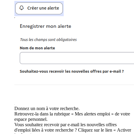
Donnez un nom à votre recherche.
Retrouvez-la dans la rubrique « Mes alertes emploi » de votre
espace personnel.
Vous souhaitez recevoir par e-mail les nouvelles offres
d'emploi liées à votre recherche ? Cliquez sur le lien « Activer