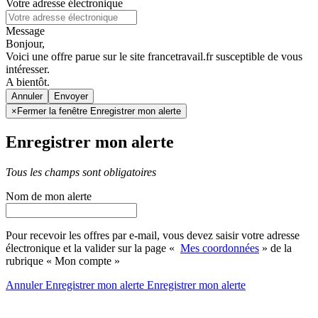
Votre adresse électronique
Message
Bonjour,
Voici une offre parue sur le site francetravail.fr susceptible de vous
intéresser.
A bientôt.
Annuler
×
Fermer la fenêtre Enregistrer mon alerte
Enregistrer mon alerte
Tous les champs sont obligatoires
Nom de mon alerte
Pour recevoir les offres par e-mail, vous devez saisir votre adresse
électronique et la valider sur la page «
Mes coordonnées
» de la
rubrique « Mon compte »
Annuler
Enregistrer mon alerte
Enregistrer
mon alerte