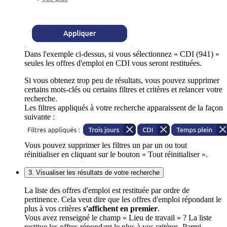
Dans l'exemple ci-dessus, si vous sélectionnez « CDI (941) »
seules les offres d'emploi en CDI vous seront restituées.
Si vous obtenez trop peu de résultats, vous pouvez supprimer
certains mots-clés ou certains filtres et critères et relancer votre
recherche.
Les filtres appliqués à votre recherche apparaissent de la façon
suivante :
Vous pouvez supprimer les filtres un par un ou tout
réinitialiser en cliquant sur le bouton « Tout réinitialiser ».
3. Visualiser les résultats de votre recherche
La liste des offres d'emploi est restituée par ordre de
pertinence. Cela veut dire que les offres d'emploi répondant le
plus à vos critères
s'affichent en premier
.
Vous avez renseigné le champ « Lieu de travail » ? La liste
restitue les offres répondant le plus à vos critères. Parmi