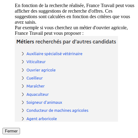
En fonction de la recherche réalisée, France Travail peut vous
afficher des suggestions de recherche d'offres. Ces
suggestions sont calculées en fonction des critères que vous
avez saisis.
Par exemple si vous cherchez un métier d'ouvrier agricole,
France Travail peut vous proposer :
Fermer