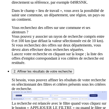
directement sa référence, par exemple 049RSNK.
Dans le champ « lieu de travail », vous avez la possibilité de
saisir une commune, un département, une région, un pays ou
un continent.
Vous recherchez des offres sur une commune et ses
alentours ?
Vous pouvez y associer un rayon de recherche compris entre
0 et 100 km (par défaut la valeur sélectionnée est de 10 km).
Si vous recherchez des offres sur deux départements, vous
devez alors effectuer deux recherches séparées.
Lancez votre recherche en cliquant sur la loupe ; la liste des
offres d'emploi correspondant à vos critères de recherche est
restituée.
2. Affiner les résultats de votre recherche
Si besoin, vous pouvez affiner les résultats de votre recherche
en sélectionnant des filtres et critères présents sous les critères
de recherche.
La recherche est relancée avec le filtre quand vous cliquez sur
le bouton « APPLIQUER LE FILTRE » ou quand le filtre se