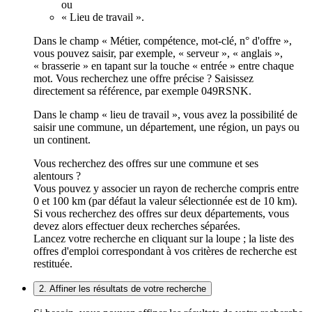
ou
« Lieu de travail ».
Dans le champ « Métier, compétence, mot-clé, n° d'offre »,
vous pouvez saisir, par exemple, « serveur », « anglais »,
« brasserie » en tapant sur la touche « entrée » entre chaque
mot. Vous recherchez une offre précise ? Saisissez
directement sa référence, par exemple 049RSNK.
Dans le champ « lieu de travail », vous avez la possibilité de
saisir une commune, un département, une région, un pays ou
un continent.
Vous recherchez des offres sur une commune et ses
alentours ?
Vous pouvez y associer un rayon de recherche compris entre
0 et 100 km (par défaut la valeur sélectionnée est de 10 km).
Si vous recherchez des offres sur deux départements, vous
devez alors effectuer deux recherches séparées.
Lancez votre recherche en cliquant sur la loupe ; la liste des
offres d'emploi correspondant à vos critères de recherche est
restituée.
2. Affiner les résultats de votre recherche