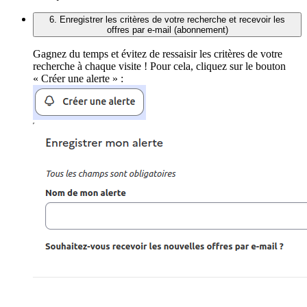
6. Enregistrer les critères de votre recherche et recevoir les
offres par e-mail (abonnement)
Gagnez du temps et évitez de ressaisir les critères de votre
recherche à chaque visite ! Pour cela, cliquez sur le bouton
« Créer une alerte » :