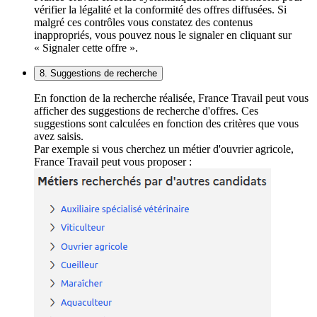
vérifier la légalité et la conformité des offres diffusées. Si
malgré ces contrôles vous constatez des contenus
inappropriés, vous pouvez nous le signaler en cliquant sur
« Signaler cette offre ».
8. Suggestions de recherche
En fonction de la recherche réalisée, France Travail peut vous
afficher des suggestions de recherche d'offres. Ces
suggestions sont calculées en fonction des critères que vous
avez saisis.
Par exemple si vous cherchez un métier d'ouvrier agricole,
France Travail peut vous proposer :