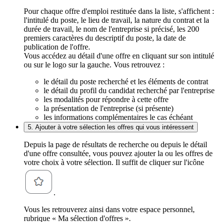
Pour chaque offre d'emploi restituée dans la liste, s'affichent :
l'intitulé du poste, le lieu de travail, la nature du contrat et la
durée de travail, le nom de l'entreprise si précisé, les 200
premiers caractères du descriptif du poste, la date de
publication de l'offre.
Vous accédez au détail d'une offre en cliquant sur son intitulé
ou sur le logo sur la gauche. Vous retrouvez :
le détail du poste recherché et les éléments de contrat
le détail du profil du candidat recherché par l'entreprise
les modalités pour répondre à cette offre
la présentation de l'entreprise (si présente)
les informations complémentaires le cas échéant
5. Ajouter à votre sélection les offres qui vous intéressent
Depuis la page de résultats de recherche ou depuis le détail
d'une offre consultée, vous pouvez ajouter la ou les offres de
votre choix à votre sélection. Il suffit de cliquer sur l'icône
.
Vous les retrouverez ainsi dans votre espace personnel,
rubrique « Ma sélection d'offres ».