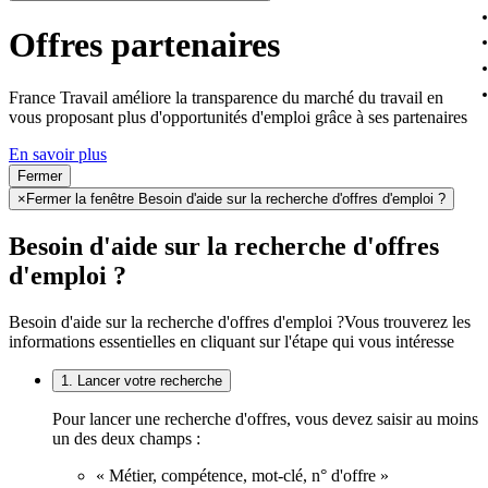
Offres partenaires
France Travail améliore la transparence du marché du travail en
vous proposant plus d'opportunités d'emploi grâce à ses partenaires
En savoir plus
Fermer
×
Fermer la fenêtre Besoin d'aide sur la recherche d'offres d'emploi ?
Besoin d'aide sur la recherche d'offres
d'emploi ?
Besoin d'aide sur la recherche d'offres d'emploi ?
Vous trouverez les
informations essentielles en cliquant sur l'étape qui vous intéresse
1. Lancer votre recherche
Pour lancer une recherche d'offres, vous devez saisir au moins
un des deux champs :
« Métier, compétence, mot-clé, n° d'offre »