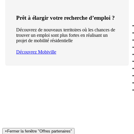
Prêt à élargir votre recherche d’emploi ?
Découvrez de nouveaux territoires où les chances de
trouver un emploi sont plus fortes en réalisant un
projet de mobilité résidentielle
Découvrez Mobiville
×
Fermer la fenêtre "Offres partenaires"