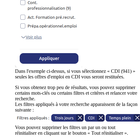
Dans l'exemple ci-dessus, si vous sélectionnez « CDI (941) »
seules les offres d'emploi en CDI vous seront restituées.
Si vous obtenez trop peu de résultats, vous pouvez supprimer
certains mots-clés ou certains filtres et critères et relancer votre
recherche.
Les filtres appliqués à votre recherche apparaissent de la façon
suivante :
Vous pouvez supprimer les filtres un par un ou tout
réinitialiser en cliquant sur le bouton « Tout réinitialiser ».