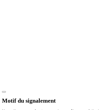
Motif du signalement