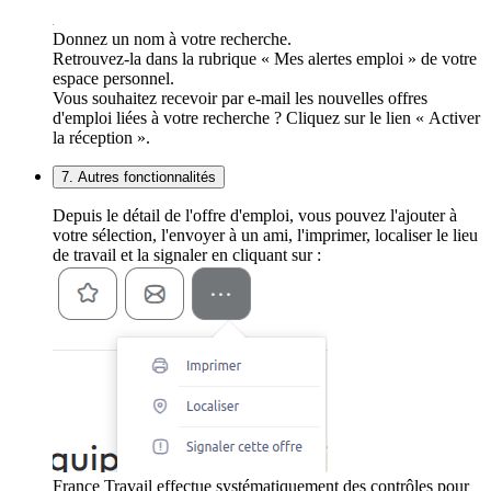
Donnez un nom à votre recherche.
Retrouvez-la dans la rubrique « Mes alertes emploi » de votre
espace personnel.
Vous souhaitez recevoir par e-mail les nouvelles offres
d'emploi liées à votre recherche ? Cliquez sur le lien « Activer
la réception ».
7. Autres fonctionnalités
Depuis le détail de l'offre d'emploi, vous pouvez l'ajouter à
votre sélection, l'envoyer à un ami, l'imprimer, localiser le lieu
de travail et la signaler en cliquant sur :
France Travail effectue systématiquement des contrôles pour