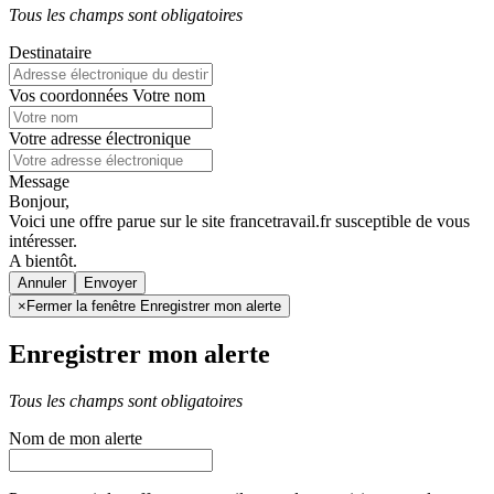
Tous les champs sont obligatoires
Destinataire
Vos coordonnées
Votre nom
Votre adresse électronique
Message
Bonjour,
Voici une offre parue sur le site francetravail.fr susceptible de vous
intéresser.
A bientôt.
Annuler
×
Fermer la fenêtre Enregistrer mon alerte
Enregistrer mon alerte
Tous les champs sont obligatoires
Nom de mon alerte