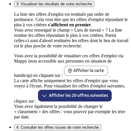
3. Visualiser les résultats de votre recherche
La liste des offres d'emploi est restituée par ordre de
pertinence. Cela veut dire que les offres d'emploi répondant le
plus à vos critères
s'affichent en premier
.
Vous avez renseigné le champ « Lieu de travail » ? La liste
restitue les offres répondant le plus à vos critères. Parmi
celles-ci sont d'abord restituées les offres dont le lieu de travail
est le plus proche de votre recherche.
Vous avez la possibilité de visualiser ces offres d'emploi via
Mappy (non accessible aux personnes en situation de
handicap) en cliquant sur :
.
La carte affiche uniquement les offres d'emploi que vous
voyez à l'écran. Pour visualiser les offres d'emploi suivantes,
cliquez sur :
Vous avez également la possibilité de changer le
« classement » des offres : vous pouvez par exemple les trier
par date.
4. Consulter les offres issues de votre recherche