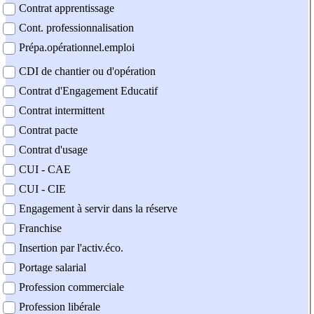
Contrat apprentissage
Cont. professionnalisation
Prépa.opérationnel.emploi
CDI de chantier ou d'opération
Contrat d'Engagement Educatif
Contrat intermittent
Contrat pacte
Contrat d'usage
CUI - CAE
CUI - CIE
Engagement à servir dans la réserve
Franchise
Insertion par l'activ.éco.
Portage salarial
Profession commerciale
Profession libérale