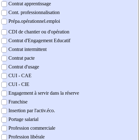
Contrat apprentissage
Cont. professionnalisation
Prépa.opérationnel.emploi
CDI de chantier ou d'opération
Contrat d'Engagement Educatif
Contrat intermittent
Contrat pacte
Contrat d'usage
CUI - CAE
CUI - CIE
Engagement à servir dans la réserve
Franchise
Insertion par l'activ.éco.
Portage salarial
Profession commerciale
Profession libérale