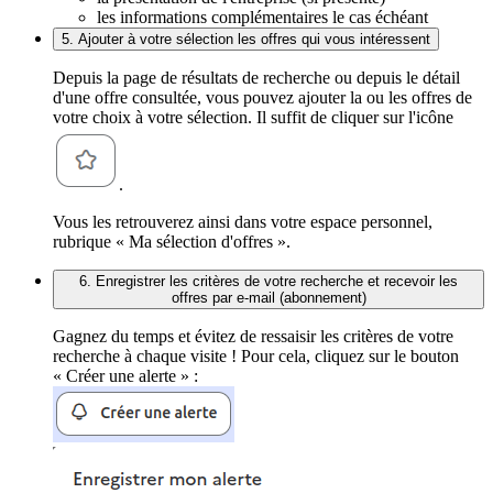
les informations complémentaires le cas échéant
5. Ajouter à votre sélection les offres qui vous intéressent
Depuis la page de résultats de recherche ou depuis le détail
d'une offre consultée, vous pouvez ajouter la ou les offres de
votre choix à votre sélection. Il suffit de cliquer sur l'icône
.
Vous les retrouverez ainsi dans votre espace personnel,
rubrique « Ma sélection d'offres ».
6. Enregistrer les critères de votre recherche et recevoir les
offres par e-mail (abonnement)
Gagnez du temps et évitez de ressaisir les critères de votre
recherche à chaque visite ! Pour cela, cliquez sur le bouton
« Créer une alerte » :