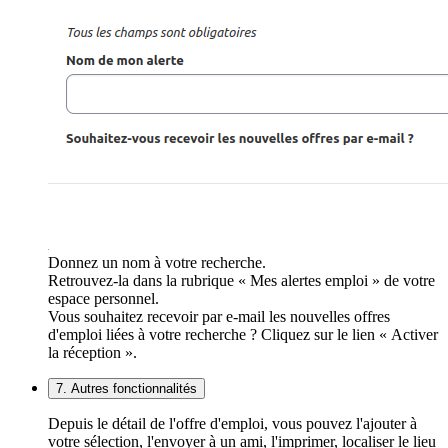
Donnez un nom à votre recherche.
Retrouvez-la dans la rubrique « Mes alertes emploi » de votre
espace personnel.
Vous souhaitez recevoir par e-mail les nouvelles offres
d'emploi liées à votre recherche ? Cliquez sur le lien « Activer
la réception ».
7. Autres fonctionnalités
Depuis le détail de l'offre d'emploi, vous pouvez l'ajouter à
votre sélection, l'envoyer à un ami, l'imprimer, localiser le lieu