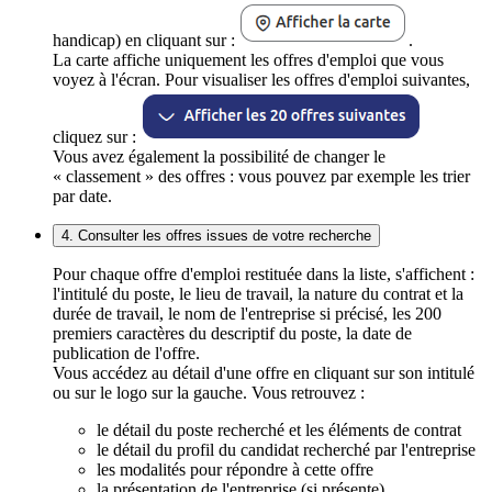
handicap) en cliquant sur :
.
La carte affiche uniquement les offres d'emploi que vous
voyez à l'écran. Pour visualiser les offres d'emploi suivantes,
cliquez sur :
Vous avez également la possibilité de changer le
« classement » des offres : vous pouvez par exemple les trier
par date.
4. Consulter les offres issues de votre recherche
Pour chaque offre d'emploi restituée dans la liste, s'affichent :
l'intitulé du poste, le lieu de travail, la nature du contrat et la
durée de travail, le nom de l'entreprise si précisé, les 200
premiers caractères du descriptif du poste, la date de
publication de l'offre.
Vous accédez au détail d'une offre en cliquant sur son intitulé
ou sur le logo sur la gauche. Vous retrouvez :
le détail du poste recherché et les éléments de contrat
le détail du profil du candidat recherché par l'entreprise
les modalités pour répondre à cette offre
la présentation de l'entreprise (si présente)