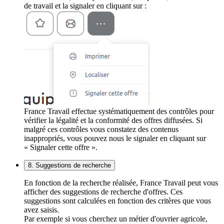
de travail et la signaler en cliquant sur :
France Travail effectue systématiquement des contrôles pour
vérifier la légalité et la conformité des offres diffusées. Si
malgré ces contrôles vous constatez des contenus
inappropriés, vous pouvez nous le signaler en cliquant sur
« Signaler cette offre ».
8. Suggestions de recherche
En fonction de la recherche réalisée, France Travail peut vous
afficher des suggestions de recherche d'offres. Ces
suggestions sont calculées en fonction des critères que vous
avez saisis.
Par exemple si vous cherchez un métier d'ouvrier agricole,