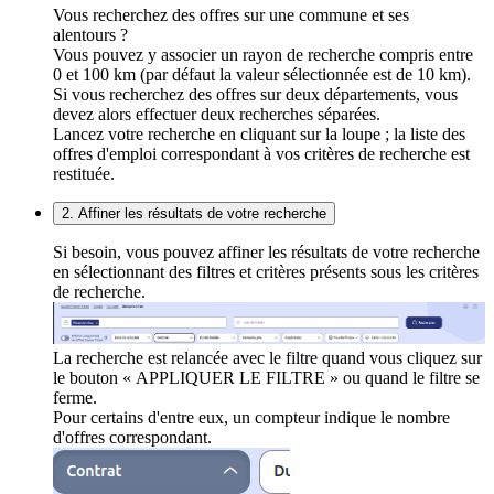
Vous recherchez des offres sur une commune et ses
alentours ?
Vous pouvez y associer un rayon de recherche compris entre
0 et 100 km (par défaut la valeur sélectionnée est de 10 km).
Si vous recherchez des offres sur deux départements, vous
devez alors effectuer deux recherches séparées.
Lancez votre recherche en cliquant sur la loupe ; la liste des
offres d'emploi correspondant à vos critères de recherche est
restituée.
2. Affiner les résultats de votre recherche
Si besoin, vous pouvez affiner les résultats de votre recherche
en sélectionnant des filtres et critères présents sous les critères
de recherche.
La recherche est relancée avec le filtre quand vous cliquez sur
le bouton « APPLIQUER LE FILTRE » ou quand le filtre se
ferme.
Pour certains d'entre eux, un compteur indique le nombre
d'offres correspondant.