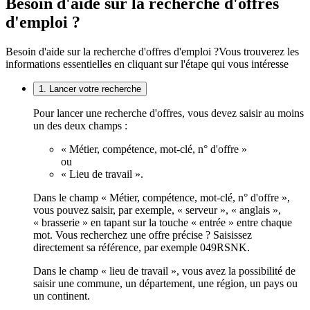
Besoin d'aide sur la recherche d'offres
d'emploi ?
Besoin d'aide sur la recherche d'offres d'emploi ?
Vous trouverez les
informations essentielles en cliquant sur l'étape qui vous intéresse
1. Lancer votre recherche
Pour lancer une recherche d'offres, vous devez saisir au moins
un des deux champs :
« Métier, compétence, mot-clé, n° d'offre »
ou
« Lieu de travail ».
Dans le champ « Métier, compétence, mot-clé, n° d'offre »,
vous pouvez saisir, par exemple, « serveur », « anglais »,
« brasserie » en tapant sur la touche « entrée » entre chaque
mot. Vous recherchez une offre précise ? Saisissez
directement sa référence, par exemple 049RSNK.
Dans le champ « lieu de travail », vous avez la possibilité de
saisir une commune, un département, une région, un pays ou
un continent.