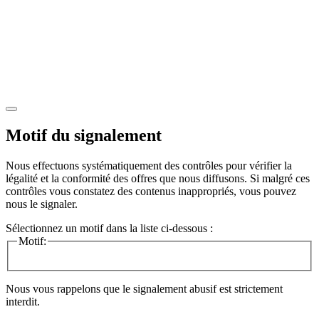
Motif du signalement
Nous effectuons systématiquement des contrôles pour vérifier la
légalité et la conformité des offres que nous diffusons. Si malgré ces
contrôles vous constatez des contenus inappropriés, vous pouvez
nous le signaler.
Sélectionnez un motif dans la liste ci-dessous :
Motif:
Nous vous rappelons que le signalement abusif est strictement
interdit.