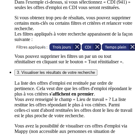
Dans l'exemple ci-dessus, si vous sélectionnez « CDI (941) »
seules les offres d'emploi en CDI vous seront restituées.
Si vous obtenez trop peu de résultats, vous pouvez supprimer
certains mots-clés ou certains filtres et critères et relancer votre
recherche.
Les filtres appliqués à votre recherche apparaissent de la façon
suivante :
Vous pouvez supprimer les filtres un par un ou tout
réinitialiser en cliquant sur le bouton « Tout réinitialiser ».
3. Visualiser les résultats de votre recherche
La liste des offres d'emploi est restituée par ordre de
pertinence. Cela veut dire que les offres d'emploi répondant le
plus à vos critères
s'affichent en premier
.
Vous avez renseigné le champ « Lieu de travail » ? La liste
restitue les offres répondant le plus à vos critères. Parmi
celles-ci sont d'abord restituées les offres dont le lieu de travail
est le plus proche de votre recherche.
Vous avez la possibilité de visualiser ces offres d'emploi via
Mappy (non accessible aux personnes en situation de