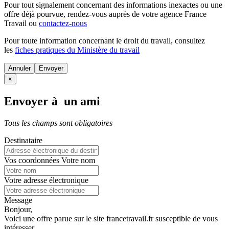
Pour tout signalement concernant des
informations inexactes
ou une
offre déjà pourvue
, rendez-vous auprès de votre agence France
Travail ou
contactez-nous
Pour toute information concernant le
droit du travail
, consultez
les
fiches pratiques du Ministère du travail
Annuler
×
Envoyer à un ami
Tous les champs sont obligatoires
Destinataire
Vos coordonnées
Votre nom
Votre adresse électronique
Message
Bonjour,
Voici une offre parue sur le site francetravail.fr susceptible de vous
intéresser.