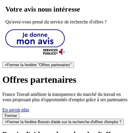
Votre avis nous intéresse
Qu'avez-vous pensé du service de recherche d'offres ?
×
Fermer la fenêtre "Offres partenaires"
Offres partenaires
France Travail améliore la transparence du marché du travail en
vous proposant plus d'opportunités d'emploi grâce à ses partenaires
En savoir plus
Fermer
×
Fermer la fenêtre Besoin d'aide sur la recherche d'offres d'emploi ?