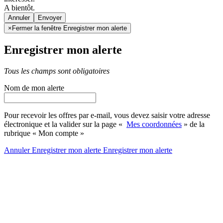
A bientôt.
Annuler
×
Fermer la fenêtre Enregistrer mon alerte
Enregistrer mon alerte
Tous les champs sont obligatoires
Nom de mon alerte
Pour recevoir les offres par e-mail, vous devez saisir votre adresse
électronique et la valider sur la page «
Mes coordonnées
» de la
rubrique « Mon compte »
Annuler
Enregistrer mon alerte
Enregistrer
mon alerte