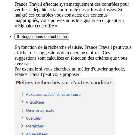
France Travail effectue systématiquement des contrôles pour
vérifier la légalité et la conformité des offres diffusées. Si
malgré ces contrôles vous constatez des contenus
inappropriés, vous pouvez nous le signaler en cliquant sur
« Signaler cette offre ».
8. Suggestions de recherche
En fonction de la recherche réalisée, France Travail peut vous
afficher des suggestions de recherche d'offres. Ces
suggestions sont calculées en fonction des critères que vous
avez saisis.
Par exemple si vous cherchez un métier d'ouvrier agricole,
France Travail peut vous proposer :