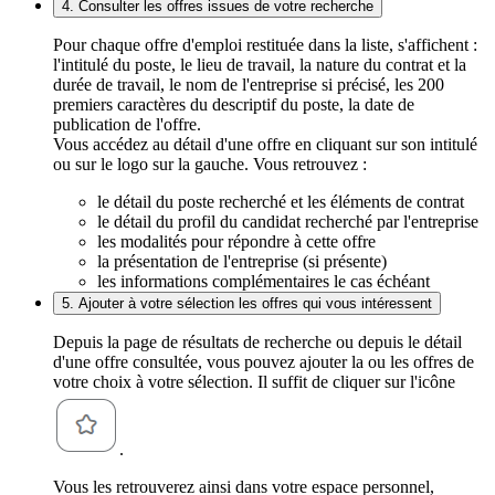
4. Consulter les offres issues de votre recherche
Pour chaque offre d'emploi restituée dans la liste, s'affichent :
l'intitulé du poste, le lieu de travail, la nature du contrat et la
durée de travail, le nom de l'entreprise si précisé, les 200
premiers caractères du descriptif du poste, la date de
publication de l'offre.
Vous accédez au détail d'une offre en cliquant sur son intitulé
ou sur le logo sur la gauche. Vous retrouvez :
le détail du poste recherché et les éléments de contrat
le détail du profil du candidat recherché par l'entreprise
les modalités pour répondre à cette offre
la présentation de l'entreprise (si présente)
les informations complémentaires le cas échéant
5. Ajouter à votre sélection les offres qui vous intéressent
Depuis la page de résultats de recherche ou depuis le détail
d'une offre consultée, vous pouvez ajouter la ou les offres de
votre choix à votre sélection. Il suffit de cliquer sur l'icône
.
Vous les retrouverez ainsi dans votre espace personnel,