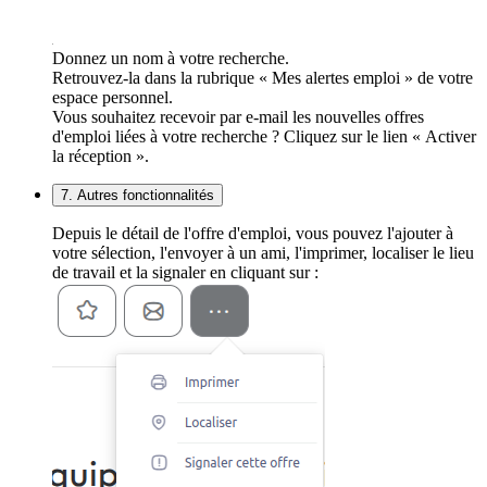
Donnez un nom à votre recherche.
Retrouvez-la dans la rubrique « Mes alertes emploi » de votre
espace personnel.
Vous souhaitez recevoir par e-mail les nouvelles offres
d'emploi liées à votre recherche ? Cliquez sur le lien « Activer
la réception ».
7. Autres fonctionnalités
Depuis le détail de l'offre d'emploi, vous pouvez l'ajouter à
votre sélection, l'envoyer à un ami, l'imprimer, localiser le lieu
de travail et la signaler en cliquant sur :