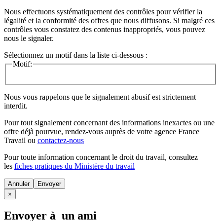
Nous effectuons systématiquement des contrôles pour vérifier la
légalité et la conformité des offres que nous diffusons. Si malgré ces
contrôles vous constatez des contenus inappropriés, vous pouvez
nous le signaler.
Sélectionnez un motif dans la liste ci-dessous :
Motif:
Nous vous rappelons que le signalement abusif est strictement
interdit.
Pour tout signalement concernant des
informations inexactes
ou une
offre déjà pourvue
, rendez-vous auprès de votre agence France
Travail ou
contactez-nous
Pour toute information concernant le
droit du travail
, consultez
les
fiches pratiques du Ministère du travail
Annuler
×
Envoyer à un ami