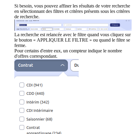
Si besoin, vous pouvez affiner les résultats de votre recherche
en sélectionnant des filtres et critères présents sous les critères
de recherche.
La recherche est relancée avec le filtre quand vous cliquez sur
le bouton « APPLIQUER LE FILTRE » ou quand le filtre se
ferme.
Pour certains d'entre eux, un compteur indique le nombre
d'offres correspondant.