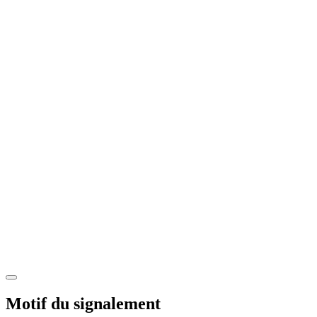
Motif du signalement