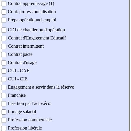
Contrat apprentissage (1)
Cont. professionnalisation
Prépa.opérationnel.emploi
CDI de chantier ou d'opération
Contrat d'Engagement Educatif
Contrat intermittent
Contrat pacte
Contrat d'usage
CUI - CAE
CUI - CIE
Engagement à servir dans la réserve
Franchise
Insertion par l'activ.éco.
Portage salarial
Profession commerciale
Profession libérale