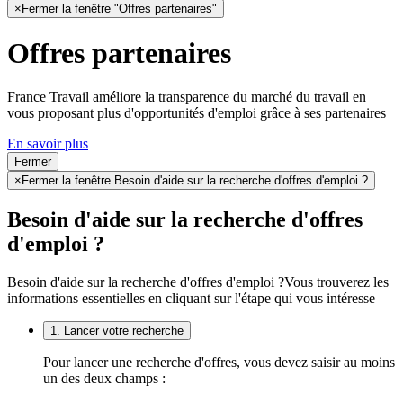
×
Fermer la fenêtre "Offres partenaires"
Offres partenaires
France Travail améliore la transparence du marché du travail en
vous proposant plus d'opportunités d'emploi grâce à ses partenaires
En savoir plus
Fermer
×
Fermer la fenêtre Besoin d'aide sur la recherche d'offres d'emploi ?
Besoin d'aide sur la recherche d'offres
d'emploi ?
Besoin d'aide sur la recherche d'offres d'emploi ?
Vous trouverez les
informations essentielles en cliquant sur l'étape qui vous intéresse
1. Lancer votre recherche
Pour lancer une recherche d'offres, vous devez saisir au moins
un des deux champs :