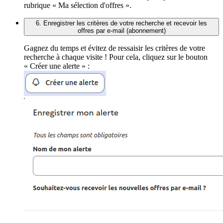
rubrique « Ma sélection d'offres ».
6. Enregistrer les critères de votre recherche et recevoir les
offres par e-mail (abonnement)
Gagnez du temps et évitez de ressaisir les critères de votre
recherche à chaque visite ! Pour cela, cliquez sur le bouton
« Créer une alerte » :