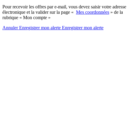
Pour recevoir les offres par e-mail, vous devez saisir votre adresse
électronique et la valider sur la page «
Mes coordonnées
» de la
rubrique « Mon compte »
Annuler
Enregistrer mon alerte
Enregistrer
mon alerte