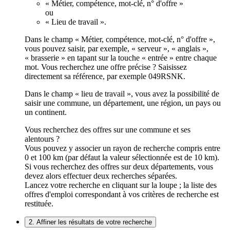
« Métier, compétence, mot-clé, n° d'offre »
ou
« Lieu de travail ».
Dans le champ « Métier, compétence, mot-clé, n° d'offre »,
vous pouvez saisir, par exemple, « serveur », « anglais »,
« brasserie » en tapant sur la touche « entrée » entre chaque
mot. Vous recherchez une offre précise ? Saisissez
directement sa référence, par exemple 049RSNK.
Dans le champ « lieu de travail », vous avez la possibilité de
saisir une commune, un département, une région, un pays ou
un continent.
Vous recherchez des offres sur une commune et ses
alentours ?
Vous pouvez y associer un rayon de recherche compris entre
0 et 100 km (par défaut la valeur sélectionnée est de 10 km).
Si vous recherchez des offres sur deux départements, vous
devez alors effectuer deux recherches séparées.
Lancez votre recherche en cliquant sur la loupe ; la liste des
offres d'emploi correspondant à vos critères de recherche est
restituée.
2. Affiner les résultats de votre recherche