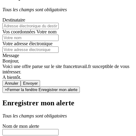
Tous les champs sont obligatoires
Destinataire
Vos coordonnées
Votre nom
Votre adresse électronique
Message
Bonjour,
Voici une offre parue sur le site francetravail.fr susceptible de vous
intéresser.
A bientôt.
Annuler
×
Fermer la fenêtre Enregistrer mon alerte
Enregistrer mon alerte
Tous les champs sont obligatoires
Nom de mon alerte