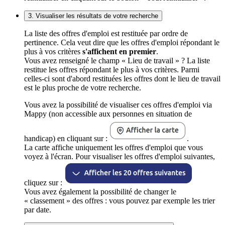
3. Visualiser les résultats de votre recherche
La liste des offres d'emploi est restituée par ordre de
pertinence. Cela veut dire que les offres d'emploi répondant le
plus à vos critères
s'affichent en premier
.
Vous avez renseigné le champ « Lieu de travail » ? La liste
restitue les offres répondant le plus à vos critères. Parmi
celles-ci sont d'abord restituées les offres dont le lieu de travail
est le plus proche de votre recherche.
Vous avez la possibilité de visualiser ces offres d'emploi via
Mappy (non accessible aux personnes en situation de
handicap) en cliquant sur :
.
La carte affiche uniquement les offres d'emploi que vous
voyez à l'écran. Pour visualiser les offres d'emploi suivantes,
cliquez sur :
Vous avez également la possibilité de changer le
« classement » des offres : vous pouvez par exemple les trier
par date.