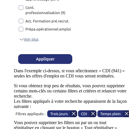
Dans l'exemple ci-dessus, si vous sélectionnez « CDI (941) »
seules les offres d'emploi en CDI vous seront restituées.
Si vous obtenez trop peu de résultats, vous pouvez supprimer
certains mots-clés ou certains filtres et critères et relancer votre
recherche.
Les filtres appliqués à votre recherche apparaissent de la façon
suivante :
Vous pouvez supprimer les filtres un par un ou tout
réinitialiser en cliquant sur le bouton « Tout réinitialiser ».