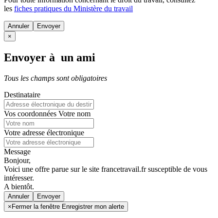
les
fiches pratiques du Ministère du travail
Annuler
×
Envoyer à un ami
Tous les champs sont obligatoires
Destinataire
Vos coordonnées
Votre nom
Votre adresse électronique
Message
Bonjour,
Voici une offre parue sur le site francetravail.fr susceptible de vous
intéresser.
A bientôt.
Annuler
×
Fermer la fenêtre Enregistrer mon alerte