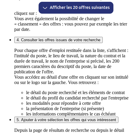
cliquez sur :
Vous avez également la possibilité de changer le
« classement » des offres : vous pouvez par exemple les trier
par date.
4. Consulter les offres issues de votre recherche
Pour chaque offre d'emploi restituée dans la liste, s'affichent :
l'intitulé du poste, le lieu de travail, la nature du contrat et la
durée de travail, le nom de l'entreprise si précisé, les 200
premiers caractères du descriptif du poste, la date de
publication de l'offre.
Vous accédez au détail d'une offre en cliquant sur son intitulé
ou sur le logo sur la gauche. Vous retrouvez :
le détail du poste recherché et les éléments de contrat
le détail du profil du candidat recherché par l'entreprise
les modalités pour répondre à cette offre
la présentation de l'entreprise (si présente)
les informations complémentaires le cas échéant
5. Ajouter à votre sélection les offres qui vous intéressent
Depuis la page de résultats de recherche ou depuis le détail