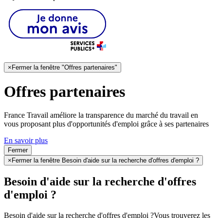
×
Fermer la fenêtre "Offres partenaires"
Offres partenaires
France Travail améliore la transparence du marché du travail en
vous proposant plus d'opportunités d'emploi grâce à ses partenaires
En savoir plus
Fermer
×
Fermer la fenêtre Besoin d'aide sur la recherche d'offres d'emploi ?
Besoin d'aide sur la recherche d'offres
d'emploi ?
Besoin d'aide sur la recherche d'offres d'emploi ?
Vous trouverez les