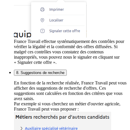
France Travail effectue systématiquement des contrôles pour
vérifier la légalité et la conformité des offres diffusées. Si
malgré ces contrôles vous constatez des contenus
inappropriés, vous pouvez nous le signaler en cliquant sur
« Signaler cette offre ».
8. Suggestions de recherche
En fonction de la recherche réalisée, France Travail peut vous
afficher des suggestions de recherche d'offres. Ces
suggestions sont calculées en fonction des critères que vous
avez saisis.
Par exemple si vous cherchez un métier d'ouvrier agricole,
France Travail peut vous proposer :