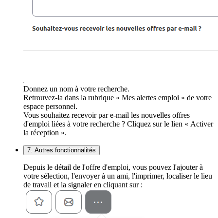
Donnez un nom à votre recherche.
Retrouvez-la dans la rubrique « Mes alertes emploi » de votre
espace personnel.
Vous souhaitez recevoir par e-mail les nouvelles offres
d'emploi liées à votre recherche ? Cliquez sur le lien « Activer
la réception ».
7. Autres fonctionnalités
Depuis le détail de l'offre d'emploi, vous pouvez l'ajouter à
votre sélection, l'envoyer à un ami, l'imprimer, localiser le lieu
de travail et la signaler en cliquant sur :