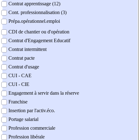
Contrat apprentissage (12)
Cont. professionnalisation (3)
Prépa.opérationnel.emploi
CDI de chantier ou d'opération
Contrat d'Engagement Educatif
Contrat intermittent
Contrat pacte
Contrat d'usage
CUI - CAE
CUI - CIE
Engagement à servir dans la réserve
Franchise
Insertion par l'activ.éco.
Portage salarial
Profession commerciale
Profession libérale