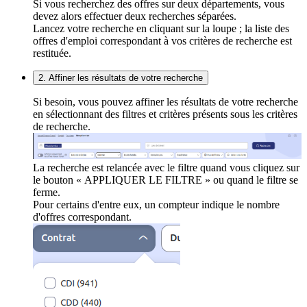
Si vous recherchez des offres sur deux départements, vous
devez alors effectuer deux recherches séparées.
Lancez votre recherche en cliquant sur la loupe ; la liste des
offres d'emploi correspondant à vos critères de recherche est
restituée.
2. Affiner les résultats de votre recherche
Si besoin, vous pouvez affiner les résultats de votre recherche
en sélectionnant des filtres et critères présents sous les critères
de recherche.
La recherche est relancée avec le filtre quand vous cliquez sur
le bouton « APPLIQUER LE FILTRE » ou quand le filtre se
ferme.
Pour certains d'entre eux, un compteur indique le nombre
d'offres correspondant.