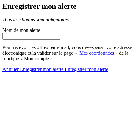
Enregistrer mon alerte
Tous les champs sont obligatoires
Nom de mon alerte
Pour recevoir les offres par e-mail, vous devez saisir votre adresse
électronique et la valider sur la page «
Mes coordonnées
» de la
rubrique « Mon compte »
Annuler
Enregistrer mon alerte
Enregistrer
mon alerte