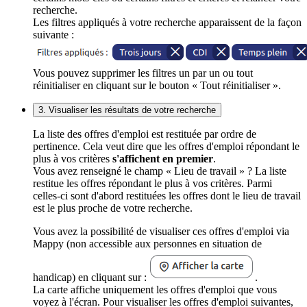
recherche.
Les filtres appliqués à votre recherche apparaissent de la façon
suivante :
Vous pouvez supprimer les filtres un par un ou tout
réinitialiser en cliquant sur le bouton « Tout réinitialiser ».
3. Visualiser les résultats de votre recherche
La liste des offres d'emploi est restituée par ordre de
pertinence. Cela veut dire que les offres d'emploi répondant le
plus à vos critères
s'affichent en premier
.
Vous avez renseigné le champ « Lieu de travail » ? La liste
restitue les offres répondant le plus à vos critères. Parmi
celles-ci sont d'abord restituées les offres dont le lieu de travail
est le plus proche de votre recherche.
Vous avez la possibilité de visualiser ces offres d'emploi via
Mappy (non accessible aux personnes en situation de
handicap) en cliquant sur :
.
La carte affiche uniquement les offres d'emploi que vous
voyez à l'écran. Pour visualiser les offres d'emploi suivantes,