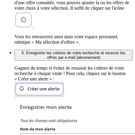
d'une offre consultée, vous pouvez ajouter la ou les offres de
votre choix à votre sélection. Il suffit de cliquer sur l'icône
.
Vous les retrouverez ainsi dans votre espace personnel,
rubrique « Ma sélection d'offres ».
6. Enregistrer les critères de votre recherche et recevoir les
offres par e-mail (abonnement)
Gagnez du temps et évitez de ressaisir les critères de votre
recherche à chaque visite ! Pour cela, cliquez sur le bouton
« Créer une alerte » :