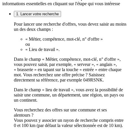
informations essentielles en cliquant sur l'étape qui vous intéresse
1. Lancer votre recherche
Pour lancer une recherche d'offres, vous devez saisir au moins
un des deux champs :
« Métier, compétence, mot-clé, n° d'offre »
ou
« Lieu de travail ».
Dans le champ « Métier, compétence, mot-clé, n° d'offre »,
vous pouvez saisir, par exemple, « serveur », « anglais »,
« brasserie » en tapant sur la touche « entrée » entre chaque
mot. Vous recherchez une offre précise ? Saisissez
directement sa référence, par exemple 049RSNK.
Dans le champ « lieu de travail », vous avez la possibilité de
saisir une commune, un département, une région, un pays ou
un continent.
Vous recherchez des offres sur une commune et ses
alentours ?
Vous pouvez y associer un rayon de recherche compris entre
0 et 100 km (par défaut la valeur sélectionnée est de 10 km).