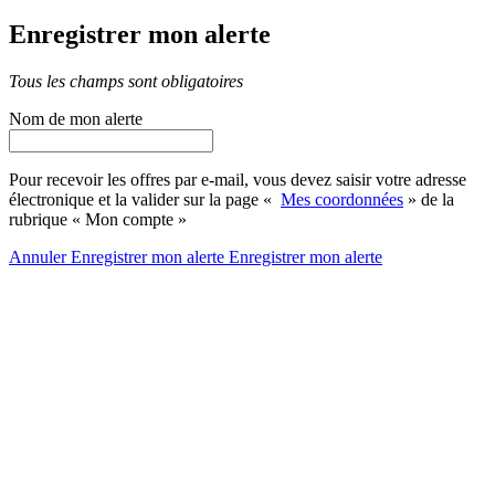
Enregistrer mon alerte
Tous les champs sont obligatoires
Nom de mon alerte
Pour recevoir les offres par e-mail, vous devez saisir votre adresse
électronique et la valider sur la page «
Mes coordonnées
» de la
rubrique « Mon compte »
Annuler
Enregistrer mon alerte
Enregistrer
mon alerte