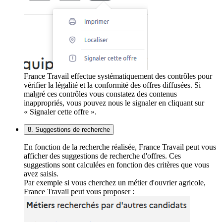
France Travail effectue systématiquement des contrôles pour
vérifier la légalité et la conformité des offres diffusées. Si
malgré ces contrôles vous constatez des contenus
inappropriés, vous pouvez nous le signaler en cliquant sur
« Signaler cette offre ».
8. Suggestions de recherche
En fonction de la recherche réalisée, France Travail peut vous
afficher des suggestions de recherche d'offres. Ces
suggestions sont calculées en fonction des critères que vous
avez saisis.
Par exemple si vous cherchez un métier d'ouvrier agricole,
France Travail peut vous proposer :