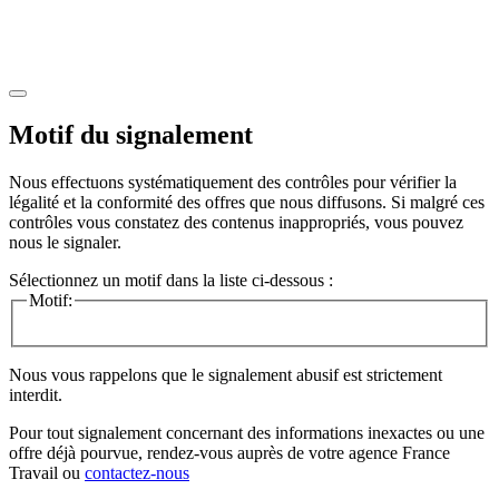
Motif du signalement
Nous effectuons systématiquement des contrôles pour vérifier la
légalité et la conformité des offres que nous diffusons. Si malgré ces
contrôles vous constatez des contenus inappropriés, vous pouvez
nous le signaler.
Sélectionnez un motif dans la liste ci-dessous :
Motif:
Nous vous rappelons que le signalement abusif est strictement
interdit.
Pour tout signalement concernant des
informations inexactes
ou une
offre déjà pourvue
, rendez-vous auprès de votre agence France
Travail ou
contactez-nous