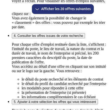
voyez à l'écran. Pour visualiser les offres d'emploi suivantes,
cliquez sur :
Vous avez également la possibilité de changer le
« classement » des offres : vous pouvez par exemple les trier
par date.
4. Consulter les offres issues de votre recherche
Pour chaque offre d'emploi restituée dans la liste, s'affichent :
l'intitulé du poste, le lieu de travail, la nature du contrat et la
durée de travail, le nom de l'entreprise si précisé, les 200
premiers caractères du descriptif du poste, la date de
publication de l'offre.
Vous accédez au détail d'une offre en cliquant sur son intitulé
ou sur le logo sur la gauche. Vous retrouvez :
le détail du poste recherché et les éléments de contrat
le détail du profil du candidat recherché par l'entreprise
les modalités pour répondre à cette offre
la présentation de l'entreprise (si présente)
les informations complémentaires le cas échéant
5. Ajouter à votre sélection les offres qui vous intéressent