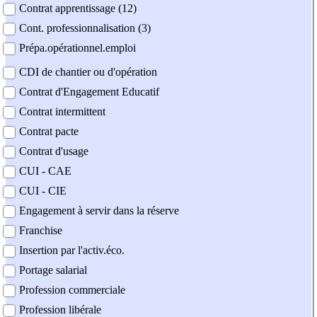
Contrat apprentissage (12)
Cont. professionnalisation (3)
Prépa.opérationnel.emploi
CDI de chantier ou d'opération
Contrat d'Engagement Educatif
Contrat intermittent
Contrat pacte
Contrat d'usage
CUI - CAE
CUI - CIE
Engagement à servir dans la réserve
Franchise
Insertion par l'activ.éco.
Portage salarial
Profession commerciale
Profession libérale