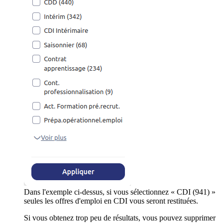
Dans l'exemple ci-dessus, si vous sélectionnez « CDI (941) »
seules les offres d'emploi en CDI vous seront restituées.
Si vous obtenez trop peu de résultats, vous pouvez supprimer