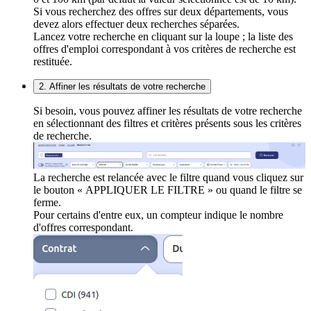
Si vous recherchez des offres sur deux départements, vous
devez alors effectuer deux recherches séparées.
Lancez votre recherche en cliquant sur la loupe ; la liste des
offres d'emploi correspondant à vos critères de recherche est
restituée.
2. Affiner les résultats de votre recherche
Si besoin, vous pouvez affiner les résultats de votre recherche
en sélectionnant des filtres et critères présents sous les critères
de recherche.
La recherche est relancée avec le filtre quand vous cliquez sur
le bouton « APPLIQUER LE FILTRE » ou quand le filtre se
ferme.
Pour certains d'entre eux, un compteur indique le nombre
d'offres correspondant.