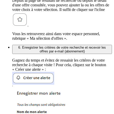
Depuis la page de résultats de recherche ou depuis le détail
d'une offre consultée, vous pouvez ajouter la ou les offres de
votre choix à votre sélection. Il suffit de cliquer sur l'icône
.
Vous les retrouverez ainsi dans votre espace personnel,
rubrique « Ma sélection d'offres ».
6. Enregistrer les critères de votre recherche et recevoir les
offres par e-mail (abonnement)
Gagnez du temps et évitez de ressaisir les critères de votre
recherche à chaque visite ! Pour cela, cliquez sur le bouton
« Créer une alerte » :