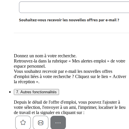
Donnez un nom à votre recherche.
Retrouvez-la dans la rubrique « Mes alertes emploi » de votre
espace personnel.
Vous souhaitez recevoir par e-mail les nouvelles offres
d'emploi liées à votre recherche ? Cliquez sur le lien « Activer
la réception ».
7. Autres fonctionnalités
Depuis le détail de l'offre d'emploi, vous pouvez l'ajouter à
votre sélection, l'envoyer à un ami, l'imprimer, localiser le lieu
de travail et la signaler en cliquant sur :