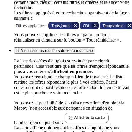
certains mots-clés ou certains filtres et critères et relancer votre
recherche.
Les filtres appliqués à votre recherche apparaissent de la façon
suivante :
Vous pouvez supprimer les filtres un par un ou tout
réinitialiser en cliquant sur le bouton « Tout réinitialiser ».
3. Visualiser les résultats de votre recherche
La liste des offres d'emploi est restituée par ordre de
pertinence. Cela veut dire que les offres d'emploi répondant le
plus à vos critères
s'affichent en premier
.
Vous avez renseigné le champ « Lieu de travail » ? La liste
restitue les offres répondant le plus à vos critères. Parmi
celles-ci sont d'abord restituées les offres dont le lieu de travail
est le plus proche de votre recherche.
Vous avez la possibilité de visualiser ces offres d'emploi via
Mappy (non accessible aux personnes en situation de
handicap) en cliquant sur :
.
La carte affiche uniquement les offres d'emploi que vous