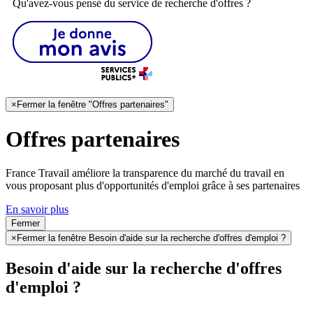
Qu'avez-vous pensé du service de recherche d'offres ?
×
Fermer la fenêtre "Offres partenaires"
Offres partenaires
France Travail améliore la transparence du marché du travail en
vous proposant plus d'opportunités d'emploi grâce à ses partenaires
En savoir plus
Fermer
×
Fermer la fenêtre Besoin d'aide sur la recherche d'offres d'emploi ?
Besoin d'aide sur la recherche d'offres
d'emploi ?