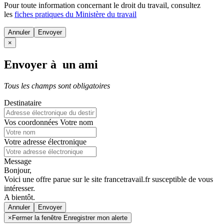
Pour toute information concernant le
droit du travail
, consultez
les
fiches pratiques du Ministère du travail
Annuler
×
Envoyer à un ami
Tous les champs sont obligatoires
Destinataire
Vos coordonnées
Votre nom
Votre adresse électronique
Message
Bonjour,
Voici une offre parue sur le site francetravail.fr susceptible de vous
intéresser.
A bientôt.
Annuler
×
Fermer la fenêtre Enregistrer mon alerte