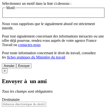
Sélectionnez un motif dans la liste ci-dessous :
Motif:
Nous vous rappelons que le signalement abusif est strictement
interdit.
Pour tout signalement concernant des
informations inexactes
ou une
offre déjà pourvue
, rendez-vous auprès de votre agence France
Travail ou
contactez-nous
Pour toute information concernant le
droit du travail
, consultez
les
fiches pratiques du Ministère du travail
Annuler
×
Envoyer à un ami
Tous les champs sont obligatoires
Destinataire