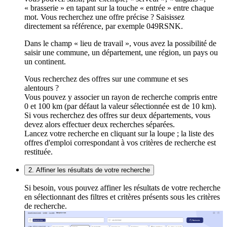
« brasserie » en tapant sur la touche « entrée » entre chaque
mot. Vous recherchez une offre précise ? Saisissez
directement sa référence, par exemple 049RSNK.
Dans le champ « lieu de travail », vous avez la possibilité de
saisir une commune, un département, une région, un pays ou
un continent.
Vous recherchez des offres sur une commune et ses
alentours ?
Vous pouvez y associer un rayon de recherche compris entre
0 et 100 km (par défaut la valeur sélectionnée est de 10 km).
Si vous recherchez des offres sur deux départements, vous
devez alors effectuer deux recherches séparées.
Lancez votre recherche en cliquant sur la loupe ; la liste des
offres d'emploi correspondant à vos critères de recherche est
restituée.
2. Affiner les résultats de votre recherche
Si besoin, vous pouvez affiner les résultats de votre recherche
en sélectionnant des filtres et critères présents sous les critères
de recherche.