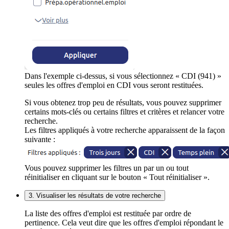
Dans l'exemple ci-dessus, si vous sélectionnez « CDI (941) »
seules les offres d'emploi en CDI vous seront restituées.
Si vous obtenez trop peu de résultats, vous pouvez supprimer
certains mots-clés ou certains filtres et critères et relancer votre
recherche.
Les filtres appliqués à votre recherche apparaissent de la façon
suivante :
Vous pouvez supprimer les filtres un par un ou tout
réinitialiser en cliquant sur le bouton « Tout réinitialiser ».
3. Visualiser les résultats de votre recherche
La liste des offres d'emploi est restituée par ordre de
pertinence. Cela veut dire que les offres d'emploi répondant le