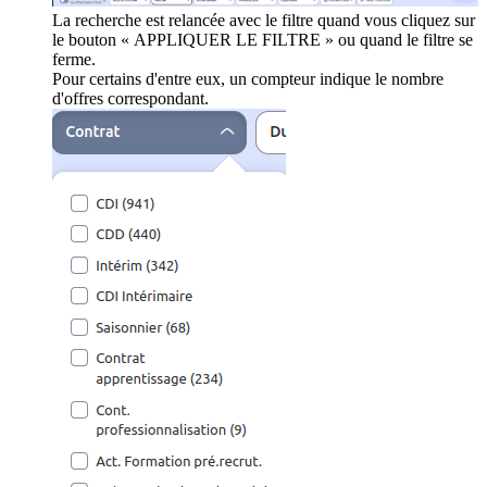
La recherche est relancée avec le filtre quand vous cliquez sur
le bouton « APPLIQUER LE FILTRE » ou quand le filtre se
ferme.
Pour certains d'entre eux, un compteur indique le nombre
d'offres correspondant.