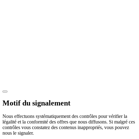
Motif du signalement
Nous effectuons systématiquement des contrôles pour vérifier la
légalité et la conformité des offres que nous diffusons. Si malgré ces
contrôles vous constatez des contenus inappropriés, vous pouvez
nous le signaler.