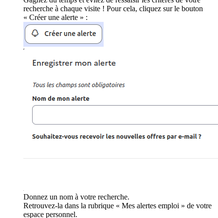
recherche à chaque visite ! Pour cela, cliquez sur le bouton
« Créer une alerte » :
Donnez un nom à votre recherche.
Retrouvez-la dans la rubrique « Mes alertes emploi » de votre
espace personnel.