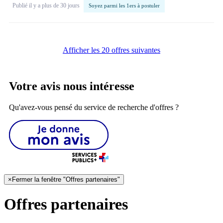
Publié il y a plus de 30 jours
Soyez parmi les 1ers à postuler
Afficher les 20 offres suivantes
Votre avis nous intéresse
Qu'avez-vous pensé du service de recherche d'offres ?
×
Fermer la fenêtre "Offres partenaires"
Offres partenaires