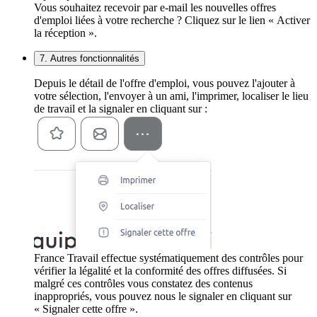
Vous souhaitez recevoir par e-mail les nouvelles offres
d'emploi liées à votre recherche ? Cliquez sur le lien « Activer
la réception ».
7. Autres fonctionnalités
Depuis le détail de l'offre d'emploi, vous pouvez l'ajouter à
votre sélection, l'envoyer à un ami, l'imprimer, localiser le lieu
de travail et la signaler en cliquant sur :
France Travail effectue systématiquement des contrôles pour
vérifier la légalité et la conformité des offres diffusées. Si
malgré ces contrôles vous constatez des contenus
inappropriés, vous pouvez nous le signaler en cliquant sur
« Signaler cette offre ».