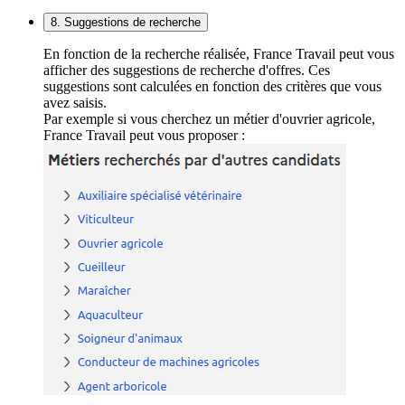
8. Suggestions de recherche
En fonction de la recherche réalisée, France Travail peut vous
afficher des suggestions de recherche d'offres. Ces
suggestions sont calculées en fonction des critères que vous
avez saisis.
Par exemple si vous cherchez un métier d'ouvrier agricole,
France Travail peut vous proposer :