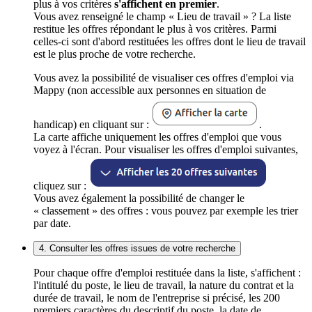
plus à vos critères
s'affichent en premier
.
Vous avez renseigné le champ « Lieu de travail » ? La liste
restitue les offres répondant le plus à vos critères. Parmi
celles-ci sont d'abord restituées les offres dont le lieu de travail
est le plus proche de votre recherche.
Vous avez la possibilité de visualiser ces offres d'emploi via
Mappy (non accessible aux personnes en situation de
handicap) en cliquant sur :
.
La carte affiche uniquement les offres d'emploi que vous
voyez à l'écran. Pour visualiser les offres d'emploi suivantes,
cliquez sur :
Vous avez également la possibilité de changer le
« classement » des offres : vous pouvez par exemple les trier
par date.
4. Consulter les offres issues de votre recherche
Pour chaque offre d'emploi restituée dans la liste, s'affichent :
l'intitulé du poste, le lieu de travail, la nature du contrat et la
durée de travail, le nom de l'entreprise si précisé, les 200
premiers caractères du descriptif du poste, la date de