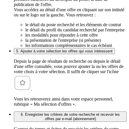
publication de l'offre.
Vous accédez au détail d'une offre en cliquant sur son intitulé
ou sur le logo sur la gauche. Vous retrouvez :
le détail du poste recherché et les éléments de contrat
le détail du profil du candidat recherché par l'entreprise
les modalités pour répondre à cette offre
la présentation de l'entreprise (si présente)
les informations complémentaires le cas échéant
5. Ajouter à votre sélection les offres qui vous intéressent
Depuis la page de résultats de recherche ou depuis le détail
d'une offre consultée, vous pouvez ajouter la ou les offres de
votre choix à votre sélection. Il suffit de cliquer sur l'icône
.
Vous les retrouverez ainsi dans votre espace personnel,
rubrique « Ma sélection d'offres ».
6. Enregistrer les critères de votre recherche et recevoir les
offres par e-mail (abonnement)
Gagnez du temps et évitez de ressaisir les critères de votre