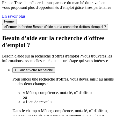
France Travail améliore la transparence du marché du travail en
vous proposant plus d'opportunités d'emploi grâce à ses partenaires
En savoir plus
Fermer
×
Fermer la fenêtre Besoin d'aide sur la recherche d'offres d'emploi ?
Besoin d'aide sur la recherche d'offres
d'emploi ?
Besoin d'aide sur la recherche d'offres d'emploi ?
Vous trouverez les
informations essentielles en cliquant sur l'étape qui vous intéresse
1. Lancer votre recherche
Pour lancer une recherche d'offres, vous devez saisir au moins
un des deux champs :
« Métier, compétence, mot-clé, n° d'offre »
ou
« Lieu de travail ».
Dans le champ « Métier, compétence, mot-clé, n° d'offre »,
vous pouvez saisir, par exemple, « serveur », « anglais »,