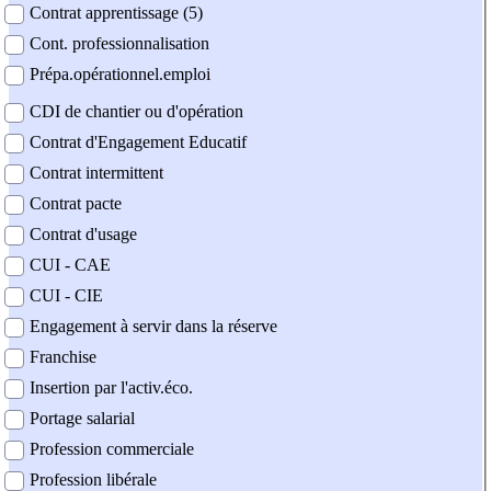
Contrat apprentissage (5)
Cont. professionnalisation
Prépa.opérationnel.emploi
CDI de chantier ou d'opération
Contrat d'Engagement Educatif
Contrat intermittent
Contrat pacte
Contrat d'usage
CUI - CAE
CUI - CIE
Engagement à servir dans la réserve
Franchise
Insertion par l'activ.éco.
Portage salarial
Profession commerciale
Profession libérale