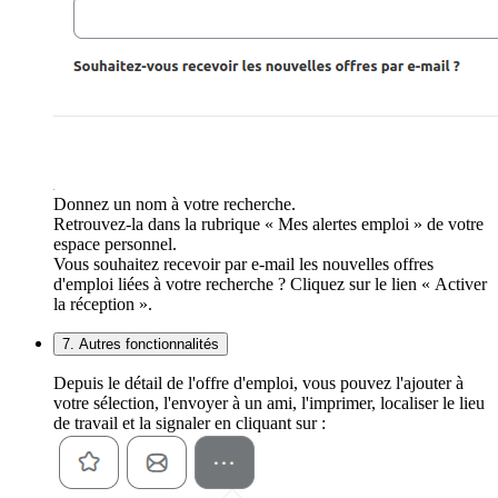
Donnez un nom à votre recherche.
Retrouvez-la dans la rubrique « Mes alertes emploi » de votre
espace personnel.
Vous souhaitez recevoir par e-mail les nouvelles offres
d'emploi liées à votre recherche ? Cliquez sur le lien « Activer
la réception ».
7. Autres fonctionnalités
Depuis le détail de l'offre d'emploi, vous pouvez l'ajouter à
votre sélection, l'envoyer à un ami, l'imprimer, localiser le lieu
de travail et la signaler en cliquant sur :