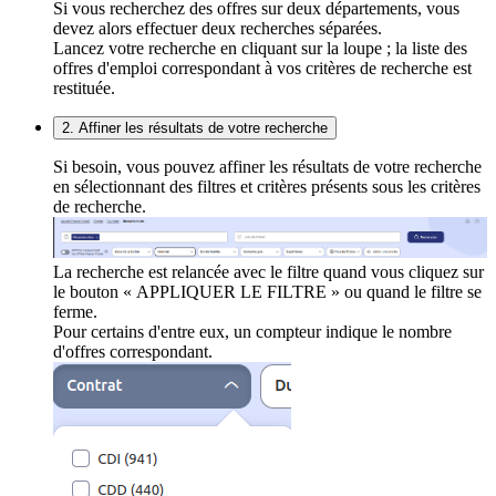
Si vous recherchez des offres sur deux départements, vous
devez alors effectuer deux recherches séparées.
Lancez votre recherche en cliquant sur la loupe ; la liste des
offres d'emploi correspondant à vos critères de recherche est
restituée.
2. Affiner les résultats de votre recherche
Si besoin, vous pouvez affiner les résultats de votre recherche
en sélectionnant des filtres et critères présents sous les critères
de recherche.
La recherche est relancée avec le filtre quand vous cliquez sur
le bouton « APPLIQUER LE FILTRE » ou quand le filtre se
ferme.
Pour certains d'entre eux, un compteur indique le nombre
d'offres correspondant.