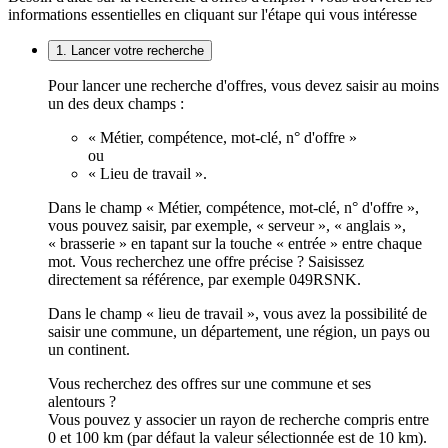
informations essentielles en cliquant sur l'étape qui vous intéresse
1. Lancer votre recherche
Pour lancer une recherche d'offres, vous devez saisir au moins
un des deux champs :
« Métier, compétence, mot-clé, n° d'offre »
ou
« Lieu de travail ».
Dans le champ « Métier, compétence, mot-clé, n° d'offre »,
vous pouvez saisir, par exemple, « serveur », « anglais »,
« brasserie » en tapant sur la touche « entrée » entre chaque
mot. Vous recherchez une offre précise ? Saisissez
directement sa référence, par exemple 049RSNK.
Dans le champ « lieu de travail », vous avez la possibilité de
saisir une commune, un département, une région, un pays ou
un continent.
Vous recherchez des offres sur une commune et ses
alentours ?
Vous pouvez y associer un rayon de recherche compris entre
0 et 100 km (par défaut la valeur sélectionnée est de 10 km).