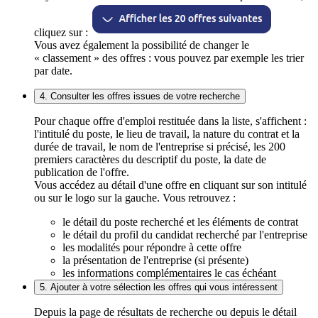
cliquez sur :
Vous avez également la possibilité de changer le
« classement » des offres : vous pouvez par exemple les trier
par date.
4. Consulter les offres issues de votre recherche
Pour chaque offre d'emploi restituée dans la liste, s'affichent :
l'intitulé du poste, le lieu de travail, la nature du contrat et la
durée de travail, le nom de l'entreprise si précisé, les 200
premiers caractères du descriptif du poste, la date de
publication de l'offre.
Vous accédez au détail d'une offre en cliquant sur son intitulé
ou sur le logo sur la gauche. Vous retrouvez :
le détail du poste recherché et les éléments de contrat
le détail du profil du candidat recherché par l'entreprise
les modalités pour répondre à cette offre
la présentation de l'entreprise (si présente)
les informations complémentaires le cas échéant
5. Ajouter à votre sélection les offres qui vous intéressent
Depuis la page de résultats de recherche ou depuis le détail