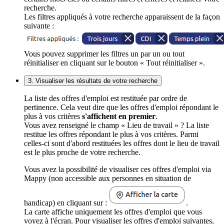
recherche.
Les filtres appliqués à votre recherche apparaissent de la façon
suivante :
Vous pouvez supprimer les filtres un par un ou tout
réinitialiser en cliquant sur le bouton « Tout réinitialiser ».
3. Visualiser les résultats de votre recherche
La liste des offres d'emploi est restituée par ordre de
pertinence. Cela veut dire que les offres d'emploi répondant le
plus à vos critères
s'affichent en premier
.
Vous avez renseigné le champ « Lieu de travail » ? La liste
restitue les offres répondant le plus à vos critères. Parmi
celles-ci sont d'abord restituées les offres dont le lieu de travail
est le plus proche de votre recherche.
Vous avez la possibilité de visualiser ces offres d'emploi via
Mappy (non accessible aux personnes en situation de
handicap) en cliquant sur :
.
La carte affiche uniquement les offres d'emploi que vous
voyez à l'écran. Pour visualiser les offres d'emploi suivantes,