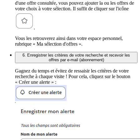
d'une offre consultée, vous pouvez ajouter la ou les offres de
votre choix à votre sélection. Il suffit de cliquer sur l'icône
.
Vous les retrouverez ainsi dans votre espace personnel,
rubrique « Ma sélection d'offres ».
6. Enregistrer les critères de votre recherche et recevoir les
offres par e-mail (abonnement)
Gagnez du temps et évitez de ressaisir les critères de votre
recherche à chaque visite ! Pour cela, cliquez sur le bouton
« Créer une alerte » :