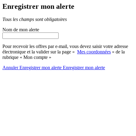
Enregistrer mon alerte
Tous les champs sont obligatoires
Nom de mon alerte
Pour recevoir les offres par e-mail, vous devez saisir votre adresse
électronique et la valider sur la page «
Mes coordonnées
» de la
rubrique « Mon compte »
Annuler
Enregistrer mon alerte
Enregistrer
mon alerte