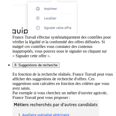
France Travail effectue systématiquement des contrôles pour
vérifier la légalité et la conformité des offres diffusées. Si
malgré ces contrôles vous constatez des contenus
inappropriés, vous pouvez nous le signaler en cliquant sur
« Signaler cette offre ».
8. Suggestions de recherche
En fonction de la recherche réalisée, France Travail peut vous
afficher des suggestions de recherche d'offres. Ces
suggestions sont calculées en fonction des critères que vous
avez saisis.
Par exemple si vous cherchez un métier d'ouvrier agricole,
France Travail peut vous proposer :