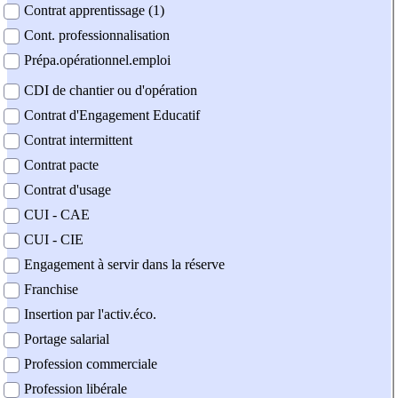
Contrat apprentissage (1)
Cont. professionnalisation
Prépa.opérationnel.emploi
CDI de chantier ou d'opération
Contrat d'Engagement Educatif
Contrat intermittent
Contrat pacte
Contrat d'usage
CUI - CAE
CUI - CIE
Engagement à servir dans la réserve
Franchise
Insertion par l'activ.éco.
Portage salarial
Profession commerciale
Profession libérale