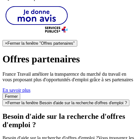
×
Fermer la fenêtre "Offres partenaires"
Offres partenaires
France Travail améliore la transparence du marché du travail en
vous proposant plus d'opportunités d'emploi grâce à ses partenaires
En savoir plus
Fermer
×
Fermer la fenêtre Besoin d'aide sur la recherche d'offres d'emploi ?
Besoin d'aide sur la recherche d'offres
d'emploi ?
Besoin d'aide sur la recherche d'offres d'emploi ?
Vous trouverez les