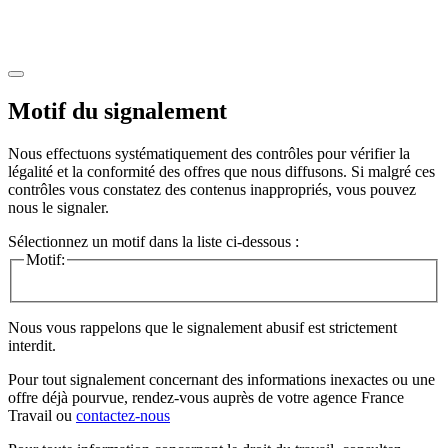
Motif du signalement
Nous effectuons systématiquement des contrôles pour vérifier la
légalité et la conformité des offres que nous diffusons. Si malgré ces
contrôles vous constatez des contenus inappropriés, vous pouvez
nous le signaler.
Sélectionnez un motif dans la liste ci-dessous :
Motif:
Nous vous rappelons que le signalement abusif est strictement
interdit.
Pour tout signalement concernant des
informations inexactes
ou une
offre déjà pourvue
, rendez-vous auprès de votre agence France
Travail ou
contactez-nous