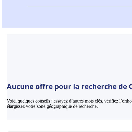
Aucune offre pour la recherche de 
Voici quelques conseils : essayez d’autres mots clés, vérifiez l’ort
élargissez votre zone géographique de recherche.