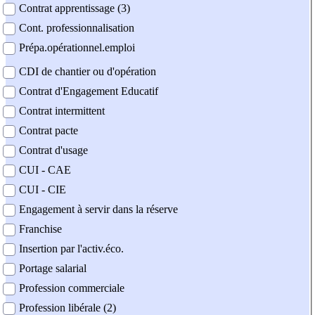
Contrat apprentissage (3)
Cont. professionnalisation
Prépa.opérationnel.emploi
CDI de chantier ou d'opération
Contrat d'Engagement Educatif
Contrat intermittent
Contrat pacte
Contrat d'usage
CUI - CAE
CUI - CIE
Engagement à servir dans la réserve
Franchise
Insertion par l'activ.éco.
Portage salarial
Profession commerciale
Profession libérale (2)