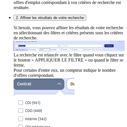
offres d'emploi correspondant à vos critères de recherche est
restituée.
2. Affiner les résultats de votre recherche
Si besoin, vous pouvez affiner les résultats de votre recherche
en sélectionnant des filtres et critères présents sous les critères
de recherche.
La recherche est relancée avec le filtre quand vous cliquez sur
le bouton « APPLIQUER LE FILTRE » ou quand le filtre se
ferme.
Pour certains d'entre eux, un compteur indique le nombre
d'offres correspondant.