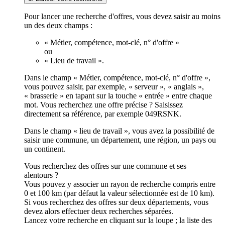
Pour lancer une recherche d'offres, vous devez saisir au moins
un des deux champs :
« Métier, compétence, mot-clé, n° d'offre »
ou
« Lieu de travail ».
Dans le champ « Métier, compétence, mot-clé, n° d'offre »,
vous pouvez saisir, par exemple, « serveur », « anglais »,
« brasserie » en tapant sur la touche « entrée » entre chaque
mot. Vous recherchez une offre précise ? Saisissez
directement sa référence, par exemple 049RSNK.
Dans le champ « lieu de travail », vous avez la possibilité de
saisir une commune, un département, une région, un pays ou
un continent.
Vous recherchez des offres sur une commune et ses
alentours ?
Vous pouvez y associer un rayon de recherche compris entre
0 et 100 km (par défaut la valeur sélectionnée est de 10 km).
Si vous recherchez des offres sur deux départements, vous
devez alors effectuer deux recherches séparées.
Lancez votre recherche en cliquant sur la loupe ; la liste des