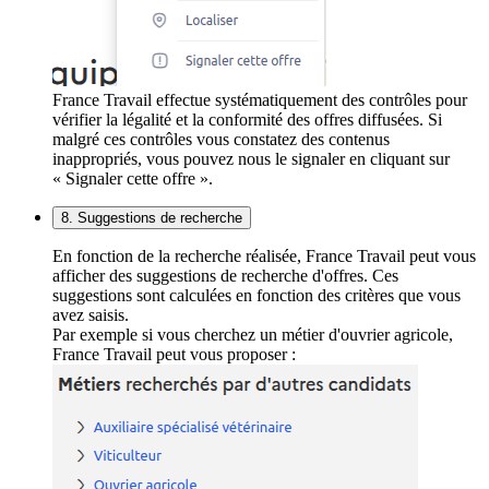
France Travail effectue systématiquement des contrôles pour
vérifier la légalité et la conformité des offres diffusées. Si
malgré ces contrôles vous constatez des contenus
inappropriés, vous pouvez nous le signaler en cliquant sur
« Signaler cette offre ».
8. Suggestions de recherche
En fonction de la recherche réalisée, France Travail peut vous
afficher des suggestions de recherche d'offres. Ces
suggestions sont calculées en fonction des critères que vous
avez saisis.
Par exemple si vous cherchez un métier d'ouvrier agricole,
France Travail peut vous proposer :