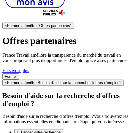
×
Fermer la fenêtre "Offres partenaires"
Offres partenaires
France Travail améliore la transparence du marché du travail en
vous proposant plus d'opportunités d'emploi grâce à ses partenaires
En savoir plus
Fermer
×
Fermer la fenêtre Besoin d'aide sur la recherche d'offres d'emploi ?
Besoin d'aide sur la recherche d'offres
d'emploi ?
Besoin d'aide sur la recherche d'offres d'emploi ?
Vous trouverez les
informations essentielles en cliquant sur l'étape qui vous intéresse
1. Lancer votre recherche