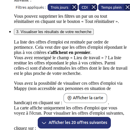
Vous pouvez supprimer les filtres un par un ou tout
réinitialiser en cliquant sur le bouton « Tout réinitialiser ».
3. Visualiser les résultats de votre recherche
La liste des offres d'emploi est restituée par ordre de
pertinence. Cela veut dire que les offres d'emploi répondant le
plus à vos critères
s'affichent en premier
.
Vous avez renseigné le champ « Lieu de travail » ? La liste
restitue les offres répondant le plus à vos critères. Parmi
celles-ci sont d'abord restituées les offres dont le lieu de travail
est le plus proche de votre recherche.
Vous avez la possibilité de visualiser ces offres d'emploi via
Mappy (non accessible aux personnes en situation de
handicap) en cliquant sur :
.
La carte affiche uniquement les offres d'emploi que vous
voyez à l'écran. Pour visualiser les offres d'emploi suivantes,
cliquez sur :