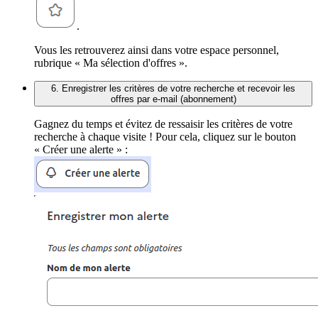
.
Vous les retrouverez ainsi dans votre espace personnel,
rubrique « Ma sélection d'offres ».
6. Enregistrer les critères de votre recherche et recevoir les
offres par e-mail (abonnement)
Gagnez du temps et évitez de ressaisir les critères de votre
recherche à chaque visite ! Pour cela, cliquez sur le bouton
« Créer une alerte » :