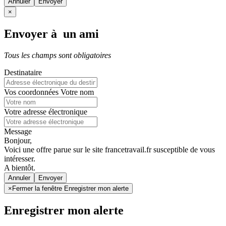
Annuler
×
Envoyer à un ami
Tous les champs sont obligatoires
Destinataire
Vos coordonnées
Votre nom
Votre adresse électronique
Message
Bonjour,
Voici une offre parue sur le site francetravail.fr susceptible de vous
intéresser.
A bientôt.
Annuler
×
Fermer la fenêtre Enregistrer mon alerte
Enregistrer mon alerte