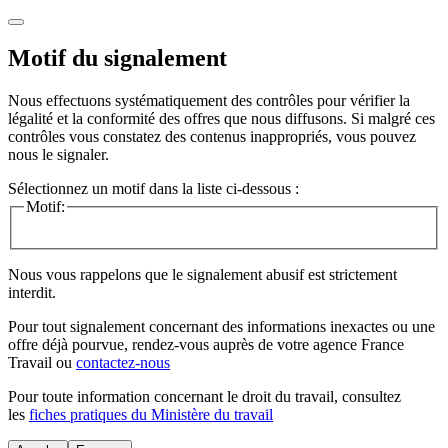
Motif du signalement
Nous effectuons systématiquement des contrôles pour vérifier la
légalité et la conformité des offres que nous diffusons. Si malgré ces
contrôles vous constatez des contenus inappropriés, vous pouvez
nous le signaler.
Sélectionnez un motif dans la liste ci-dessous :
Motif:
Nous vous rappelons que le signalement abusif est strictement
interdit.
Pour tout signalement concernant des
informations inexactes
ou une
offre déjà pourvue
, rendez-vous auprès de votre agence France
Travail ou
contactez-nous
Pour toute information concernant le
droit du travail
, consultez
les
fiches pratiques du Ministère du travail