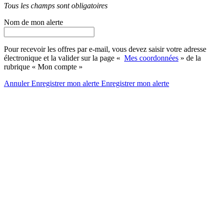
Tous les champs sont obligatoires
Nom de mon alerte
Pour recevoir les offres par e-mail, vous devez saisir votre adresse
électronique et la valider sur la page «
Mes coordonnées
» de la
rubrique « Mon compte »
Annuler
Enregistrer mon alerte
Enregistrer
mon alerte