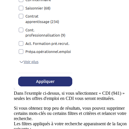
Dans l'exemple ci-dessus, si vous sélectionnez « CDI (941) »
seules les offres d'emploi en CDI vous seront restituées.
Si vous obtenez trop peu de résultats, vous pouvez supprimer
certains mots-clés ou certains filtres et critères et relancer votre
recherche.
Les filtres appliqués à votre recherche apparaissent de la façon
suivante :