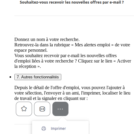
Donnez un nom à votre recherche.
Retrouvez-la dans la rubrique « Mes alertes emploi » de votre
espace personnel.
Vous souhaitez recevoir par e-mail les nouvelles offres
d'emploi liées à votre recherche ? Cliquez sur le lien « Activer
la réception ».
7. Autres fonctionnalités
Depuis le détail de l'offre d'emploi, vous pouvez l'ajouter à
votre sélection, l'envoyer à un ami, l'imprimer, localiser le lieu
de travail et la signaler en cliquant sur :