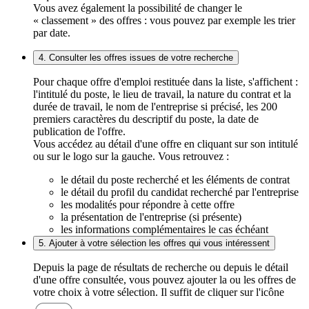
Vous avez également la possibilité de changer le
« classement » des offres : vous pouvez par exemple les trier
par date.
4. Consulter les offres issues de votre recherche
Pour chaque offre d'emploi restituée dans la liste, s'affichent :
l'intitulé du poste, le lieu de travail, la nature du contrat et la
durée de travail, le nom de l'entreprise si précisé, les 200
premiers caractères du descriptif du poste, la date de
publication de l'offre.
Vous accédez au détail d'une offre en cliquant sur son intitulé
ou sur le logo sur la gauche. Vous retrouvez :
le détail du poste recherché et les éléments de contrat
le détail du profil du candidat recherché par l'entreprise
les modalités pour répondre à cette offre
la présentation de l'entreprise (si présente)
les informations complémentaires le cas échéant
5. Ajouter à votre sélection les offres qui vous intéressent
Depuis la page de résultats de recherche ou depuis le détail
d'une offre consultée, vous pouvez ajouter la ou les offres de
votre choix à votre sélection. Il suffit de cliquer sur l'icône