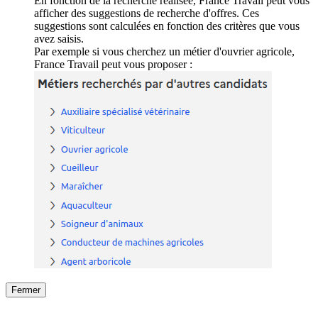
En fonction de la recherche réalisée, France Travail peut vous
afficher des suggestions de recherche d'offres. Ces
suggestions sont calculées en fonction des critères que vous
avez saisis.
Par exemple si vous cherchez un métier d'ouvrier agricole,
France Travail peut vous proposer :
Fermer
Fermer
le détail de l'offre