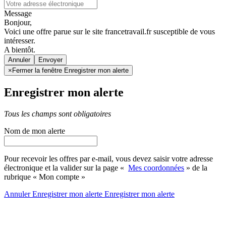
Message
Bonjour,
Voici une offre parue sur le site francetravail.fr susceptible de vous
intéresser.
A bientôt.
Annuler
×
Fermer la fenêtre Enregistrer mon alerte
Enregistrer mon alerte
Tous les champs sont obligatoires
Nom de mon alerte
Pour recevoir les offres par e-mail, vous devez saisir votre adresse
électronique et la valider sur la page «
Mes coordonnées
» de la
rubrique « Mon compte »
Annuler
Enregistrer mon alerte
Enregistrer
mon alerte