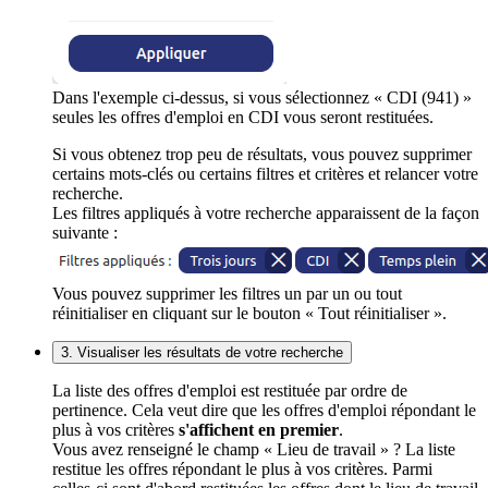
Dans l'exemple ci-dessus, si vous sélectionnez « CDI (941) »
seules les offres d'emploi en CDI vous seront restituées.
Si vous obtenez trop peu de résultats, vous pouvez supprimer
certains mots-clés ou certains filtres et critères et relancer votre
recherche.
Les filtres appliqués à votre recherche apparaissent de la façon
suivante :
Vous pouvez supprimer les filtres un par un ou tout
réinitialiser en cliquant sur le bouton « Tout réinitialiser ».
3. Visualiser les résultats de votre recherche
La liste des offres d'emploi est restituée par ordre de
pertinence. Cela veut dire que les offres d'emploi répondant le
plus à vos critères
s'affichent en premier
.
Vous avez renseigné le champ « Lieu de travail » ? La liste
restitue les offres répondant le plus à vos critères. Parmi