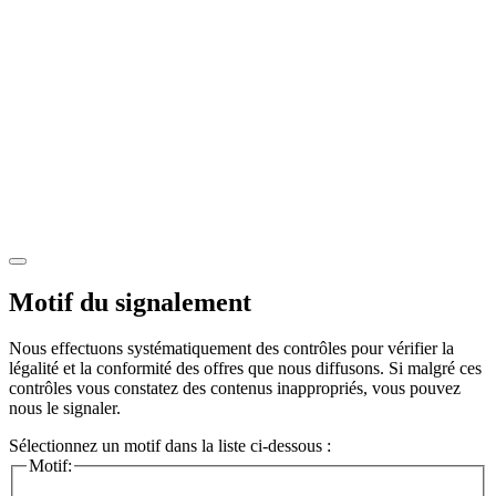
Motif du signalement
Nous effectuons systématiquement des contrôles pour vérifier la
légalité et la conformité des offres que nous diffusons. Si malgré ces
contrôles vous constatez des contenus inappropriés, vous pouvez
nous le signaler.
Sélectionnez un motif dans la liste ci-dessous :
Motif: