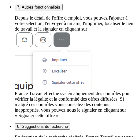
7. Autres fonctionnalités
Depuis le détail de l'offre d'emploi, vous pouvez l'ajouter à
votre sélection, l'envoyer à un ami, l'imprimer, localiser le lieu
de travail et la signaler en cliquant sur :
France Travail effectue systématiquement des contrôles pour
vérifier la légalité et la conformité des offres diffusées. Si
malgré ces contrôles vous constatez des contenus
inappropriés, vous pouvez nous le signaler en cliquant sur
« Signaler cette offre ».
8. Suggestions de recherche