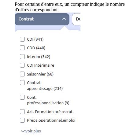
Pour certains d'entre eux, un compteur indique le nombre
d'offres correspondant.