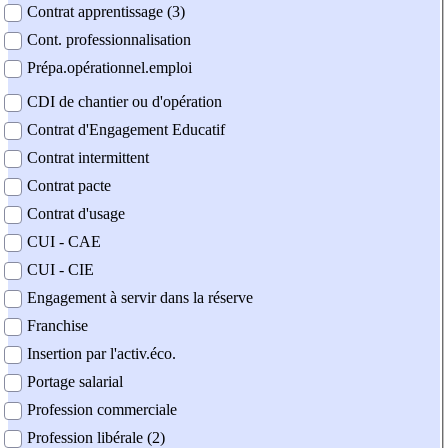
Contrat apprentissage (3)
Cont. professionnalisation
Prépa.opérationnel.emploi
CDI de chantier ou d'opération
Contrat d'Engagement Educatif
Contrat intermittent
Contrat pacte
Contrat d'usage
CUI - CAE
CUI - CIE
Engagement à servir dans la réserve
Franchise
Insertion par l'activ.éco.
Portage salarial
Profession commerciale
Profession libérale (2)