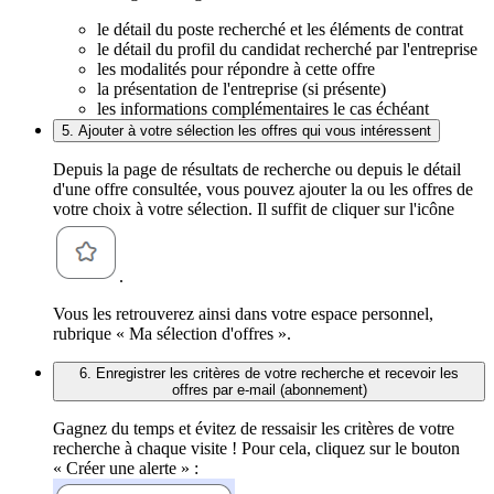
le détail du poste recherché et les éléments de contrat
le détail du profil du candidat recherché par l'entreprise
les modalités pour répondre à cette offre
la présentation de l'entreprise (si présente)
les informations complémentaires le cas échéant
5. Ajouter à votre sélection les offres qui vous intéressent
Depuis la page de résultats de recherche ou depuis le détail
d'une offre consultée, vous pouvez ajouter la ou les offres de
votre choix à votre sélection. Il suffit de cliquer sur l'icône
.
Vous les retrouverez ainsi dans votre espace personnel,
rubrique « Ma sélection d'offres ».
6. Enregistrer les critères de votre recherche et recevoir les
offres par e-mail (abonnement)
Gagnez du temps et évitez de ressaisir les critères de votre
recherche à chaque visite ! Pour cela, cliquez sur le bouton
« Créer une alerte » :