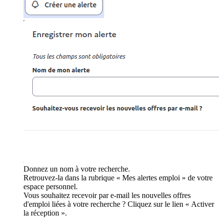
Donnez un nom à votre recherche.
Retrouvez-la dans la rubrique « Mes alertes emploi » de votre
espace personnel.
Vous souhaitez recevoir par e-mail les nouvelles offres
d'emploi liées à votre recherche ? Cliquez sur le lien « Activer
la réception ».