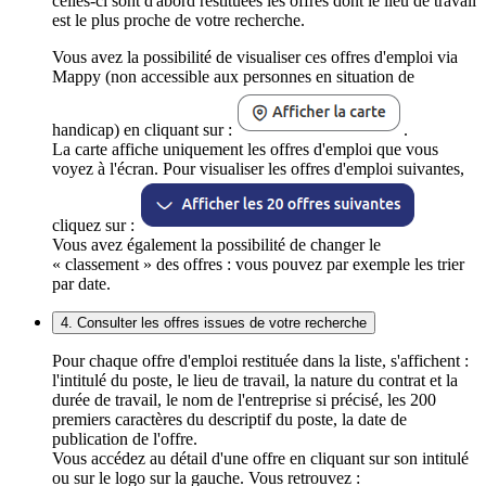
celles-ci sont d'abord restituées les offres dont le lieu de travail
est le plus proche de votre recherche.
Vous avez la possibilité de visualiser ces offres d'emploi via
Mappy (non accessible aux personnes en situation de
handicap) en cliquant sur :
.
La carte affiche uniquement les offres d'emploi que vous
voyez à l'écran. Pour visualiser les offres d'emploi suivantes,
cliquez sur :
Vous avez également la possibilité de changer le
« classement » des offres : vous pouvez par exemple les trier
par date.
4. Consulter les offres issues de votre recherche
Pour chaque offre d'emploi restituée dans la liste, s'affichent :
l'intitulé du poste, le lieu de travail, la nature du contrat et la
durée de travail, le nom de l'entreprise si précisé, les 200
premiers caractères du descriptif du poste, la date de
publication de l'offre.
Vous accédez au détail d'une offre en cliquant sur son intitulé
ou sur le logo sur la gauche. Vous retrouvez :