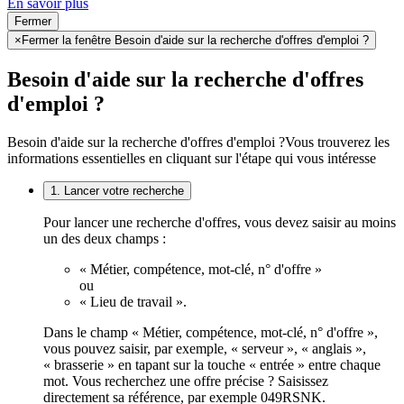
En savoir plus
Fermer
×
Fermer la fenêtre Besoin d'aide sur la recherche d'offres d'emploi ?
Besoin d'aide sur la recherche d'offres
d'emploi ?
Besoin d'aide sur la recherche d'offres d'emploi ?
Vous trouverez les
informations essentielles en cliquant sur l'étape qui vous intéresse
1. Lancer votre recherche
Pour lancer une recherche d'offres, vous devez saisir au moins
un des deux champs :
« Métier, compétence, mot-clé, n° d'offre »
ou
« Lieu de travail ».
Dans le champ « Métier, compétence, mot-clé, n° d'offre »,
vous pouvez saisir, par exemple, « serveur », « anglais »,
« brasserie » en tapant sur la touche « entrée » entre chaque
mot. Vous recherchez une offre précise ? Saisissez
directement sa référence, par exemple 049RSNK.