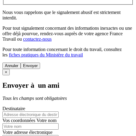
Nous vous rappelons que le signalement abusif est strictement
interdit.
Pour tout signalement concernant des
informations inexactes
ou une
offre déjà pourvue
, rendez-vous auprès de votre agence France
Travail ou
contactez-nous
Pour toute information concernant le
droit du travail
, consultez
les
fiches pratiques du Ministère du travail
Annuler
×
Envoyer à un ami
Tous les champs sont obligatoires
Destinataire
Vos coordonnées
Votre nom
Votre adresse électronique