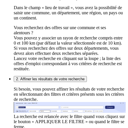
Dans le champ « lieu de travail », vous avez la possibilité de
saisir une commune, un département, une région, un pays ou
un continent.
Vous recherchez des offres sur une commune et ses
alentours ?
Vous pouvez y associer un rayon de recherche compris entre
0 et 100 km (par défaut la valeur sélectionnée est de 10 km).
Si vous recherchez des offres sur deux départements, vous
devez alors effectuer deux recherches séparées.
Lancez votre recherche en cliquant sur la loupe ; la liste des
offres d'emploi correspondant à vos critères de recherche est
restituée.
2. Affiner les résultats de votre recherche
Si besoin, vous pouvez affiner les résultats de votre recherche
en sélectionnant des filtres et critères présents sous les critères
de recherche.
La recherche est relancée avec le filtre quand vous cliquez sur
le bouton « APPLIQUER LE FILTRE » ou quand le filtre se
ferme.