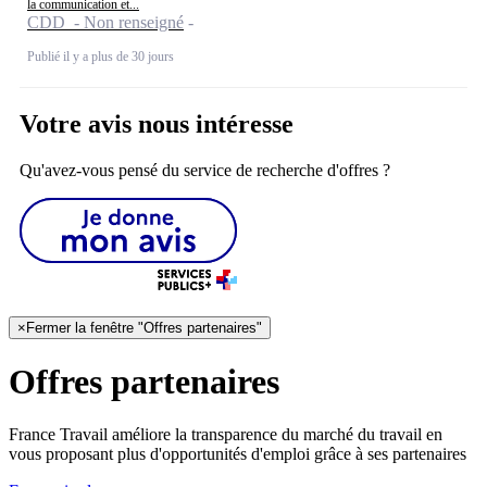
la communication et...
CDD - Non renseigné
Publié il y a plus de 30 jours
Votre avis nous intéresse
Qu'avez-vous pensé du service de recherche d'offres ?
×
Fermer la fenêtre "Offres partenaires"
Offres partenaires
France Travail améliore la transparence du marché du travail en
vous proposant plus d'opportunités d'emploi grâce à ses partenaires