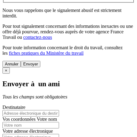
Nous vous rappelons que le signalement abusif est strictement
interdit.
Pour tout signalement concernant des
informations inexactes
ou une
offre déjà pourvue
, rendez-vous auprès de votre agence France
Travail ou
contactez-nous
Pour toute information concernant le
droit du travail
, consultez
les
fiches pratiques du Ministère du travail
Annuler
×
Envoyer à un ami
Tous les champs sont obligatoires
Destinataire
Vos coordonnées
Votre nom
Votre adresse électronique