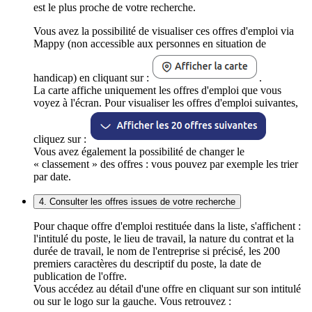
est le plus proche de votre recherche.
Vous avez la possibilité de visualiser ces offres d'emploi via
Mappy (non accessible aux personnes en situation de
handicap) en cliquant sur :
.
La carte affiche uniquement les offres d'emploi que vous
voyez à l'écran. Pour visualiser les offres d'emploi suivantes,
cliquez sur :
Vous avez également la possibilité de changer le
« classement » des offres : vous pouvez par exemple les trier
par date.
4. Consulter les offres issues de votre recherche
Pour chaque offre d'emploi restituée dans la liste, s'affichent :
l'intitulé du poste, le lieu de travail, la nature du contrat et la
durée de travail, le nom de l'entreprise si précisé, les 200
premiers caractères du descriptif du poste, la date de
publication de l'offre.
Vous accédez au détail d'une offre en cliquant sur son intitulé
ou sur le logo sur la gauche. Vous retrouvez :