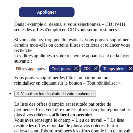
Dans l'exemple ci-dessus, si vous sélectionnez « CDI (941) »
seules les offres d'emploi en CDI vous seront restituées.
Si vous obtenez trop peu de résultats, vous pouvez supprimer
certains mots-clés ou certains filtres et critères et relancer votre
recherche.
Les filtres appliqués à votre recherche apparaissent de la façon
suivante :
Vous pouvez supprimer les filtres un par un ou tout
réinitialiser en cliquant sur le bouton « Tout réinitialiser ».
3. Visualiser les résultats de votre recherche
La liste des offres d'emploi est restituée par ordre de
pertinence. Cela veut dire que les offres d'emploi répondant le
plus à vos critères
s'affichent en premier
.
Vous avez renseigné le champ « Lieu de travail » ? La liste
restitue les offres répondant le plus à vos critères. Parmi
celles-ci sont d'abord restituées les offres dont le lieu de travail