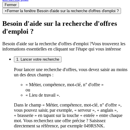
Fermer
×
Fermer la fenêtre Besoin d'aide sur la recherche d'offres d'emploi ?
Besoin d'aide sur la recherche d'offres
d'emploi ?
Besoin d'aide sur la recherche d'offres d'emploi ?
Vous trouverez les
informations essentielles en cliquant sur l'étape qui vous intéresse
1. Lancer votre recherche
Pour lancer une recherche d'offres, vous devez saisir au moins
un des deux champs :
« Métier, compétence, mot-clé, n° d'offre »
ou
« Lieu de travail ».
Dans le champ « Métier, compétence, mot-clé, n° d'offre »,
vous pouvez saisir, par exemple, « serveur », « anglais »,
« brasserie » en tapant sur la touche « entrée » entre chaque
mot. Vous recherchez une offre précise ? Saisissez
directement sa référence, par exemple 049RSNK.