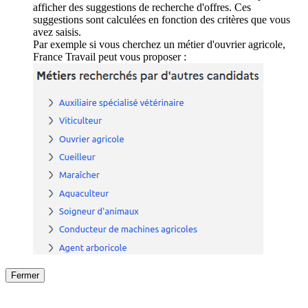
afficher des suggestions de recherche d'offres. Ces
suggestions sont calculées en fonction des critères que vous
avez saisis.
Par exemple si vous cherchez un métier d'ouvrier agricole,
France Travail peut vous proposer :
Fermer
Fermer
le détail de l'offre