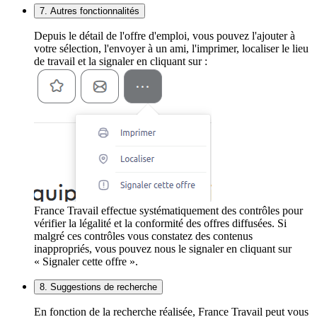
7. Autres fonctionnalités
Depuis le détail de l'offre d'emploi, vous pouvez l'ajouter à
votre sélection, l'envoyer à un ami, l'imprimer, localiser le lieu
de travail et la signaler en cliquant sur :
France Travail effectue systématiquement des contrôles pour
vérifier la légalité et la conformité des offres diffusées. Si
malgré ces contrôles vous constatez des contenus
inappropriés, vous pouvez nous le signaler en cliquant sur
« Signaler cette offre ».
8. Suggestions de recherche
En fonction de la recherche réalisée, France Travail peut vous