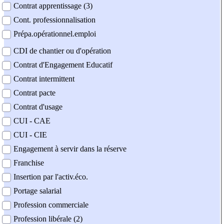
Contrat apprentissage (3)
Cont. professionnalisation
Prépa.opérationnel.emploi
CDI de chantier ou d'opération
Contrat d'Engagement Educatif
Contrat intermittent
Contrat pacte
Contrat d'usage
CUI - CAE
CUI - CIE
Engagement à servir dans la réserve
Franchise
Insertion par l'activ.éco.
Portage salarial
Profession commerciale
Profession libérale (2)