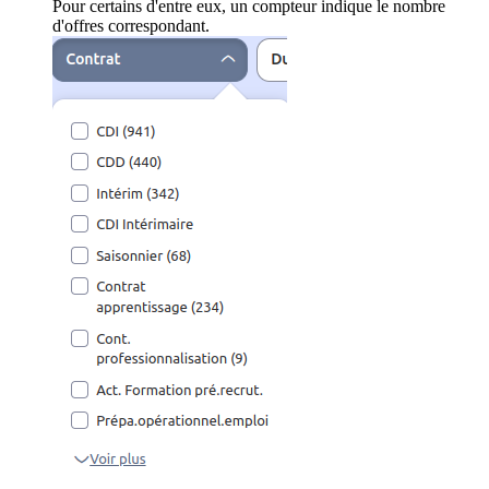
Pour certains d'entre eux, un compteur indique le nombre
d'offres correspondant.