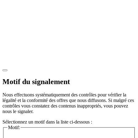
Motif du signalement
Nous effectuons systématiquement des contrôles pour vérifier la
légalité et la conformité des offres que nous diffusons. Si malgré ces
contrôles vous constatez des contenus inappropriés, vous pouvez
nous le signaler.
Sélectionnez un motif dans la liste ci-dessous :
Motif: