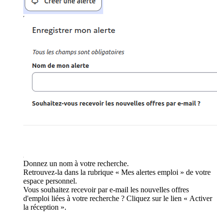
Donnez un nom à votre recherche.
Retrouvez-la dans la rubrique « Mes alertes emploi » de votre
espace personnel.
Vous souhaitez recevoir par e-mail les nouvelles offres
d'emploi liées à votre recherche ? Cliquez sur le lien « Activer
la réception ».