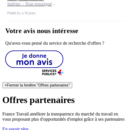
Intérim - Non renseigné
Publié il y a 16 jours
Votre avis nous intéresse
Qu'avez-vous pensé du service de recherche d'offres ?
×
Fermer la fenêtre "Offres partenaires"
Offres partenaires
France Travail améliore la transparence du marché du travail en
vous proposant plus d'opportunités d'emploi grâce à ses partenaires
En savoir plus