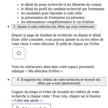
le détail du poste recherché et les éléments de contrat
le détail du profil du candidat recherché par l'entreprise
les modalités pour répondre à cette offre
la présentation de l'entreprise (si présente)
les informations complémentaires le cas échéant
5. Ajouter à votre sélection les offres qui vous intéressent
Depuis la page de résultats de recherche ou depuis le détail
d'une offre consultée, vous pouvez ajouter la ou les offres de
votre choix à votre sélection. Il suffit de cliquer sur l'icône
.
Vous les retrouverez ainsi dans votre espace personnel,
rubrique « Ma sélection d'offres ».
6. Enregistrer les critères de votre recherche et recevoir les
offres par e-mail (abonnement)
Gagnez du temps et évitez de ressaisir les critères de votre
recherche à chaque visite ! Pour cela, cliquez sur le bouton
« Créer une alerte » :