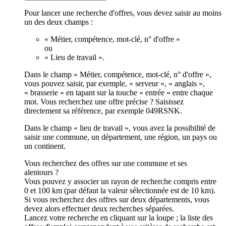
Pour lancer une recherche d'offres, vous devez saisir au moins
un des deux champs :
« Métier, compétence, mot-clé, n° d'offre »
ou
« Lieu de travail ».
Dans le champ « Métier, compétence, mot-clé, n° d'offre »,
vous pouvez saisir, par exemple, « serveur », « anglais »,
« brasserie » en tapant sur la touche « entrée » entre chaque
mot. Vous recherchez une offre précise ? Saisissez
directement sa référence, par exemple 049RSNK.
Dans le champ « lieu de travail », vous avez la possibilité de
saisir une commune, un département, une région, un pays ou
un continent.
Vous recherchez des offres sur une commune et ses
alentours ?
Vous pouvez y associer un rayon de recherche compris entre
0 et 100 km (par défaut la valeur sélectionnée est de 10 km).
Si vous recherchez des offres sur deux départements, vous
devez alors effectuer deux recherches séparées.
Lancez votre recherche en cliquant sur la loupe ; la liste des