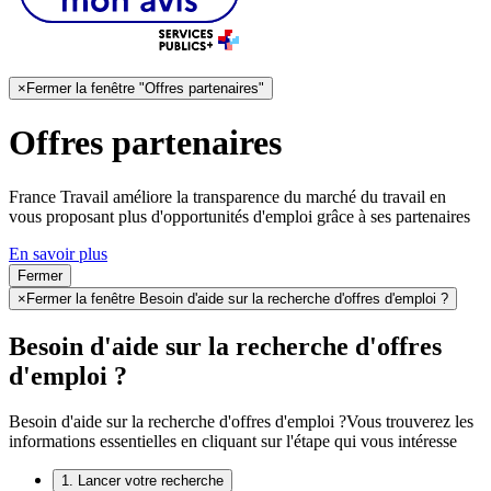
×
Fermer la fenêtre "Offres partenaires"
Offres partenaires
France Travail améliore la transparence du marché du travail en
vous proposant plus d'opportunités d'emploi grâce à ses partenaires
En savoir plus
Fermer
×
Fermer la fenêtre Besoin d'aide sur la recherche d'offres d'emploi ?
Besoin d'aide sur la recherche d'offres
d'emploi ?
Besoin d'aide sur la recherche d'offres d'emploi ?
Vous trouverez les
informations essentielles en cliquant sur l'étape qui vous intéresse
1. Lancer votre recherche