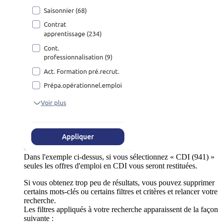
Dans l'exemple ci-dessus, si vous sélectionnez « CDI (941) »
seules les offres d'emploi en CDI vous seront restituées.
Si vous obtenez trop peu de résultats, vous pouvez supprimer
certains mots-clés ou certains filtres et critères et relancer votre
recherche.
Les filtres appliqués à votre recherche apparaissent de la façon
suivante :