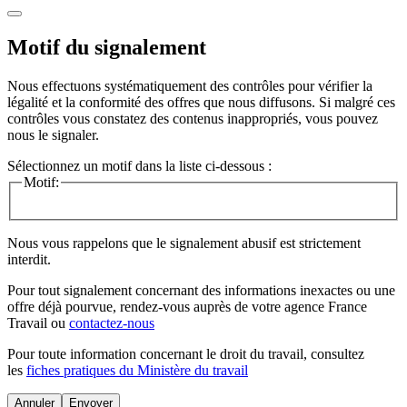
Motif du signalement
Nous effectuons systématiquement des contrôles pour vérifier la
légalité et la conformité des offres que nous diffusons. Si malgré ces
contrôles vous constatez des contenus inappropriés, vous pouvez
nous le signaler.
Sélectionnez un motif dans la liste ci-dessous :
Motif:
Nous vous rappelons que le signalement abusif est strictement
interdit.
Pour tout signalement concernant des
informations inexactes
ou une
offre déjà pourvue
, rendez-vous auprès de votre agence France
Travail ou
contactez-nous
Pour toute information concernant le
droit du travail
, consultez
les
fiches pratiques du Ministère du travail
Annuler