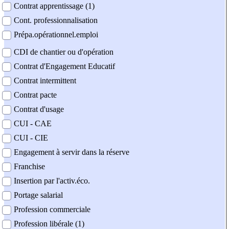
Contrat apprentissage (1)
Cont. professionnalisation
Prépa.opérationnel.emploi
CDI de chantier ou d'opération
Contrat d'Engagement Educatif
Contrat intermittent
Contrat pacte
Contrat d'usage
CUI - CAE
CUI - CIE
Engagement à servir dans la réserve
Franchise
Insertion par l'activ.éco.
Portage salarial
Profession commerciale
Profession libérale (1)