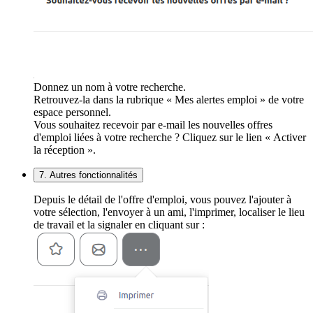
Donnez un nom à votre recherche.
Retrouvez-la dans la rubrique « Mes alertes emploi » de votre
espace personnel.
Vous souhaitez recevoir par e-mail les nouvelles offres
d'emploi liées à votre recherche ? Cliquez sur le lien « Activer
la réception ».
7. Autres fonctionnalités
Depuis le détail de l'offre d'emploi, vous pouvez l'ajouter à
votre sélection, l'envoyer à un ami, l'imprimer, localiser le lieu
de travail et la signaler en cliquant sur :