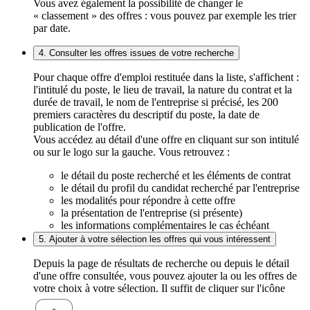
Vous avez également la possibilité de changer le
« classement » des offres : vous pouvez par exemple les trier
par date.
4. Consulter les offres issues de votre recherche
Pour chaque offre d'emploi restituée dans la liste, s'affichent :
l'intitulé du poste, le lieu de travail, la nature du contrat et la
durée de travail, le nom de l'entreprise si précisé, les 200
premiers caractères du descriptif du poste, la date de
publication de l'offre.
Vous accédez au détail d'une offre en cliquant sur son intitulé
ou sur le logo sur la gauche. Vous retrouvez :
le détail du poste recherché et les éléments de contrat
le détail du profil du candidat recherché par l'entreprise
les modalités pour répondre à cette offre
la présentation de l'entreprise (si présente)
les informations complémentaires le cas échéant
5. Ajouter à votre sélection les offres qui vous intéressent
Depuis la page de résultats de recherche ou depuis le détail
d'une offre consultée, vous pouvez ajouter la ou les offres de
votre choix à votre sélection. Il suffit de cliquer sur l'icône