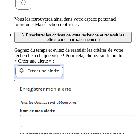
.
Vous les retrouverez ainsi dans votre espace personnel,
rubrique « Ma sélection d'offres ».
6. Enregistrer les critères de votre recherche et recevoir les
offres par e-mail (abonnement)
Gagnez du temps et évitez de ressaisir les critères de votre
recherche à chaque visite ! Pour cela, cliquez sur le bouton
« Créer une alerte » :