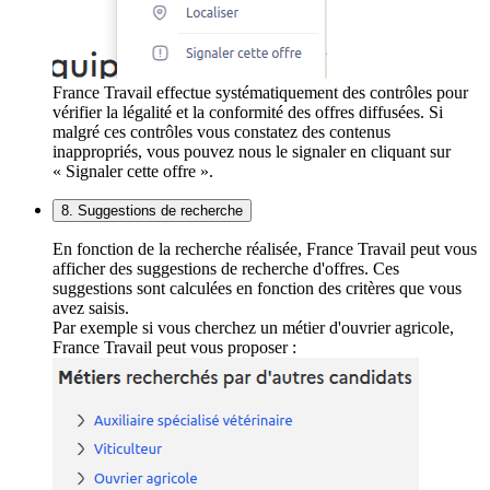
France Travail effectue systématiquement des contrôles pour
vérifier la légalité et la conformité des offres diffusées. Si
malgré ces contrôles vous constatez des contenus
inappropriés, vous pouvez nous le signaler en cliquant sur
« Signaler cette offre ».
8. Suggestions de recherche
En fonction de la recherche réalisée, France Travail peut vous
afficher des suggestions de recherche d'offres. Ces
suggestions sont calculées en fonction des critères que vous
avez saisis.
Par exemple si vous cherchez un métier d'ouvrier agricole,
France Travail peut vous proposer :