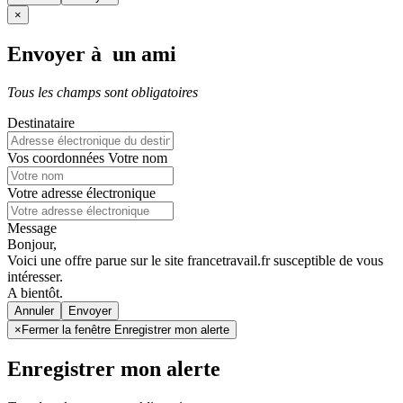
×
Envoyer à un ami
Tous les champs sont obligatoires
Destinataire
Vos coordonnées
Votre nom
Votre adresse électronique
Message
Bonjour,
Voici une offre parue sur le site francetravail.fr susceptible de vous
intéresser.
A bientôt.
Annuler
×
Fermer la fenêtre Enregistrer mon alerte
Enregistrer mon alerte