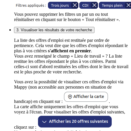
Vous pouvez supprimer les filtres un par un ou tout
réinitialiser en cliquant sur le bouton « Tout réinitialiser ».
3. Visualiser les résultats de votre recherche
La liste des offres d'emploi est restituée par ordre de
pertinence. Cela veut dire que les offres d'emploi répondant le
plus à vos critères
s'affichent en premier
.
Vous avez renseigné le champ « Lieu de travail » ? La liste
restitue les offres répondant le plus à vos critères. Parmi
celles-ci sont d'abord restituées les offres dont le lieu de travail
est le plus proche de votre recherche.
Vous avez la possibilité de visualiser ces offres d'emploi via
Mappy (non accessible aux personnes en situation de
handicap) en cliquant sur :
.
La carte affiche uniquement les offres d'emploi que vous
voyez à l'écran. Pour visualiser les offres d'emploi suivantes,
cliquez sur :