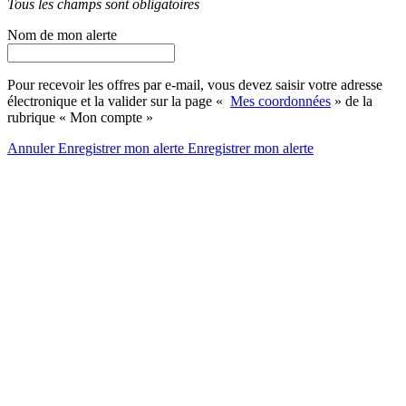
Tous les champs sont obligatoires
Nom de mon alerte
Pour recevoir les offres par e-mail, vous devez saisir votre adresse
électronique et la valider sur la page «
Mes coordonnées
» de la
rubrique « Mon compte »
Annuler
Enregistrer mon alerte
Enregistrer
mon alerte