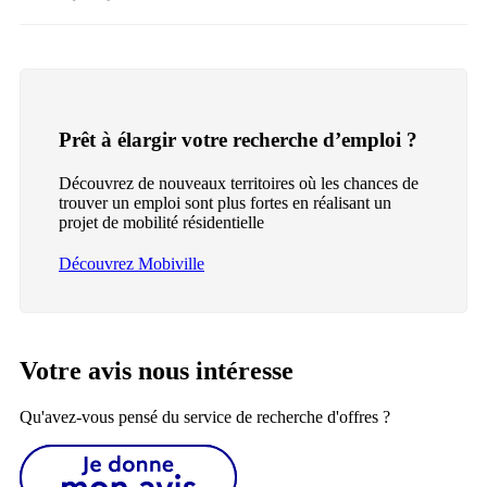
Prêt à élargir votre recherche d’emploi ?
Découvrez de nouveaux territoires où les chances de
trouver un emploi sont plus fortes en réalisant un
projet de mobilité résidentielle
Découvrez Mobiville
Votre avis nous intéresse
Qu'avez-vous pensé du service de recherche d'offres ?