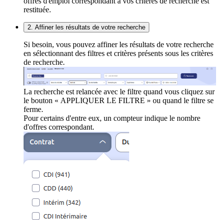
offres d'emploi correspondant à vos critères de recherche est
restituée.
2. Affiner les résultats de votre recherche
Si besoin, vous pouvez affiner les résultats de votre recherche
en sélectionnant des filtres et critères présents sous les critères
de recherche.
La recherche est relancée avec le filtre quand vous cliquez sur
le bouton « APPLIQUER LE FILTRE » ou quand le filtre se
ferme.
Pour certains d'entre eux, un compteur indique le nombre
d'offres correspondant.