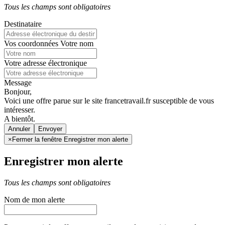
Tous les champs sont obligatoires
Destinataire
Vos coordonnées
Votre nom
Votre adresse électronique
Message
Bonjour,
Voici une offre parue sur le site francetravail.fr susceptible de vous
intéresser.
A bientôt.
Annuler
×
Fermer la fenêtre Enregistrer mon alerte
Enregistrer mon alerte
Tous les champs sont obligatoires
Nom de mon alerte