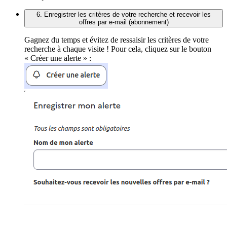
6. Enregistrer les critères de votre recherche et recevoir les
offres par e-mail (abonnement)
Gagnez du temps et évitez de ressaisir les critères de votre
recherche à chaque visite ! Pour cela, cliquez sur le bouton
« Créer une alerte » :