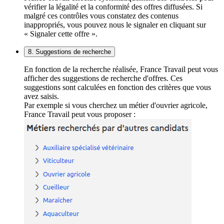
vérifier la légalité et la conformité des offres diffusées. Si
malgré ces contrôles vous constatez des contenus
inappropriés, vous pouvez nous le signaler en cliquant sur
« Signaler cette offre ».
8. Suggestions de recherche
En fonction de la recherche réalisée, France Travail peut vous
afficher des suggestions de recherche d'offres. Ces
suggestions sont calculées en fonction des critères que vous
avez saisis.
Par exemple si vous cherchez un métier d'ouvrier agricole,
France Travail peut vous proposer :