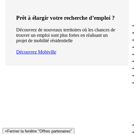
Prêt à élargir votre recherche d’emploi ?
Découvrez de nouveaux territoires où les chances de
trouver un emploi sont plus fortes en réalisant un
projet de mobilité résidentielle
Découvrez Mobiville
×
Fermer la fenêtre "Offres partenaires"