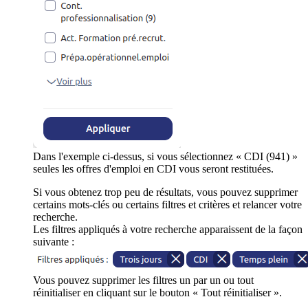
Dans l'exemple ci-dessus, si vous sélectionnez « CDI (941) »
seules les offres d'emploi en CDI vous seront restituées.
Si vous obtenez trop peu de résultats, vous pouvez supprimer
certains mots-clés ou certains filtres et critères et relancer votre
recherche.
Les filtres appliqués à votre recherche apparaissent de la façon
suivante :
Vous pouvez supprimer les filtres un par un ou tout
réinitialiser en cliquant sur le bouton « Tout réinitialiser ».