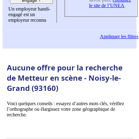
engagé ?
le site de l’UNEA
.
Un employeur handi-
engagé est un
employeur reconnu
Appliquer
les filtres
Aucune offre pour la recherche
de Metteur en scène - Noisy-le-
Grand (93160)
Voici quelques conseils : essayez d’autres mots clés, vérifiez
l’orthographe ou élargissez votre zone géographique de
recherche.