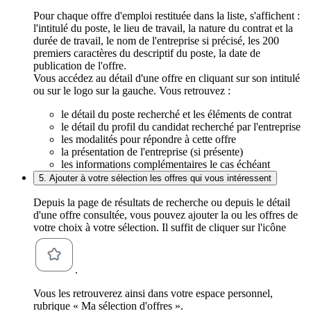
Pour chaque offre d'emploi restituée dans la liste, s'affichent :
l'intitulé du poste, le lieu de travail, la nature du contrat et la
durée de travail, le nom de l'entreprise si précisé, les 200
premiers caractères du descriptif du poste, la date de
publication de l'offre.
Vous accédez au détail d'une offre en cliquant sur son intitulé
ou sur le logo sur la gauche. Vous retrouvez :
le détail du poste recherché et les éléments de contrat
le détail du profil du candidat recherché par l'entreprise
les modalités pour répondre à cette offre
la présentation de l'entreprise (si présente)
les informations complémentaires le cas échéant
5. Ajouter à votre sélection les offres qui vous intéressent
Depuis la page de résultats de recherche ou depuis le détail
d'une offre consultée, vous pouvez ajouter la ou les offres de
votre choix à votre sélection. Il suffit de cliquer sur l'icône
.
Vous les retrouverez ainsi dans votre espace personnel,
rubrique « Ma sélection d'offres ».