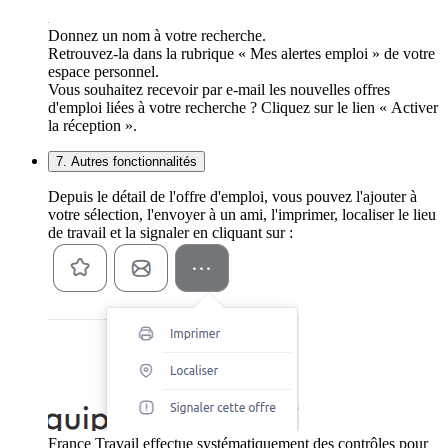
Donnez un nom à votre recherche.
Retrouvez-la dans la rubrique « Mes alertes emploi » de votre
espace personnel.
Vous souhaitez recevoir par e-mail les nouvelles offres
d'emploi liées à votre recherche ? Cliquez sur le lien « Activer
la réception ».
7. Autres fonctionnalités
Depuis le détail de l'offre d'emploi, vous pouvez l'ajouter à
votre sélection, l'envoyer à un ami, l'imprimer, localiser le lieu
de travail et la signaler en cliquant sur :
France Travail effectue systématiquement des contrôles pour