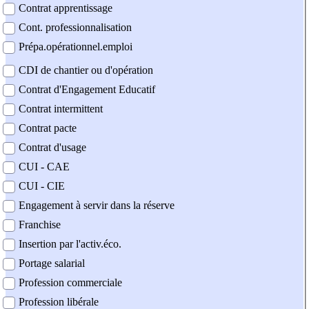
Contrat apprentissage
Cont. professionnalisation
Prépa.opérationnel.emploi
CDI de chantier ou d'opération
Contrat d'Engagement Educatif
Contrat intermittent
Contrat pacte
Contrat d'usage
CUI - CAE
CUI - CIE
Engagement à servir dans la réserve
Franchise
Insertion par l'activ.éco.
Portage salarial
Profession commerciale
Profession libérale