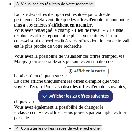
3. Visualiser les résultats de votre recherche
La liste des offres d'emploi est restituée par ordre de
pertinence. Cela veut dire que les offres d'emploi répondant le
plus à vos critères
s'affichent en premier
.
Vous avez renseigné le champ « Lieu de travail » ? La liste
restitue les offres répondant le plus à vos critères. Parmi
celles-ci sont d'abord restituées les offres dont le lieu de travail
est le plus proche de votre recherche.
Vous avez la possibilité de visualiser ces offres d'emploi via
Mappy (non accessible aux personnes en situation de
handicap) en cliquant sur :
.
La carte affiche uniquement les offres d'emploi que vous
voyez à l'écran. Pour visualiser les offres d'emploi suivantes,
cliquez sur :
Vous avez également la possibilité de changer le
« classement » des offres : vous pouvez par exemple les trier
par date.
4. Consulter les offres issues de votre recherche