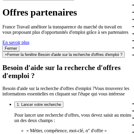
Offres partenaires
France Travail améliore la transparence du marché du travail en
vous proposant plus d'opportunités d'emploi grâce à ses partenaires
En savoir plus
Fermer
×
Fermer la fenêtre Besoin d'aide sur la recherche d'offres d'emploi ?
Besoin d'aide sur la recherche d'offres
d'emploi ?
Besoin d'aide sur la recherche d'offres d'emploi ?
Vous trouverez les
informations essentielles en cliquant sur l'étape qui vous intéresse
1. Lancer votre recherche
Pour lancer une recherche d'offres, vous devez saisir au moins
un des deux champs :
« Métier, compétence, mot-clé, n° d'offre »