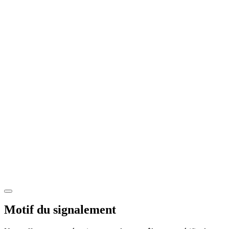
Motif du signalement