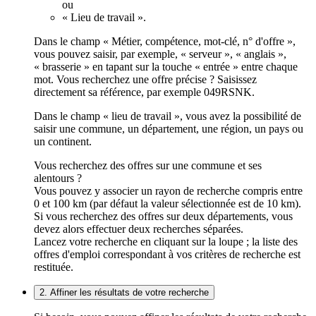
ou
« Lieu de travail ».
Dans le champ « Métier, compétence, mot-clé, n° d'offre »,
vous pouvez saisir, par exemple, « serveur », « anglais »,
« brasserie » en tapant sur la touche « entrée » entre chaque
mot. Vous recherchez une offre précise ? Saisissez
directement sa référence, par exemple 049RSNK.
Dans le champ « lieu de travail », vous avez la possibilité de
saisir une commune, un département, une région, un pays ou
un continent.
Vous recherchez des offres sur une commune et ses
alentours ?
Vous pouvez y associer un rayon de recherche compris entre
0 et 100 km (par défaut la valeur sélectionnée est de 10 km).
Si vous recherchez des offres sur deux départements, vous
devez alors effectuer deux recherches séparées.
Lancez votre recherche en cliquant sur la loupe ; la liste des
offres d'emploi correspondant à vos critères de recherche est
restituée.
2. Affiner les résultats de votre recherche