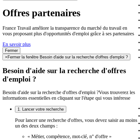
Offres partenaires
France Travail améliore la transparence du marché du travail en
vous proposant plus d'opportunités d'emploi grâce à ses partenaires
En savoir plus
Fermer
×
Fermer la fenêtre Besoin d'aide sur la recherche d'offres d'emploi ?
Besoin d'aide sur la recherche d'offres
d'emploi ?
Besoin d'aide sur la recherche d'offres d'emploi ?
Vous trouverez les
informations essentielles en cliquant sur l'étape qui vous intéresse
1. Lancer votre recherche
Pour lancer une recherche d'offres, vous devez saisir au moins
un des deux champs :
« Métier, compétence, mot-clé, n° d'offre »