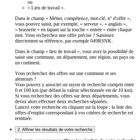
ou
« Lieu de travail ».
Dans le champ « Métier, compétence, mot-clé, n° d'offre »,
vous pouvez saisir, par exemple, « serveur », « anglais »,
« brasserie » en tapant sur la touche « entrée » entre chaque
mot. Vous recherchez une offre précise ? Saisissez
directement sa référence, par exemple 049RSNK.
Dans le champ « lieu de travail », vous avez la possibilité de
saisir une commune, un département, une région, un pays ou
un continent.
Vous recherchez des offres sur une commune et ses
alentours ?
Vous pouvez y associer un rayon de recherche compris entre
0 et 100 km (par défaut la valeur sélectionnée est de 10 km).
Si vous recherchez des offres sur deux départements, vous
devez alors effectuer deux recherches séparées.
Lancez votre recherche en cliquant sur la loupe ; la liste des
offres d'emploi correspondant à vos critères de recherche est
restituée.
2. Affiner les résultats de votre recherche