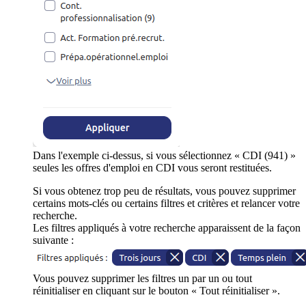
Dans l'exemple ci-dessus, si vous sélectionnez « CDI (941) »
seules les offres d'emploi en CDI vous seront restituées.
Si vous obtenez trop peu de résultats, vous pouvez supprimer
certains mots-clés ou certains filtres et critères et relancer votre
recherche.
Les filtres appliqués à votre recherche apparaissent de la façon
suivante :
Vous pouvez supprimer les filtres un par un ou tout
réinitialiser en cliquant sur le bouton « Tout réinitialiser ».