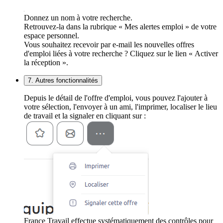
Donnez un nom à votre recherche.
Retrouvez-la dans la rubrique « Mes alertes emploi » de votre
espace personnel.
Vous souhaitez recevoir par e-mail les nouvelles offres
d'emploi liées à votre recherche ? Cliquez sur le lien « Activer
la réception ».
7. Autres fonctionnalités
Depuis le détail de l'offre d'emploi, vous pouvez l'ajouter à
votre sélection, l'envoyer à un ami, l'imprimer, localiser le lieu
de travail et la signaler en cliquant sur :
France Travail effectue systématiquement des contrôles pour