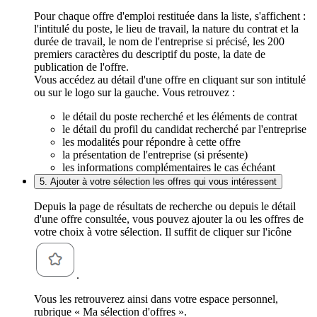
Pour chaque offre d'emploi restituée dans la liste, s'affichent :
l'intitulé du poste, le lieu de travail, la nature du contrat et la
durée de travail, le nom de l'entreprise si précisé, les 200
premiers caractères du descriptif du poste, la date de
publication de l'offre.
Vous accédez au détail d'une offre en cliquant sur son intitulé
ou sur le logo sur la gauche. Vous retrouvez :
le détail du poste recherché et les éléments de contrat
le détail du profil du candidat recherché par l'entreprise
les modalités pour répondre à cette offre
la présentation de l'entreprise (si présente)
les informations complémentaires le cas échéant
5. Ajouter à votre sélection les offres qui vous intéressent
Depuis la page de résultats de recherche ou depuis le détail
d'une offre consultée, vous pouvez ajouter la ou les offres de
votre choix à votre sélection. Il suffit de cliquer sur l'icône
.
Vous les retrouverez ainsi dans votre espace personnel,
rubrique « Ma sélection d'offres ».