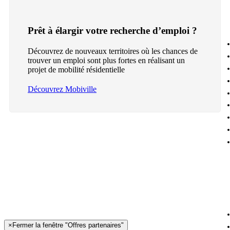
Prêt à élargir votre recherche d’emploi ?
Découvrez de nouveaux territoires où les chances de
trouver un emploi sont plus fortes en réalisant un
projet de mobilité résidentielle
Découvrez Mobiville
×
Fermer la fenêtre "Offres partenaires"