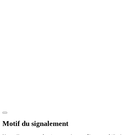
Motif du signalement