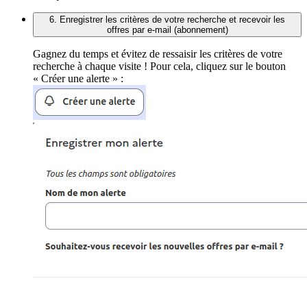
6. Enregistrer les critères de votre recherche et recevoir les
offres par e-mail (abonnement)
Gagnez du temps et évitez de ressaisir les critères de votre
recherche à chaque visite ! Pour cela, cliquez sur le bouton
« Créer une alerte » :