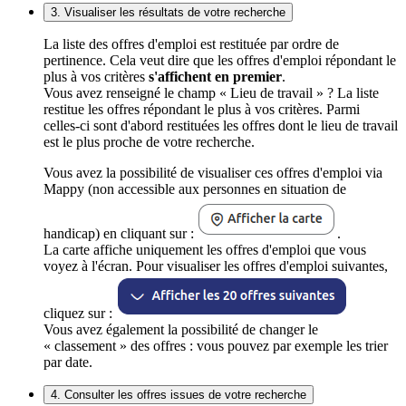
3. Visualiser les résultats de votre recherche
La liste des offres d'emploi est restituée par ordre de
pertinence. Cela veut dire que les offres d'emploi répondant le
plus à vos critères
s'affichent en premier
.
Vous avez renseigné le champ « Lieu de travail » ? La liste
restitue les offres répondant le plus à vos critères. Parmi
celles-ci sont d'abord restituées les offres dont le lieu de travail
est le plus proche de votre recherche.
Vous avez la possibilité de visualiser ces offres d'emploi via
Mappy (non accessible aux personnes en situation de
handicap) en cliquant sur :
.
La carte affiche uniquement les offres d'emploi que vous
voyez à l'écran. Pour visualiser les offres d'emploi suivantes,
cliquez sur :
Vous avez également la possibilité de changer le
« classement » des offres : vous pouvez par exemple les trier
par date.
4. Consulter les offres issues de votre recherche