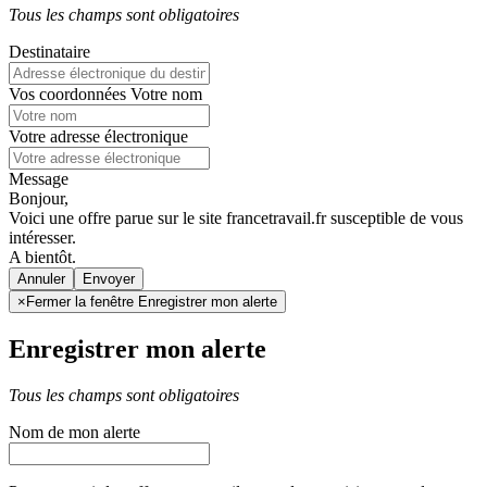
Tous les champs sont obligatoires
Destinataire
Vos coordonnées
Votre nom
Votre adresse électronique
Message
Bonjour,
Voici une offre parue sur le site francetravail.fr susceptible de vous
intéresser.
A bientôt.
Annuler
×
Fermer la fenêtre Enregistrer mon alerte
Enregistrer mon alerte
Tous les champs sont obligatoires
Nom de mon alerte