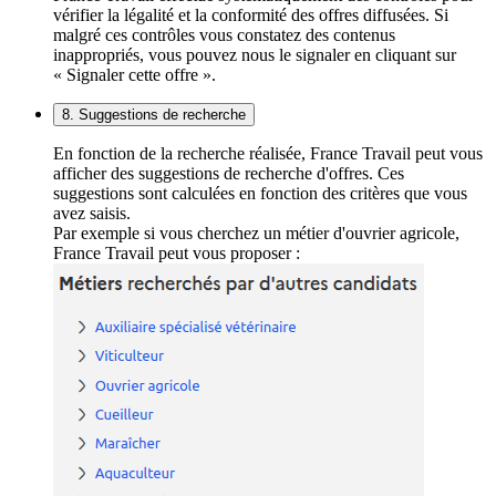
vérifier la légalité et la conformité des offres diffusées. Si
malgré ces contrôles vous constatez des contenus
inappropriés, vous pouvez nous le signaler en cliquant sur
« Signaler cette offre ».
8. Suggestions de recherche
En fonction de la recherche réalisée, France Travail peut vous
afficher des suggestions de recherche d'offres. Ces
suggestions sont calculées en fonction des critères que vous
avez saisis.
Par exemple si vous cherchez un métier d'ouvrier agricole,
France Travail peut vous proposer :