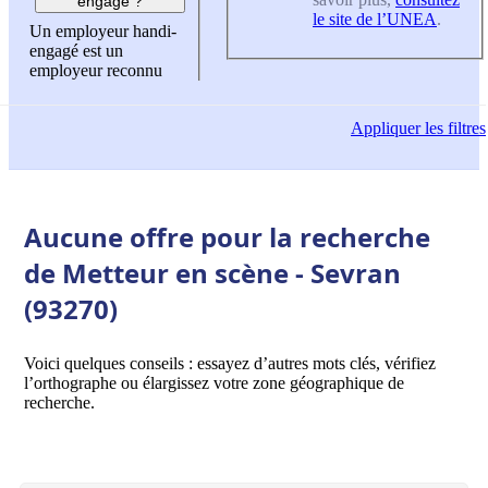
engagé ?
le site de l’UNEA
.
Un employeur handi-
engagé est un
employeur reconnu
Appliquer
les filtres
Aucune offre pour la recherche
de Metteur en scène - Sevran
(93270)
Voici quelques conseils : essayez d’autres mots clés, vérifiez
l’orthographe ou élargissez votre zone géographique de
recherche.