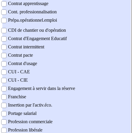
Contrat apprentissage
Cont. professionnalisation
Prépa.opérationnel.emploi
CDI de chantier ou d'opération
Contrat d'Engagement Educatif
Contrat intermittent
Contrat pacte
Contrat d'usage
CUI - CAE
CUI - CIE
Engagement à servir dans la réserve
Franchise
Insertion par l'activ.éco.
Portage salarial
Profession commerciale
Profession libérale