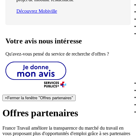
Découvrez Mobiville
Votre avis nous intéresse
Qu'avez-vous pensé du service de recherche d'offres ?
×
Fermer la fenêtre "Offres partenaires"
Offres partenaires
France Travail améliore la transparence du marché du travail en
vous proposant plus d'opportunités d'emploi grâce à ses partenaires