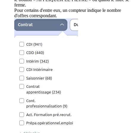
ferme.
Pour certains d'entre eux, un compteur indique le nombre
d'offres correspondant.