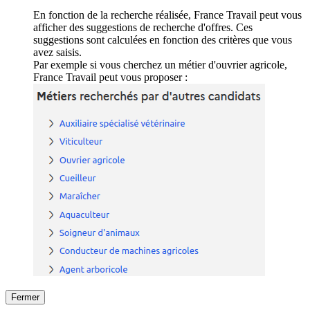
En fonction de la recherche réalisée, France Travail peut vous
afficher des suggestions de recherche d'offres. Ces
suggestions sont calculées en fonction des critères que vous
avez saisis.
Par exemple si vous cherchez un métier d'ouvrier agricole,
France Travail peut vous proposer :
Fermer