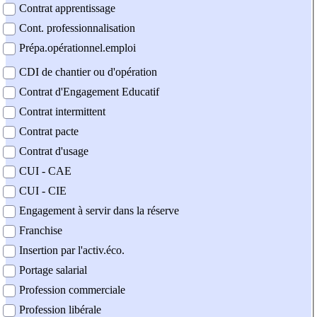
Contrat apprentissage
Cont. professionnalisation
Prépa.opérationnel.emploi
CDI de chantier ou d'opération
Contrat d'Engagement Educatif
Contrat intermittent
Contrat pacte
Contrat d'usage
CUI - CAE
CUI - CIE
Engagement à servir dans la réserve
Franchise
Insertion par l'activ.éco.
Portage salarial
Profession commerciale
Profession libérale