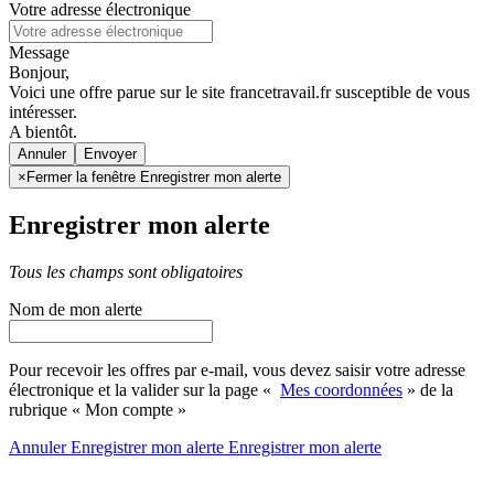
Votre adresse électronique
Message
Bonjour,
Voici une offre parue sur le site francetravail.fr susceptible de vous
intéresser.
A bientôt.
Annuler
×
Fermer la fenêtre Enregistrer mon alerte
Enregistrer mon alerte
Tous les champs sont obligatoires
Nom de mon alerte
Pour recevoir les offres par e-mail, vous devez saisir votre adresse
électronique et la valider sur la page «
Mes coordonnées
» de la
rubrique « Mon compte »
Annuler
Enregistrer mon alerte
Enregistrer
mon alerte