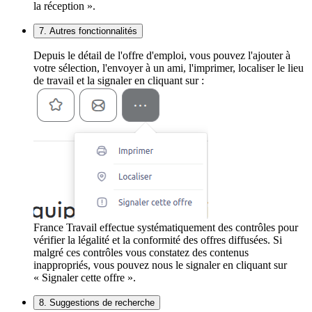
la réception ».
7. Autres fonctionnalités
Depuis le détail de l'offre d'emploi, vous pouvez l'ajouter à
votre sélection, l'envoyer à un ami, l'imprimer, localiser le lieu
de travail et la signaler en cliquant sur :
France Travail effectue systématiquement des contrôles pour
vérifier la légalité et la conformité des offres diffusées. Si
malgré ces contrôles vous constatez des contenus
inappropriés, vous pouvez nous le signaler en cliquant sur
« Signaler cette offre ».
8. Suggestions de recherche