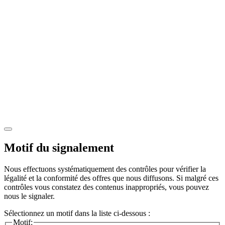
Motif du signalement
Nous effectuons systématiquement des contrôles pour vérifier la
légalité et la conformité des offres que nous diffusons. Si malgré ces
contrôles vous constatez des contenus inappropriés, vous pouvez
nous le signaler.
Sélectionnez un motif dans la liste ci-dessous :
Motif: