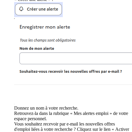
Donnez un nom à votre recherche.
Retrouvez-la dans la rubrique « Mes alertes emploi » de votre
espace personnel.
Vous souhaitez recevoir par e-mail les nouvelles offres
d'emploi liées à votre recherche ? Cliquez sur le lien « Activer