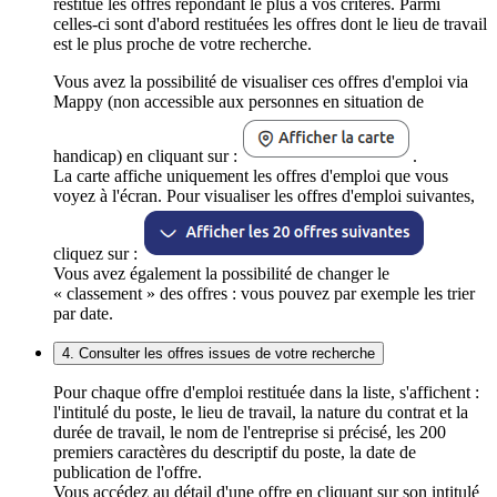
restitue les offres répondant le plus à vos critères. Parmi
celles-ci sont d'abord restituées les offres dont le lieu de travail
est le plus proche de votre recherche.
Vous avez la possibilité de visualiser ces offres d'emploi via
Mappy (non accessible aux personnes en situation de
handicap) en cliquant sur :
.
La carte affiche uniquement les offres d'emploi que vous
voyez à l'écran. Pour visualiser les offres d'emploi suivantes,
cliquez sur :
Vous avez également la possibilité de changer le
« classement » des offres : vous pouvez par exemple les trier
par date.
4. Consulter les offres issues de votre recherche
Pour chaque offre d'emploi restituée dans la liste, s'affichent :
l'intitulé du poste, le lieu de travail, la nature du contrat et la
durée de travail, le nom de l'entreprise si précisé, les 200
premiers caractères du descriptif du poste, la date de
publication de l'offre.
Vous accédez au détail d'une offre en cliquant sur son intitulé