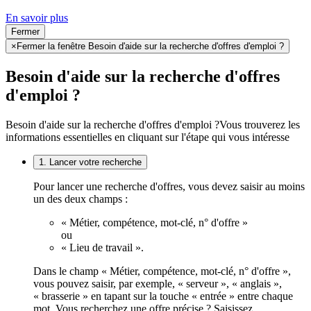
En savoir plus
Fermer
×
Fermer la fenêtre Besoin d'aide sur la recherche d'offres d'emploi ?
Besoin d'aide sur la recherche d'offres
d'emploi ?
Besoin d'aide sur la recherche d'offres d'emploi ?
Vous trouverez les
informations essentielles en cliquant sur l'étape qui vous intéresse
1. Lancer votre recherche
Pour lancer une recherche d'offres, vous devez saisir au moins
un des deux champs :
« Métier, compétence, mot-clé, n° d'offre »
ou
« Lieu de travail ».
Dans le champ « Métier, compétence, mot-clé, n° d'offre »,
vous pouvez saisir, par exemple, « serveur », « anglais »,
« brasserie » en tapant sur la touche « entrée » entre chaque
mot. Vous recherchez une offre précise ? Saisissez