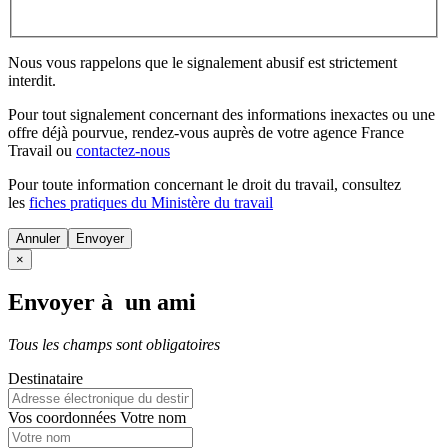
Nous vous rappelons que le signalement abusif est strictement
interdit.
Pour tout signalement concernant des
informations inexactes
ou une
offre déjà pourvue
, rendez-vous auprès de votre agence France
Travail ou
contactez-nous
Pour toute information concernant le
droit du travail
, consultez
les
fiches pratiques du Ministère du travail
Annuler
×
Envoyer à un ami
Tous les champs sont obligatoires
Destinataire
Vos coordonnées
Votre nom