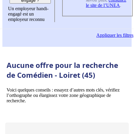
engagé ?
le site de l’UNEA
.
Un employeur handi-
engagé est un
employeur reconnu
Appliquer
les filtres
Aucune offre pour la recherche
de Comédien - Loiret (45)
Voici quelques conseils : essayez d’autres mots clés, vérifiez
l’orthographe ou élargissez votre zone géographique de
recherche.