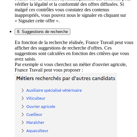
vérifier la légalité et la conformité des offres diffusées. Si
malgré ces contrôles vous constatez des contenus
inappropriés, vous pouvez nous le signaler en cliquant sur
« Signaler cette offre ».
8. Suggestions de recherche
En fonction de la recherche réalisée, France Travail peut vous
afficher des suggestions de recherche d'offres. Ces
suggestions sont calculées en fonction des critères que vous
avez saisis.
Par exemple si vous cherchez un métier d'ouvrier agricole,
France Travail peut vous proposer :