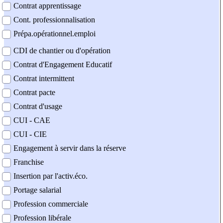
Contrat apprentissage
Cont. professionnalisation
Prépa.opérationnel.emploi
CDI de chantier ou d'opération
Contrat d'Engagement Educatif
Contrat intermittent
Contrat pacte
Contrat d'usage
CUI - CAE
CUI - CIE
Engagement à servir dans la réserve
Franchise
Insertion par l'activ.éco.
Portage salarial
Profession commerciale
Profession libérale