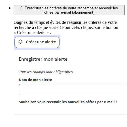
6. Enregistrer les critères de votre recherche et recevoir les
offres par e-mail (abonnement)
Gagnez du temps et évitez de ressaisir les critères de votre
recherche à chaque visite ! Pour cela, cliquez sur le bouton
« Créer une alerte » :