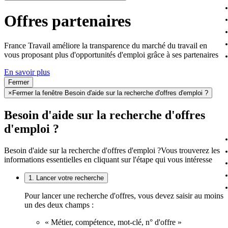
Offres partenaires
France Travail améliore la transparence du marché du travail en
vous proposant plus d'opportunités d'emploi grâce à ses partenaires
En savoir plus
Fermer
×
Fermer la fenêtre Besoin d'aide sur la recherche d'offres d'emploi ?
Besoin d'aide sur la recherche d'offres
d'emploi ?
Besoin d'aide sur la recherche d'offres d'emploi ?
Vous trouverez les
informations essentielles en cliquant sur l'étape qui vous intéresse
1. Lancer votre recherche
Pour lancer une recherche d'offres, vous devez saisir au moins
un des deux champs :
« Métier, compétence, mot-clé, n° d'offre »