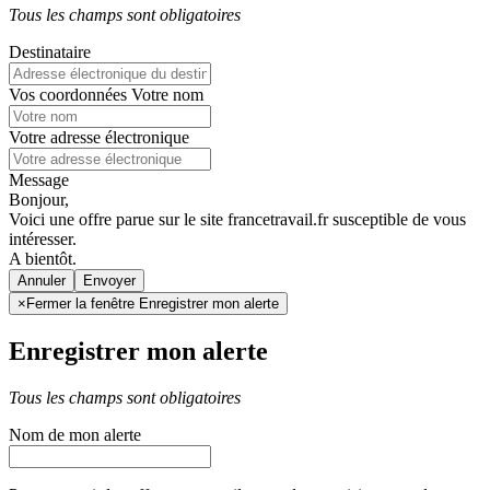
Tous les champs sont obligatoires
Destinataire
Vos coordonnées
Votre nom
Votre adresse électronique
Message
Bonjour,
Voici une offre parue sur le site francetravail.fr susceptible de vous
intéresser.
A bientôt.
Annuler
×
Fermer la fenêtre Enregistrer mon alerte
Enregistrer mon alerte
Tous les champs sont obligatoires
Nom de mon alerte