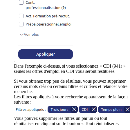
Dans l'exemple ci-dessus, si vous sélectionnez « CDI (941) »
seules les offres d'emploi en CDI vous seront restituées.
Si vous obtenez trop peu de résultats, vous pouvez supprimer
certains mots-clés ou certains filtres et critères et relancer votre
recherche.
Les filtres appliqués à votre recherche apparaissent de la façon
suivante :
Vous pouvez supprimer les filtres un par un ou tout
réinitialiser en cliquant sur le bouton « Tout réinitialiser ».