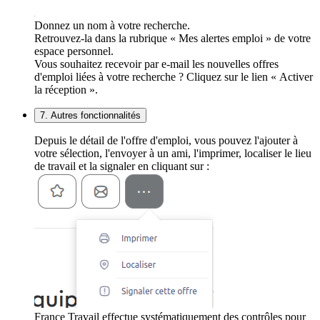
Donnez un nom à votre recherche.
Retrouvez-la dans la rubrique « Mes alertes emploi » de votre
espace personnel.
Vous souhaitez recevoir par e-mail les nouvelles offres
d'emploi liées à votre recherche ? Cliquez sur le lien « Activer
la réception ».
7. Autres fonctionnalités
Depuis le détail de l'offre d'emploi, vous pouvez l'ajouter à
votre sélection, l'envoyer à un ami, l'imprimer, localiser le lieu
de travail et la signaler en cliquant sur :
France Travail effectue systématiquement des contrôles pour