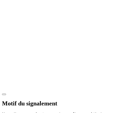
Motif du signalement