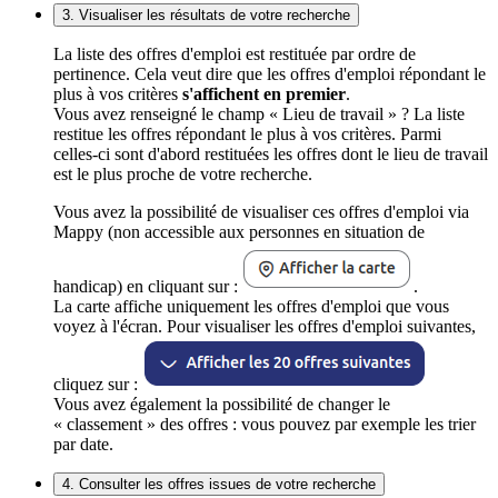
3. Visualiser les résultats de votre recherche
La liste des offres d'emploi est restituée par ordre de
pertinence. Cela veut dire que les offres d'emploi répondant le
plus à vos critères
s'affichent en premier
.
Vous avez renseigné le champ « Lieu de travail » ? La liste
restitue les offres répondant le plus à vos critères. Parmi
celles-ci sont d'abord restituées les offres dont le lieu de travail
est le plus proche de votre recherche.
Vous avez la possibilité de visualiser ces offres d'emploi via
Mappy (non accessible aux personnes en situation de
handicap) en cliquant sur :
.
La carte affiche uniquement les offres d'emploi que vous
voyez à l'écran. Pour visualiser les offres d'emploi suivantes,
cliquez sur :
Vous avez également la possibilité de changer le
« classement » des offres : vous pouvez par exemple les trier
par date.
4. Consulter les offres issues de votre recherche