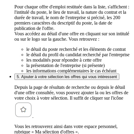
Pour chaque offre d'emploi restituée dans la liste, s'affichent :
l'intitulé du poste, le lieu de travail, la nature du contrat et la
durée de travail, le nom de l'entreprise si précisé, les 200
premiers caractères du descriptif du poste, la date de
publication de l'offre.
Vous accédez au détail d'une offre en cliquant sur son intitulé
ou sur le logo sur la gauche. Vous retrouvez :
le détail du poste recherché et les éléments de contrat
le détail du profil du candidat recherché par l'entreprise
les modalités pour répondre à cette offre
la présentation de l'entreprise (si présente)
les informations complémentaires le cas échéant
5. Ajouter à votre sélection les offres qui vous intéressent
Depuis la page de résultats de recherche ou depuis le détail
d'une offre consultée, vous pouvez ajouter la ou les offres de
votre choix à votre sélection. Il suffit de cliquer sur l'icône
.
Vous les retrouverez ainsi dans votre espace personnel,
rubrique « Ma sélection d'offres ».