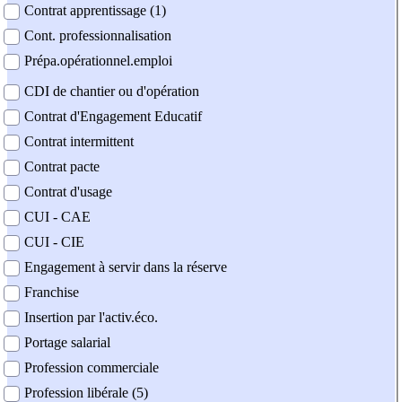
Contrat apprentissage (1)
Cont. professionnalisation
Prépa.opérationnel.emploi
CDI de chantier ou d'opération
Contrat d'Engagement Educatif
Contrat intermittent
Contrat pacte
Contrat d'usage
CUI - CAE
CUI - CIE
Engagement à servir dans la réserve
Franchise
Insertion par l'activ.éco.
Portage salarial
Profession commerciale
Profession libérale (5)