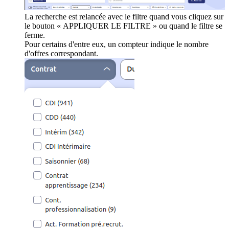
La recherche est relancée avec le filtre quand vous cliquez sur
le bouton « APPLIQUER LE FILTRE » ou quand le filtre se
ferme.
Pour certains d'entre eux, un compteur indique le nombre
d'offres correspondant.