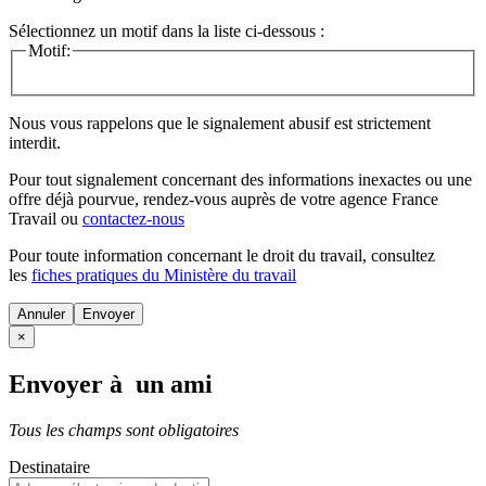
Sélectionnez un motif dans la liste ci-dessous :
Motif:
Nous vous rappelons que le signalement abusif est strictement
interdit.
Pour tout signalement concernant des
informations inexactes
ou une
offre déjà pourvue
, rendez-vous auprès de votre agence France
Travail ou
contactez-nous
Pour toute information concernant le
droit du travail
, consultez
les
fiches pratiques du Ministère du travail
Annuler
×
Envoyer à un ami
Tous les champs sont obligatoires
Destinataire