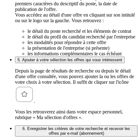
premiers caractères du descriptif du poste, la date de
publication de l'offre.
Vous accédez au détail d'une offre en cliquant sur son intitulé
ou sur le logo sur la gauche. Vous retrouvez :
le détail du poste recherché et les éléments de contrat
le détail du profil du candidat recherché par l'entreprise
les modalités pour répondre à cette offre
la présentation de l'entreprise (si présente)
les informations complémentaires le cas échéant
5. Ajouter à votre sélection les offres qui vous intéressent
Depuis la page de résultats de recherche ou depuis le détail
d'une offre consultée, vous pouvez ajouter la ou les offres de
votre choix à votre sélection. Il suffit de cliquer sur l'icône
.
Vous les retrouverez ainsi dans votre espace personnel,
rubrique « Ma sélection d'offres ».
6. Enregistrer les critères de votre recherche et recevoir les
offres par e-mail (abonnement)