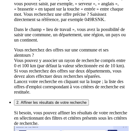
vous pouvez saisir, par exemple, « serveur », « anglais »,
« brasserie » en tapant sur la touche « entrée » entre chaque
mot. Vous recherchez une offre précise ? Saisissez
directement sa référence, par exemple 049RSNK.
Dans le champ « lieu de travail », vous avez la possibilité de
saisir une commune, un département, une région, un pays ou
un continent.
Vous recherchez des offres sur une commune et ses
alentours ?
Vous pouvez y associer un rayon de recherche compris entre
0 et 100 km (par défaut la valeur sélectionnée est de 10 km).
Si vous recherchez des offres sur deux départements, vous
devez alors effectuer deux recherches séparées.
Lancez votre recherche en cliquant sur la loupe ; la liste des
offres d'emploi correspondant à vos critères de recherche est
restituée.
2. Affiner les résultats de votre recherche
Si besoin, vous pouvez affiner les résultats de votre recherche
en sélectionnant des filtres et critères présents sous les critères
de recherche.