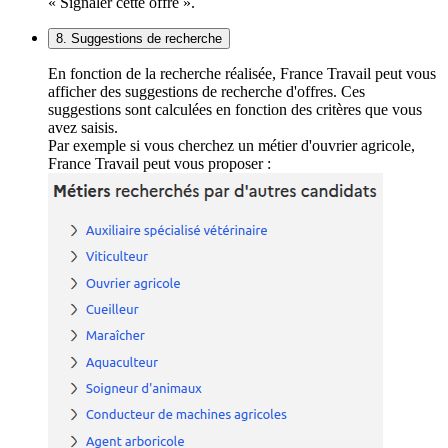
« Signaler cette offre ».
8. Suggestions de recherche
En fonction de la recherche réalisée, France Travail peut vous
afficher des suggestions de recherche d'offres. Ces
suggestions sont calculées en fonction des critères que vous
avez saisis.
Par exemple si vous cherchez un métier d'ouvrier agricole,
France Travail peut vous proposer :