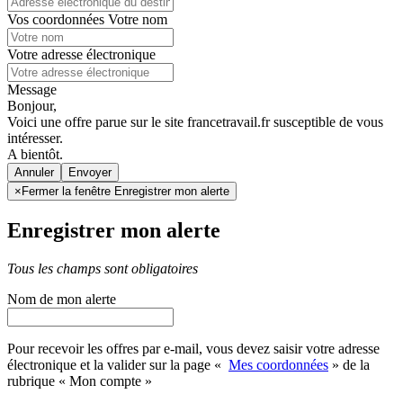
Vos coordonnées
Votre nom
Votre adresse électronique
Message
Bonjour,
Voici une offre parue sur le site francetravail.fr susceptible de vous
intéresser.
A bientôt.
Annuler
×
Fermer la fenêtre Enregistrer mon alerte
Enregistrer mon alerte
Tous les champs sont obligatoires
Nom de mon alerte
Pour recevoir les offres par e-mail, vous devez saisir votre adresse
électronique et la valider sur la page «
Mes coordonnées
» de la
rubrique « Mon compte »