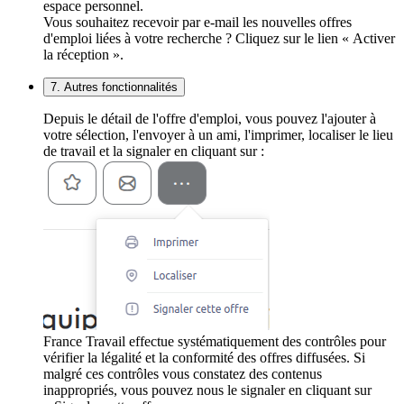
espace personnel.
Vous souhaitez recevoir par e-mail les nouvelles offres
d'emploi liées à votre recherche ? Cliquez sur le lien « Activer
la réception ».
7. Autres fonctionnalités
Depuis le détail de l'offre d'emploi, vous pouvez l'ajouter à
votre sélection, l'envoyer à un ami, l'imprimer, localiser le lieu
de travail et la signaler en cliquant sur :
France Travail effectue systématiquement des contrôles pour
vérifier la légalité et la conformité des offres diffusées. Si
malgré ces contrôles vous constatez des contenus
inappropriés, vous pouvez nous le signaler en cliquant sur