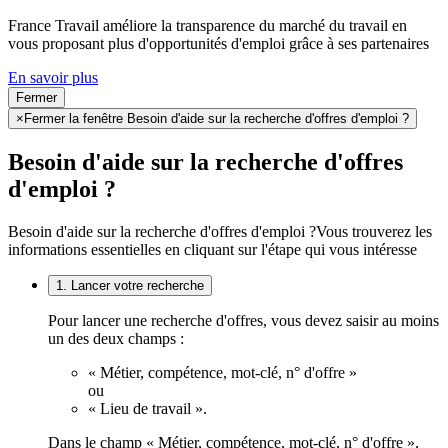
France Travail améliore la transparence du marché du travail en
vous proposant plus d'opportunités d'emploi grâce à ses partenaires
En savoir plus
Fermer
×
Fermer la fenêtre Besoin d'aide sur la recherche d'offres d'emploi ?
Besoin d'aide sur la recherche d'offres
d'emploi ?
Besoin d'aide sur la recherche d'offres d'emploi ?
Vous trouverez les
informations essentielles en cliquant sur l'étape qui vous intéresse
1. Lancer votre recherche
Pour lancer une recherche d'offres, vous devez saisir au moins
un des deux champs :
« Métier, compétence, mot-clé, n° d'offre »
ou
« Lieu de travail ».
Dans le champ « Métier, compétence, mot-clé, n° d'offre »,