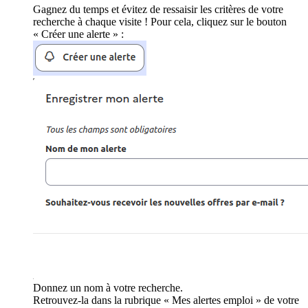
Gagnez du temps et évitez de ressaisir les critères de votre
recherche à chaque visite ! Pour cela, cliquez sur le bouton
« Créer une alerte » :
Donnez un nom à votre recherche.
Retrouvez-la dans la rubrique « Mes alertes emploi » de votre