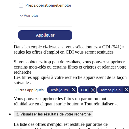
Dans l'exemple ci-dessus, si vous sélectionnez « CDI (941) »
seules les offres d'emploi en CDI vous seront restituées.
Si vous obtenez trop peu de résultats, vous pouvez supprimer
certains mots-clés ou certains filtres et critères et relancer votre
recherche.
Les filtres appliqués à votre recherche apparaissent de la façon
suivante :
Vous pouvez supprimer les filtres un par un ou tout
réinitialiser en cliquant sur le bouton « Tout réinitialiser ».
3. Visualiser les résultats de votre recherche
La liste des offres d'emploi est restituée par ordre de