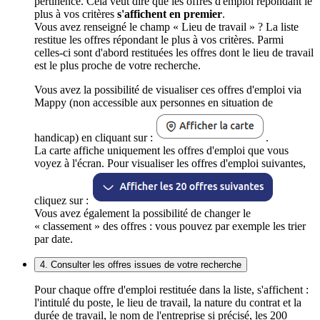
pertinence. Cela veut dire que les offres d'emploi répondant le
plus à vos critères
s'affichent en premier
.
Vous avez renseigné le champ « Lieu de travail » ? La liste
restitue les offres répondant le plus à vos critères. Parmi
celles-ci sont d'abord restituées les offres dont le lieu de travail
est le plus proche de votre recherche.
Vous avez la possibilité de visualiser ces offres d'emploi via
Mappy (non accessible aux personnes en situation de
handicap) en cliquant sur :
.
La carte affiche uniquement les offres d'emploi que vous
voyez à l'écran. Pour visualiser les offres d'emploi suivantes,
cliquez sur :
Vous avez également la possibilité de changer le
« classement » des offres : vous pouvez par exemple les trier
par date.
4. Consulter les offres issues de votre recherche
Pour chaque offre d'emploi restituée dans la liste, s'affichent :
l'intitulé du poste, le lieu de travail, la nature du contrat et la
durée de travail, le nom de l'entreprise si précisé, les 200