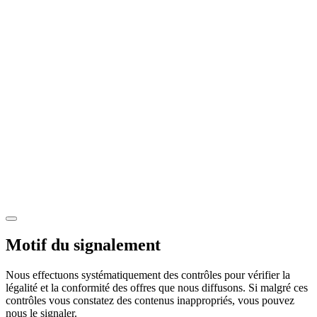
Motif du signalement
Nous effectuons systématiquement des contrôles pour vérifier la
légalité et la conformité des offres que nous diffusons. Si malgré ces
contrôles vous constatez des contenus inappropriés, vous pouvez
nous le signaler.