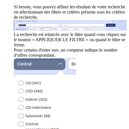
Si besoin, vous pouvez affiner les résultats de votre recherche
en sélectionnant des filtres et critères présents sous les critères
de recherche.
La recherche est relancée avec le filtre quand vous cliquez sur
le bouton « APPLIQUER LE FILTRE » ou quand le filtre se
ferme.
Pour certains d'entre eux, un compteur indique le nombre
d'offres correspondant.