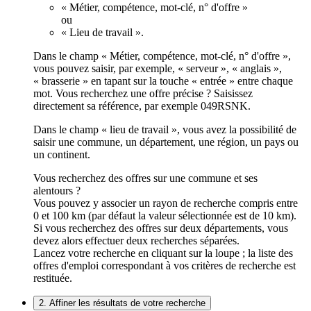
« Métier, compétence, mot-clé, n° d'offre »
ou
« Lieu de travail ».
Dans le champ « Métier, compétence, mot-clé, n° d'offre »,
vous pouvez saisir, par exemple, « serveur », « anglais »,
« brasserie » en tapant sur la touche « entrée » entre chaque
mot. Vous recherchez une offre précise ? Saisissez
directement sa référence, par exemple 049RSNK.
Dans le champ « lieu de travail », vous avez la possibilité de
saisir une commune, un département, une région, un pays ou
un continent.
Vous recherchez des offres sur une commune et ses
alentours ?
Vous pouvez y associer un rayon de recherche compris entre
0 et 100 km (par défaut la valeur sélectionnée est de 10 km).
Si vous recherchez des offres sur deux départements, vous
devez alors effectuer deux recherches séparées.
Lancez votre recherche en cliquant sur la loupe ; la liste des
offres d'emploi correspondant à vos critères de recherche est
restituée.
2. Affiner les résultats de votre recherche