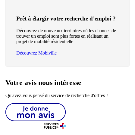
Prêt à élargir votre recherche d’emploi ?
Découvrez de nouveaux territoires où les chances de
trouver un emploi sont plus fortes en réalisant un
projet de mobilité résidentielle
Découvrez Mobiville
Votre avis nous intéresse
Qu'avez-vous pensé du service de recherche d'offres ?