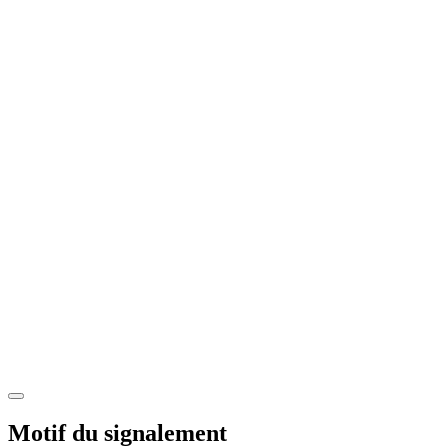
Motif du signalement