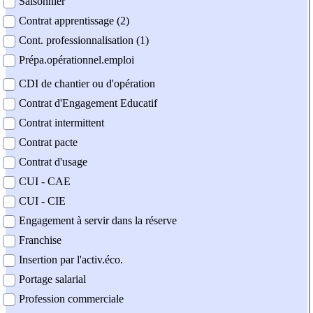
Saisonnier
Contrat apprentissage (2)
Cont. professionnalisation (1)
Prépa.opérationnel.emploi
CDI de chantier ou d'opération
Contrat d'Engagement Educatif
Contrat intermittent
Contrat pacte
Contrat d'usage
CUI - CAE
CUI - CIE
Engagement à servir dans la réserve
Franchise
Insertion par l'activ.éco.
Portage salarial
Profession commerciale