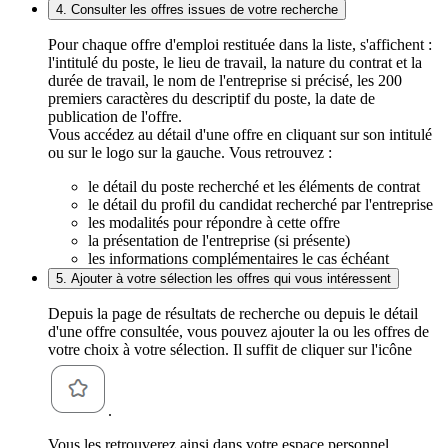
4. Consulter les offres issues de votre recherche
Pour chaque offre d'emploi restituée dans la liste, s'affichent :
l'intitulé du poste, le lieu de travail, la nature du contrat et la
durée de travail, le nom de l'entreprise si précisé, les 200
premiers caractères du descriptif du poste, la date de
publication de l'offre.
Vous accédez au détail d'une offre en cliquant sur son intitulé
ou sur le logo sur la gauche. Vous retrouvez :
le détail du poste recherché et les éléments de contrat
le détail du profil du candidat recherché par l'entreprise
les modalités pour répondre à cette offre
la présentation de l'entreprise (si présente)
les informations complémentaires le cas échéant
5. Ajouter à votre sélection les offres qui vous intéressent
Depuis la page de résultats de recherche ou depuis le détail
d'une offre consultée, vous pouvez ajouter la ou les offres de
votre choix à votre sélection. Il suffit de cliquer sur l'icône
.
Vous les retrouverez ainsi dans votre espace personnel,