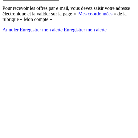
Pour recevoir les offres par e-mail, vous devez saisir votre adresse
électronique et la valider sur la page «
Mes coordonnées
» de la
rubrique « Mon compte »
Annuler
Enregistrer mon alerte
Enregistrer
mon alerte