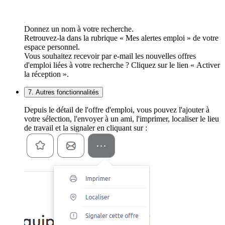
Donnez un nom à votre recherche.
Retrouvez-la dans la rubrique « Mes alertes emploi » de votre
espace personnel.
Vous souhaitez recevoir par e-mail les nouvelles offres
d'emploi liées à votre recherche ? Cliquez sur le lien « Activer
la réception ».
7. Autres fonctionnalités
Depuis le détail de l'offre d'emploi, vous pouvez l'ajouter à
votre sélection, l'envoyer à un ami, l'imprimer, localiser le lieu
de travail et la signaler en cliquant sur :