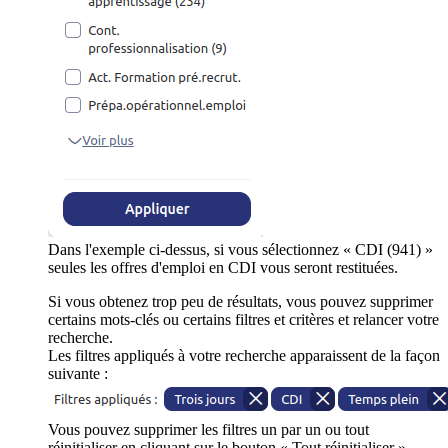
Dans l'exemple ci-dessus, si vous sélectionnez « CDI (941) »
seules les offres d'emploi en CDI vous seront restituées.
Si vous obtenez trop peu de résultats, vous pouvez supprimer
certains mots-clés ou certains filtres et critères et relancer votre
recherche.
Les filtres appliqués à votre recherche apparaissent de la façon
suivante :
Vous pouvez supprimer les filtres un par un ou tout
réinitialiser en cliquant sur le bouton « Tout réinitialiser ».