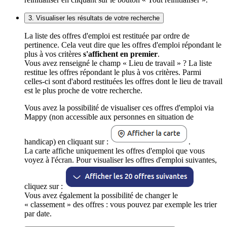
3. Visualiser les résultats de votre recherche
La liste des offres d'emploi est restituée par ordre de
pertinence. Cela veut dire que les offres d'emploi répondant le
plus à vos critères
s'affichent en premier
.
Vous avez renseigné le champ « Lieu de travail » ? La liste
restitue les offres répondant le plus à vos critères. Parmi
celles-ci sont d'abord restituées les offres dont le lieu de travail
est le plus proche de votre recherche.
Vous avez la possibilité de visualiser ces offres d'emploi via
Mappy (non accessible aux personnes en situation de
handicap) en cliquant sur :
.
La carte affiche uniquement les offres d'emploi que vous
voyez à l'écran. Pour visualiser les offres d'emploi suivantes,
cliquez sur :
Vous avez également la possibilité de changer le
« classement » des offres : vous pouvez par exemple les trier
par date.