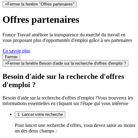
×
Fermer la fenêtre "Offres partenaires"
Offres partenaires
France Travail améliore la transparence du marché du travail en
vous proposant plus d'opportunités d'emploi grâce à ses partenaires
En savoir plus
Fermer
×
Fermer la fenêtre Besoin d'aide sur la recherche d'offres d'emploi ?
Besoin d'aide sur la recherche d'offres
d'emploi ?
Besoin d'aide sur la recherche d'offres d'emploi ?
Vous trouverez les
informations essentielles en cliquant sur l'étape qui vous intéresse
1. Lancer votre recherche
Pour lancer une recherche d'offres, vous devez saisir au moins
un des deux champs :