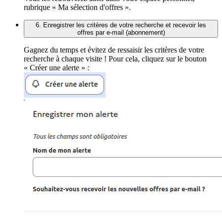
rubrique « Ma sélection d'offres ».
6. Enregistrer les critères de votre recherche et recevoir les
offres par e-mail (abonnement)
Gagnez du temps et évitez de ressaisir les critères de votre
recherche à chaque visite ! Pour cela, cliquez sur le bouton
« Créer une alerte » :