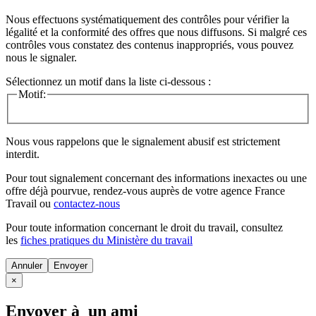
Nous effectuons systématiquement des contrôles pour vérifier la
légalité et la conformité des offres que nous diffusons. Si malgré ces
contrôles vous constatez des contenus inappropriés, vous pouvez
nous le signaler.
Sélectionnez un motif dans la liste ci-dessous :
Motif:
Nous vous rappelons que le signalement abusif est strictement
interdit.
Pour tout signalement concernant des
informations inexactes
ou une
offre déjà pourvue
, rendez-vous auprès de votre agence France
Travail ou
contactez-nous
Pour toute information concernant le
droit du travail
, consultez
les
fiches pratiques du Ministère du travail
Annuler
×
Envoyer à un ami