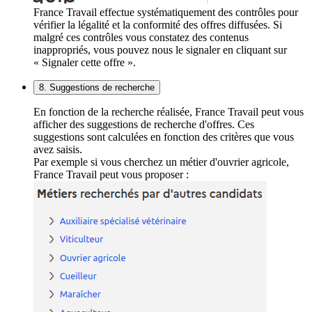
France Travail effectue systématiquement des contrôles pour
vérifier la légalité et la conformité des offres diffusées. Si
malgré ces contrôles vous constatez des contenus
inappropriés, vous pouvez nous le signaler en cliquant sur
« Signaler cette offre ».
8. Suggestions de recherche
En fonction de la recherche réalisée, France Travail peut vous
afficher des suggestions de recherche d'offres. Ces
suggestions sont calculées en fonction des critères que vous
avez saisis.
Par exemple si vous cherchez un métier d'ouvrier agricole,
France Travail peut vous proposer :