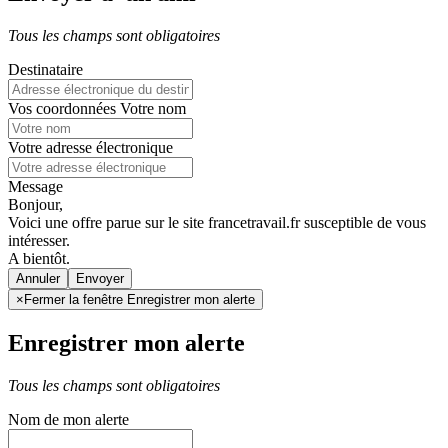
Tous les champs sont obligatoires
Destinataire
Vos coordonnées
Votre nom
Votre adresse électronique
Message
Bonjour,
Voici une offre parue sur le site francetravail.fr susceptible de vous
intéresser.
A bientôt.
Annuler
×
Fermer la fenêtre Enregistrer mon alerte
Enregistrer mon alerte
Tous les champs sont obligatoires
Nom de mon alerte