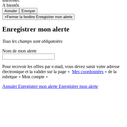
intéresser.
A bientôt.
Annuler
×
Fermer la fenêtre Enregistrer mon alerte
Enregistrer mon alerte
Tous les champs sont obligatoires
Nom de mon alerte
Pour recevoir les offres par e-mail, vous devez saisir votre adresse
électronique et la valider sur la page «
Mes coordonnées
» de la
rubrique « Mon compte »
Annuler
Enregistrer mon alerte
Enregistrer
mon alerte