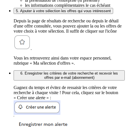
la présentation de l'entreprise (si présente)
les informations complémentaires le cas échéant
5. Ajouter à votre sélection les offres qui vous intéressent
Depuis la page de résultats de recherche ou depuis le détail
d'une offre consultée, vous pouvez ajouter la ou les offres de
votre choix à votre sélection. Il suffit de cliquer sur l'icône
.
Vous les retrouverez ainsi dans votre espace personnel,
rubrique « Ma sélection d'offres ».
6. Enregistrer les critères de votre recherche et recevoir les
offres par e-mail (abonnement)
Gagnez du temps et évitez de ressaisir les critères de votre
recherche à chaque visite ! Pour cela, cliquez sur le bouton
« Créer une alerte » :