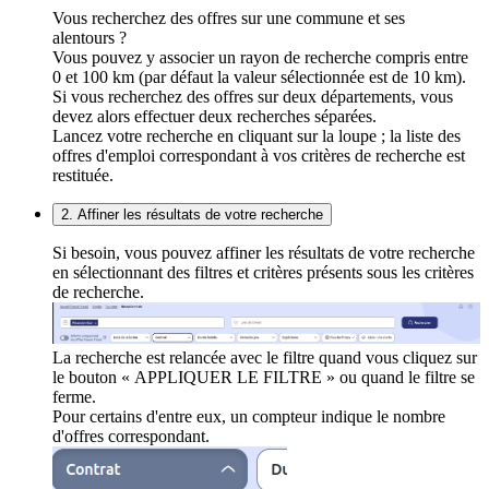
Vous recherchez des offres sur une commune et ses
alentours ?
Vous pouvez y associer un rayon de recherche compris entre
0 et 100 km (par défaut la valeur sélectionnée est de 10 km).
Si vous recherchez des offres sur deux départements, vous
devez alors effectuer deux recherches séparées.
Lancez votre recherche en cliquant sur la loupe ; la liste des
offres d'emploi correspondant à vos critères de recherche est
restituée.
2. Affiner les résultats de votre recherche
Si besoin, vous pouvez affiner les résultats de votre recherche
en sélectionnant des filtres et critères présents sous les critères
de recherche.
La recherche est relancée avec le filtre quand vous cliquez sur
le bouton « APPLIQUER LE FILTRE » ou quand le filtre se
ferme.
Pour certains d'entre eux, un compteur indique le nombre
d'offres correspondant.