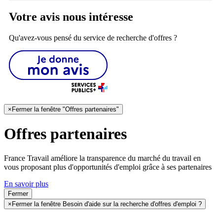
Votre avis nous intéresse
Qu'avez-vous pensé du service de recherche d'offres ?
×
Fermer la fenêtre "Offres partenaires"
Offres partenaires
France Travail améliore la transparence du marché du travail en
vous proposant plus d'opportunités d'emploi grâce à ses partenaires
En savoir plus
Fermer
×
Fermer la fenêtre Besoin d'aide sur la recherche d'offres d'emploi ?