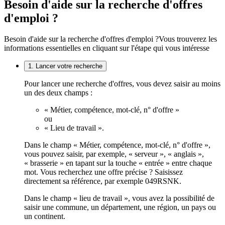
Besoin d'aide sur la recherche d'offres
d'emploi ?
Besoin d'aide sur la recherche d'offres d'emploi ?
Vous trouverez les
informations essentielles en cliquant sur l'étape qui vous intéresse
1. Lancer votre recherche
Pour lancer une recherche d'offres, vous devez saisir au moins
un des deux champs :
« Métier, compétence, mot-clé, n° d'offre »
ou
« Lieu de travail ».
Dans le champ « Métier, compétence, mot-clé, n° d'offre »,
vous pouvez saisir, par exemple, « serveur », « anglais »,
« brasserie » en tapant sur la touche « entrée » entre chaque
mot. Vous recherchez une offre précise ? Saisissez
directement sa référence, par exemple 049RSNK.
Dans le champ « lieu de travail », vous avez la possibilité de
saisir une commune, un département, une région, un pays ou
un continent.