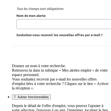
Donnez un nom à votre recherche.
Retrouvez-la dans la rubrique « Mes alertes emploi » de votre
espace personnel.
Vous souhaitez recevoir par e-mail les nouvelles offres
d'emploi liées à votre recherche ? Cliquez sur le lien « Activer
la réception ».
7. Autres fonctionnalités
Depuis le détail de l'offre d'emploi, vous pouvez l'ajouter à
votre sélection, l'envoyer à un ami, l'imprimer, localiser le lieu