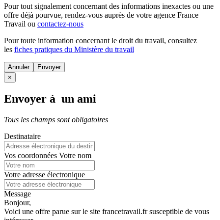
Pour tout signalement concernant des
informations inexactes
ou une
offre déjà pourvue
, rendez-vous auprès de votre agence France
Travail ou
contactez-nous
Pour toute information concernant le
droit du travail
, consultez
les
fiches pratiques du Ministère du travail
Annuler
×
Envoyer à un ami
Tous les champs sont obligatoires
Destinataire
Vos coordonnées
Votre nom
Votre adresse électronique
Message
Bonjour,
Voici une offre parue sur le site francetravail.fr susceptible de vous