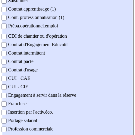
Saisonnier
Contrat apprentissage (1)
Cont. professionnalisation (1)
Prépa.opérationnel.emploi
CDI de chantier ou d'opération
Contrat d'Engagement Educatif
Contrat intermittent
Contrat pacte
Contrat d'usage
CUI - CAE
CUI - CIE
Engagement à servir dans la réserve
Franchise
Insertion par l'activ.éco.
Portage salarial
Profession commerciale