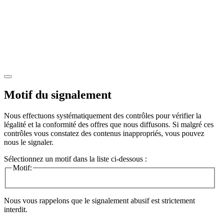
Motif du signalement
Nous effectuons systématiquement des contrôles pour vérifier la
légalité et la conformité des offres que nous diffusons. Si malgré ces
contrôles vous constatez des contenus inappropriés, vous pouvez
nous le signaler.
Sélectionnez un motif dans la liste ci-dessous :
Motif:
Nous vous rappelons que le signalement abusif est strictement
interdit.