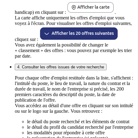
handicap) en cliquant sur :
.
La carte affiche uniquement les offres d'emploi que vous
voyez à l'écran. Pour visualiser les offres d'emploi suivantes,
cliquez sur :
Vous avez également la possibilité de changer le
« classement » des offres : vous pouvez par exemple les trier
par date.
4. Consulter les offres issues de votre recherche
Pour chaque offre d'emploi restituée dans la liste, s'affichent :
l'intitulé du poste, le lieu de travail, la nature du contrat et la
durée de travail, le nom de l'entreprise si précisé, les 200
premiers caractères du descriptif du poste, la date de
publication de l'offre.
Vous accédez au détail d'une offre en cliquant sur son intitulé
ou sur le logo sur la gauche. Vous retrouvez :
le détail du poste recherché et les éléments de contrat
le détail du profil du candidat recherché par l'entreprise
les modalités pour répondre à cette offre