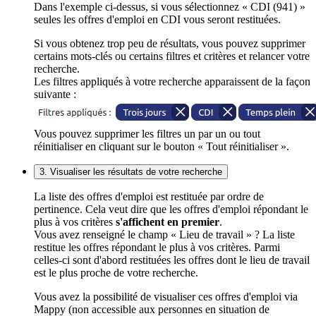
Dans l'exemple ci-dessus, si vous sélectionnez « CDI (941) »
seules les offres d'emploi en CDI vous seront restituées.
Si vous obtenez trop peu de résultats, vous pouvez supprimer
certains mots-clés ou certains filtres et critères et relancer votre
recherche.
Les filtres appliqués à votre recherche apparaissent de la façon
suivante :
Vous pouvez supprimer les filtres un par un ou tout
réinitialiser en cliquant sur le bouton « Tout réinitialiser ».
3. Visualiser les résultats de votre recherche
La liste des offres d'emploi est restituée par ordre de
pertinence. Cela veut dire que les offres d'emploi répondant le
plus à vos critères
s'affichent en premier
.
Vous avez renseigné le champ « Lieu de travail » ? La liste
restitue les offres répondant le plus à vos critères. Parmi
celles-ci sont d'abord restituées les offres dont le lieu de travail
est le plus proche de votre recherche.
Vous avez la possibilité de visualiser ces offres d'emploi via
Mappy (non accessible aux personnes en situation de