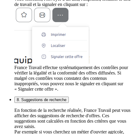
de travail et la signaler en cliquant sur :
France Travail effectue systématiquement des contrôles pour
vérifier la légalité et la conformité des offres diffusées. Si
malgré ces contrôles vous constatez des contenus
inappropriés, vous pouvez nous le signaler en cliquant sur
« Signaler cette offre ».
8. Suggestions de recherche
En fonction de la recherche réalisée, France Travail peut vous
afficher des suggestions de recherche d'offres. Ces
suggestions sont calculées en fonction des critères que vous
avez saisis.
Par exemple si vous cherchez un métier d'ouvrier agricole,