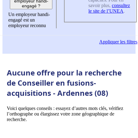
employeur handi-
savoir plus,
consultez
engagé ?
le site de l’UNEA
.
Un employeur handi-
engagé est un
employeur reconnu
Appliquer
les filtres
Aucune offre pour la recherche
de Conseiller en fusions-
acquisitions - Ardennes (08)
Voici quelques conseils : essayez d’autres mots clés, vérifiez
l’orthographe ou élargissez votre zone géographique de
recherche.