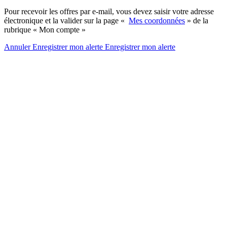
Pour recevoir les offres par e-mail, vous devez saisir votre adresse
électronique et la valider sur la page «
Mes coordonnées
» de la
rubrique « Mon compte »
Annuler
Enregistrer mon alerte
Enregistrer
mon alerte