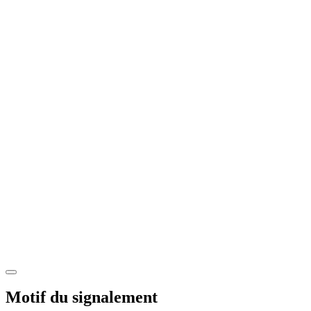
Motif du signalement