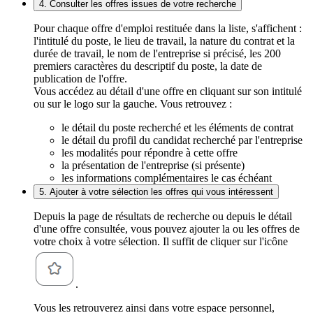
4. Consulter les offres issues de votre recherche
Pour chaque offre d'emploi restituée dans la liste, s'affichent :
l'intitulé du poste, le lieu de travail, la nature du contrat et la
durée de travail, le nom de l'entreprise si précisé, les 200
premiers caractères du descriptif du poste, la date de
publication de l'offre.
Vous accédez au détail d'une offre en cliquant sur son intitulé
ou sur le logo sur la gauche. Vous retrouvez :
le détail du poste recherché et les éléments de contrat
le détail du profil du candidat recherché par l'entreprise
les modalités pour répondre à cette offre
la présentation de l'entreprise (si présente)
les informations complémentaires le cas échéant
5. Ajouter à votre sélection les offres qui vous intéressent
Depuis la page de résultats de recherche ou depuis le détail
d'une offre consultée, vous pouvez ajouter la ou les offres de
votre choix à votre sélection. Il suffit de cliquer sur l'icône
.
Vous les retrouverez ainsi dans votre espace personnel,