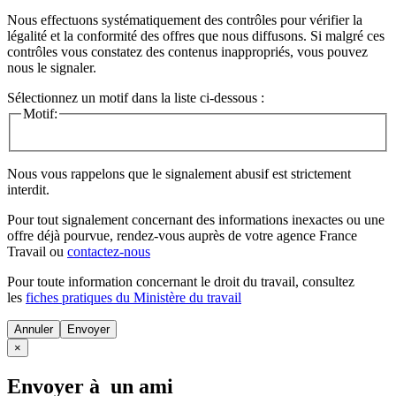
Nous effectuons systématiquement des contrôles pour vérifier la
légalité et la conformité des offres que nous diffusons. Si malgré ces
contrôles vous constatez des contenus inappropriés, vous pouvez
nous le signaler.
Sélectionnez un motif dans la liste ci-dessous :
Motif:
Nous vous rappelons que le signalement abusif est strictement
interdit.
Pour tout signalement concernant des
informations inexactes
ou une
offre déjà pourvue
, rendez-vous auprès de votre agence France
Travail ou
contactez-nous
Pour toute information concernant le
droit du travail
, consultez
les
fiches pratiques du Ministère du travail
Annuler
×
Envoyer à un ami