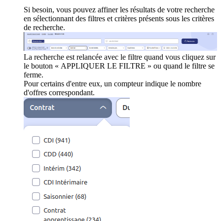
Si besoin, vous pouvez affiner les résultats de votre recherche
en sélectionnant des filtres et critères présents sous les critères
de recherche.
La recherche est relancée avec le filtre quand vous cliquez sur
le bouton « APPLIQUER LE FILTRE » ou quand le filtre se
ferme.
Pour certains d'entre eux, un compteur indique le nombre
d'offres correspondant.