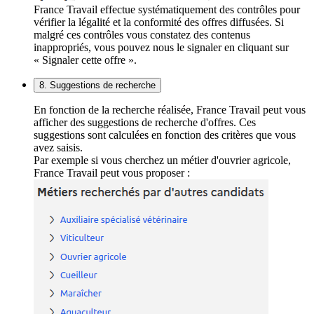
France Travail effectue systématiquement des contrôles pour
vérifier la légalité et la conformité des offres diffusées. Si
malgré ces contrôles vous constatez des contenus
inappropriés, vous pouvez nous le signaler en cliquant sur
« Signaler cette offre ».
8. Suggestions de recherche
En fonction de la recherche réalisée, France Travail peut vous
afficher des suggestions de recherche d'offres. Ces
suggestions sont calculées en fonction des critères que vous
avez saisis.
Par exemple si vous cherchez un métier d'ouvrier agricole,
France Travail peut vous proposer :