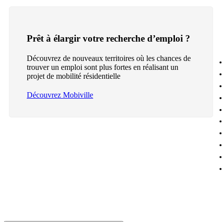
Prêt à élargir votre recherche d’emploi ?
Découvrez de nouveaux territoires où les chances de
trouver un emploi sont plus fortes en réalisant un
projet de mobilité résidentielle
Découvrez Mobiville