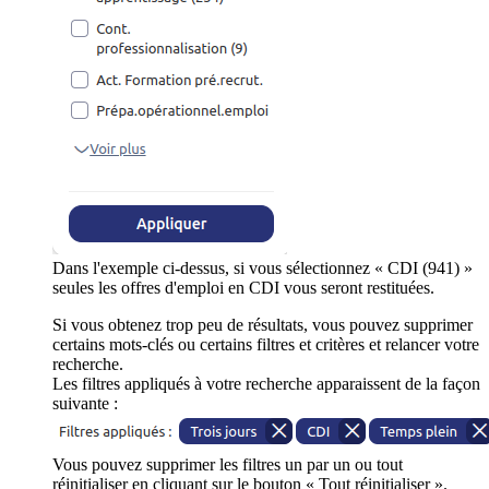
Dans l'exemple ci-dessus, si vous sélectionnez « CDI (941) »
seules les offres d'emploi en CDI vous seront restituées.
Si vous obtenez trop peu de résultats, vous pouvez supprimer
certains mots-clés ou certains filtres et critères et relancer votre
recherche.
Les filtres appliqués à votre recherche apparaissent de la façon
suivante :
Vous pouvez supprimer les filtres un par un ou tout
réinitialiser en cliquant sur le bouton « Tout réinitialiser ».