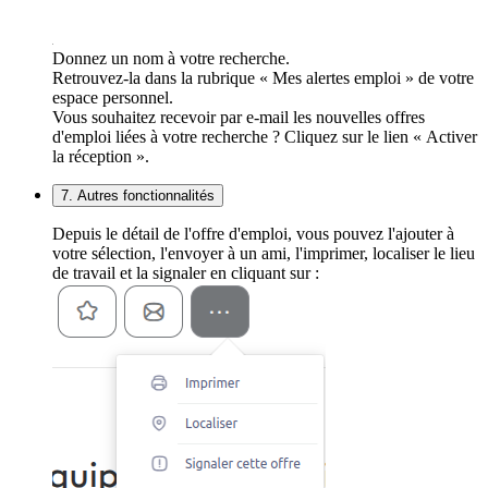
Donnez un nom à votre recherche.
Retrouvez-la dans la rubrique « Mes alertes emploi » de votre
espace personnel.
Vous souhaitez recevoir par e-mail les nouvelles offres
d'emploi liées à votre recherche ? Cliquez sur le lien « Activer
la réception ».
7. Autres fonctionnalités
Depuis le détail de l'offre d'emploi, vous pouvez l'ajouter à
votre sélection, l'envoyer à un ami, l'imprimer, localiser le lieu
de travail et la signaler en cliquant sur :