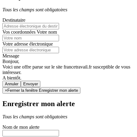
Tous les champs sont obligatoires
Destinataire
Vos coordonnées
Votre nom
Votre adresse électronique
Message
Bonjour,
Voici une offre parue sur le site francetravail.fr susceptible de vous
intéresser.
A bientôt.
Annuler
×
Fermer la fenêtre Enregistrer mon alerte
Enregistrer mon alerte
Tous les champs sont obligatoires
Nom de mon alerte