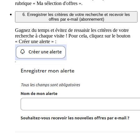
rubrique « Ma sélection d'offres ».
6. Enregistrer les critères de votre recherche et recevoir les
offres par e-mail (abonnement)
Gagnez du temps et évitez de ressaisir les critères de votre
recherche à chaque visite ! Pour cela, cliquez sur le bouton
« Créer une alerte » :