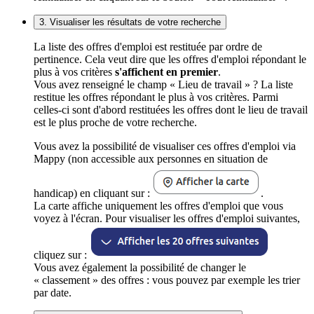
3. Visualiser les résultats de votre recherche
La liste des offres d'emploi est restituée par ordre de
pertinence. Cela veut dire que les offres d'emploi répondant le
plus à vos critères
s'affichent en premier
.
Vous avez renseigné le champ « Lieu de travail » ? La liste
restitue les offres répondant le plus à vos critères. Parmi
celles-ci sont d'abord restituées les offres dont le lieu de travail
est le plus proche de votre recherche.
Vous avez la possibilité de visualiser ces offres d'emploi via
Mappy (non accessible aux personnes en situation de
handicap) en cliquant sur :
.
La carte affiche uniquement les offres d'emploi que vous
voyez à l'écran. Pour visualiser les offres d'emploi suivantes,
cliquez sur :
Vous avez également la possibilité de changer le
« classement » des offres : vous pouvez par exemple les trier
par date.