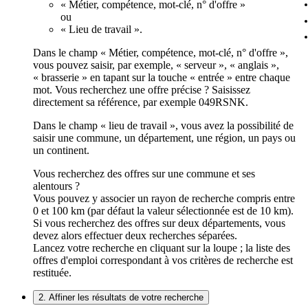
« Métier, compétence, mot-clé, n° d'offre »
ou
« Lieu de travail ».
Dans le champ « Métier, compétence, mot-clé, n° d'offre »,
vous pouvez saisir, par exemple, « serveur », « anglais »,
« brasserie » en tapant sur la touche « entrée » entre chaque
mot. Vous recherchez une offre précise ? Saisissez
directement sa référence, par exemple 049RSNK.
Dans le champ « lieu de travail », vous avez la possibilité de
saisir une commune, un département, une région, un pays ou
un continent.
Vous recherchez des offres sur une commune et ses
alentours ?
Vous pouvez y associer un rayon de recherche compris entre
0 et 100 km (par défaut la valeur sélectionnée est de 10 km).
Si vous recherchez des offres sur deux départements, vous
devez alors effectuer deux recherches séparées.
Lancez votre recherche en cliquant sur la loupe ; la liste des
offres d'emploi correspondant à vos critères de recherche est
restituée.
2. Affiner les résultats de votre recherche