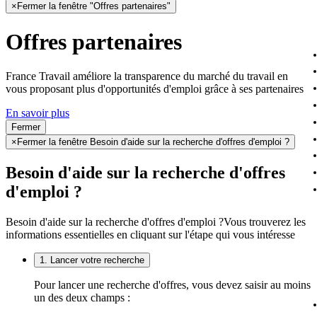
×
Fermer la fenêtre "Offres partenaires"
Offres partenaires
France Travail améliore la transparence du marché du travail en
vous proposant plus d'opportunités d'emploi grâce à ses partenaires
En savoir plus
Fermer
×
Fermer la fenêtre Besoin d'aide sur la recherche d'offres d'emploi ?
Besoin d'aide sur la recherche d'offres
d'emploi ?
Besoin d'aide sur la recherche d'offres d'emploi ?
Vous trouverez les
informations essentielles en cliquant sur l'étape qui vous intéresse
1. Lancer votre recherche
Pour lancer une recherche d'offres, vous devez saisir au moins
un des deux champs :