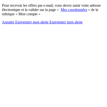
Pour recevoir les offres par e-mail, vous devez saisir votre adresse
électronique et la valider sur la page «
Mes coordonnées
» de la
rubrique « Mon compte »
Annuler
Enregistrer mon alerte
Enregistrer
mon alerte