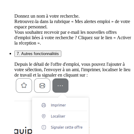
Donnez un nom à votre recherche.
Retrouvez-la dans la rubrique « Mes alertes emploi » de votre
espace personnel.
Vous souhaitez recevoir par e-mail les nouvelles offres
d'emploi liées à votre recherche ? Cliquez sur le lien « Activer
la réception ».
7. Autres fonctionnalités
Depuis le détail de l'offre d'emploi, vous pouvez l'ajouter à
votre sélection, l'envoyer à un ami, l'imprimer, localiser le lieu
de travail et la signaler en cliquant sur :