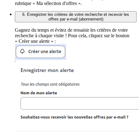
rubrique « Ma sélection d'offres ».
6. Enregistrer les critères de votre recherche et recevoir les
offres par e-mail (abonnement)
Gagnez du temps et évitez de ressaisir les critères de votre
recherche à chaque visite ! Pour cela, cliquez sur le bouton
« Créer une alerte » :