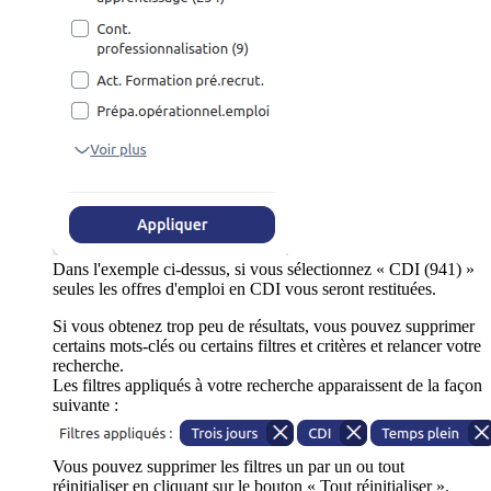
Dans l'exemple ci-dessus, si vous sélectionnez « CDI (941) »
seules les offres d'emploi en CDI vous seront restituées.
Si vous obtenez trop peu de résultats, vous pouvez supprimer
certains mots-clés ou certains filtres et critères et relancer votre
recherche.
Les filtres appliqués à votre recherche apparaissent de la façon
suivante :
Vous pouvez supprimer les filtres un par un ou tout
réinitialiser en cliquant sur le bouton « Tout réinitialiser ».