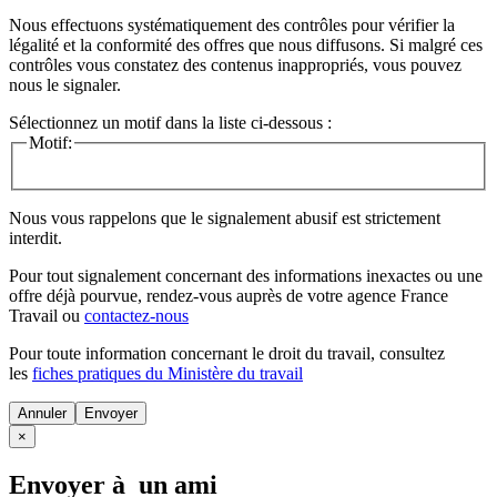
Nous effectuons systématiquement des contrôles pour vérifier la
légalité et la conformité des offres que nous diffusons. Si malgré ces
contrôles vous constatez des contenus inappropriés, vous pouvez
nous le signaler.
Sélectionnez un motif dans la liste ci-dessous :
Motif:
Nous vous rappelons que le signalement abusif est strictement
interdit.
Pour tout signalement concernant des
informations inexactes
ou une
offre déjà pourvue
, rendez-vous auprès de votre agence France
Travail ou
contactez-nous
Pour toute information concernant le
droit du travail
, consultez
les
fiches pratiques du Ministère du travail
Annuler
×
Envoyer à un ami