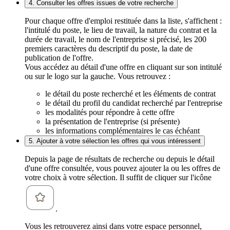
4. Consulter les offres issues de votre recherche
Pour chaque offre d'emploi restituée dans la liste, s'affichent :
l'intitulé du poste, le lieu de travail, la nature du contrat et la
durée de travail, le nom de l'entreprise si précisé, les 200
premiers caractères du descriptif du poste, la date de
publication de l'offre.
Vous accédez au détail d'une offre en cliquant sur son intitulé
ou sur le logo sur la gauche. Vous retrouvez :
le détail du poste recherché et les éléments de contrat
le détail du profil du candidat recherché par l'entreprise
les modalités pour répondre à cette offre
la présentation de l'entreprise (si présente)
les informations complémentaires le cas échéant
5. Ajouter à votre sélection les offres qui vous intéressent
Depuis la page de résultats de recherche ou depuis le détail
d'une offre consultée, vous pouvez ajouter la ou les offres de
votre choix à votre sélection. Il suffit de cliquer sur l'icône
.
Vous les retrouverez ainsi dans votre espace personnel,