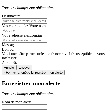
Tous les champs sont obligatoires
Destinataire
Vos coordonnées
Votre nom
Votre adresse électronique
Message
Bonjour,
Voici une offre parue sur le site francetravail.fr susceptible de vous
intéresser.
A bientôt.
Annuler
×
Fermer la fenêtre Enregistrer mon alerte
Enregistrer mon alerte
Tous les champs sont obligatoires
Nom de mon alerte