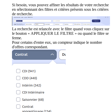
Si besoin, vous pouvez affiner les résultats de votre recherche
en sélectionnant des filtres et critères présents sous les critères
de recherche.
La recherche est relancée avec le filtre quand vous cliquez sur
le bouton « APPLIQUER LE FILTRE » ou quand le filtre se
ferme.
Pour certains d'entre eux, un compteur indique le nombre
d'offres correspondant.