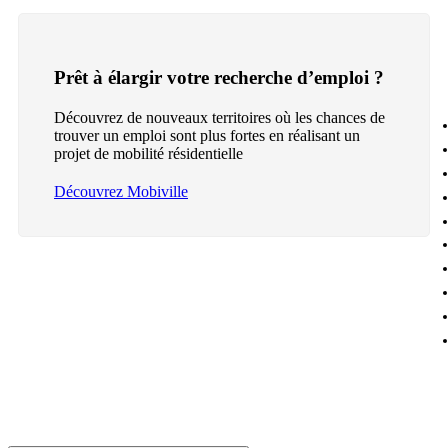
Prêt à élargir votre recherche d’emploi ?
Découvrez de nouveaux territoires où les chances de
trouver un emploi sont plus fortes en réalisant un
projet de mobilité résidentielle
Découvrez Mobiville