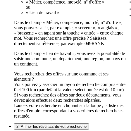
« Métier, compétence, mot-clé, n° d'offre »
ou
« Lieu de travail ».
Dans le champ « Métier, compétence, mot-clé, n° d'offre »,
vous pouvez saisir, par exemple, « serveur », « anglais »,
« brasserie » en tapant sur la touche « entrée » entre chaque
mot. Vous recherchez une offre précise ? Saisissez
directement sa référence, par exemple 049RSNK.
Dans le champ « lieu de travail », vous avez la possibilité de
saisir une commune, un département, une région, un pays ou
un continent.
Vous recherchez des offres sur une commune et ses
alentours ?
Vous pouvez y associer un rayon de recherche compris entre
0 et 100 km (par défaut la valeur sélectionnée est de 10 km).
Si vous recherchez des offres sur deux départements, vous
devez alors effectuer deux recherches séparées.
Lancez votre recherche en cliquant sur la loupe ; la liste des
offres d'emploi correspondant à vos critères de recherche est
restituée.
2. Affiner les résultats de votre recherche