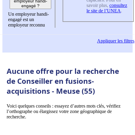
employeur handi-
savoir plus,
consultez
engagé ?
le site de l’UNEA
.
Un employeur handi-
engagé est un
employeur reconnu
Appliquer
les filtres
Aucune offre pour la recherche
de Conseiller en fusions-
acquisitions - Meuse (55)
Voici quelques conseils : essayez d’autres mots clés, vérifiez
l’orthographe ou élargissez votre zone géographique de
recherche.