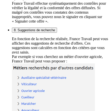
France Travail effectue systématiquement des contrôles pour
vérifier la légalité et la conformité des offres diffusées. Si
malgré ces contrôles vous constatez des contenus
inappropriés, vous pouvez nous le signaler en cliquant sur
« Signaler cette offre ».
8. Suggestions de recherche
En fonction de la recherche réalisée, France Travail peut vous
afficher des suggestions de recherche d'offres. Ces
suggestions sont calculées en fonction des critères que vous
avez saisis.
Par exemple si vous cherchez un métier d'ouvrier agricole,
France Travail peut vous proposer :