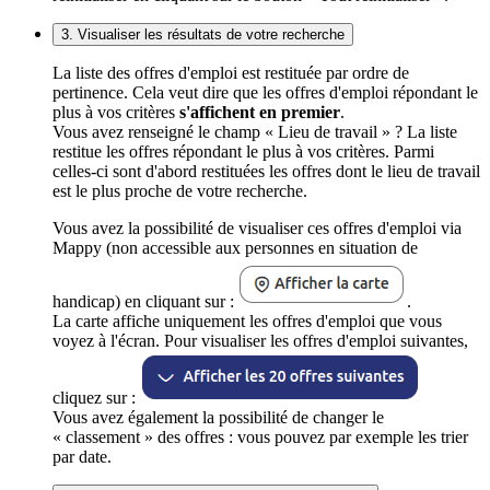
3. Visualiser les résultats de votre recherche
La liste des offres d'emploi est restituée par ordre de
pertinence. Cela veut dire que les offres d'emploi répondant le
plus à vos critères
s'affichent en premier
.
Vous avez renseigné le champ « Lieu de travail » ? La liste
restitue les offres répondant le plus à vos critères. Parmi
celles-ci sont d'abord restituées les offres dont le lieu de travail
est le plus proche de votre recherche.
Vous avez la possibilité de visualiser ces offres d'emploi via
Mappy (non accessible aux personnes en situation de
handicap) en cliquant sur :
.
La carte affiche uniquement les offres d'emploi que vous
voyez à l'écran. Pour visualiser les offres d'emploi suivantes,
cliquez sur :
Vous avez également la possibilité de changer le
« classement » des offres : vous pouvez par exemple les trier
par date.