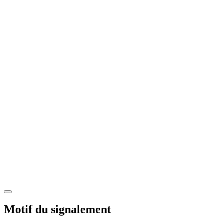
Motif du signalement