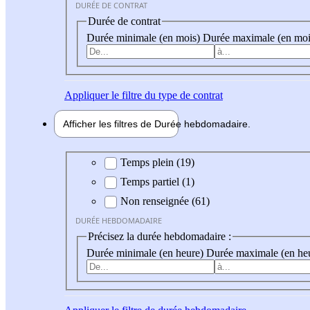
DURÉE DE CONTRAT
Durée de contrat
Durée minimale (en mois)
Durée maximale (en moi
Appliquer
le filtre du type de contrat
Afficher les filtres de
Durée hebdo
madaire
Durée hebdomadaire
Temps plein (19)
Temps partiel (1)
Non renseignée (61)
DURÉE HEBDOMADAIRE
Précisez la durée hebdomadaire :
Durée minimale (en heure)
Durée maximale (en he