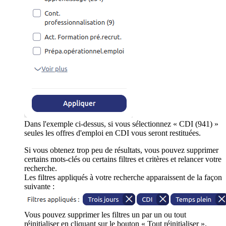
Dans l'exemple ci-dessus, si vous sélectionnez « CDI (941) »
seules les offres d'emploi en CDI vous seront restituées.
Si vous obtenez trop peu de résultats, vous pouvez supprimer
certains mots-clés ou certains filtres et critères et relancer votre
recherche.
Les filtres appliqués à votre recherche apparaissent de la façon
suivante :
Vous pouvez supprimer les filtres un par un ou tout
réinitialiser en cliquant sur le bouton « Tout réinitialiser ».