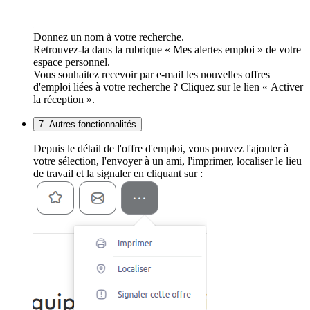
Donnez un nom à votre recherche.
Retrouvez-la dans la rubrique « Mes alertes emploi » de votre
espace personnel.
Vous souhaitez recevoir par e-mail les nouvelles offres
d'emploi liées à votre recherche ? Cliquez sur le lien « Activer
la réception ».
7. Autres fonctionnalités
Depuis le détail de l'offre d'emploi, vous pouvez l'ajouter à
votre sélection, l'envoyer à un ami, l'imprimer, localiser le lieu
de travail et la signaler en cliquant sur :