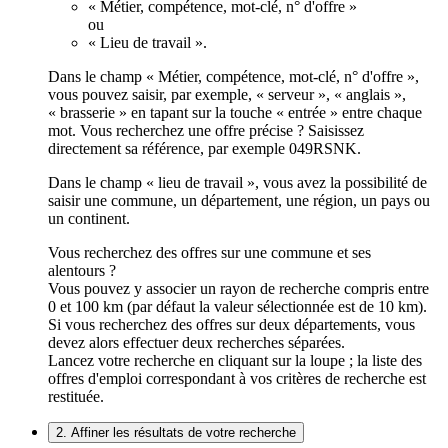
« Métier, compétence, mot-clé, n° d'offre »
ou
« Lieu de travail ».
Dans le champ « Métier, compétence, mot-clé, n° d'offre »,
vous pouvez saisir, par exemple, « serveur », « anglais »,
« brasserie » en tapant sur la touche « entrée » entre chaque
mot. Vous recherchez une offre précise ? Saisissez
directement sa référence, par exemple 049RSNK.
Dans le champ « lieu de travail », vous avez la possibilité de
saisir une commune, un département, une région, un pays ou
un continent.
Vous recherchez des offres sur une commune et ses
alentours ?
Vous pouvez y associer un rayon de recherche compris entre
0 et 100 km (par défaut la valeur sélectionnée est de 10 km).
Si vous recherchez des offres sur deux départements, vous
devez alors effectuer deux recherches séparées.
Lancez votre recherche en cliquant sur la loupe ; la liste des
offres d'emploi correspondant à vos critères de recherche est
restituée.
2. Affiner les résultats de votre recherche