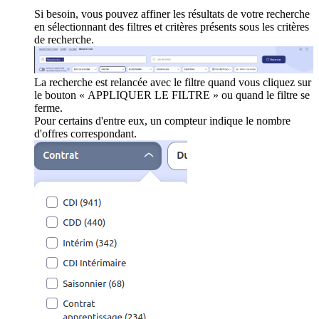
Si besoin, vous pouvez affiner les résultats de votre recherche
en sélectionnant des filtres et critères présents sous les critères
de recherche.
La recherche est relancée avec le filtre quand vous cliquez sur
le bouton « APPLIQUER LE FILTRE » ou quand le filtre se
ferme.
Pour certains d'entre eux, un compteur indique le nombre
d'offres correspondant.