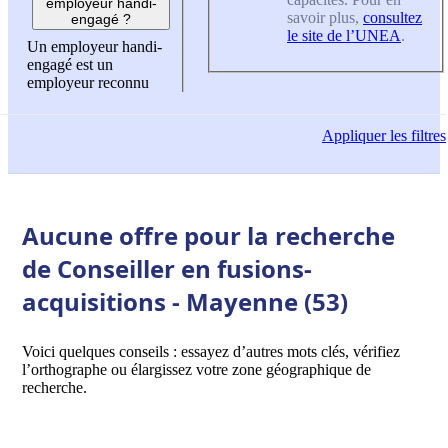
employeur handi-
savoir plus,
consultez
engagé ?
le site de l’UNEA
.
Un employeur handi-
engagé est un
employeur reconnu
Appliquer
les filtres
Aucune offre pour la recherche
de Conseiller en fusions-
acquisitions - Mayenne (53)
Voici quelques conseils : essayez d’autres mots clés, vérifiez
l’orthographe ou élargissez votre zone géographique de
recherche.