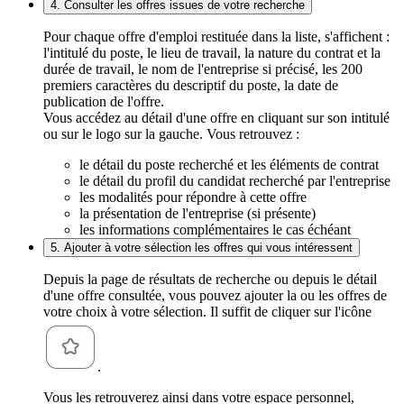
4. Consulter les offres issues de votre recherche
Pour chaque offre d'emploi restituée dans la liste, s'affichent :
l'intitulé du poste, le lieu de travail, la nature du contrat et la
durée de travail, le nom de l'entreprise si précisé, les 200
premiers caractères du descriptif du poste, la date de
publication de l'offre.
Vous accédez au détail d'une offre en cliquant sur son intitulé
ou sur le logo sur la gauche. Vous retrouvez :
le détail du poste recherché et les éléments de contrat
le détail du profil du candidat recherché par l'entreprise
les modalités pour répondre à cette offre
la présentation de l'entreprise (si présente)
les informations complémentaires le cas échéant
5. Ajouter à votre sélection les offres qui vous intéressent
Depuis la page de résultats de recherche ou depuis le détail
d'une offre consultée, vous pouvez ajouter la ou les offres de
votre choix à votre sélection. Il suffit de cliquer sur l'icône
.
Vous les retrouverez ainsi dans votre espace personnel,