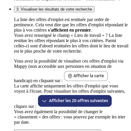
3. Visualiser les résultats de votre recherche
La liste des offres d'emploi est restituée par ordre de
pertinence. Cela veut dire que les offres d'emploi répondant le
plus à vos critères
s'affichent en premier
.
Vous avez renseigné le champ « Lieu de travail » ? La liste
restitue les offres répondant le plus à vos critères. Parmi
celles-ci sont d'abord restituées les offres dont le lieu de travail
est le plus proche de votre recherche.
Vous avez la possibilité de visualiser ces offres d'emploi via
Mappy (non accessible aux personnes en situation de
handicap) en cliquant sur :
.
La carte affiche uniquement les offres d'emploi que vous
voyez à l'écran. Pour visualiser les offres d'emploi suivantes,
cliquez sur :
Vous avez également la possibilité de changer le
« classement » des offres : vous pouvez par exemple les trier
par date.