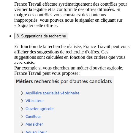
France Travail effectue systématiquement des contrôles pour
vérifier la légalité et la conformité des offres diffusées. Si
malgré ces contrôles vous constatez des contenus
inappropriés, vous pouvez nous le signaler en cliquant sur
« Signaler cette offre ».
8. Suggestions de recherche
En fonction de la recherche réalisée, France Travail peut vous
afficher des suggestions de recherche d'offres. Ces
suggestions sont calculées en fonction des critères que vous
avez saisis.
Par exemple si vous cherchez un métier d'ouvrier agricole,
France Travail peut vous proposer :