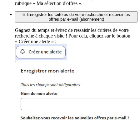
rubrique « Ma sélection d'offres ».
6. Enregistrer les critères de votre recherche et recevoir les
offres par e-mail (abonnement)
Gagnez du temps et évitez de ressaisir les critères de votre
recherche à chaque visite ! Pour cela, cliquez sur le bouton
« Créer une alerte » :