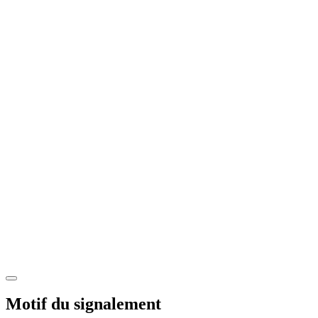
Motif du signalement