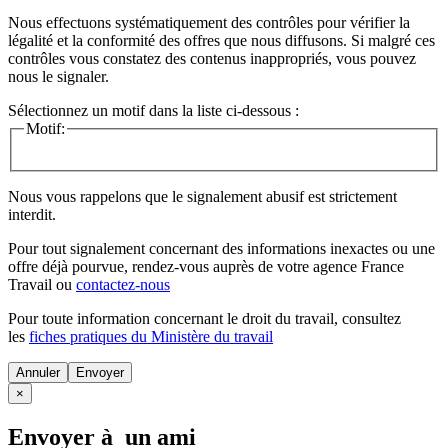
Nous effectuons systématiquement des contrôles pour vérifier la
légalité et la conformité des offres que nous diffusons. Si malgré ces
contrôles vous constatez des contenus inappropriés, vous pouvez
nous le signaler.
Sélectionnez un motif dans la liste ci-dessous :
Motif:
Nous vous rappelons que le signalement abusif est strictement
interdit.
Pour tout signalement concernant des
informations inexactes
ou une
offre déjà pourvue
, rendez-vous auprès de votre agence France
Travail ou
contactez-nous
Pour toute information concernant le
droit du travail
, consultez
les
fiches pratiques du Ministère du travail
Annuler
×
Envoyer à un ami