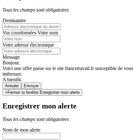
Tous les champs sont obligatoires
Destinataire
Vos coordonnées
Votre nom
Votre adresse électronique
Message
Bonjour,
Voici une offre parue sur le site francetravail.fr susceptible de vous
intéresser.
A bientôt.
Annuler
×
Fermer la fenêtre Enregistrer mon alerte
Enregistrer mon alerte
Tous les champs sont obligatoires
Nom de mon alerte