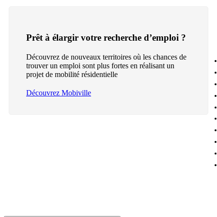
Prêt à élargir votre recherche d’emploi ?
Découvrez de nouveaux territoires où les chances de
trouver un emploi sont plus fortes en réalisant un
projet de mobilité résidentielle
Découvrez Mobiville