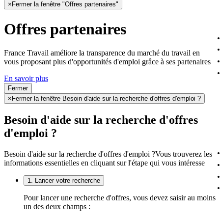
×
Fermer la fenêtre "Offres partenaires"
Offres partenaires
France Travail améliore la transparence du marché du travail en
vous proposant plus d'opportunités d'emploi grâce à ses partenaires
En savoir plus
Fermer
×
Fermer la fenêtre Besoin d'aide sur la recherche d'offres d'emploi ?
Besoin d'aide sur la recherche d'offres
d'emploi ?
Besoin d'aide sur la recherche d'offres d'emploi ?
Vous trouverez les
informations essentielles en cliquant sur l'étape qui vous intéresse
1. Lancer votre recherche
Pour lancer une recherche d'offres, vous devez saisir au moins
un des deux champs :