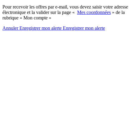
Pour recevoir les offres par e-mail, vous devez saisir votre adresse
électronique et la valider sur la page «
Mes coordonnées
» de la
rubrique « Mon compte »
Annuler
Enregistrer mon alerte
Enregistrer
mon alerte