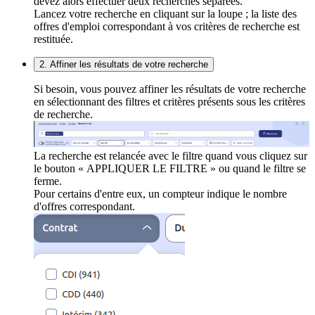
devez alors effectuer deux recherches séparées.
Lancez votre recherche en cliquant sur la loupe ; la liste des
offres d'emploi correspondant à vos critères de recherche est
restituée.
2. Affiner les résultats de votre recherche
Si besoin, vous pouvez affiner les résultats de votre recherche
en sélectionnant des filtres et critères présents sous les critères
de recherche.
La recherche est relancée avec le filtre quand vous cliquez sur
le bouton « APPLIQUER LE FILTRE » ou quand le filtre se
ferme.
Pour certains d'entre eux, un compteur indique le nombre
d'offres correspondant.