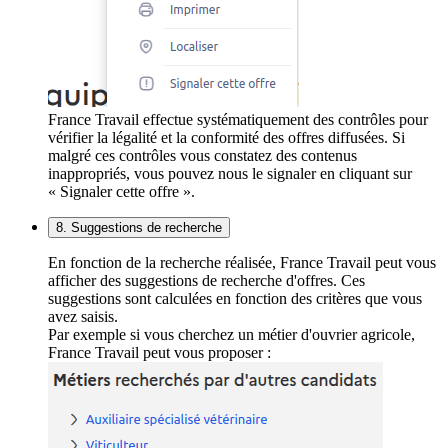
France Travail effectue systématiquement des contrôles pour
vérifier la légalité et la conformité des offres diffusées. Si
malgré ces contrôles vous constatez des contenus
inappropriés, vous pouvez nous le signaler en cliquant sur
« Signaler cette offre ».
8. Suggestions de recherche
En fonction de la recherche réalisée, France Travail peut vous
afficher des suggestions de recherche d'offres. Ces
suggestions sont calculées en fonction des critères que vous
avez saisis.
Par exemple si vous cherchez un métier d'ouvrier agricole,
France Travail peut vous proposer :