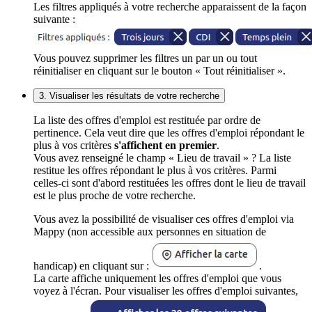
Les filtres appliqués à votre recherche apparaissent de la façon
suivante :
Vous pouvez supprimer les filtres un par un ou tout
réinitialiser en cliquant sur le bouton « Tout réinitialiser ».
3. Visualiser les résultats de votre recherche
La liste des offres d'emploi est restituée par ordre de
pertinence. Cela veut dire que les offres d'emploi répondant le
plus à vos critères
s'affichent en premier
.
Vous avez renseigné le champ « Lieu de travail » ? La liste
restitue les offres répondant le plus à vos critères. Parmi
celles-ci sont d'abord restituées les offres dont le lieu de travail
est le plus proche de votre recherche.
Vous avez la possibilité de visualiser ces offres d'emploi via
Mappy (non accessible aux personnes en situation de
handicap) en cliquant sur :
.
La carte affiche uniquement les offres d'emploi que vous
voyez à l'écran. Pour visualiser les offres d'emploi suivantes,