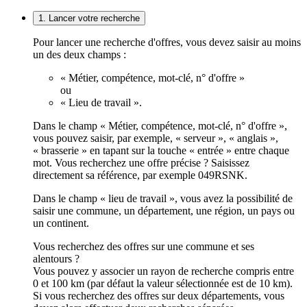
1. Lancer votre recherche
Pour lancer une recherche d'offres, vous devez saisir au moins
un des deux champs :
« Métier, compétence, mot-clé, n° d'offre »
ou
« Lieu de travail ».
Dans le champ « Métier, compétence, mot-clé, n° d'offre »,
vous pouvez saisir, par exemple, « serveur », « anglais »,
« brasserie » en tapant sur la touche « entrée » entre chaque
mot. Vous recherchez une offre précise ? Saisissez
directement sa référence, par exemple 049RSNK.
Dans le champ « lieu de travail », vous avez la possibilité de
saisir une commune, un département, une région, un pays ou
un continent.
Vous recherchez des offres sur une commune et ses
alentours ?
Vous pouvez y associer un rayon de recherche compris entre
0 et 100 km (par défaut la valeur sélectionnée est de 10 km).
Si vous recherchez des offres sur deux départements, vous