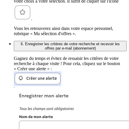
votre choix à votre sélection. Il suffit de cliquer sur l'icône
.
Vous les retrouverez ainsi dans votre espace personnel,
rubrique « Ma sélection d'offres ».
6. Enregistrer les critères de votre recherche et recevoir les
offres par e-mail (abonnement)
Gagnez du temps et évitez de ressaisir les critères de votre
recherche à chaque visite ! Pour cela, cliquez sur le bouton
« Créer une alerte » :