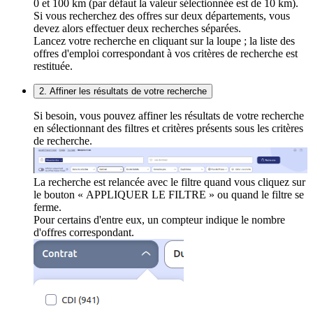
0 et 100 km (par défaut la valeur sélectionnée est de 10 km).
Si vous recherchez des offres sur deux départements, vous
devez alors effectuer deux recherches séparées.
Lancez votre recherche en cliquant sur la loupe ; la liste des
offres d'emploi correspondant à vos critères de recherche est
restituée.
2. Affiner les résultats de votre recherche
Si besoin, vous pouvez affiner les résultats de votre recherche
en sélectionnant des filtres et critères présents sous les critères
de recherche.
La recherche est relancée avec le filtre quand vous cliquez sur
le bouton « APPLIQUER LE FILTRE » ou quand le filtre se
ferme.
Pour certains d'entre eux, un compteur indique le nombre
d'offres correspondant.