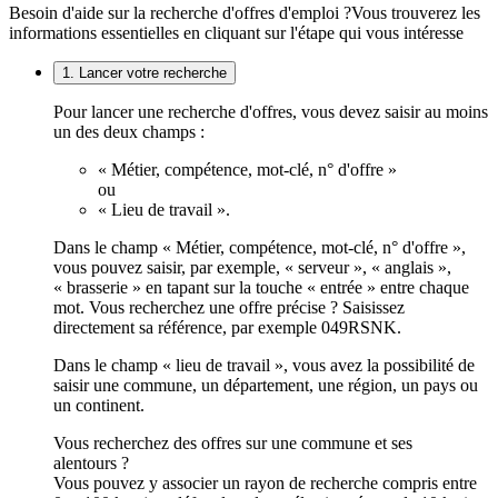
Besoin d'aide sur la recherche d'offres d'emploi ?
Vous trouverez les
informations essentielles en cliquant sur l'étape qui vous intéresse
1. Lancer votre recherche
Pour lancer une recherche d'offres, vous devez saisir au moins
un des deux champs :
« Métier, compétence, mot-clé, n° d'offre »
ou
« Lieu de travail ».
Dans le champ « Métier, compétence, mot-clé, n° d'offre »,
vous pouvez saisir, par exemple, « serveur », « anglais »,
« brasserie » en tapant sur la touche « entrée » entre chaque
mot. Vous recherchez une offre précise ? Saisissez
directement sa référence, par exemple 049RSNK.
Dans le champ « lieu de travail », vous avez la possibilité de
saisir une commune, un département, une région, un pays ou
un continent.
Vous recherchez des offres sur une commune et ses
alentours ?
Vous pouvez y associer un rayon de recherche compris entre