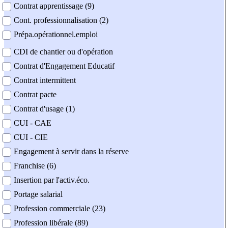
Contrat apprentissage (9)
Cont. professionnalisation (2)
Prépa.opérationnel.emploi
CDI de chantier ou d'opération
Contrat d'Engagement Educatif
Contrat intermittent
Contrat pacte
Contrat d'usage (1)
CUI - CAE
CUI - CIE
Engagement à servir dans la réserve
Franchise (6)
Insertion par l'activ.éco.
Portage salarial
Profession commerciale (23)
Profession libérale (89)