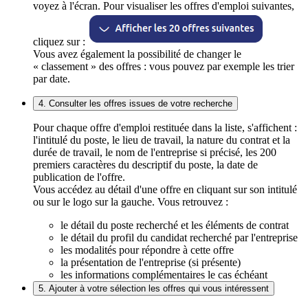
voyez à l'écran. Pour visualiser les offres d'emploi suivantes,
cliquez sur :
Vous avez également la possibilité de changer le
« classement » des offres : vous pouvez par exemple les trier
par date.
4. Consulter les offres issues de votre recherche
Pour chaque offre d'emploi restituée dans la liste, s'affichent :
l'intitulé du poste, le lieu de travail, la nature du contrat et la
durée de travail, le nom de l'entreprise si précisé, les 200
premiers caractères du descriptif du poste, la date de
publication de l'offre.
Vous accédez au détail d'une offre en cliquant sur son intitulé
ou sur le logo sur la gauche. Vous retrouvez :
le détail du poste recherché et les éléments de contrat
le détail du profil du candidat recherché par l'entreprise
les modalités pour répondre à cette offre
la présentation de l'entreprise (si présente)
les informations complémentaires le cas échéant
5. Ajouter à votre sélection les offres qui vous intéressent