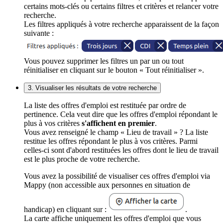
certains mots-clés ou certains filtres et critères et relancer votre
recherche.
Les filtres appliqués à votre recherche apparaissent de la façon
suivante :
Vous pouvez supprimer les filtres un par un ou tout
réinitialiser en cliquant sur le bouton « Tout réinitialiser ».
3. Visualiser les résultats de votre recherche
La liste des offres d'emploi est restituée par ordre de
pertinence. Cela veut dire que les offres d'emploi répondant le
plus à vos critères
s'affichent en premier
.
Vous avez renseigné le champ « Lieu de travail » ? La liste
restitue les offres répondant le plus à vos critères. Parmi
celles-ci sont d'abord restituées les offres dont le lieu de travail
est le plus proche de votre recherche.
Vous avez la possibilité de visualiser ces offres d'emploi via
Mappy (non accessible aux personnes en situation de
handicap) en cliquant sur :
.
La carte affiche uniquement les offres d'emploi que vous