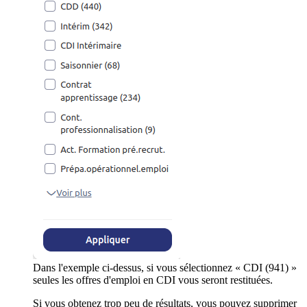
Dans l'exemple ci-dessus, si vous sélectionnez « CDI (941) »
seules les offres d'emploi en CDI vous seront restituées.
Si vous obtenez trop peu de résultats, vous pouvez supprimer