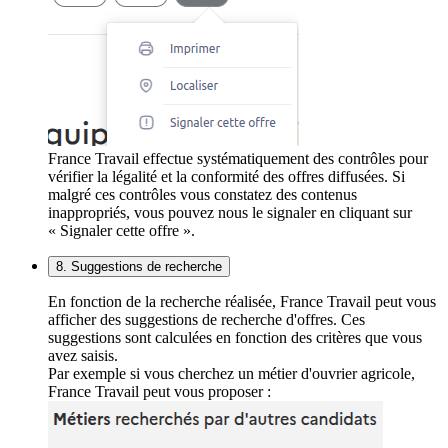
France Travail effectue systématiquement des contrôles pour
vérifier la légalité et la conformité des offres diffusées. Si
malgré ces contrôles vous constatez des contenus
inappropriés, vous pouvez nous le signaler en cliquant sur
« Signaler cette offre ».
8. Suggestions de recherche
En fonction de la recherche réalisée, France Travail peut vous
afficher des suggestions de recherche d'offres. Ces
suggestions sont calculées en fonction des critères que vous
avez saisis.
Par exemple si vous cherchez un métier d'ouvrier agricole,
France Travail peut vous proposer :