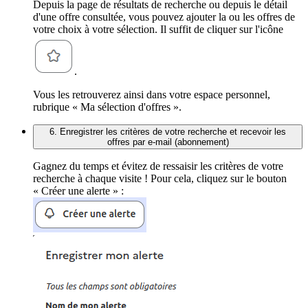
Depuis la page de résultats de recherche ou depuis le détail
d'une offre consultée, vous pouvez ajouter la ou les offres de
votre choix à votre sélection. Il suffit de cliquer sur l'icône
.
Vous les retrouverez ainsi dans votre espace personnel,
rubrique « Ma sélection d'offres ».
6. Enregistrer les critères de votre recherche et recevoir les
offres par e-mail (abonnement)
Gagnez du temps et évitez de ressaisir les critères de votre
recherche à chaque visite ! Pour cela, cliquez sur le bouton
« Créer une alerte » :