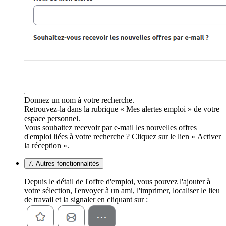
Donnez un nom à votre recherche.
Retrouvez-la dans la rubrique « Mes alertes emploi » de votre
espace personnel.
Vous souhaitez recevoir par e-mail les nouvelles offres
d'emploi liées à votre recherche ? Cliquez sur le lien « Activer
la réception ».
7. Autres fonctionnalités
Depuis le détail de l'offre d'emploi, vous pouvez l'ajouter à
votre sélection, l'envoyer à un ami, l'imprimer, localiser le lieu
de travail et la signaler en cliquant sur :