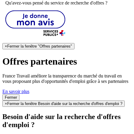
Qu'avez-vous pensé du service de recherche d'offres ?
×
Fermer la fenêtre "Offres partenaires"
Offres partenaires
France Travail améliore la transparence du marché du travail en
vous proposant plus d'opportunités d'emploi grâce à ses partenaires
En savoir plus
Fermer
×
Fermer la fenêtre Besoin d'aide sur la recherche d'offres d'emploi ?
Besoin d'aide sur la recherche d'offres
d'emploi ?