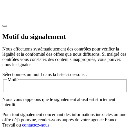
Motif du signalement
Nous effectuons systématiquement des contrôles pour vérifier la
légalité et la conformité des offres que nous diffusons. Si malgré ces
contrôles vous constatez des contenus inappropriés, vous pouvez
nous le signaler.
Sélectionnez un motif dans la liste ci-dessous :
Motif:
Nous vous rappelons que le signalement abusif est strictement
interdit.
Pour tout signalement concernant des
informations inexactes
ou une
offre déjà pourvue
, rendez-vous auprès de votre agence France
Travail ou
contactez-nous