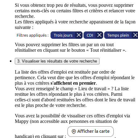
Si vous obtenez trop peu de résultats, vous pouvez supprimer
certains mots-clés ou certains filtres et critères et relancer votre
recherche.
Les filtres appliqués à votre recherche apparaissent de la façon
suivante :
Vous pouvez supprimer les filtres un par un ou tout
réinitialiser en cliquant sur le bouton « Tout réinitialiser ».
3. Visualiser les résultats de votre recherche
La liste des offres d'emploi est restituée par ordre de
pertinence. Cela veut dire que les offres d'emploi répondant le
plus à vos critères
s'affichent en premier
.
Vous avez renseigné le champ « Lieu de travail » ? La liste
restitue les offres répondant le plus à vos critères. Parmi
celles-ci sont d'abord restituées les offres dont le lieu de travail
est le plus proche de votre recherche.
Vous avez la possibilité de visualiser ces offres d'emploi via
Mappy (non accessible aux personnes en situation de
handicap) en cliquant sur :
.