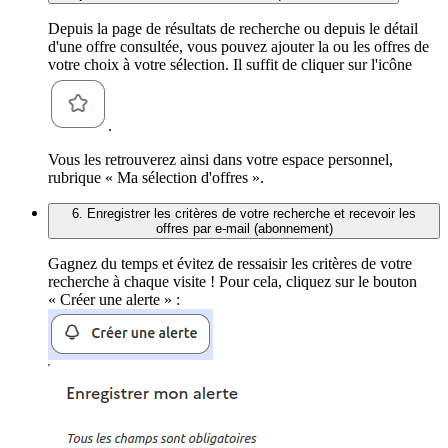
Depuis la page de résultats de recherche ou depuis le détail
d'une offre consultée, vous pouvez ajouter la ou les offres de
votre choix à votre sélection. Il suffit de cliquer sur l'icône
.
Vous les retrouverez ainsi dans votre espace personnel,
rubrique « Ma sélection d'offres ».
6. Enregistrer les critères de votre recherche et recevoir les
offres par e-mail (abonnement)
Gagnez du temps et évitez de ressaisir les critères de votre
recherche à chaque visite ! Pour cela, cliquez sur le bouton
« Créer une alerte » :