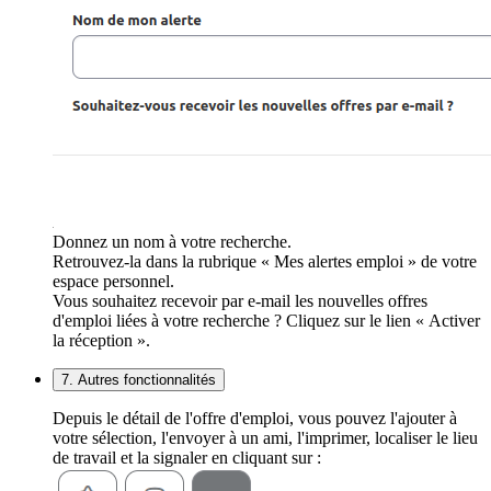
Donnez un nom à votre recherche.
Retrouvez-la dans la rubrique « Mes alertes emploi » de votre
espace personnel.
Vous souhaitez recevoir par e-mail les nouvelles offres
d'emploi liées à votre recherche ? Cliquez sur le lien « Activer
la réception ».
7. Autres fonctionnalités
Depuis le détail de l'offre d'emploi, vous pouvez l'ajouter à
votre sélection, l'envoyer à un ami, l'imprimer, localiser le lieu
de travail et la signaler en cliquant sur :