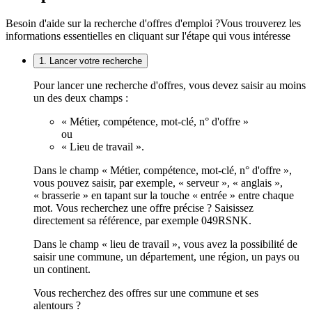
Besoin d'aide sur la recherche d'offres d'emploi ?
Vous trouverez les
informations essentielles en cliquant sur l'étape qui vous intéresse
1. Lancer votre recherche
Pour lancer une recherche d'offres, vous devez saisir au moins
un des deux champs :
« Métier, compétence, mot-clé, n° d'offre »
ou
« Lieu de travail ».
Dans le champ « Métier, compétence, mot-clé, n° d'offre »,
vous pouvez saisir, par exemple, « serveur », « anglais »,
« brasserie » en tapant sur la touche « entrée » entre chaque
mot. Vous recherchez une offre précise ? Saisissez
directement sa référence, par exemple 049RSNK.
Dans le champ « lieu de travail », vous avez la possibilité de
saisir une commune, un département, une région, un pays ou
un continent.
Vous recherchez des offres sur une commune et ses
alentours ?