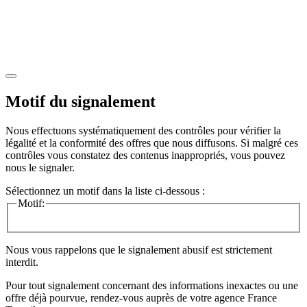
Motif du signalement
Nous effectuons systématiquement des contrôles pour vérifier la
légalité et la conformité des offres que nous diffusons. Si malgré ces
contrôles vous constatez des contenus inappropriés, vous pouvez
nous le signaler.
Sélectionnez un motif dans la liste ci-dessous :
Motif:
Nous vous rappelons que le signalement abusif est strictement
interdit.
Pour tout signalement concernant des
informations inexactes
ou une
offre déjà pourvue
, rendez-vous auprès de votre agence France