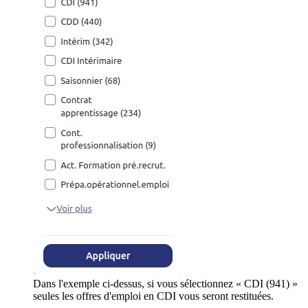
Dans l'exemple ci-dessus, si vous sélectionnez « CDI (941) »
seules les offres d'emploi en CDI vous seront restituées.