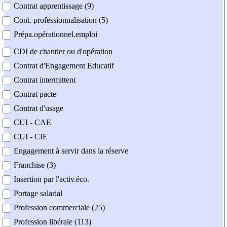
Contrat apprentissage (9)
Cont. professionnalisation (5)
Prépa.opérationnel.emploi
CDI de chantier ou d'opération
Contrat d'Engagement Educatif
Contrat intermittent
Contrat pacte
Contrat d'usage
CUI - CAE
CUI - CIE
Engagement à servir dans la réserve
Franchise (3)
Insertion par l'activ.éco.
Portage salarial
Profession commerciale (25)
Profession libérale (113)