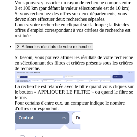
Vous pouvez y associer un rayon de recherche compris entre
0 et 100 km (par défaut la valeur sélectionnée est de 10 km).
Si vous recherchez des offres sur deux départements, vous
devez alors effectuer deux recherches séparées.
Lancez votre recherche en cliquant sur la loupe ; la liste des
offres d'emploi correspondant à vos critères de recherche est
restituée.
2. Affiner les résultats de votre recherche
Si besoin, vous pouvez affiner les résultats de votre recherche
en sélectionnant des filtres et critères présents sous les critères
de recherche.
La recherche est relancée avec le filtre quand vous cliquez sur
le bouton « APPLIQUER LE FILTRE » ou quand le filtre se
ferme.
Pour certains d'entre eux, un compteur indique le nombre
d'offres correspondant.