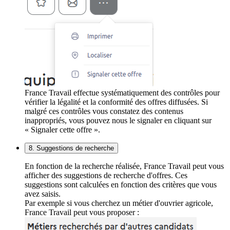
France Travail effectue systématiquement des contrôles pour
vérifier la légalité et la conformité des offres diffusées. Si
malgré ces contrôles vous constatez des contenus
inappropriés, vous pouvez nous le signaler en cliquant sur
« Signaler cette offre ».
8. Suggestions de recherche
En fonction de la recherche réalisée, France Travail peut vous
afficher des suggestions de recherche d'offres. Ces
suggestions sont calculées en fonction des critères que vous
avez saisis.
Par exemple si vous cherchez un métier d'ouvrier agricole,
France Travail peut vous proposer :