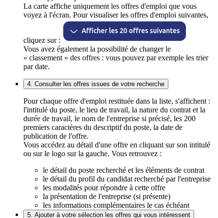
La carte affiche uniquement les offres d'emploi que vous
voyez à l'écran. Pour visualiser les offres d'emploi suivantes,
cliquez sur :
Vous avez également la possibilité de changer le
« classement » des offres : vous pouvez par exemple les trier
par date.
4. Consulter les offres issues de votre recherche
Pour chaque offre d'emploi restituée dans la liste, s'affichent :
l'intitulé du poste, le lieu de travail, la nature du contrat et la
durée de travail, le nom de l'entreprise si précisé, les 200
premiers caractères du descriptif du poste, la date de
publication de l'offre.
Vous accédez au détail d'une offre en cliquant sur son intitulé
ou sur le logo sur la gauche. Vous retrouvez :
le détail du poste recherché et les éléments de contrat
le détail du profil du candidat recherché par l'entreprise
les modalités pour répondre à cette offre
la présentation de l'entreprise (si présente)
les informations complémentaires le cas échéant
5. Ajouter à votre sélection les offres qui vous intéressent