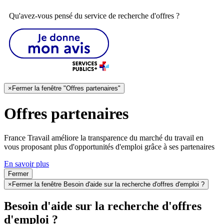
Qu'avez-vous pensé du service de recherche d'offres ?
×
Fermer la fenêtre "Offres partenaires"
Offres partenaires
France Travail améliore la transparence du marché du travail en
vous proposant plus d'opportunités d'emploi grâce à ses partenaires
En savoir plus
Fermer
×
Fermer la fenêtre Besoin d'aide sur la recherche d'offres d'emploi ?
Besoin d'aide sur la recherche d'offres
d'emploi ?